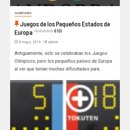
OLIMPISMO
Juegos de los Pequeños Estados de
Europa
0 (0)
8 mayo, 2019
admin
Antiguamente, sólo se celebraban los Juegos
Olímpicos, pero los pequeños países de Europa
al ver que tenían muchas dificultades para...