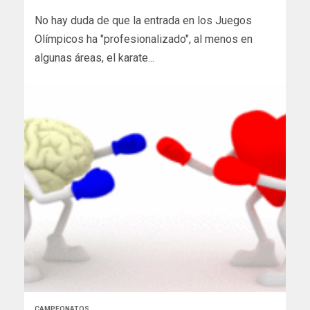
No hay duda de que la entrada en los Juegos
Olímpicos ha "profesionalizado", al menos en
algunas áreas, el karate...
CAMPEONATOS