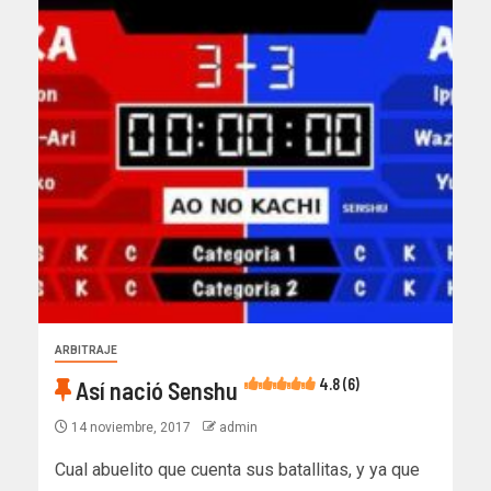
ARBITRAJE
4.8 (6)
Así nació Senshu
14 noviembre, 2017
admin
Cual abuelito que cuenta sus batallitas, y ya que