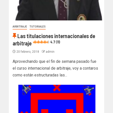
ARBITRAJE
TUTORIALES
Las titulaciones internacionales de
arbitraje
4.7 (11)
20 febrero, 2018
admin
Aprovechando que el fin de semana pasado fue
el curso internacional de arbitraje, voy a contaros
como están estructuradas las...