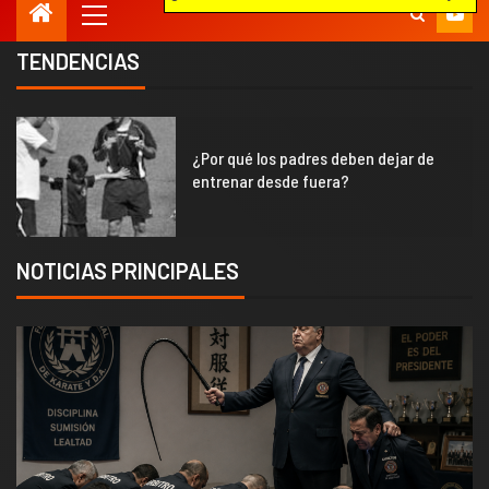
TENDENCIAS
1
¿Por qué los padres deben dejar de
entrenar desde fuera?
NOTICIAS PRINCIPALES