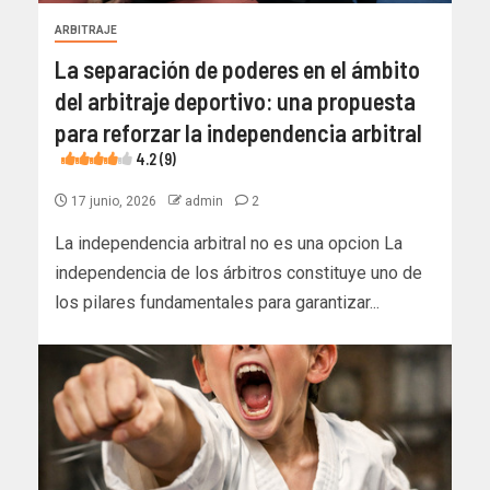
ARBITRAJE
La separación de poderes en el ámbito
del arbitraje deportivo: una propuesta
para reforzar la independencia arbitral
4.2 (9)
17 junio, 2026
admin
2
La independencia arbitral no es una opcion La
independencia de los árbitros constituye uno de
los pilares fundamentales para garantizar...