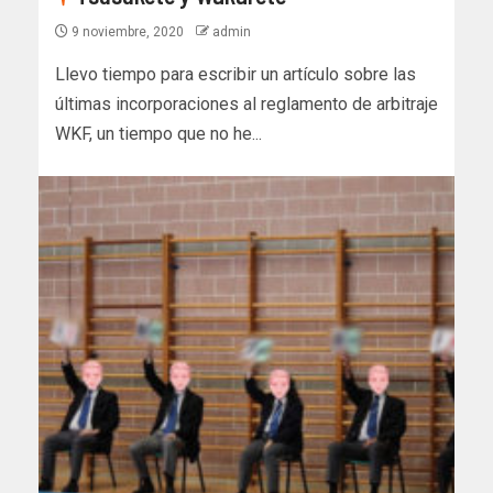
9 noviembre, 2020
admin
Llevo tiempo para escribir un artículo sobre las
últimas incorporaciones al reglamento de arbitraje
WKF, un tiempo que no he...