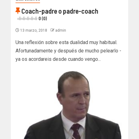
Coach-padre o padre-coach
0 (0)
13 marzo, 2018
admin
Una reflexión sobre esta dualidad muy habitual.
Afortunadamente y después de mucho pelearlo -
ya os acordareis desde cuando vengo...