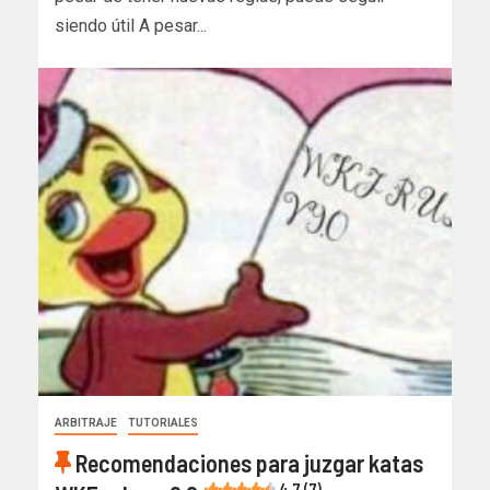
siendo útil A pesar...
ARBITRAJE
TUTORIALES
Recomendaciones para juzgar katas
4.7 (7)