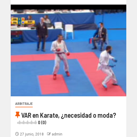
ARBITRAJE
VAR en Karate, ¿necesidad o moda?
0 (0)
27 junio, 2018
admin