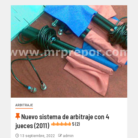
ARBITRAJE
Nuevo sistema de arbitraje con 4
jueces (2011)
5 (2)
13 septiembre, 2022
admin