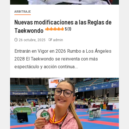
ARBITRAJE
Nuevas modificaciones a las Reglas de
Taekwondo
5 (1)
26 octubre, 2025
admin
Entrarán en Vigor en 2026 Rumbo a Los Ángeles
2028 El Taekwondo se reinventa con más
espectáculo y acción continua....