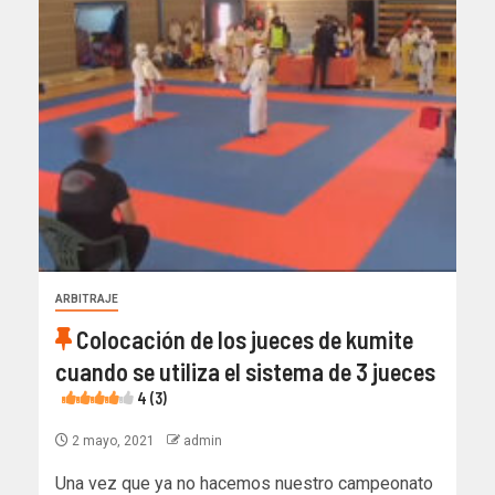
ARBITRAJE
Colocación de los jueces de kumite
cuando se utiliza el sistema de 3 jueces
4 (3)
2 mayo, 2021
admin
Una vez que ya no hacemos nuestro campeonato