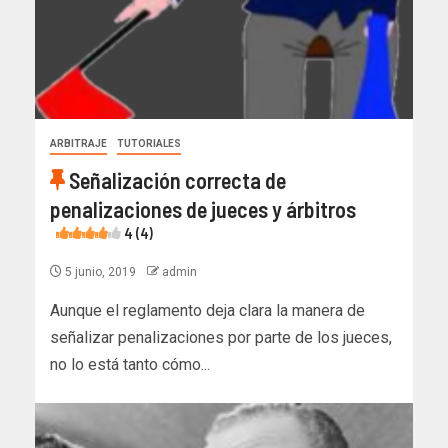
ARBITRAJE
TUTORIALES
Señalización correcta de
penalizaciones de jueces y árbitros
4 (4)
5 junio, 2019
admin
Aunque el reglamento deja clara la manera de
señalizar penalizaciones por parte de los jueces,
no lo está tanto cómo...