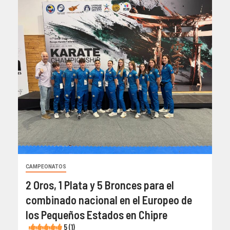
CAMPEONATOS
2 Oros, 1 Plata y 5 Bronces para el
combinado nacional en el Europeo de
los Pequeños Estados en Chipre
5 (1)