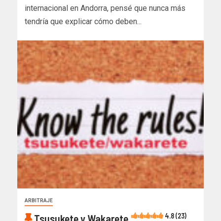
internacional en Andorra, pensé que nunca más
tendría que explicar cómo deben...
ARBITRAJE
4.8 (23)
Tsusukete y Wakarete