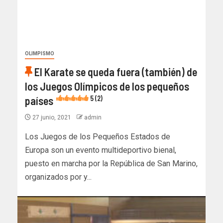
OLIMPISMO
El Karate se queda fuera (también) de
los Juegos Olímpicos de los pequeños
países
5 (2)
27 junio, 2021
admin
Los Juegos de los Pequeños Estados de
Europa son un evento multideportivo bienal,
puesto en marcha por la República de San Marino,
organizados por y...