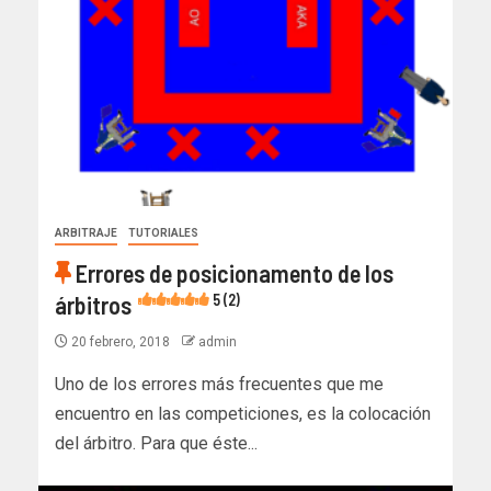
ARBITRAJE
TUTORIALES
Errores de posicionamento de los
árbitros
5 (2)
20 febrero, 2018
admin
Uno de los errores más frecuentes que me
encuentro en las competiciones, es la colocación
del árbitro. Para que éste...