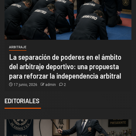
ARBITRAJE
Evolución del Arbitraje de Kata en WKF
(2008–2024)
24 febrero, 2026
admin
EDITORIALES