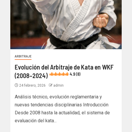
ARBITRAJE
Evolución del Arbitraje de Kata en WKF
(2008–2024)
4.9 (8)
24 febrero, 2026
admin
Análisis técnico, evolución reglamentaria y
nuevas tendencias disciplinarias Introducción
Desde 2008 hasta la actualidad, el sistema de
evaluación del kata...