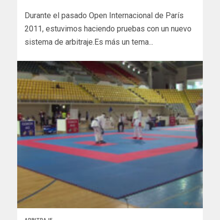
Durante el pasado Open Internacional de París
2011, estuvimos haciendo pruebas con un nuevo
sistema de arbitraje.Es más un tema...