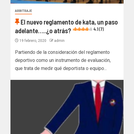
ARBITRAJE
El nuevo reglamento de kata, un paso
adelante…..¿o atrás?
4.1 (7)
19 febrero, 2020
admin
Partiendo de la consideración del reglamento
deportivo como un instrumento de evaluación,
que trata de medir qué deportista o equipo...