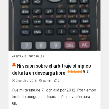
ARBITRAJE
TUTORIALES
Mi visión sobre el arbitraje olímpico
de kata en descarga libre
5 (2)
2 octubre, 2018
admin
2
Fue mi tesina de 7º dan allá por 2012. Por tiempo
limitado pongo a tu disposición mi visión para
un...