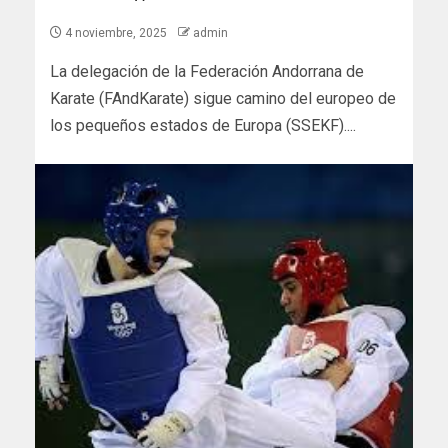
4 noviembre, 2025
admin
La delegación de la Federación Andorrana de
Karate (FAndKarate) sigue camino del europeo de
los pequeños estados de Europa (SSEKF)....