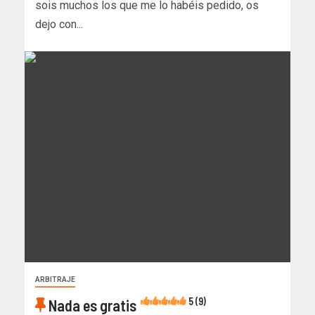
sois muchos los que me lo habéis pedido, os
dejo con...
ARBITRAJE
5 (9)
Nada es gratis