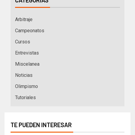
Arbitraje
Campeonatos
Cursos
Entrevistas
Miscelanea
Noticias
Olimpismo
Tutoriales
TE PUEDEN INTERESAR