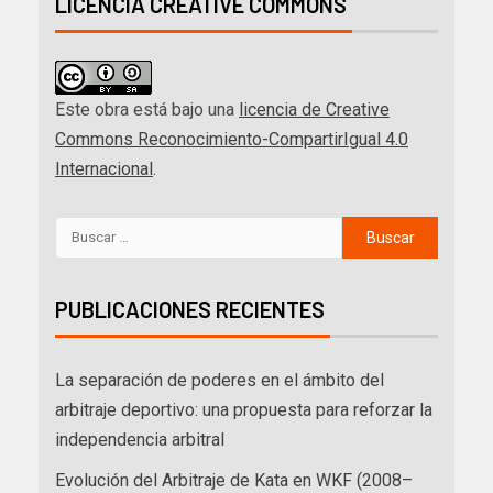
LICENCIA CREATIVE COMMONS
Este obra está bajo una
licencia de Creative
Commons Reconocimiento-CompartirIgual 4.0
Internacional
.
PUBLICACIONES RECIENTES
La separación de poderes en el ámbito del
arbitraje deportivo: una propuesta para reforzar la
independencia arbitral
Evolución del Arbitraje de Kata en WKF (2008–