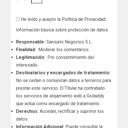
He leído y acepto la
Política de Privacidad
.
Información básica sobre protección de datos
Responsable:
Sansumi Negocios S.L..
Finalidad:
Moderar los comentarios.
Legitimación:
Por consentimiento del
interesado.
Destinatarios y encargados de tratamiento:
No se ceden o comunican datos a terceros para
prestar este servicio. El Titular ha contratado
los servicios de alojamiento web a Godaddy
que actúa como encargado de tratamiento.
Derechos:
Acceder, rectificar y suprimir los
datos.
Información Adicional:
Puede consultar la