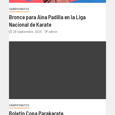
CAMPEONATOS
Bronce para Aina Padilla en la Liga
Nacional de Karate
28 septiembre, 2025
admin
CAMPEONATOS
Boletin Copa Parakarate