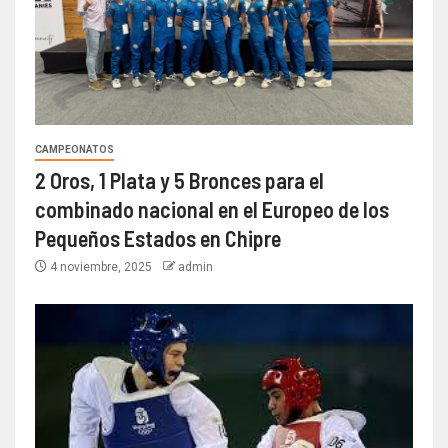
CAMPEONATOS
2 Oros, 1 Plata y 5 Bronces para el
combinado nacional en el Europeo de los
Pequeños Estados en Chipre
4 noviembre, 2025
admin