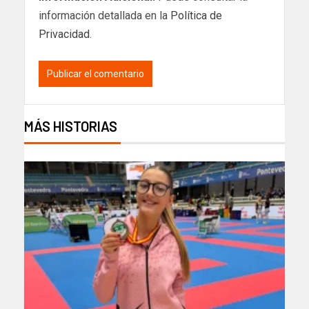
información detallada en la
Política de
Privacidad
.
MÁS HISTORIAS