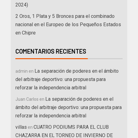
2024)
2 Oros, 1 Plata y 5 Bronces para el combinado
nacional en el Europeo de los Pequeños Estados
en Chipre
COMENTARIOS RECIENTES
La separación de poderes en el ámbito
admin
en
del arbitraje deportivo: una propuesta para
reforzar la independencia arbitral
La separación de poderes en el
Juan Carlos
en
ámbito del arbitraje deportivo: una propuesta para
reforzar la independencia arbitral
villas
CUATRO PODIUMS PARA EL CLUB
en
CHAZARRA EN EL TORNEO DE INVIERNO DE