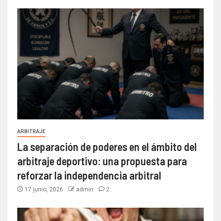
ARBITRAJE
La separación de poderes en el ámbito del
arbitraje deportivo: una propuesta para
reforzar la independencia arbitral
17 junio, 2026
admin
2