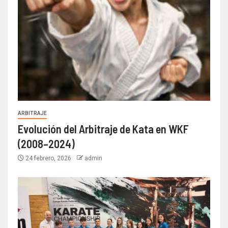
ARBITRAJE
Evolución del Arbitraje de Kata en WKF
(2008–2024)
24 febrero, 2026
admin