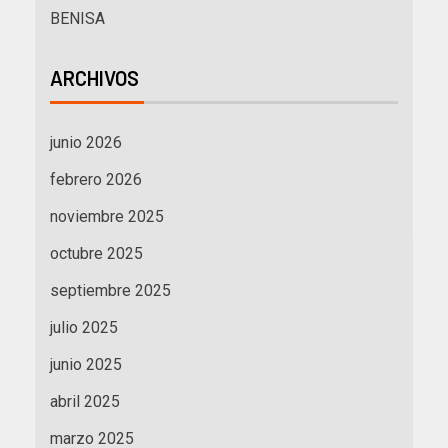
BENISA
ARCHIVOS
junio 2026
febrero 2026
noviembre 2025
octubre 2025
septiembre 2025
julio 2025
junio 2025
abril 2025
marzo 2025