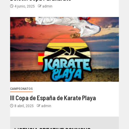
4 junio, 2025
admin
CAMPEONATOS
III Copa de España de Karate Playa
8 abril, 2025
admin