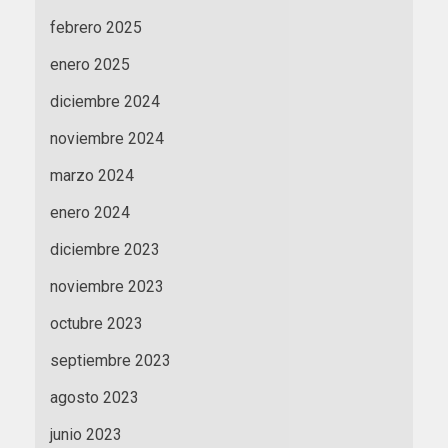
febrero 2025
enero 2025
diciembre 2024
noviembre 2024
marzo 2024
enero 2024
diciembre 2023
noviembre 2023
octubre 2023
septiembre 2023
agosto 2023
junio 2023