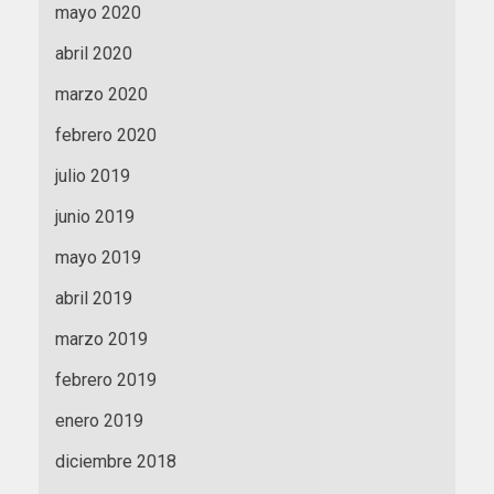
mayo 2020
abril 2020
marzo 2020
febrero 2020
julio 2019
junio 2019
mayo 2019
abril 2019
marzo 2019
febrero 2019
enero 2019
diciembre 2018