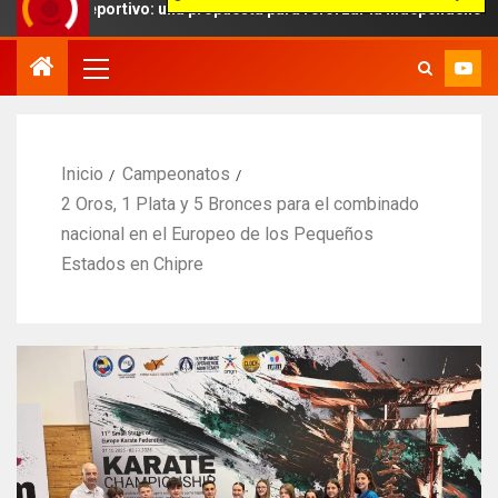
deportivo: una propuesta para reforzar la independencia arbitral
Inicio
Campeonatos
2 Oros, 1 Plata y 5 Bronces para el combinado
nacional en el Europeo de los Pequeños
Estados en Chipre