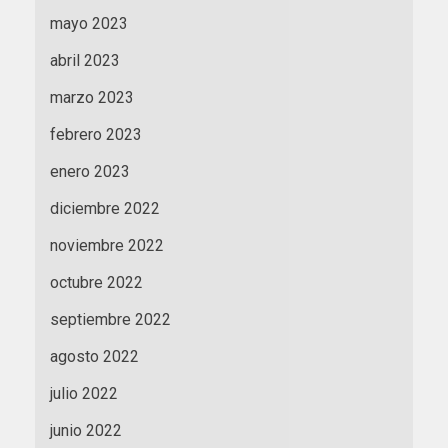
mayo 2023
abril 2023
marzo 2023
febrero 2023
enero 2023
diciembre 2022
noviembre 2022
octubre 2022
septiembre 2022
agosto 2022
julio 2022
junio 2022