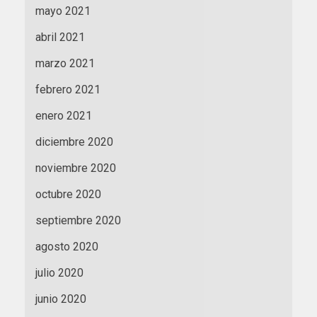
mayo 2021
abril 2021
marzo 2021
febrero 2021
enero 2021
diciembre 2020
noviembre 2020
octubre 2020
septiembre 2020
agosto 2020
julio 2020
junio 2020