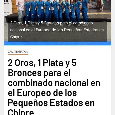
2 Oros, 1 Plata y 5 Bronces para el combinado
nacional en el Europeo de los Pequeños Estados en
Chipre
CAMPEONATOS
2 Oros, 1 Plata y 5
Bronces para el
combinado nacional en
el Europeo de los
Pequeños Estados en
Chipre