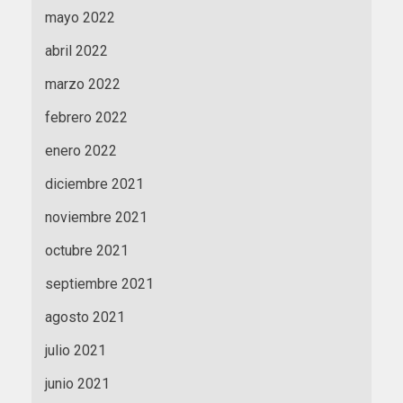
mayo 2022
abril 2022
marzo 2022
febrero 2022
enero 2022
diciembre 2021
noviembre 2021
octubre 2021
septiembre 2021
agosto 2021
julio 2021
junio 2021