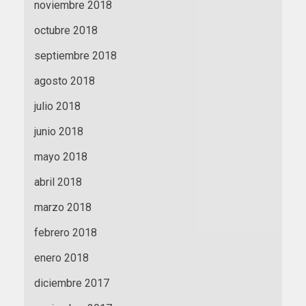
noviembre 2018
octubre 2018
septiembre 2018
agosto 2018
julio 2018
junio 2018
mayo 2018
abril 2018
marzo 2018
febrero 2018
enero 2018
diciembre 2017