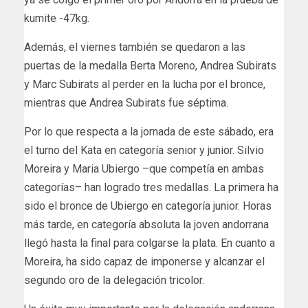
kumite -47kg.
Además, el viernes también se quedaron a las
puertas de la medalla Berta Moreno, Andrea Subirats
y Marc Subirats al perder en la lucha por el bronce,
mientras que Andrea Subirats fue séptima.
Por lo que respecta a la jornada de este sábado, era
el turno del Kata en categoría senior y junior. Silvio
Moreira y Maria Ubiergo –que competía en ambas
categorías– han logrado tres medallas. La primera ha
sido el bronce de Ubiergo en categoría junior. Horas
más tarde, en categoría absoluta la joven andorrana
llegó hasta la final para colgarse la plata. En cuanto a
Moreira, ha sido capaz de imponerse y alcanzar el
segundo oro de la delegación tricolor.