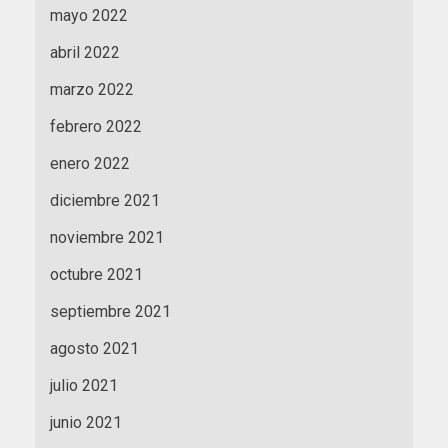
mayo 2022
abril 2022
marzo 2022
febrero 2022
enero 2022
diciembre 2021
noviembre 2021
octubre 2021
septiembre 2021
agosto 2021
julio 2021
junio 2021