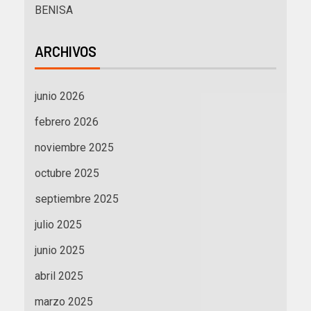
BENISA
ARCHIVOS
junio 2026
febrero 2026
noviembre 2025
octubre 2025
septiembre 2025
julio 2025
junio 2025
abril 2025
marzo 2025