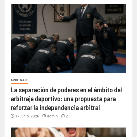
ARBITRAJE
La separación de poderes en el ámbito del
arbitraje deportivo: una propuesta para
reforzar la independencia arbitral
17 junio, 2026
admin
2