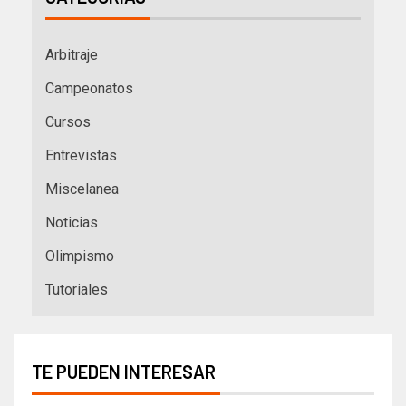
Arbitraje
Campeonatos
Cursos
Entrevistas
Miscelanea
Noticias
Olimpismo
Tutoriales
TE PUEDEN INTERESAR