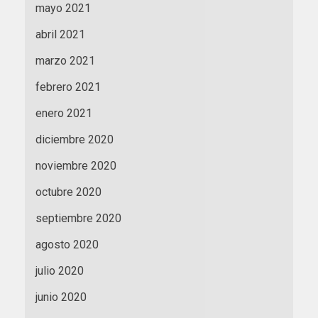
mayo 2021
abril 2021
marzo 2021
febrero 2021
enero 2021
diciembre 2020
noviembre 2020
octubre 2020
septiembre 2020
agosto 2020
julio 2020
junio 2020