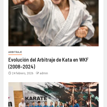
ARBITRAJE
Evolución del Arbitraje de Kata en WKF
(2008–2024)
24 febrero, 2026
admin