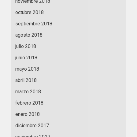
noviembre 2018
octubre 2018
septiembre 2018
agosto 2018
julio 2018
junio 2018
mayo 2018
abril 2018
marzo 2018
febrero 2018
enero 2018
diciembre 2017
noviembre 2017