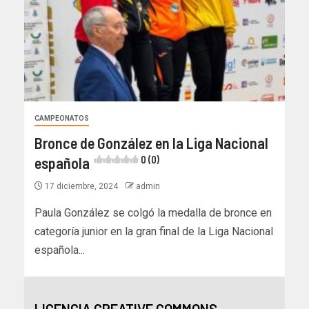
CAMPEONATOS
Bronce de González en la Liga Nacional
española
0 (0)
17 diciembre, 2024
admin
Paula González se colgó la medalla de bronce en
categoría junior en la gran final de la Liga Nacional
española...