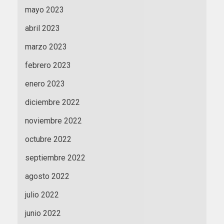
mayo 2023
abril 2023
marzo 2023
febrero 2023
enero 2023
diciembre 2022
noviembre 2022
octubre 2022
septiembre 2022
agosto 2022
julio 2022
junio 2022