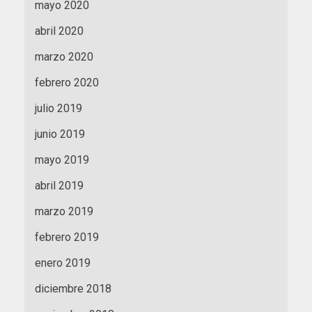
mayo 2020
abril 2020
marzo 2020
febrero 2020
julio 2019
junio 2019
mayo 2019
abril 2019
marzo 2019
febrero 2019
enero 2019
diciembre 2018