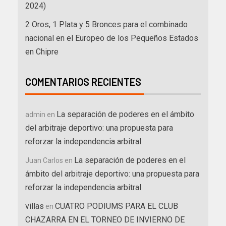
2024)
2 Oros, 1 Plata y 5 Bronces para el combinado
nacional en el Europeo de los Pequeños Estados
en Chipre
COMENTARIOS RECIENTES
La separación de poderes en el ámbito
admin
en
del arbitraje deportivo: una propuesta para
reforzar la independencia arbitral
La separación de poderes en el
Juan Carlos
en
ámbito del arbitraje deportivo: una propuesta para
reforzar la independencia arbitral
villas
CUATRO PODIUMS PARA EL CLUB
en
CHAZARRA EN EL TORNEO DE INVIERNO DE