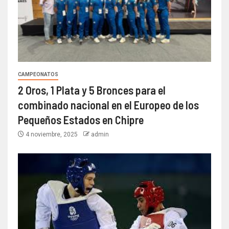
CAMPEONATOS
2 Oros, 1 Plata y 5 Bronces para el
combinado nacional en el Europeo de los
Pequeños Estados en Chipre
4 noviembre, 2025
admin