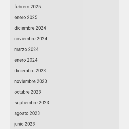
febrero 2025
enero 2025
diciembre 2024
noviembre 2024
marzo 2024
enero 2024
diciembre 2023
noviembre 2023
octubre 2023
septiembre 2023
agosto 2023
junio 2023