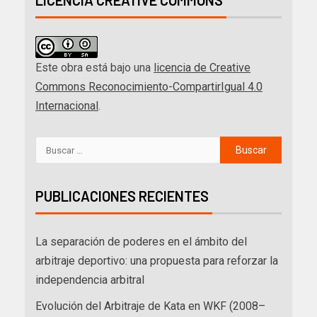
LICENCIA CREATIVE COMMONS
Este obra está bajo una
licencia de Creative
Commons Reconocimiento-CompartirIgual 4.0
Internacional
.
PUBLICACIONES RECIENTES
La separación de poderes en el ámbito del
arbitraje deportivo: una propuesta para reforzar la
independencia arbitral
Evolución del Arbitraje de Kata en WKF (2008–