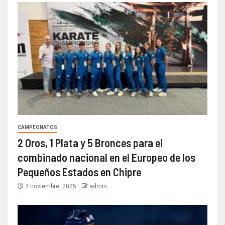
CAMPEONATOS
2 Oros, 1 Plata y 5 Bronces para el
combinado nacional en el Europeo de los
Pequeños Estados en Chipre
4 noviembre, 2025
admin