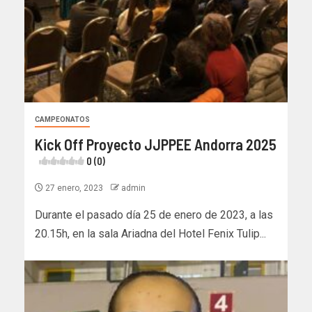
CAMPEONATOS
Kick Off Proyecto JJPPEE Andorra 2025
0 (0)
27 enero, 2023
admin
Durante el pasado día 25 de enero de 2023, a las
20.15h, en la sala Ariadna del Hotel Fenix Tulip...