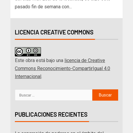
pasado fin de semana con...
LICENCIA CREATIVE COMMONS
Este obra está bajo una
licencia de Creative
Commons Reconocimiento-CompartirIgual 4.0
Internacional
.
PUBLICACIONES RECIENTES