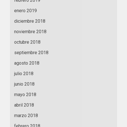
febrero 2019
enero 2019
diciembre 2018
noviembre 2018
octubre 2018
septiembre 2018
agosto 2018
julio 2018
junio 2018
mayo 2018
abril 2018
marzo 2018
febrero 2018