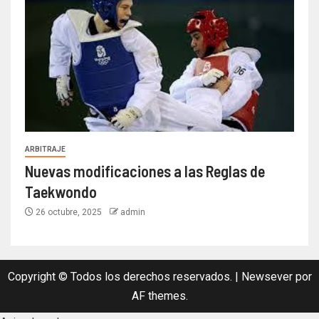
ARBITRAJE
Nuevas modificaciones a las Reglas de
Taekwondo
26 octubre, 2025
admin
Copyright © Todos los derechos reservados.
|
Newsever
por
AF themes.