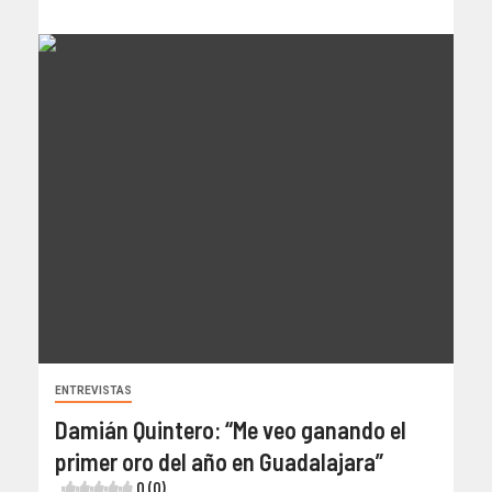
ENTREVISTAS
Damián Quintero: “Me veo ganando el
primer oro del año en Guadalajara”
0 (0)