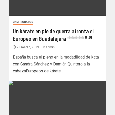
CAMPEONATOS
Un kárate en pie de guerra afronta el
Europeo en Guadalajara
0 (0)
28 marzo, 2019
admin
España busca el pleno en la modadlidad de kata
con Sandra Sánchez y Damián Quintero a la
cabezaEuropeos de kárate...