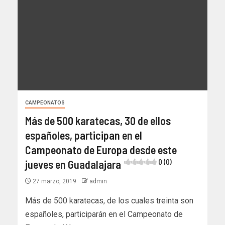
CAMPEONATOS
Más de 500 karatecas, 30 de ellos
españoles, participan en el
Campeonato de Europa desde este
jueves en Guadalajara
0 (0)
27 marzo, 2019
admin
Más de 500 karatecas, de los cuales treinta son
españoles, participarán en el Campeonato de