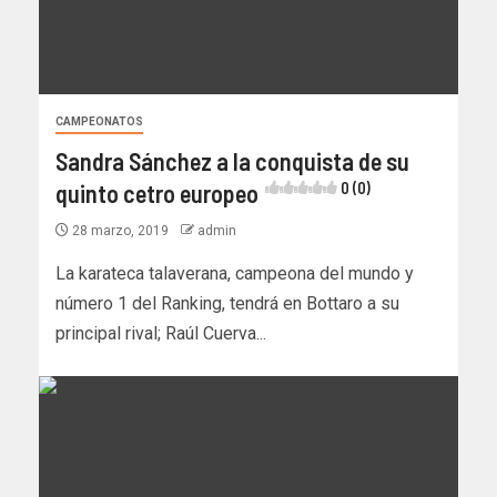
CAMPEONATOS
Sandra Sánchez a la conquista de su
quinto cetro europeo
0 (0)
28 marzo, 2019
admin
La karateca talaverana, campeona del mundo y
número 1 del Ranking, tendrá en Bottaro a su
principal rival; Raúl Cuerva...