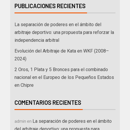
PUBLICACIONES RECIENTES
La separación de poderes en el ámbito del
arbitraje deportivo: una propuesta para reforzar la
independencia arbitral
Evolución del Arbitraje de Kata en WKF (2008–
2024)
2 Oros, 1 Plata y 5 Bronces para el combinado
nacional en el Europeo de los Pequeños Estados
en Chipre
COMENTARIOS RECIENTES
La separación de poderes en el ámbito
admin
en
del arbitraje deportivo: una propuesta para