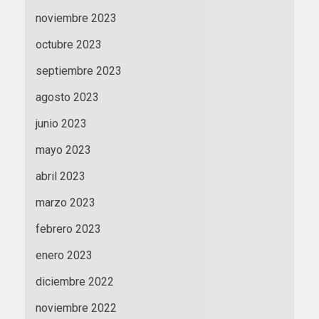
noviembre 2023
octubre 2023
septiembre 2023
agosto 2023
junio 2023
mayo 2023
abril 2023
marzo 2023
febrero 2023
enero 2023
diciembre 2022
noviembre 2022