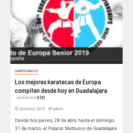
CAMPEONATOS
Los mejores karatecas de Europa
compiten desde hoy en Guadalajara
0 (0)
28 marzo, 2019
admin
Desde hoy jueves, 28 de abril, hasta el domingo,
31 de marzo, el Palacio Multiusos de Guadalajara