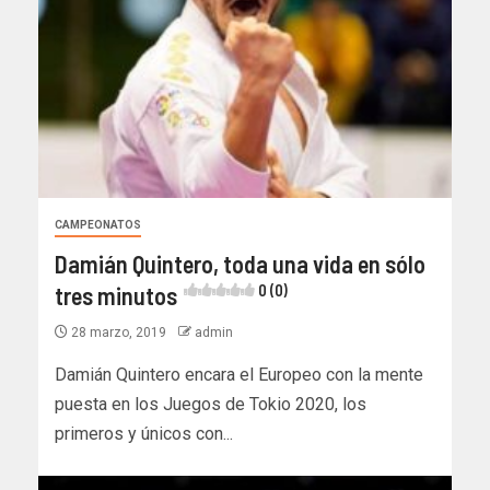
CAMPEONATOS
Damián Quintero, toda una vida en sólo
tres minutos
0 (0)
28 marzo, 2019
admin
Damián Quintero encara el Europeo con la mente
puesta en los Juegos de Tokio 2020, los
primeros y únicos con...