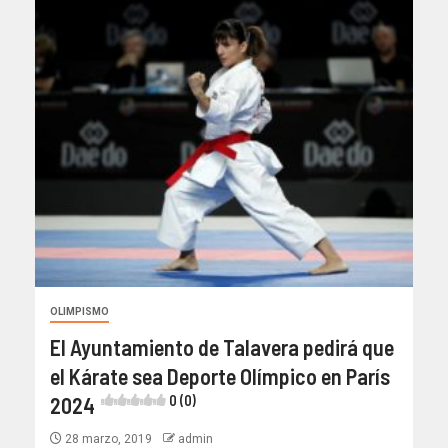
OLIMPISMO
El Ayuntamiento de Talavera pedirá que
el Kárate sea Deporte Olímpico en París
2024
0 (0)
28 marzo, 2019
admin