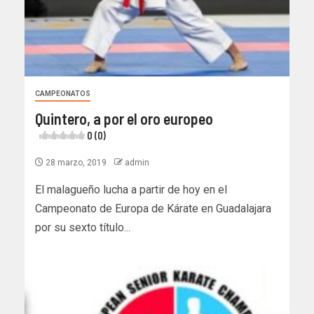
CAMPEONATOS
Quintero, a por el oro europeo
0 (0)
28 marzo, 2019
admin
El malagueño lucha a partir de hoy en el
Campeonato de Europa de Kárate en Guadalajara
por su sexto título...