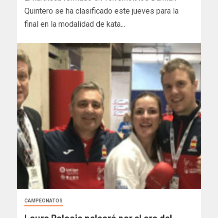
Quintero se ha clasificado este jueves para la
final en la modalidad de kata...
CAMPEONATOS