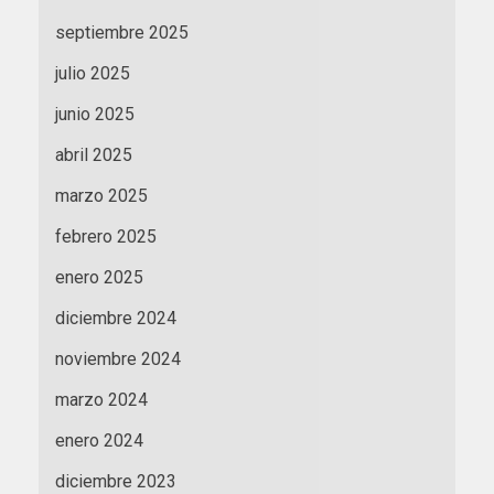
septiembre 2025
julio 2025
junio 2025
abril 2025
marzo 2025
febrero 2025
enero 2025
diciembre 2024
noviembre 2024
marzo 2024
enero 2024
diciembre 2023