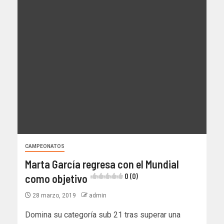
CAMPEONATOS
Marta García regresa con el Mundial
como objetivo
0 (0)
28 marzo, 2019
admin
Domina su categoría sub 21 tras superar una