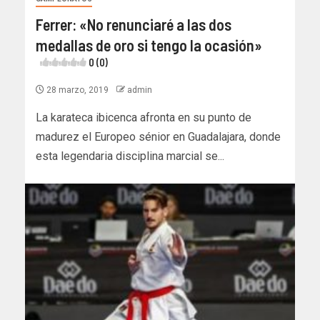
Ferrer: «No renunciaré a las dos
medallas de oro si tengo la ocasión»
0 (0)
28 marzo, 2019
admin
La karateca ibicenca afronta en su punto de
madurez el Europeo sénior en Guadalajara, donde
esta legendaria disciplina marcial se...