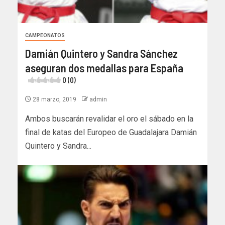
CAMPEONATOS
Damián Quintero y Sandra Sánchez
aseguran dos medallas para España
0 (0)
28 marzo, 2019
admin
Ambos buscarán revalidar el oro el sábado en la
final de katas del Europeo de Guadalajara Damián
Quintero y Sandra...