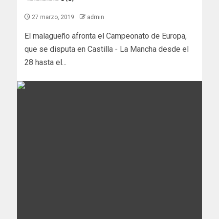
27 marzo, 2019
admin
El malagueño afronta el Campeonato de Europa,
que se disputa en Castilla - La Mancha desde el
28 hasta el...