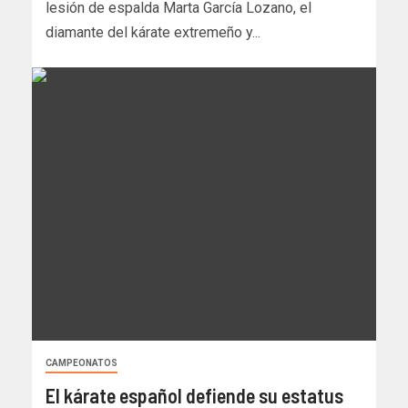
lesión de espalda Marta García Lozano, el
diamante del kárate extremeño y...
CAMPEONATOS
El kárate español defiende su estatus