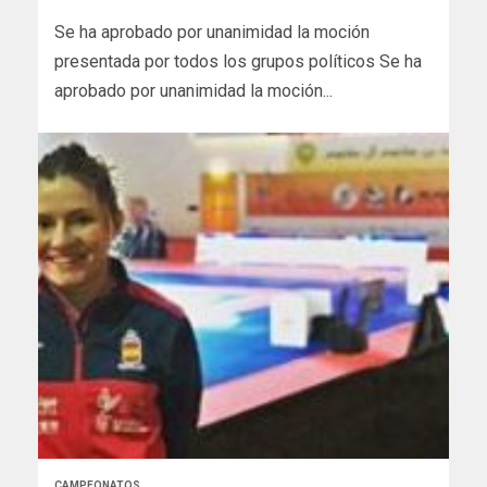
Se ha aprobado por unanimidad la moción
presentada por todos los grupos políticos Se ha
aprobado por unanimidad la moción...
CAMPEONATOS