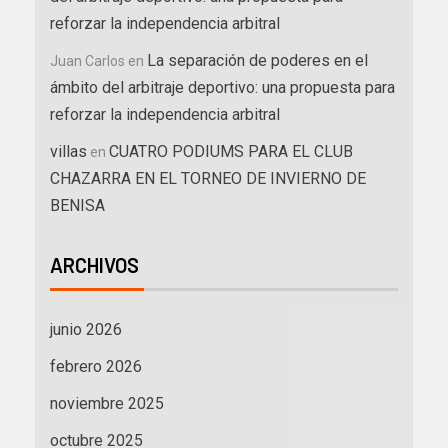
reforzar la independencia arbitral
La separación de poderes en el
Juan Carlos
en
ámbito del arbitraje deportivo: una propuesta para
reforzar la independencia arbitral
villas
CUATRO PODIUMS PARA EL CLUB
en
CHAZARRA EN EL TORNEO DE INVIERNO DE
BENISA
ARCHIVOS
junio 2026
febrero 2026
noviembre 2025
octubre 2025