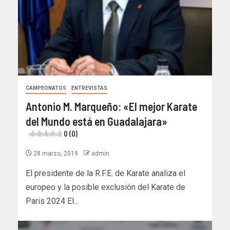
CAMPEONATOS
ENTREVISTAS
Antonio M. Marqueño: «El mejor Karate
del Mundo está en Guadalajara»
0 (0)
28 marzo, 2019
admin
El presidente de la R.F.E. de Karate analiza el
europeo y la posible exclusión del Karate de
Paris 2024 El...