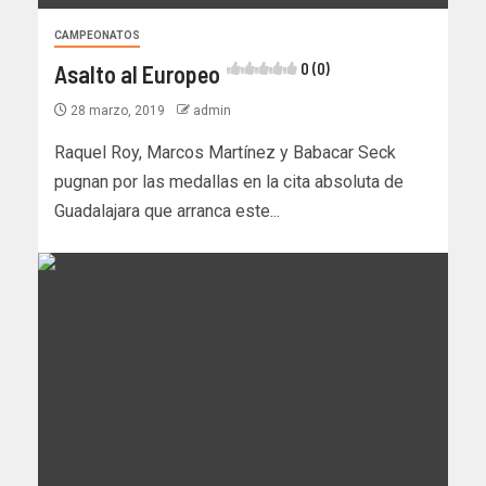
CAMPEONATOS
Asalto al Europeo
0 (0)
28 marzo, 2019
admin
Raquel Roy, Marcos Martínez y Babacar Seck
pugnan por las medallas en la cita absoluta de
Guadalajara que arranca este...