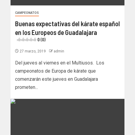
CAMPEONATOS
Buenas expectativas del kárate español
en los Europeos de Guadalajara
0 (0)
27 marzo, 2019
admin
Del jueves al viernes en el Multiusos. Los
campeonatos de Europa de kárate que
comenzarán este jueves en Guadalajara
prometen...