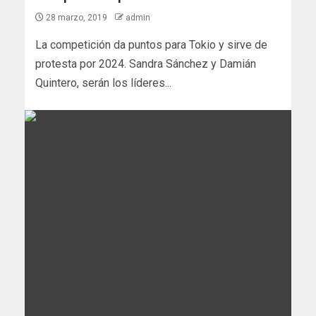
28 marzo, 2019
admin
La competición da puntos para Tokio y sirve de
protesta por 2024. Sandra Sánchez y Damián
Quintero, serán los líderes...