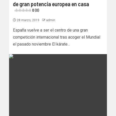
de gran potencia europea en casa
0 (0)
28 marzo, 2019
admin
España vuelve a ser el centro de una gran
competición internacional tras acoger el Mundial
el pasado noviembre El kárate...