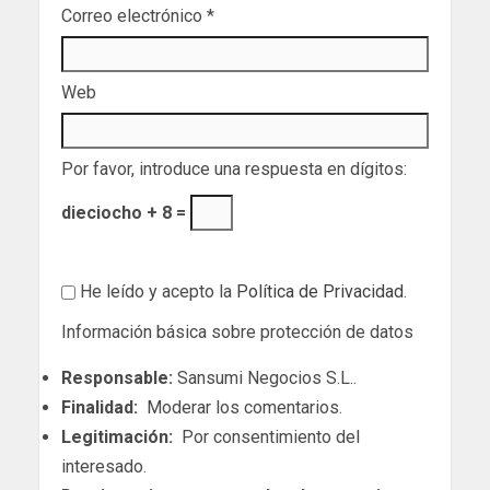
Correo electrónico
*
Web
Por favor, introduce una respuesta en dígitos:
dieciocho + 8 =
He leído y acepto la
Política de Privacidad
.
Información básica sobre protección de datos
Responsable:
Sansumi Negocios S.L..
Finalidad:
Moderar los comentarios.
Legitimación:
Por consentimiento del
interesado.