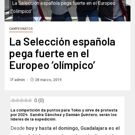
La Selección española pega fuerte en el Europeo
'olímpico'
CAMPEONATOS
La Selección española
pega fuerte en el
Europeo ‘olímpico’
admin
28 marzo, 2019
0
(
0
)
La competición da puntos para Tokio y sirve de protesta
por 2024. Sandra Sánchez y Damián Quintero, serán los
líderes de la expedición.
Desde
hoy y hasta el domingo, Guadalajara es el