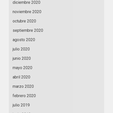
diciembre 2020
noviembre 2020
octubre 2020
septiembre 2020
agosto 2020
julio 2020
junio 2020
mayo 2020
abril 2020
marzo 2020
febrero 2020
julio 2019