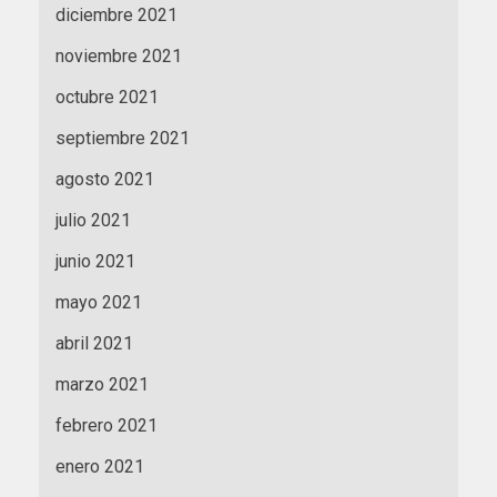
diciembre 2021
noviembre 2021
octubre 2021
septiembre 2021
agosto 2021
julio 2021
junio 2021
mayo 2021
abril 2021
marzo 2021
febrero 2021
enero 2021