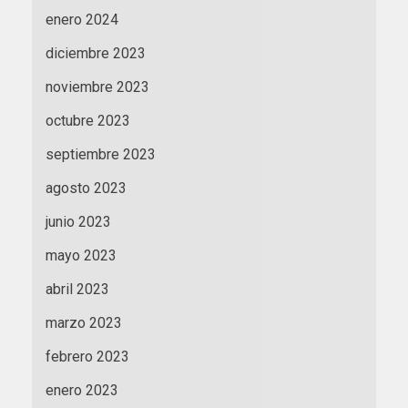
enero 2024
diciembre 2023
noviembre 2023
octubre 2023
septiembre 2023
agosto 2023
junio 2023
mayo 2023
abril 2023
marzo 2023
febrero 2023
enero 2023