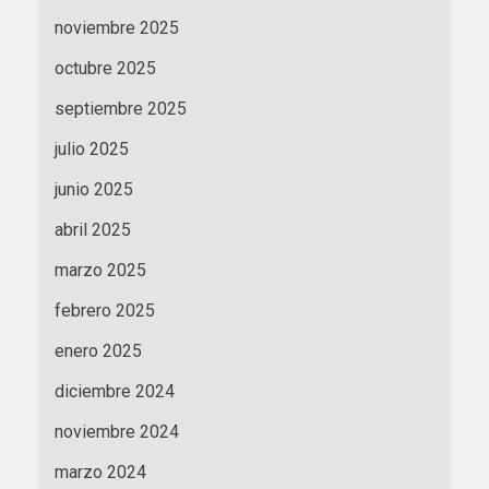
noviembre 2025
octubre 2025
septiembre 2025
julio 2025
junio 2025
abril 2025
marzo 2025
febrero 2025
enero 2025
diciembre 2024
noviembre 2024
marzo 2024