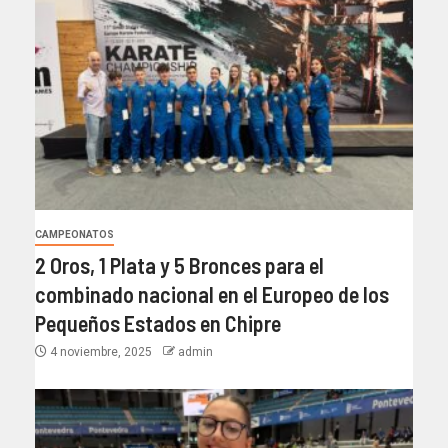
CAMPEONATOS
2 Oros, 1 Plata y 5 Bronces para el
combinado nacional en el Europeo de los
Pequeños Estados en Chipre
4 noviembre, 2025
admin