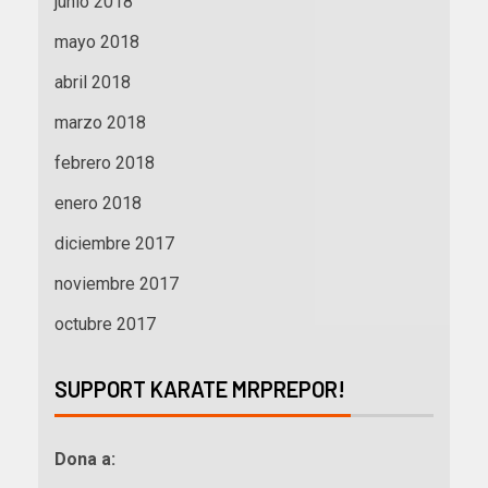
junio 2018
mayo 2018
abril 2018
marzo 2018
febrero 2018
enero 2018
diciembre 2017
noviembre 2017
octubre 2017
SUPPORT KARATE MRPREPOR!
Dona a: