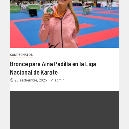
CAMPEONATOS
Bronce para Aina Padilla en la Liga
Nacional de Karate
28 septiembre, 2025
admin