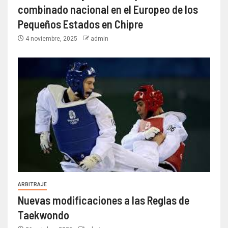
combinado nacional en el Europeo de los
Pequeños Estados en Chipre
4 noviembre, 2025
admin
ARBITRAJE
Nuevas modificaciones a las Reglas de
Taekwondo