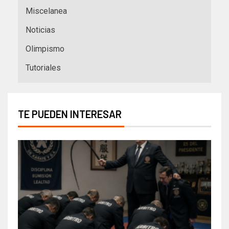
Miscelanea
Noticias
Olimpismo
Tutoriales
TE PUEDEN INTERESAR