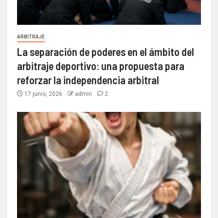
ARBITRAJE
La separación de poderes en el ámbito del
arbitraje deportivo: una propuesta para
reforzar la independencia arbitral
17 junio, 2026
admin
2