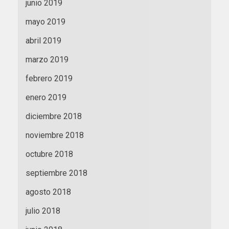
junio 2019
mayo 2019
abril 2019
marzo 2019
febrero 2019
enero 2019
diciembre 2018
noviembre 2018
octubre 2018
septiembre 2018
agosto 2018
julio 2018