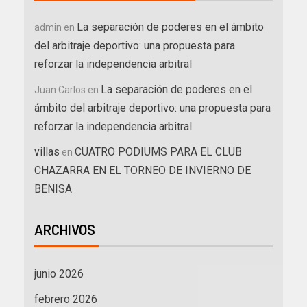
La separación de poderes en el ámbito
admin
en
del arbitraje deportivo: una propuesta para
reforzar la independencia arbitral
La separación de poderes en el
Juan Carlos
en
ámbito del arbitraje deportivo: una propuesta para
reforzar la independencia arbitral
villas
CUATRO PODIUMS PARA EL CLUB
en
CHAZARRA EN EL TORNEO DE INVIERNO DE
BENISA
ARCHIVOS
junio 2026
febrero 2026