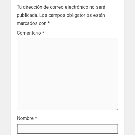
Tu dirección de correo electrónico no será
publicada.
Los campos obligatorios están
marcados con
*
Comentario
*
Nombre
*