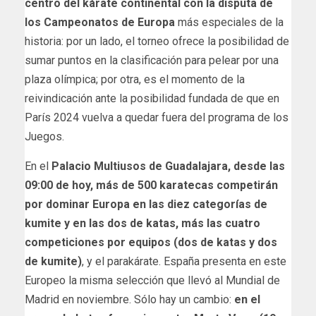
centro del kárate continental con la disputa de
los Campeonatos de Europa
más especiales de la
historia: por un lado, el torneo ofrece la posibilidad de
sumar puntos en la clasificación para pelear por una
plaza olímpica; por otra, es el momento de la
reivindicación ante la posibilidad fundada de que en
París 2024 vuelva a quedar fuera del programa de los
Juegos.
En el
Palacio Multiusos de Guadalajara, desde las
09:00 de hoy, más de 500 karatecas competirán
por dominar Europa en las diez categorías de
kumite y en las dos de katas, más las cuatro
competiciones por equipos (dos de katas y dos
de kumite)
, y el parakárate. España presenta en este
Europeo la misma selección que llevó al Mundial de
Madrid en noviembre. Sólo hay un cambio:
en el