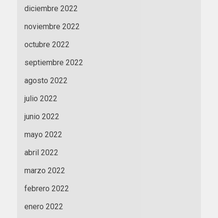
diciembre 2022
noviembre 2022
octubre 2022
septiembre 2022
agosto 2022
julio 2022
junio 2022
mayo 2022
abril 2022
marzo 2022
febrero 2022
enero 2022