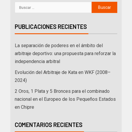
PUBLICACIONES RECIENTES
La separación de poderes en el ámbito del
arbitraje deportivo: una propuesta para reforzar la
independencia arbitral
Evolución del Arbitraje de Kata en WKF (2008–
2024)
2 Oros, 1 Plata y 5 Bronces para el combinado
nacional en el Europeo de los Pequeños Estados
en Chipre
COMENTARIOS RECIENTES