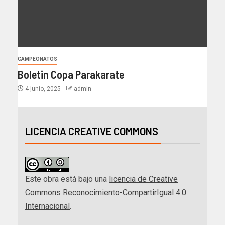
CAMPEONATOS
Boletin Copa Parakarate
4 junio, 2025
admin
LICENCIA CREATIVE COMMONS
Este obra está bajo una
licencia de Creative
Commons Reconocimiento-CompartirIgual 4.0
Internacional
.