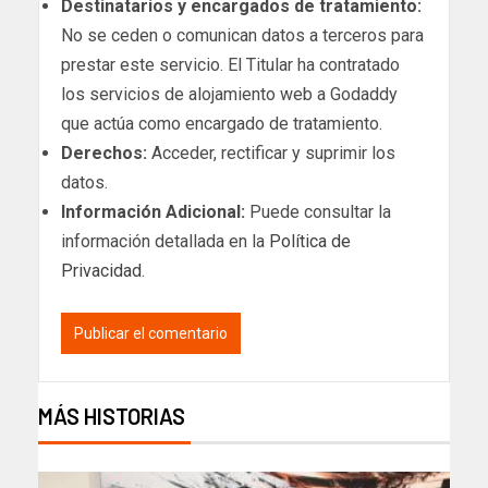
Destinatarios y encargados de tratamiento:
No se ceden o comunican datos a terceros para
prestar este servicio. El Titular ha contratado
los servicios de alojamiento web a Godaddy
que actúa como encargado de tratamiento.
Derechos:
Acceder, rectificar y suprimir los
datos.
Información Adicional:
Puede consultar la
información detallada en la
Política de
Privacidad
.
MÁS HISTORIAS