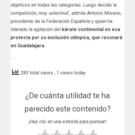
objetivos en todas las categorías. Luego decide la
competición, muy selectiva”, admite Antonio Moreno,
presidente de la Federación Española y quien ha
liderado la agitación del
kárate continental en esa
protesta por su exclusión olímpica, que resonará
en Guadalajara
.
as
283 total views
, 1 views today
¿De cuánta utilidad te ha
parecido este contenido?
¡Haz clic en una estrella para puntuar!