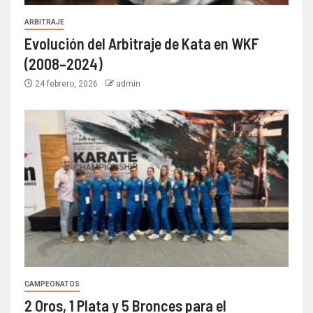
ARBITRAJE
Evolución del Arbitraje de Kata en WKF
(2008–2024)
24 febrero, 2026
admin
CAMPEONATOS
2 Oros, 1 Plata y 5 Bronces para el