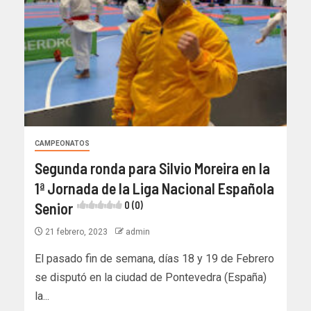
CAMPEONATOS
Segunda ronda para Silvio Moreira en la
1ª Jornada de la Liga Nacional Española
Senior
0 (0)
21 febrero, 2023
admin
El pasado fin de semana, días 18 y 19 de Febrero
se disputó en la ciudad de Pontevedra (España)
la...