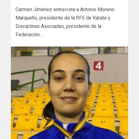
Carmen Jiménez entrevista a Antonio Moreno
Marqueño, presidente de la RFE de Kárate y
Disciplinas Asociadas, presidente de la
Federación...