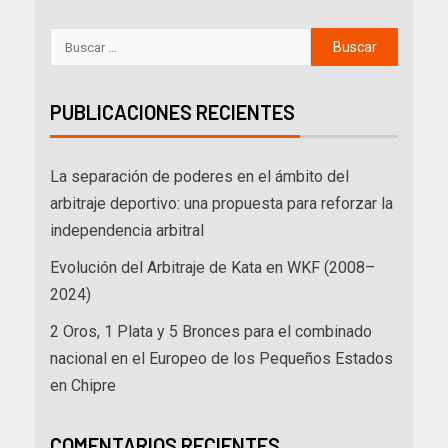
PUBLICACIONES RECIENTES
La separación de poderes en el ámbito del
arbitraje deportivo: una propuesta para reforzar la
independencia arbitral
Evolución del Arbitraje de Kata en WKF (2008–
2024)
2 Oros, 1 Plata y 5 Bronces para el combinado
nacional en el Europeo de los Pequeños Estados
en Chipre
COMENTARIOS RECIENTES