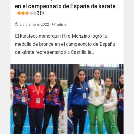
en el campeonato de España de kárate
3 (1)
2 diciembre, 2022
admin
El karateca menorquín Hiro Monzino logró la
medalla de bronce en el campeonato de España
de kárate representando a Castilla la...