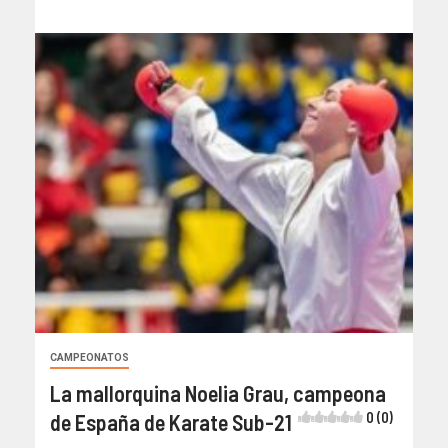
CAMPEONATOS
La mallorquina Noelia Grau, campeona
de España de Karate Sub-21
0 (0)