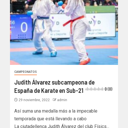
CAMPEONATOS
Judith Álvarez subcampeona de
España de Karate en Sub-21
0 (0)
29 noviembre, 2022
admin
Así suma una medalla más a la impecable
temporada que está llevando a cabo
La ciutadellenca Judith Álvarez del club Físics...