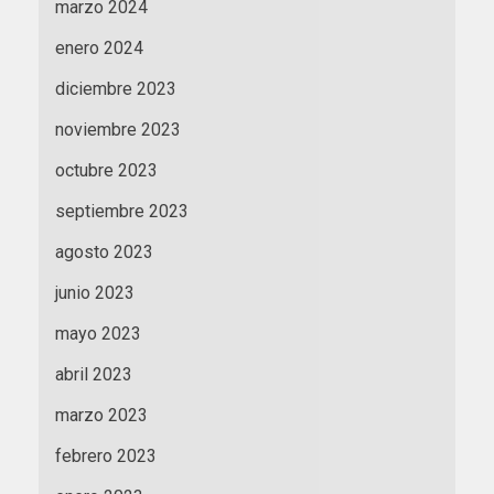
marzo 2024
enero 2024
diciembre 2023
noviembre 2023
octubre 2023
septiembre 2023
agosto 2023
junio 2023
mayo 2023
abril 2023
marzo 2023
febrero 2023