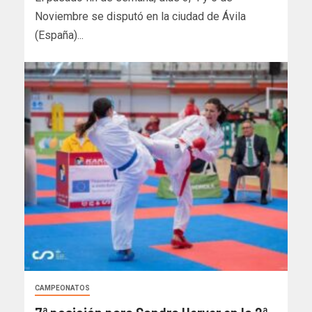
Noviembre se disputó en la ciudad de Ávila
(España)...
CAMPEONATOS