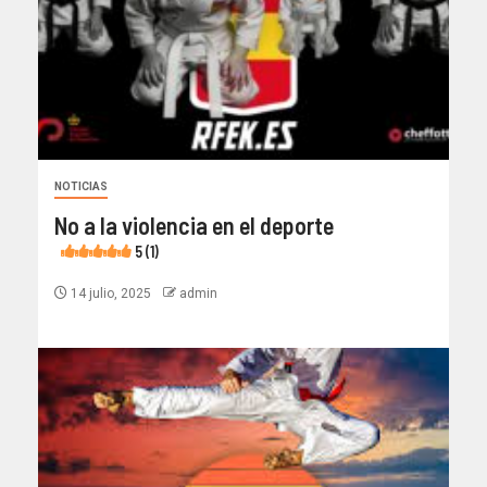
NOTICIAS
No a la violencia en el deporte
5 (1)
14 julio, 2025
admin