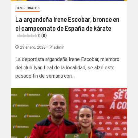
CAMPEONATOS
La argandeña Irene Escobar, bronce en
el campeonato de España de kárate
0 (0)
23 enero, 2023
admin
La deportista argandeña Irene Escobar, miembro
del club Iván Leal de la localidad, se alzó este
pasado fin de semana con...