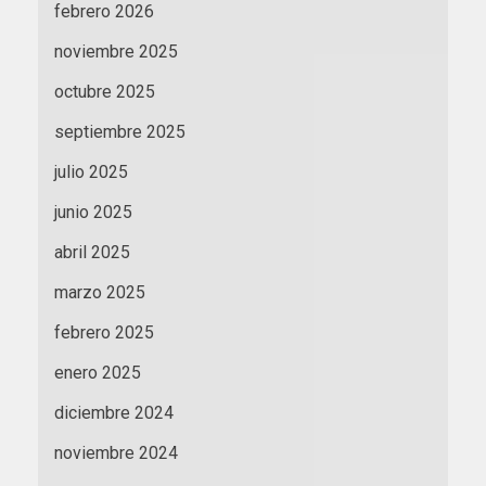
febrero 2026
noviembre 2025
octubre 2025
septiembre 2025
julio 2025
junio 2025
abril 2025
marzo 2025
febrero 2025
enero 2025
diciembre 2024
noviembre 2024