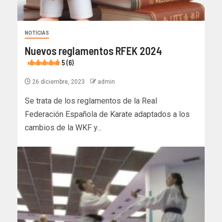
NOTICIAS
Nuevos reglamentos RFEK 2024
5 (6)
26 diciembre, 2023
admin
Se trata de los reglamentos de la Real
Federación Española de Karate adaptados a los
cambios de la WKF y...