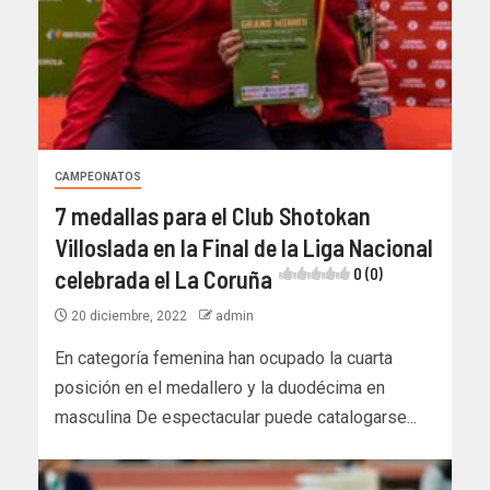
CAMPEONATOS
7 medallas para el Club Shotokan
Villoslada en la Final de la Liga Nacional
celebrada el La Coruña
0 (0)
20 diciembre, 2022
admin
En categoría femenina han ocupado la cuarta
posición en el medallero y la duodécima en
masculina De espectacular puede catalogarse...