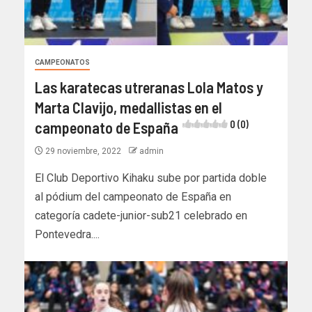
CAMPEONATOS
Las karatecas utreranas Lola Matos y
Marta Clavijo, medallistas en el
campeonato de España
0 (0)
29 noviembre, 2022
admin
El Club Deportivo Kihaku sube por partida doble
al pódium del campeonato de España en
categoría cadete-junior-sub21 celebrado en
Pontevedra....