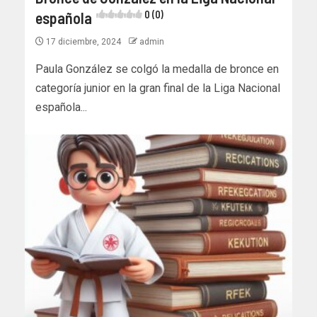
española
0 (0)
17 diciembre, 2024
admin
Paula González se colgó la medalla de bronce en
categoría junior en la gran final de la Liga Nacional
española...