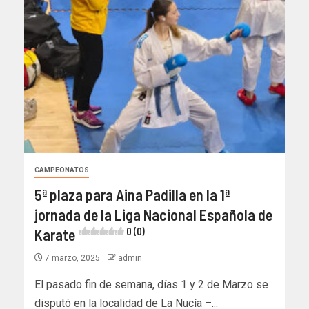
CAMPEONATOS
5ª plaza para Aina Padilla en la 1ª
jornada de la Liga Nacional Española de
Karate
0 (0)
7 marzo, 2025
admin
El pasado fin de semana, días 1 y 2 de Marzo se
disputó en la localidad de La Nucía –...