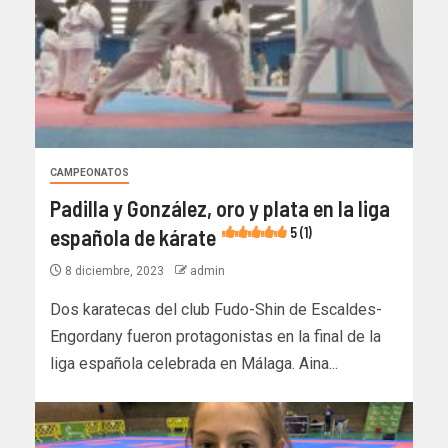
CAMPEONATOS
Padilla y González, oro y plata en la liga
española de kárate
5 (1)
8 diciembre, 2023
admin
Dos karatecas del club Fudo-Shin de Escaldes-
Engordany fueron protagonistas en la final de la
liga española celebrada en Málaga. Aina...