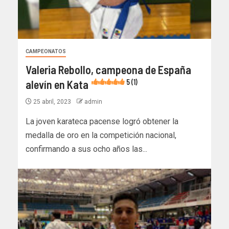
CAMPEONATOS
Valeria Rebollo, campeona de España
alevín en Kata
5 (1)
25 abril, 2023
admin
La joven karateca pacense logró obtener la
medalla de oro en la competición nacional,
confirmando a sus ocho años las...