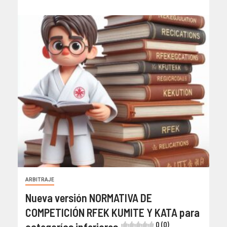
ARBITRAJE
Nueva versión NORMATIVA DE
COMPETICIÓN RFEK KUMITE Y KATA para
0 (0)