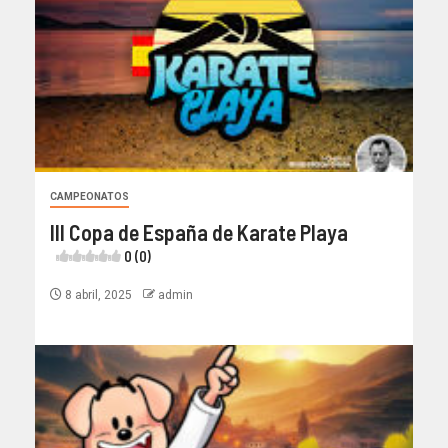
CAMPEONATOS
III Copa de España de Karate Playa
0 (0)
8 abril, 2025
admin