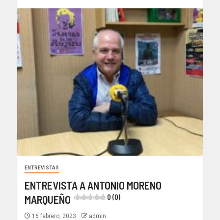
ENTREVISTAS
ENTREVISTA A ANTONIO MORENO
MARQUEÑO
0 (0)
16 febrero, 2023
admin