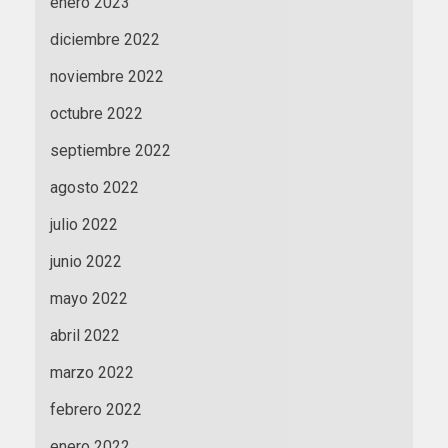
enero 2023
diciembre 2022
noviembre 2022
octubre 2022
septiembre 2022
agosto 2022
julio 2022
junio 2022
mayo 2022
abril 2022
marzo 2022
febrero 2022
enero 2022