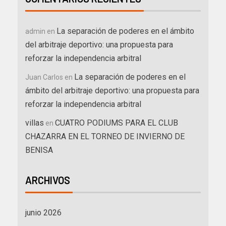
La separación de poderes en el ámbito
admin
en
del arbitraje deportivo: una propuesta para
reforzar la independencia arbitral
La separación de poderes en el
Juan Carlos
en
ámbito del arbitraje deportivo: una propuesta para
reforzar la independencia arbitral
villas
CUATRO PODIUMS PARA EL CLUB
en
CHAZARRA EN EL TORNEO DE INVIERNO DE
BENISA
ARCHIVOS
junio 2026