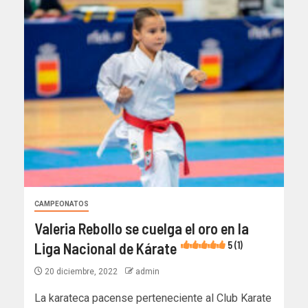
CAMPEONATOS
Valeria Rebollo se cuelga el oro en la
Liga Nacional de Kárate
5 (1)
20 diciembre, 2022
admin
La karateca pacense perteneciente al Club Karate