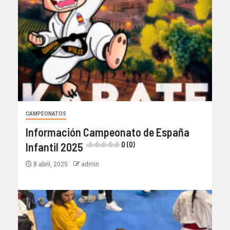
CAMPEONATOS
Información Campeonato de España
Infantil 2025
0 (0)
8 abril, 2025
admin