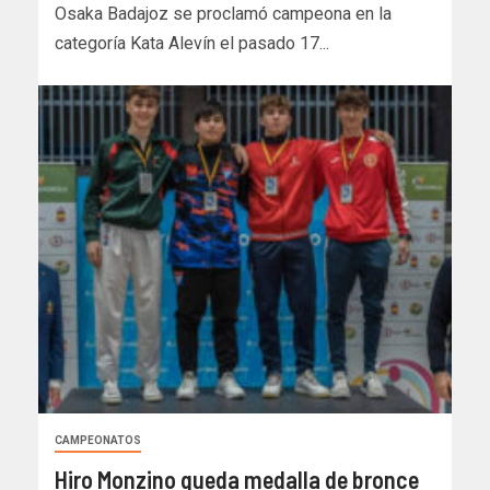
Osaka Badajoz se proclamó campeona en la
categoría Kata Alevín el pasado 17...
CAMPEONATOS
Hiro Monzino queda medalla de bronce