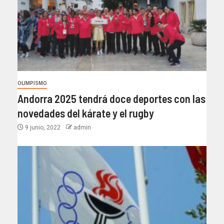
OLIMPISMO
Andorra 2025 tendrá doce deportes con las
novedades del kárate y el rugby
9 junio, 2022
admin