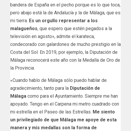
bandera de España en el pecho porque es lo que toca,
pero abajo está la de Andalucía y la de Málaga, que es
mi tierra.
Es un orgullo representar a los
malagueños
, que espero que estén pegados a la
televisión en agosto», admite el karateca,
condecorado con galardones de mucho prestigio en la
Costa del Sol. En 2019, por ejemplo, la Diputación de
Málaga reconocerá este año con la Medalla de Oro de
la Provincia.
«Cuando hablo de Málaga sólo puedo hablar de
agradecimiento, tanto para la
Diputación de
Málaga
como para el Ayuntamiento. Siempre me han
apoyado. Tengo en el Carpena mi metro cuadrado con
mi estrella en el Paseo de las Estrellas.
Me siento
un privilegiado de que Málaga me apoye de esta
manera y mis medallas son la forma de