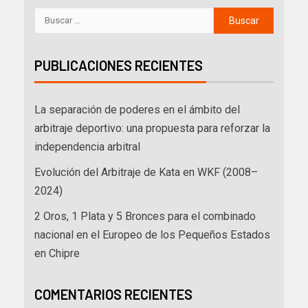
PUBLICACIONES RECIENTES
La separación de poderes en el ámbito del
arbitraje deportivo: una propuesta para reforzar la
independencia arbitral
Evolución del Arbitraje de Kata en WKF (2008–
2024)
2 Oros, 1 Plata y 5 Bronces para el combinado
nacional en el Europeo de los Pequeños Estados
en Chipre
COMENTARIOS RECIENTES