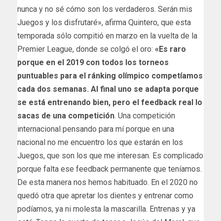
nunca y no sé cómo son los verdaderos. Serán mis
Juegos y los disfrutaré», afirma Quintero, que esta
temporada sólo compitió en marzo en la vuelta de la
Premier League, donde se colgó el oro:
«Es raro
porque en el 2019 con todos los torneos
puntuables para el ránking olímpico competíamos
cada dos semanas. Al final uno se adapta porque
se está entrenando bien, pero el feedback real lo
sacas de una competición
. Una competición
internacional pensando para mí porque en una
nacional no me encuentro los que estarán en los
Juegos, que son los que me interesan. Es complicado
porque falta ese feedback permanente que teníamos.
De esta manera nos hemos habituado. En el 2020 no
quedó otra que apretar los dientes y entrenar como
podíamos, ya ni molesta la mascarilla. Entrenas y ya