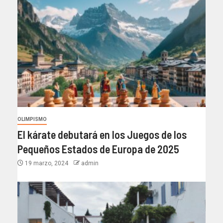
OLIMPISMO
El kárate debutará en los Juegos de los
Pequeños Estados de Europa de 2025
19 marzo, 2024
admin