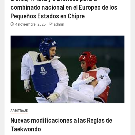
combinado nacional en el Europeo de los
Pequeños Estados en Chipre
4 noviembre, 2025
admin
ARBITRAJE
Nuevas modificaciones a las Reglas de
Taekwondo