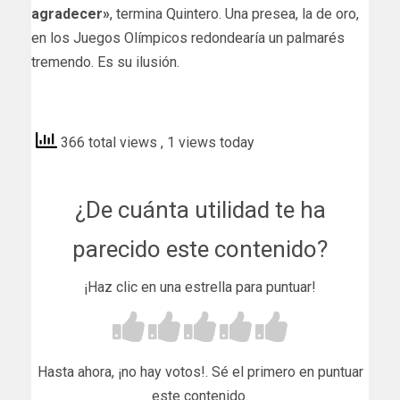
agradecer»
, termina Quintero. Una presea, la de oro,
en los Juegos Olímpicos redondearía un palmarés
tremendo. Es su ilusión.
malagahoy
366 total views
, 1 views today
¿De cuánta utilidad te ha
parecido este contenido?
¡Haz clic en una estrella para puntuar!
Hasta ahora, ¡no hay votos!. Sé el primero en puntuar
este contenido.