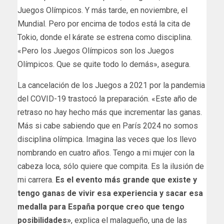
Juegos Olímpicos. Y más tarde, en noviembre, el
Mundial. Pero por encima de todos está la cita de
Tokio, donde el kárate se estrena como disciplina.
«Pero los Juegos Olímpicos son los Juegos
Olímpicos. Que se quite todo lo demás», asegura.
La cancelación de los Juegos a 2021 por la pandemia
del COVID-19 trastocó la preparación. «Este año de
retraso no hay hecho más que incrementar las ganas.
Más si cabe sabiendo que en París 2024 no somos
disciplina olímpica. Imagina las veces que los llevo
nombrando en cuatro años. Tengo a mi mujer con la
cabeza loca, sólo quiere que compita. Es la ilusión de
mi carrera.
Es el evento más grande que existe y
tengo ganas de vivir esa experiencia y sacar esa
medalla para España porque creo que tengo
posibilidades»
, explica el malagueño, una de las