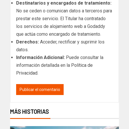
Destinatarios y encargados de tratamiento:
No se ceden o comunican datos a terceros para
prestar este servicio. El Titular ha contratado
los servicios de alojamiento web a Godaddy
que actúa como encargado de tratamiento.
Derechos:
Acceder, rectificar y suprimir los
datos.
Información Adicional:
Puede consultar la
información detallada en la
Política de
Privacidad
.
MÁS HISTORIAS