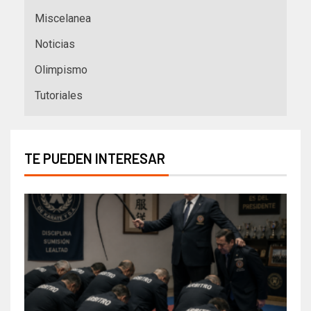
Miscelanea
Noticias
Olimpismo
Tutoriales
TE PUEDEN INTERESAR