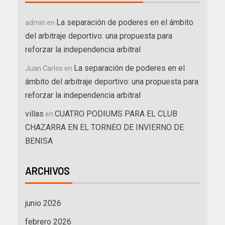
La separación de poderes en el ámbito
admin
en
del arbitraje deportivo: una propuesta para
reforzar la independencia arbitral
La separación de poderes en el
Juan Carlos
en
ámbito del arbitraje deportivo: una propuesta para
reforzar la independencia arbitral
villas
CUATRO PODIUMS PARA EL CLUB
en
CHAZARRA EN EL TORNEO DE INVIERNO DE
BENISA
ARCHIVOS
junio 2026
febrero 2026