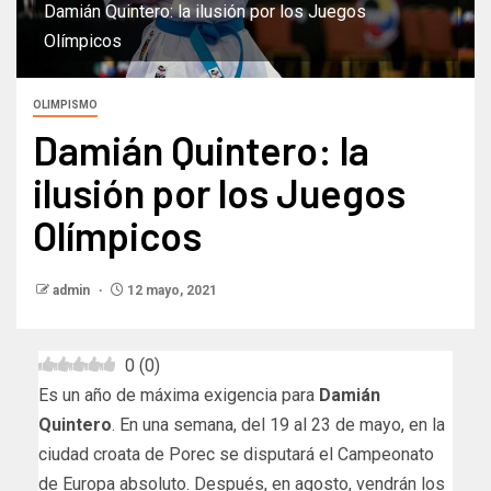
Damián Quintero: la ilusión por los Juegos
Olímpicos
OLIMPISMO
Damián Quintero: la
ilusión por los Juegos
Olímpicos
admin
12 mayo, 2021
0
(
0
)
Es un año de máxima exigencia para
Damián
Quintero
. En una semana, del 19 al 23 de mayo, en la
ciudad croata de Porec se disputará el Campeonato
de Europa absoluto. Después, en agosto, vendrán los