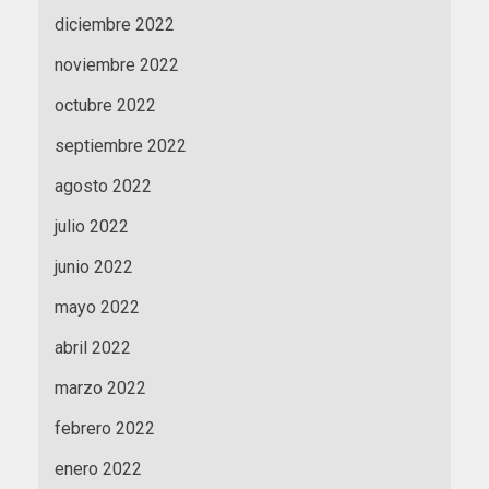
diciembre 2022
noviembre 2022
octubre 2022
septiembre 2022
agosto 2022
julio 2022
junio 2022
mayo 2022
abril 2022
marzo 2022
febrero 2022
enero 2022