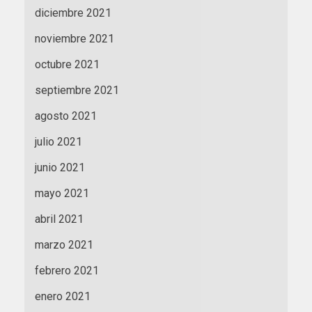
diciembre 2021
noviembre 2021
octubre 2021
septiembre 2021
agosto 2021
julio 2021
junio 2021
mayo 2021
abril 2021
marzo 2021
febrero 2021
enero 2021