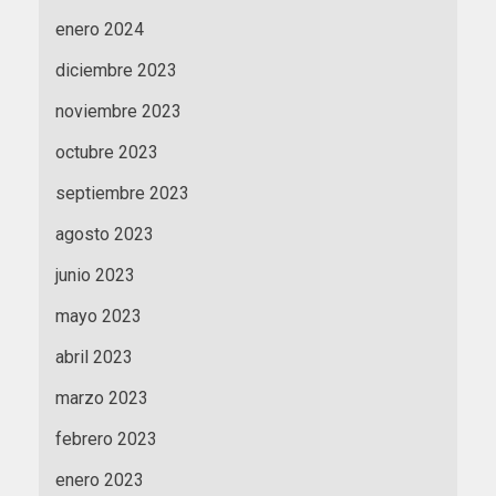
enero 2024
diciembre 2023
noviembre 2023
octubre 2023
septiembre 2023
agosto 2023
junio 2023
mayo 2023
abril 2023
marzo 2023
febrero 2023
enero 2023