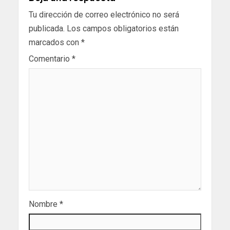
Tu dirección de correo electrónico no será
publicada.
Los campos obligatorios están
marcados con
*
Comentario
*
Nombre
*