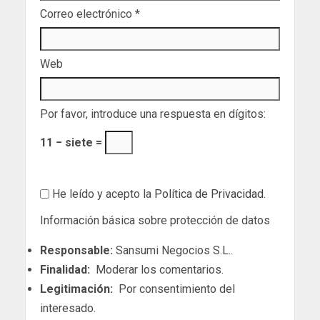
Correo electrónico
*
Web
Por favor, introduce una respuesta en dígitos:
11 − siete =
He leído y acepto la
Política de Privacidad
.
Información básica sobre protección de datos
Responsable:
Sansumi Negocios S.L..
Finalidad:
Moderar los comentarios.
Legitimación:
Por consentimiento del
interesado.