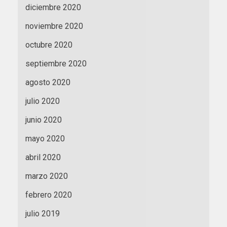
diciembre 2020
noviembre 2020
octubre 2020
septiembre 2020
agosto 2020
julio 2020
junio 2020
mayo 2020
abril 2020
marzo 2020
febrero 2020
julio 2019