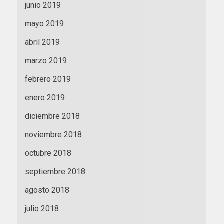
junio 2019
mayo 2019
abril 2019
marzo 2019
febrero 2019
enero 2019
diciembre 2018
noviembre 2018
octubre 2018
septiembre 2018
agosto 2018
julio 2018