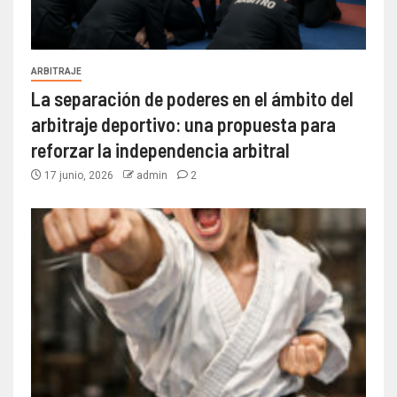
ARBITRAJE
La separación de poderes en el ámbito del
arbitraje deportivo: una propuesta para
reforzar la independencia arbitral
17 junio, 2026
admin
2