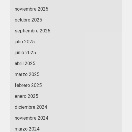
noviembre 2025
octubre 2025
septiembre 2025
julio 2025
junio 2025
abril 2025
marzo 2025
febrero 2025
enero 2025
diciembre 2024
noviembre 2024
marzo 2024