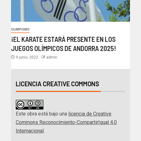
OLIMPISMO
¡EL KARATE ESTARÁ PRESENTE EN LOS
JUEGOS OLÍMPICOS DE ANDORRA 2025!
9 junio, 2022
admin
LICENCIA CREATIVE COMMONS
Este obra está bajo una
licencia de Creative
Commons Reconocimiento-CompartirIgual 4.0
Internacional
.