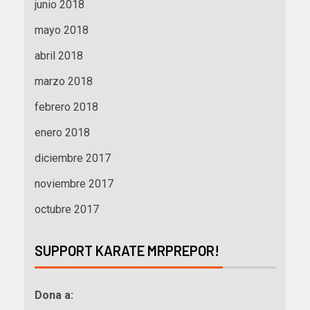
junio 2018
mayo 2018
abril 2018
marzo 2018
febrero 2018
enero 2018
diciembre 2017
noviembre 2017
octubre 2017
SUPPORT KARATE MRPREPOR!
Dona a: