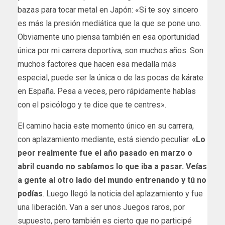
bazas para tocar metal en Japón: «Si te soy sincero
es más la presión mediática que la que se pone uno.
Obviamente uno piensa también en esa oportunidad
única por mi carrera deportiva, son muchos años. Son
muchos factores que hacen esa medalla más
especial, puede ser la única o de las pocas de kárate
en España. Pesa a veces, pero rápidamente hablas
con el psicólogo y te dice que te centres».
El camino hacia este momento único en su carrera,
con aplazamiento mediante, está siendo peculiar.
«Lo
peor realmente fue el año pasado en marzo o
abril cuando no sabíamos lo que iba a pasar. Veías
a gente al otro lado del mundo entrenando y tú no
podías
. Luego llegó la noticia del aplazamiento y fue
una liberación. Van a ser unos Juegos raros, por
supuesto, pero también es cierto que no participé