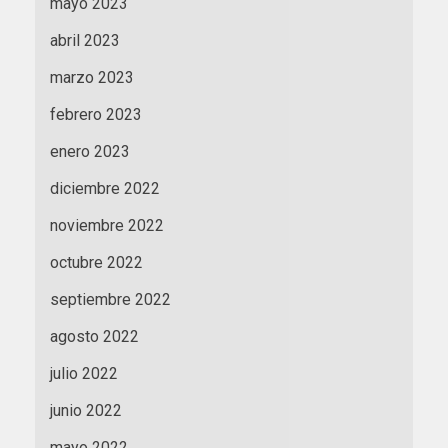
mayo 2023
abril 2023
marzo 2023
febrero 2023
enero 2023
diciembre 2022
noviembre 2022
octubre 2022
septiembre 2022
agosto 2022
julio 2022
junio 2022
mayo 2022