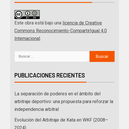
Este obra está bajo una
licencia de Creative
Commons Reconocimiento-CompartirIgual 4.0
Internacional
.
PUBLICACIONES RECIENTES
La separación de poderes en el ámbito del
arbitraje deportivo: una propuesta para reforzar la
independencia arbitral
Evolución del Arbitraje de Kata en WKF (2008–
2024)