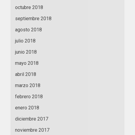
octubre 2018
septiembre 2018
agosto 2018
julio 2018
junio 2018
mayo 2018
abril 2018
marzo 2018
febrero 2018
enero 2018
diciembre 2017
noviembre 2017