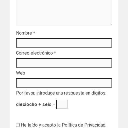
Nombre
*
Correo electrónico
*
Web
Por favor, introduce una respuesta en dígitos:
dieciocho + seis =
He leído y acepto la
Política de Privacidad
.