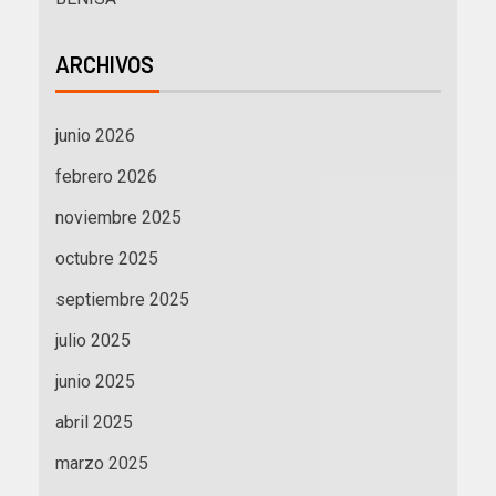
ARCHIVOS
junio 2026
febrero 2026
noviembre 2025
octubre 2025
septiembre 2025
julio 2025
junio 2025
abril 2025
marzo 2025