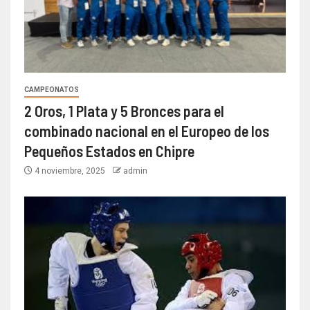
CAMPEONATOS
2 Oros, 1 Plata y 5 Bronces para el
combinado nacional en el Europeo de los
Pequeños Estados en Chipre
4 noviembre, 2025
admin