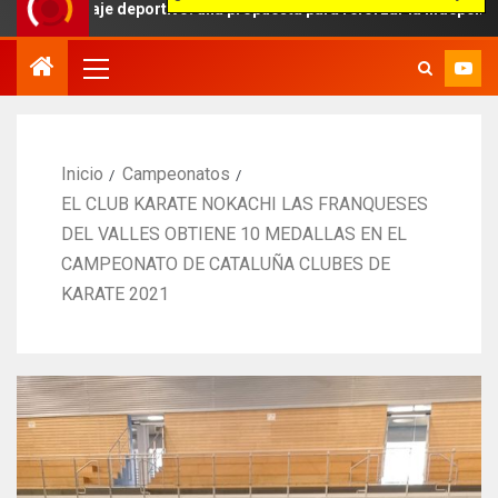
raje deportivo: una propuesta para reforzar la independencia arbitra
Inicio
Campeonatos
EL CLUB KARATE NOKACHI LAS FRANQUESES
DEL VALLES OBTIENE 10 MEDALLAS EN EL
CAMPEONATO DE CATALUÑA CLUBES DE
KARATE 2021