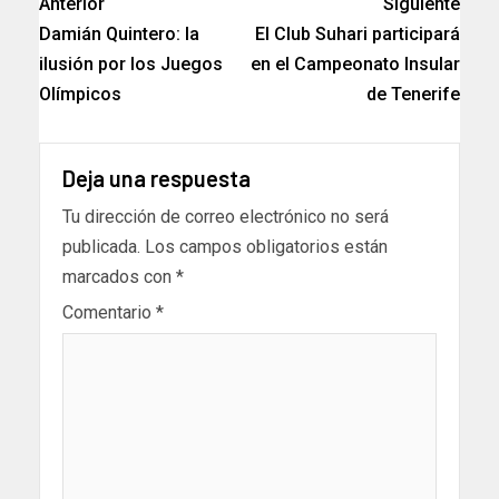
Anterior
Siguiente
Damián Quintero: la
El Club Suhari participará
ilusión por los Juegos
en el Campeonato Insular
Olímpicos
de Tenerife
Deja una respuesta
Tu dirección de correo electrónico no será
publicada.
Los campos obligatorios están
marcados con
*
Comentario
*