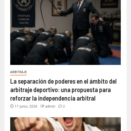
ARBITRAJE
La separación de poderes en el ámbito del
arbitraje deportivo: una propuesta para
reforzar la independencia arbitral
17 junio, 2026
admin
2