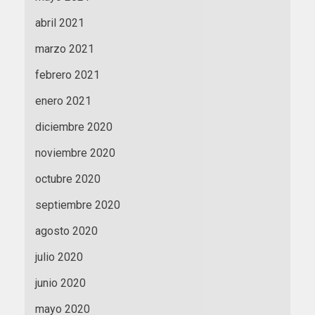
abril 2021
marzo 2021
febrero 2021
enero 2021
diciembre 2020
noviembre 2020
octubre 2020
septiembre 2020
agosto 2020
julio 2020
junio 2020
mayo 2020