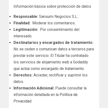
Información básica sobre protección de datos
Responsable:
Sansumi Negocios S.L..
Finalidad:
Moderar los comentarios.
Legitimación:
Por consentimiento del
interesado.
Destinatarios y encargados de tratamiento:
No se ceden o comunican datos a terceros para
prestar este servicio. El Titular ha contratado
los servicios de alojamiento web a Godaddy
que actúa como encargado de tratamiento.
Derechos:
Acceder, rectificar y suprimir los
datos.
Información Adicional:
Puede consultar la
información detallada en la
Política de
Privacidad
.