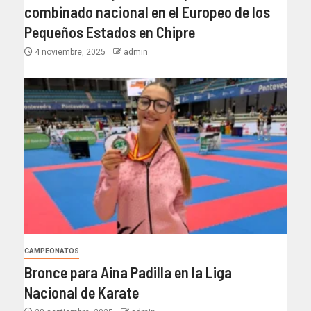
combinado nacional en el Europeo de los
Pequeños Estados en Chipre
4 noviembre, 2025
admin
CAMPEONATOS
Bronce para Aina Padilla en la Liga
Nacional de Karate