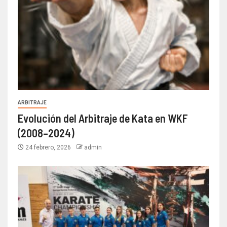
ARBITRAJE
Evolución del Arbitraje de Kata en WKF
(2008–2024)
24 febrero, 2026
admin