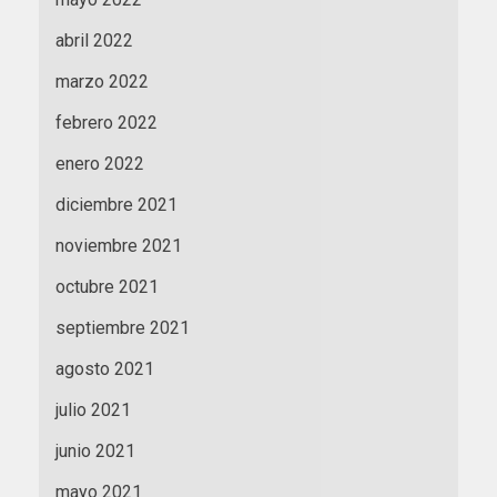
abril 2022
marzo 2022
febrero 2022
enero 2022
diciembre 2021
noviembre 2021
octubre 2021
septiembre 2021
agosto 2021
julio 2021
junio 2021
mayo 2021