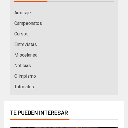
Arbitraje
Campeonatos
Cursos
Entrevistas
Miscelanea
Noticias
Olimpismo
Tutoriales
TE PUEDEN INTERESAR