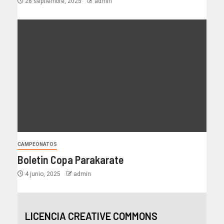
28 septiembre, 2025
admin
CAMPEONATOS
Boletin Copa Parakarate
4 junio, 2025
admin
LICENCIA CREATIVE COMMONS