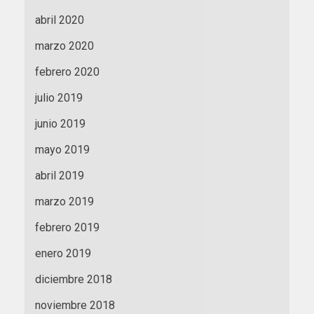
abril 2020
marzo 2020
febrero 2020
julio 2019
junio 2019
mayo 2019
abril 2019
marzo 2019
febrero 2019
enero 2019
diciembre 2018
noviembre 2018