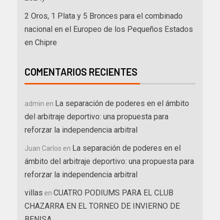
2 Oros, 1 Plata y 5 Bronces para el combinado
nacional en el Europeo de los Pequeños Estados
en Chipre
COMENTARIOS RECIENTES
La separación de poderes en el ámbito
admin
en
del arbitraje deportivo: una propuesta para
reforzar la independencia arbitral
La separación de poderes en el
Juan Carlos
en
ámbito del arbitraje deportivo: una propuesta para
reforzar la independencia arbitral
villas
CUATRO PODIUMS PARA EL CLUB
en
CHAZARRA EN EL TORNEO DE INVIERNO DE
BENISA