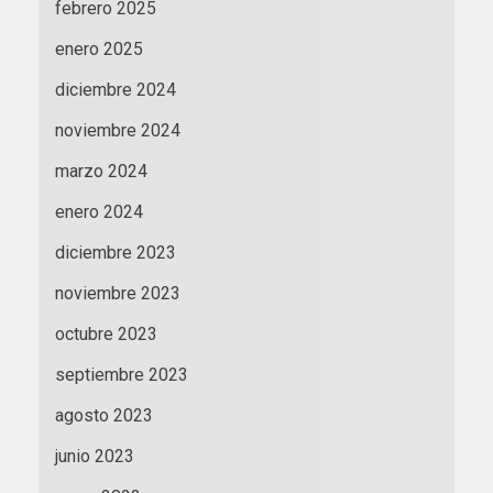
febrero 2025
enero 2025
diciembre 2024
noviembre 2024
marzo 2024
enero 2024
diciembre 2023
noviembre 2023
octubre 2023
septiembre 2023
agosto 2023
junio 2023