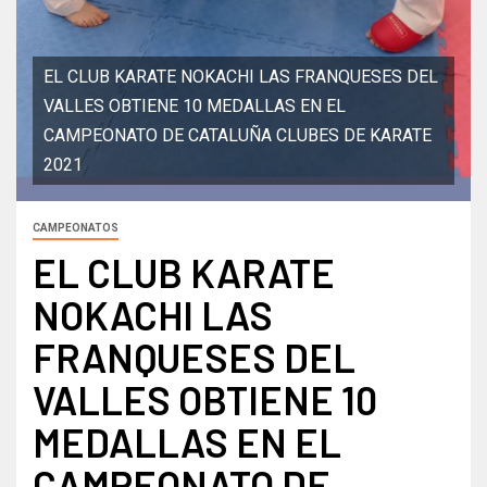
EL CLUB KARATE NOKACHI LAS FRANQUESES DEL
VALLES OBTIENE 10 MEDALLAS EN EL
CAMPEONATO DE CATALUÑA CLUBES DE KARATE
2021
CAMPEONATOS
EL CLUB KARATE
NOKACHI LAS
FRANQUESES DEL
VALLES OBTIENE 10
MEDALLAS EN EL
CAMPEONATO DE