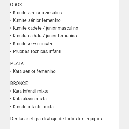
OROS:
• Kumite senior masculino
• Kumite sénior femenino
• Kumite cadete / junior masculino
• Kumite cadete / junior femenino
• Kumite alevín mixta
• Pruebas técnicas infantil
PLATA:
• Kata senior femenino
BRONCE:
• Kata infantil mixta
• Kata alevin mixta
• Kumite infantil mixta
Destacar el gran trabajo de todos los equipos.