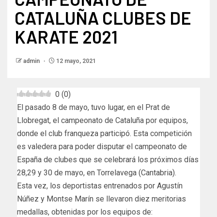
CATALUÑA CLUBES DE
KARATE 2021
admin
12 mayo, 2021
0
(
0
)
El pasado 8 de mayo, tuvo lugar, en el Prat de
Llobregat, el campeonato de Cataluña por equipos,
donde el club franqueza participó. Esta competición
es valedera para poder disputar el campeonato de
España de clubes que se celebrará los próximos días
28,29 y 30 de mayo, en Torrelavega (Cantabria).
Esta vez, los deportistas entrenados por Agustín
Núñez y Montse Marín se llevaron diez meritorias
medallas, obtenidas por los equipos de: