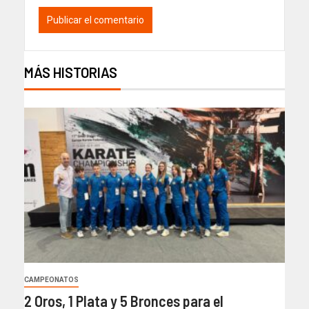
MÁS HISTORIAS
CAMPEONATOS
2 Oros, 1 Plata y 5 Bronces para el