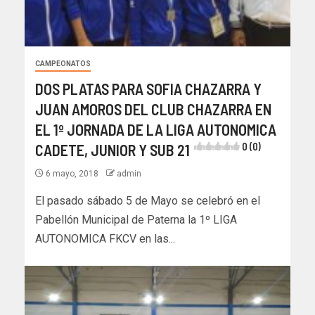
CAMPEONATOS
DOS PLATAS PARA SOFIA CHAZARRA Y
JUAN AMOROS DEL CLUB CHAZARRA EN
EL 1º JORNADA DE LA LIGA AUTONOMICA
CADETE, JUNIOR Y SUB 21
0 (0)
6 mayo, 2018
admin
El pasado sábado 5 de Mayo se celebró en el
Pabellón Municipal de Paterna la 1º LIGA
AUTONOMICA FKCV en las...