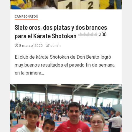
CAMPEONATOS
Siete oros, dos platas y dos bronces
para el Kárate Shotokan
0 (0)
8 marzo, 2020
admin
El club de kárate Shotokan de Don Benito logró
muy buenos resultados el pasado fin de semana
en la primera...