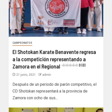
CAMPEONATOS
El Shotokan Karate Benavente regresa
a la competición representando a
Zamora en el Regional
0 (0)
21 junio, 2021
admin
Después de un periodo de parón competitivo, el
CD Shotokan representará a la provincia de
Zamora con ocho de sus...