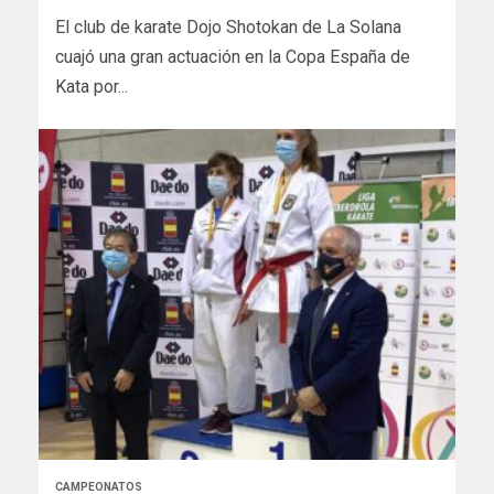
El club de karate Dojo Shotokan de La Solana
cuajó una gran actuación en la Copa España de
Kata por...
CAMPEONATOS