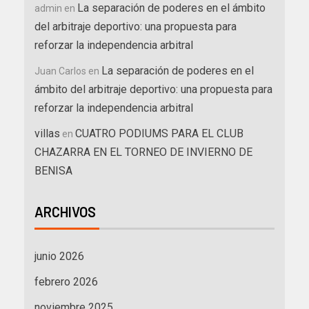
La separación de poderes en el ámbito
admin
en
del arbitraje deportivo: una propuesta para
reforzar la independencia arbitral
La separación de poderes en el
Juan Carlos
en
ámbito del arbitraje deportivo: una propuesta para
reforzar la independencia arbitral
villas
CUATRO PODIUMS PARA EL CLUB
en
CHAZARRA EN EL TORNEO DE INVIERNO DE
BENISA
ARCHIVOS
junio 2026
febrero 2026
noviembre 2025