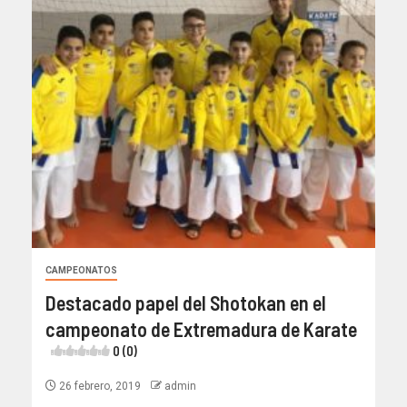
CAMPEONATOS
Destacado papel del Shotokan en el
campeonato de Extremadura de Karate
0 (0)
26 febrero, 2019
admin