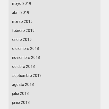
mayo 2019
abril 2019
marzo 2019
febrero 2019
enero 2019
diciembre 2018
noviembre 2018
octubre 2018
septiembre 2018
agosto 2018
julio 2018
junio 2018