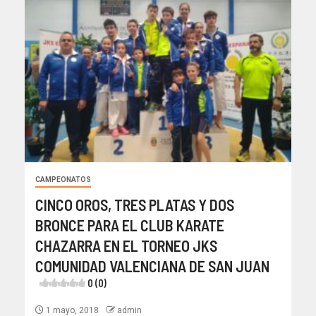
CAMPEONATOS
CINCO OROS, TRES PLATAS Y DOS
BRONCE PARA EL CLUB KARATE
CHAZARRA EN EL TORNEO JKS
COMUNIDAD VALENCIANA DE SAN JUAN
0 (0)
1 mayo, 2018
admin