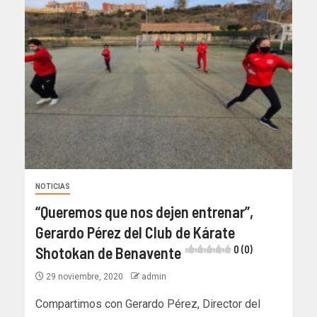
NOTICIAS
“Queremos que nos dejen entrenar”,
Gerardo Pérez del Club de Kárate
Shotokan de Benavente
0 (0)
29 noviembre, 2020
admin
Compartimos con Gerardo Pérez, Director del