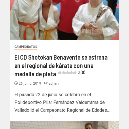
CAMPEONATOS
El CD Shotokan Benavente se estrena
en el regional de kárate con una
medalla de plata
0 (0)
26 junio, 2019
admin
El pasado 22 de junio se celebró en el
Polideportivo Pilar Fernández Valderrama de
Valladolid el Campeonato Regional de Edades...