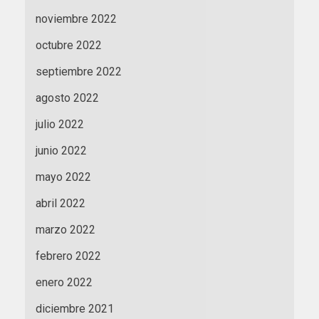
noviembre 2022
octubre 2022
septiembre 2022
agosto 2022
julio 2022
junio 2022
mayo 2022
abril 2022
marzo 2022
febrero 2022
enero 2022
diciembre 2021