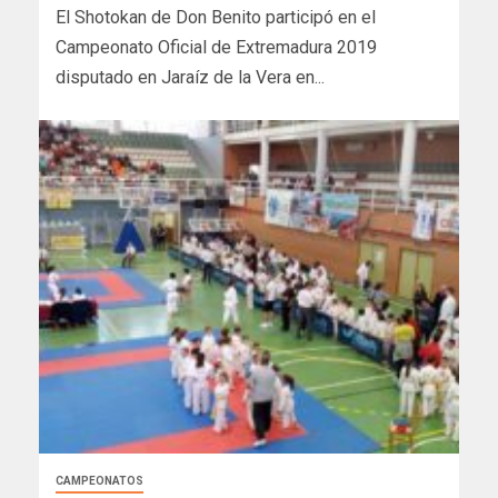
El Shotokan de Don Benito participó en el
Campeonato Oficial de Extremadura 2019
disputado en Jaraíz de la Vera en...
CAMPEONATOS