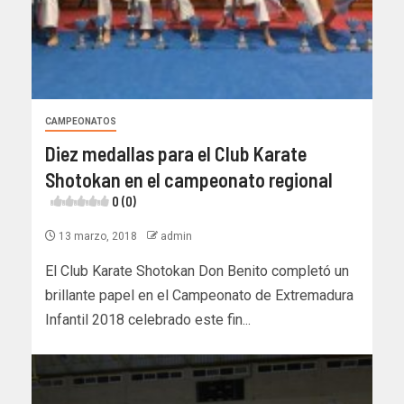
CAMPEONATOS
Diez medallas para el Club Karate
Shotokan en el campeonato regional
0 (0)
13 marzo, 2018
admin
El Club Karate Shotokan Don Benito completó un
brillante papel en el Campeonato de Extremadura
Infantil 2018 celebrado este fin...