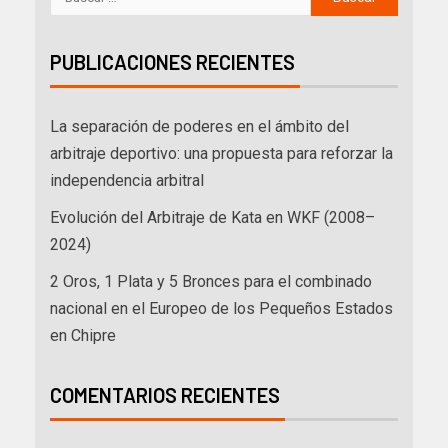
PUBLICACIONES RECIENTES
La separación de poderes en el ámbito del
arbitraje deportivo: una propuesta para reforzar la
independencia arbitral
Evolución del Arbitraje de Kata en WKF (2008–
2024)
2 Oros, 1 Plata y 5 Bronces para el combinado
nacional en el Europeo de los Pequeños Estados
en Chipre
COMENTARIOS RECIENTES