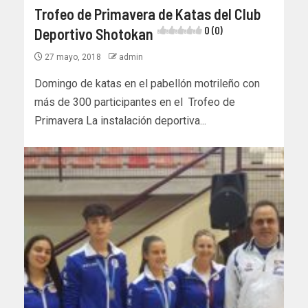
Trofeo de Primavera de Katas del Club
Deportivo Shotokan
0 (0)
27 mayo, 2018
admin
Domingo de katas en el pabellón motrileño con
más de 300 participantes en el Trofeo de
Primavera La instalación deportiva...