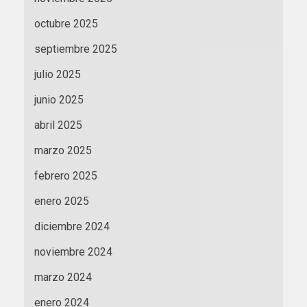
octubre 2025
septiembre 2025
julio 2025
junio 2025
abril 2025
marzo 2025
febrero 2025
enero 2025
diciembre 2024
noviembre 2024
marzo 2024
enero 2024