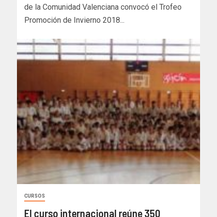
de la Comunidad Valenciana convocó el Trofeo
Promoción de Invierno 2018...
CURSOS
El curso internacional reúne 350