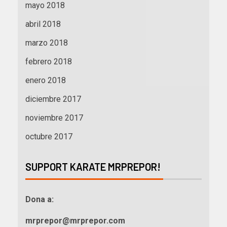
mayo 2018
abril 2018
marzo 2018
febrero 2018
enero 2018
diciembre 2017
noviembre 2017
octubre 2017
SUPPORT KARATE MRPREPOR!
Dona a:
mrprepor@mrprepor.com