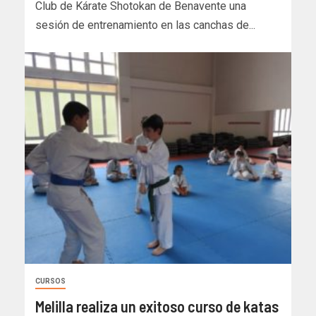
Club de Kárate Shotokan de Benavente una
sesión de entrenamiento en las canchas de...
CURSOS
Melilla realiza un exitoso curso de katas