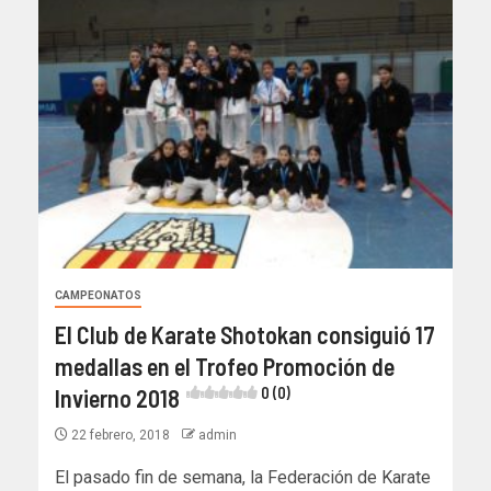
CAMPEONATOS
El Club de Karate Shotokan consiguió 17
medallas en el Trofeo Promoción de
Invierno 2018
0 (0)
22 febrero, 2018
admin
El pasado fin de semana, la Federación de Karate