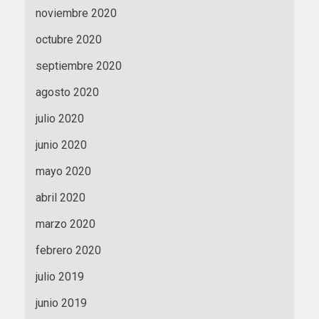
noviembre 2020
octubre 2020
septiembre 2020
agosto 2020
julio 2020
junio 2020
mayo 2020
abril 2020
marzo 2020
febrero 2020
julio 2019
junio 2019