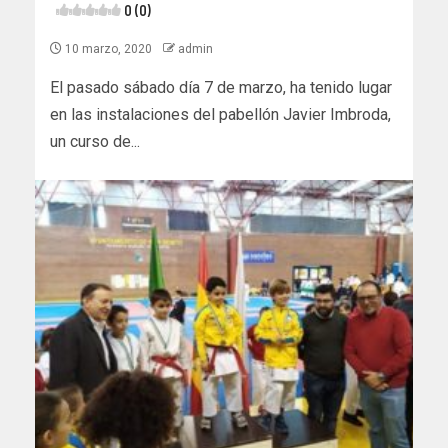
0 (0)
10 marzo, 2020
admin
El pasado sábado día 7 de marzo, ha tenido lugar
en las instalaciones del pabellón Javier Imbroda,
un curso de...