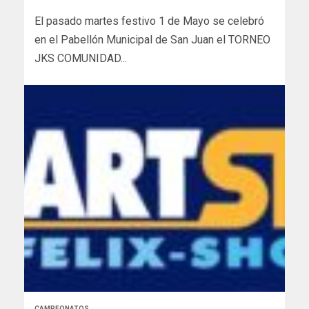
El pasado martes festivo 1 de Mayo se celebró
en el Pabellón Municipal de San Juan el TORNEO
JKS COMUNIDAD...
CAMPEONATOS