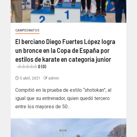
CAMPEONATOS
El berciano Diego Fuertes López logra
un bronce en la Copa de España por
estilos de karate en categoría junior
0 (0)
5 abril, 2021
admin
Compitió en la prueba de estilo “shotokan”, al
igual que su entrenador, quien quedó tercero
entre los mayores de 50...