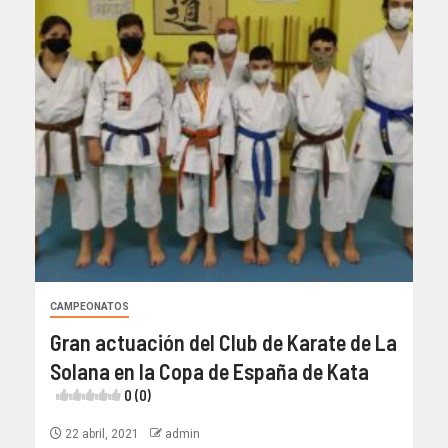
CAMPEONATOS
Gran actuación del Club de Karate de La
Solana en la Copa de España de Kata
0 (0)
22 abril, 2021
admin