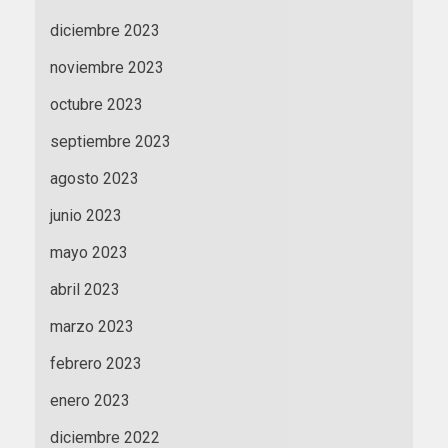
diciembre 2023
noviembre 2023
octubre 2023
septiembre 2023
agosto 2023
junio 2023
mayo 2023
abril 2023
marzo 2023
febrero 2023
enero 2023
diciembre 2022