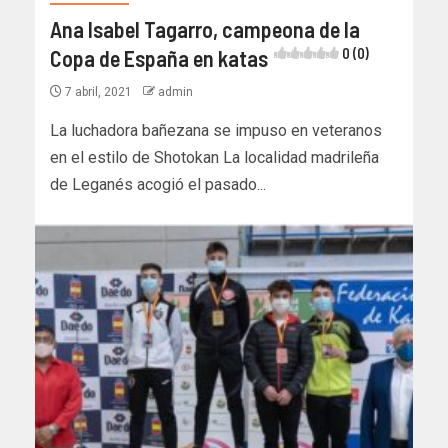
Ana Isabel Tagarro, campeona de la
Copa de España en katas
0 (0)
7 abril, 2021
admin
La luchadora bañezana se impuso en veteranos
en el estilo de Shotokan La localidad madrileña
de Leganés acogió el pasado...