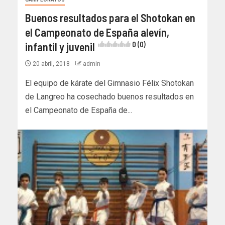
Buenos resultados para el Shotokan en
el Campeonato de España alevín,
infantil y juvenil
0 (0)
20 abril, 2018
admin
El equipo de kárate del Gimnasio Félix Shotokan
de Langreo ha cosechado buenos resultados en
el Campeonato de España de...