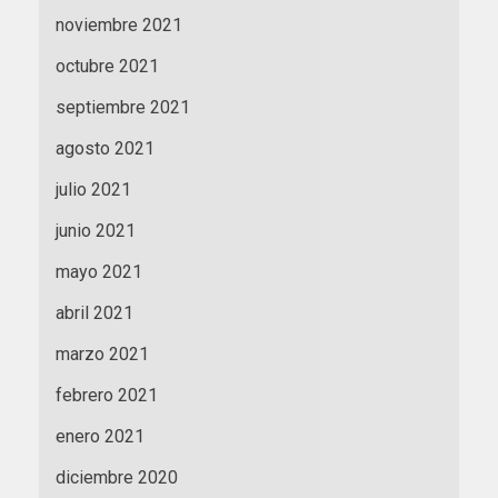
noviembre 2021
octubre 2021
septiembre 2021
agosto 2021
julio 2021
junio 2021
mayo 2021
abril 2021
marzo 2021
febrero 2021
enero 2021
diciembre 2020