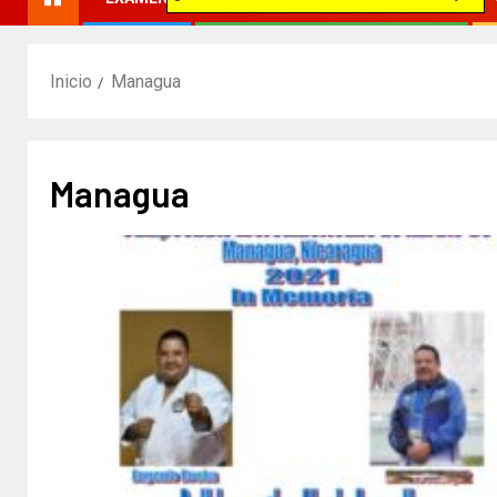
Inicio
Managua
Managua