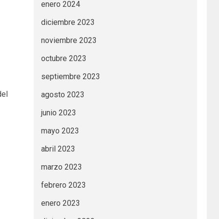
enero 2024
diciembre 2023
noviembre 2023
octubre 2023
septiembre 2023
del
agosto 2023
junio 2023
mayo 2023
abril 2023
marzo 2023
febrero 2023
enero 2023