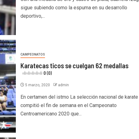
sigue subiendo como la espuma en su desarrollo
deportivo,...
CAMPEONATOS
Karatecas ticos se cuelgan 62 medallas
0 (0)
5 marzo, 2020
admin
En certamen del istmo La selección nacional de karate
compitió el fin de semana en el Campeonato
Centroamericano 2020 que...