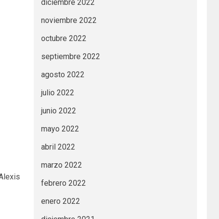
diciembre 2022
noviembre 2022
octubre 2022
septiembre 2022
agosto 2022
julio 2022
junio 2022
mayo 2022
abril 2022
marzo 2022
Alexis
febrero 2022
enero 2022