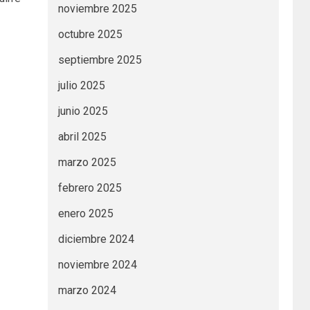
noviembre 2025
octubre 2025
septiembre 2025
julio 2025
junio 2025
abril 2025
marzo 2025
febrero 2025
enero 2025
diciembre 2024
noviembre 2024
marzo 2024