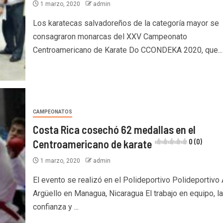
1 marzo, 2020
admin
Los karatecas salvadoreños de la categoría mayor se
consagraron monarcas del XXV Campeonato
Centroamericano de Karate Do CCONDEKA 2020, que...
CAMPEONATOS
Costa Rica cosechó 62 medallas en el
Centroamericano de karate
0 (0)
1 marzo, 2020
admin
El evento se realizó en el Polideportivo Polideportivo 
Argüello en Managua, Nicaragua El trabajo en equipo, la
confianza y ...