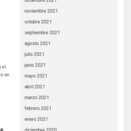
diciembre 2021
noviembre 2021
octubre 2021
septiembre 2021
agosto 2021
julio 2021
junio 2021
 el
ró en
mayo 2021
abril 2021
marzo 2021
febrero 2021
enero 2021
de
diciembre 2020