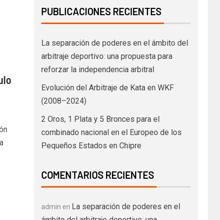
PUBLICACIONES RECIENTES
La separación de poderes en el ámbito del
arbitraje deportivo: una propuesta para
reforzar la independencia arbitral
ulo
Evolución del Arbitraje de Kata en WKF
(2008–2024)
2 Oros, 1 Plata y 5 Bronces para el
ón
combinado nacional en el Europeo de los
a
Pequeños Estados en Chipre
COMENTARIOS RECIENTES
La separación de poderes en el
admin
en
ámbito del arbitraje deportivo: una