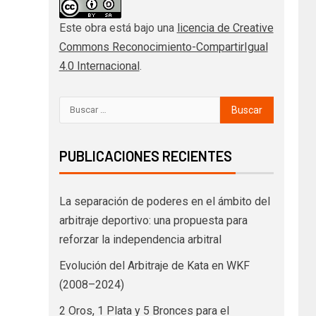
Este obra está bajo una
licencia de Creative
Commons Reconocimiento-CompartirIgual
4.0 Internacional
.
PUBLICACIONES RECIENTES
La separación de poderes en el ámbito del
arbitraje deportivo: una propuesta para
reforzar la independencia arbitral
Evolución del Arbitraje de Kata en WKF
(2008–2024)
2 Oros, 1 Plata y 5 Bronces para el