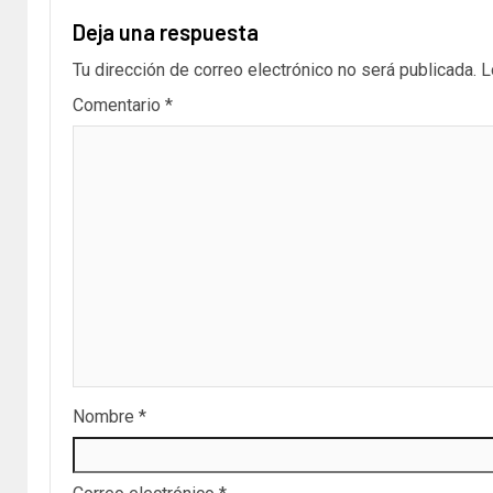
Deja una respuesta
Tu dirección de correo electrónico no será publicada.
L
Comentario
*
Nombre
*