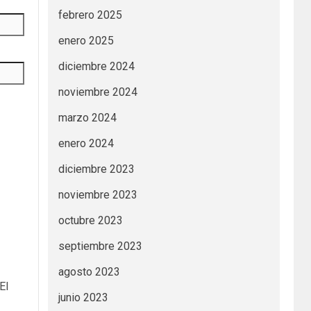
febrero 2025
enero 2025
diciembre 2024
noviembre 2024
marzo 2024
enero 2024
diciembre 2023
noviembre 2023
octubre 2023
septiembre 2023
agosto 2023
El
junio 2023