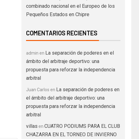
combinado nacional en el Europeo de los
Pequeños Estados en Chipre
COMENTARIOS RECIENTES
La separación de poderes en el
admin
en
ámbito del arbitraje deportivo: una
propuesta para reforzar la independencia
arbitral
La separación de poderes en
Juan Carlos
en
el ámbito del arbitraje deportivo: una
propuesta para reforzar la independencia
arbitral
villas
CUATRO PODIUMS PARA EL CLUB
en
CHAZARRA EN EL TORNEO DE INVIERNO