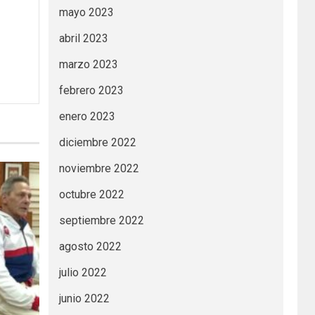
mayo 2023
abril 2023
marzo 2023
febrero 2023
enero 2023
diciembre 2022
noviembre 2022
octubre 2022
septiembre 2022
agosto 2022
julio 2022
junio 2022