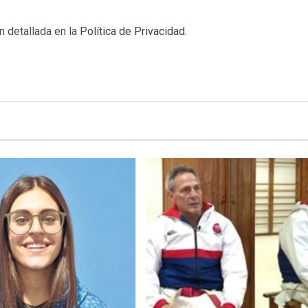
n detallada en la
Política de Privacidad
.