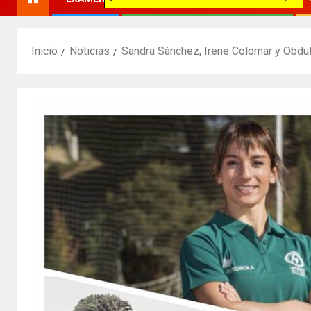
Inicio
Noticias
Sandra Sánchez, Irene Colomar y Obduli