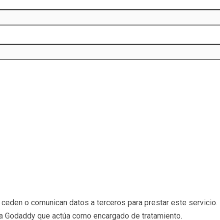
eden o comunican datos a terceros para prestar este servicio. 
b a Godaddy que actúa como encargado de tratamiento.