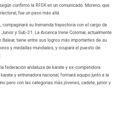
, según confirmó la RFEK en un comunicado. Moreno, que
lectoral, fue un paso más allá.
 compaginará su tremenda trayectoria con el cargo de
Junior y Sub-21. La ibicenca Irene Colomar, actualmente
 Balear, tiene entre sus logros más importantes de su
eos y medallas mundiales, y ocupará el puesto de
.
la federación andaluza de karate y ex-competidora
karate y entrenadora nacional, formará equipo junto a la
no pero con las categorías más jóvenes, cadete, junior y