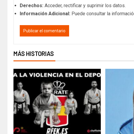
Derechos:
Acceder, rectificar y suprimir los datos.
Información Adicional:
Puede consultar la informació
MÁS HISTORIAS