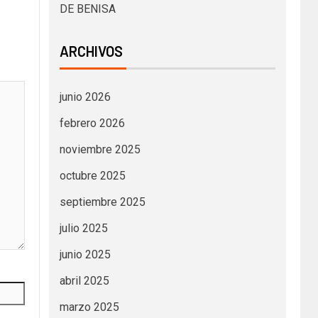
DE BENISA
ARCHIVOS
junio 2026
febrero 2026
noviembre 2025
octubre 2025
septiembre 2025
julio 2025
junio 2025
abril 2025
marzo 2025