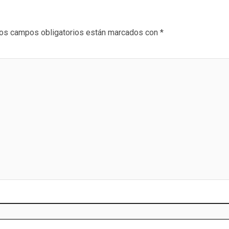
os campos obligatorios están marcados con
*