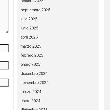
octubre 2025
septiembre 2025
julio 2025
junio 2025
abril 2025
marzo 2025
febrero 2025
enero 2025
diciembre 2024
noviembre 2024
marzo 2024
enero 2024
diciembre 2023