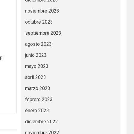
noviembre 2023
octubre 2023
septiembre 2023
agosto 2023
junio 2023
El
mayo 2023
abril 2023
marzo 2023
febrero 2023
enero 2023
diciembre 2022
noviembre 2022