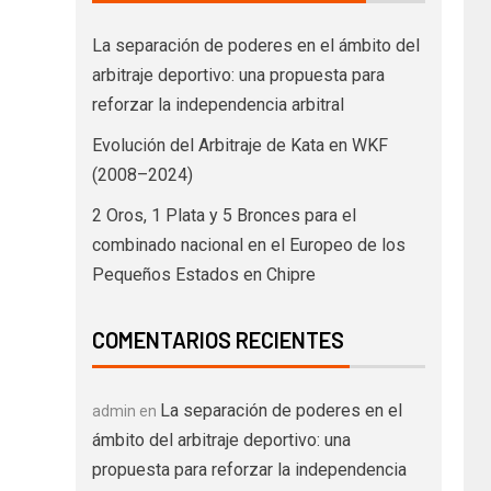
La separación de poderes en el ámbito del
arbitraje deportivo: una propuesta para
reforzar la independencia arbitral
Evolución del Arbitraje de Kata en WKF
(2008–2024)
2 Oros, 1 Plata y 5 Bronces para el
combinado nacional en el Europeo de los
Pequeños Estados en Chipre
COMENTARIOS RECIENTES
La separación de poderes en el
admin
en
ámbito del arbitraje deportivo: una
propuesta para reforzar la independencia