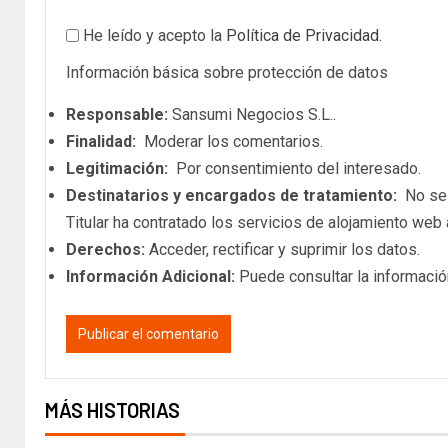
He leído y acepto la
Política de Privacidad
.
Información básica sobre protección de datos
Responsable:
Sansumi Negocios S.L..
Finalidad:
Moderar los comentarios.
Legitimación:
Por consentimiento del interesado.
Destinatarios y encargados de tratamiento:
No se c
Titular ha contratado los servicios de alojamiento we
Derechos:
Acceder, rectificar y suprimir los datos.
Información Adicional:
Puede consultar la informació
MÁS HISTORIAS