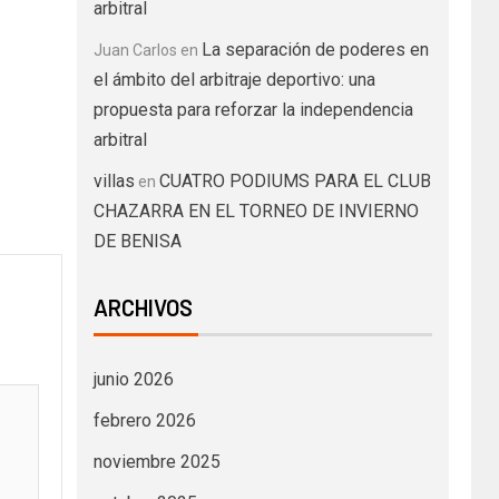
arbitral
La separación de poderes en
Juan Carlos
en
el ámbito del arbitraje deportivo: una
propuesta para reforzar la independencia
arbitral
villas
CUATRO PODIUMS PARA EL CLUB
en
CHAZARRA EN EL TORNEO DE INVIERNO
DE BENISA
ARCHIVOS
junio 2026
febrero 2026
noviembre 2025