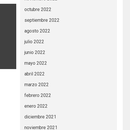
octubre 2022
septiembre 2022
agosto 2022
julio 2022
junio 2022
mayo 2022
abril 2022
marzo 2022
febrero 2022
enero 2022
diciembre 2021
noviembre 2021