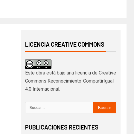
LICENCIA CREATIVE COMMONS
Este obra está bajo una
licencia de Creative
Commons Reconocimiento-CompartirIgual
4.0 Internacional
.
PUBLICACIONES RECIENTES