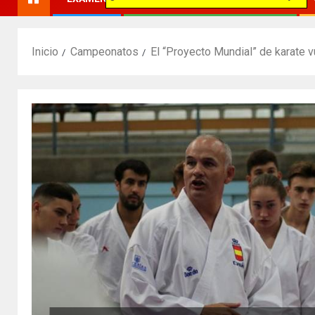
Inicio
Campeonatos
El “Proyecto Mundial” de karate 