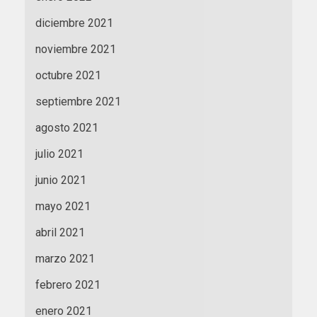
diciembre 2021
noviembre 2021
octubre 2021
septiembre 2021
agosto 2021
julio 2021
junio 2021
mayo 2021
abril 2021
marzo 2021
febrero 2021
enero 2021