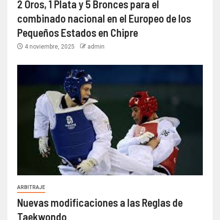
2 Oros, 1 Plata y 5 Bronces para el
combinado nacional en el Europeo de los
Pequeños Estados en Chipre
4 noviembre, 2025
admin
ARBITRAJE
Nuevas modificaciones a las Reglas de
Taekwondo