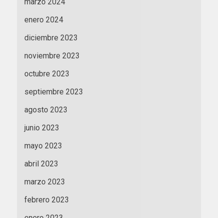
marzo 2024
enero 2024
diciembre 2023
noviembre 2023
octubre 2023
septiembre 2023
agosto 2023
junio 2023
mayo 2023
abril 2023
marzo 2023
febrero 2023
enero 2023