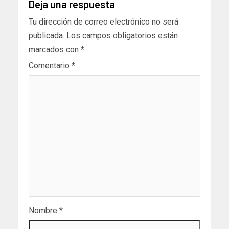
Deja una respuesta
Tu dirección de correo electrónico no será
publicada.
Los campos obligatorios están
marcados con
*
Comentario
*
Nombre
*