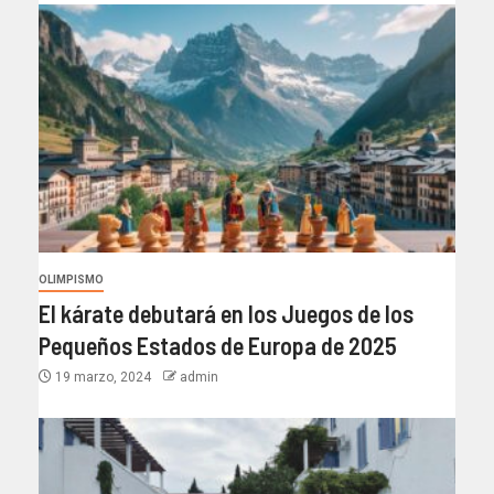
OLIMPISMO
El kárate debutará en los Juegos de los
Pequeños Estados de Europa de 2025
19 marzo, 2024
admin