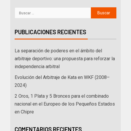
PUBLICACIONES RECIENTES
La separación de poderes en el ámbito del
arbitraje deportivo: una propuesta para reforzar la
independencia arbitral
Evolución del Arbitraje de Kata en WKF (2008–
2024)
2 Oros, 1 Plata y 5 Bronces para el combinado
nacional en el Europeo de los Pequeños Estados
en Chipre
COMENTARIOS RECIENTES