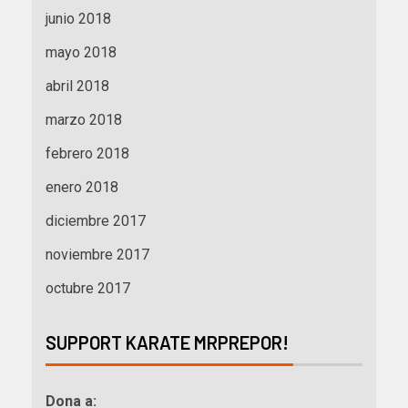
junio 2018
mayo 2018
abril 2018
marzo 2018
febrero 2018
enero 2018
diciembre 2017
noviembre 2017
octubre 2017
SUPPORT KARATE MRPREPOR!
Dona a: