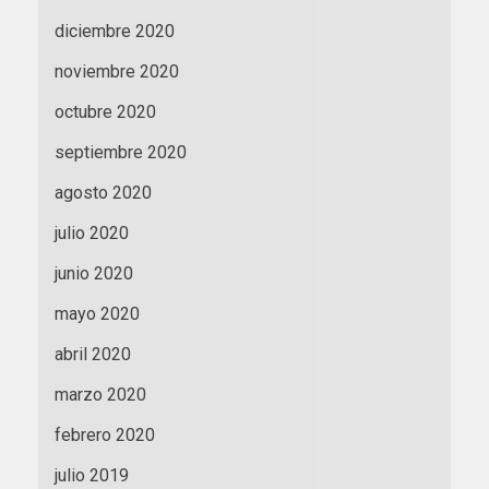
diciembre 2020
noviembre 2020
octubre 2020
septiembre 2020
agosto 2020
julio 2020
junio 2020
mayo 2020
abril 2020
marzo 2020
febrero 2020
julio 2019