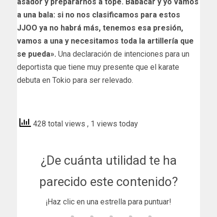
asador y prepararnos a tope. Babacar y yo vamos
a una bala: si no nos clasificamos para estos
JJOO ya no habrá más, tenemos esa presión,
vamos a una y necesitamos toda la artillería que
se pueda».
Una declaración de intenciones para un
deportista que tiene muy presente que el karate
debuta en Tokio para ser relevado.
cartv
428 total views
, 1 views today
¿De cuánta utilidad te ha
parecido este contenido?
¡Haz clic en una estrella para puntuar!