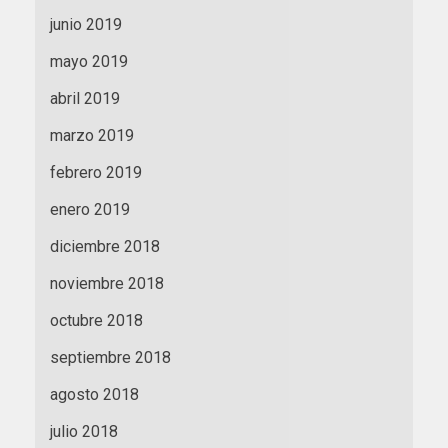
junio 2019
mayo 2019
abril 2019
marzo 2019
febrero 2019
enero 2019
diciembre 2018
noviembre 2018
octubre 2018
septiembre 2018
agosto 2018
julio 2018