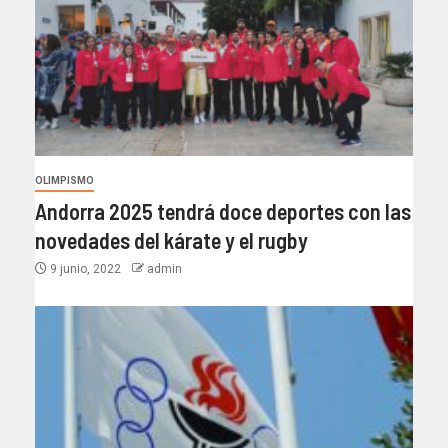
OLIMPISMO
Andorra 2025 tendrá doce deportes con las
novedades del kárate y el rugby
9 junio, 2022
admin