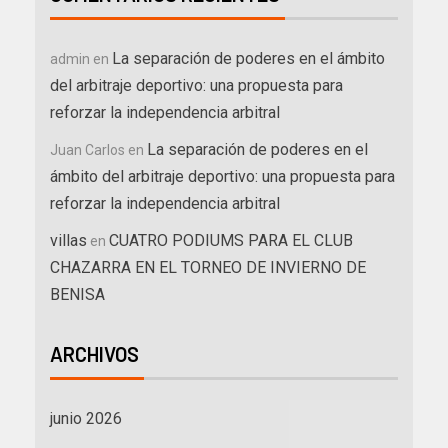
La separación de poderes en el ámbito
admin
en
del arbitraje deportivo: una propuesta para
reforzar la independencia arbitral
La separación de poderes en el
Juan Carlos
en
ámbito del arbitraje deportivo: una propuesta para
reforzar la independencia arbitral
villas
CUATRO PODIUMS PARA EL CLUB
en
CHAZARRA EN EL TORNEO DE INVIERNO DE
BENISA
ARCHIVOS
junio 2026