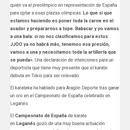
quién va al preolímpico en representación de España
para optar a esas plazas olímpicas.
Lo que sí que
estamos haciendo es poner toda la carne en el
asador y prepararnos a tope. Babacar y yo vamos
a una bala: si no nos clasificamos para estos
JJOO ya no habrá más, tenemos esa presión,
vamos a una y necesitamos toda la artillería que
se pueda».
Una declaración de intenciones para un
deportista que tiene muy presente que el karate
debuta en Tokio para ser relevado.
El karateka ha hablado para Aragón Deporte tras ganar
un oro en el Campeonato de España celebrado en
Leganés
El
Campeonato de España
de karate
en
Leganés
gozó de una muy buena actuación