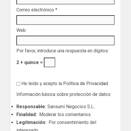
Correo electrónico
*
Web
Por favor, introduce una respuesta en dígitos:
2 + quince =
He leído y acepto la
Política de Privacidad
.
Información básica sobre protección de datos
Responsable:
Sansumi Negocios S.L..
Finalidad:
Moderar los comentarios.
Legitimación:
Por consentimiento del
interesado.