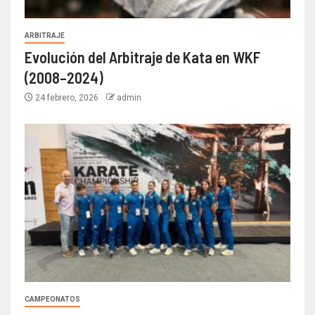
ARBITRAJE
Evolución del Arbitraje de Kata en WKF
(2008–2024)
24 febrero, 2026
admin
CAMPEONATOS