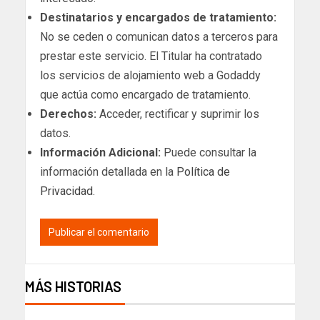
Destinatarios y encargados de tratamiento:
No se ceden o comunican datos a terceros para
prestar este servicio. El Titular ha contratado
los servicios de alojamiento web a Godaddy
que actúa como encargado de tratamiento.
Derechos:
Acceder, rectificar y suprimir los
datos.
Información Adicional:
Puede consultar la
información detallada en la
Política de
Privacidad
.
MÁS HISTORIAS