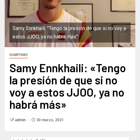
Samy Ennkhaili: "Tengo la presión de que si no voy a
estos JJOO, ya no habrá más"
OLIMPISMO
Samy Ennkhaili: «Tengo
la presión de que si no
voy a estos JJOO, ya no
habrá más»
admin
30 marzo, 2021