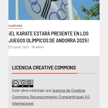
OLIMPISMO
¡EL KARATE ESTARÁ PRESENTE EN LOS
JUEGOS OLÍMPICOS DE ANDORRA 2025!
9 junio, 2022
admin
LICENCIA CREATIVE COMMONS
Este obra está bajo una
licencia de Creative
Commons Reconocimiento-CompartirIgual 4.0
Internacional
.