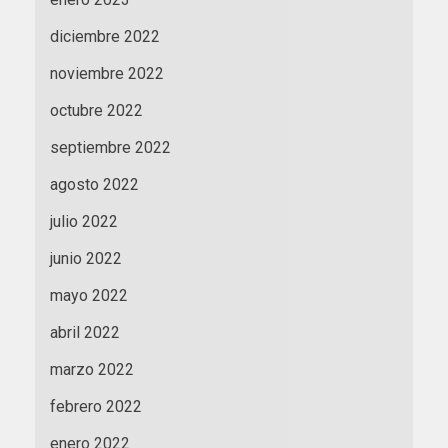
diciembre 2022
noviembre 2022
octubre 2022
septiembre 2022
agosto 2022
julio 2022
junio 2022
mayo 2022
abril 2022
marzo 2022
febrero 2022
enero 2022