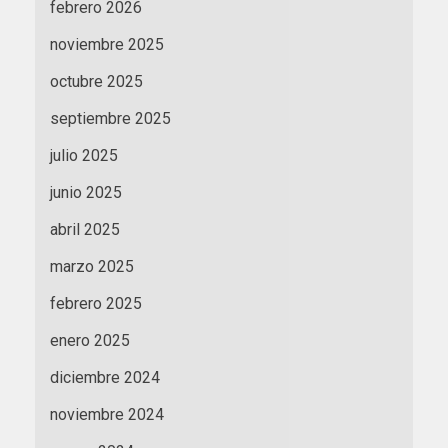
febrero 2026
noviembre 2025
octubre 2025
septiembre 2025
julio 2025
junio 2025
abril 2025
marzo 2025
febrero 2025
enero 2025
diciembre 2024
noviembre 2024