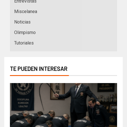
Entrevistas
Miscelanea
Noticias
Olimpismo
Tutoriales
TE PUEDEN INTERESAR