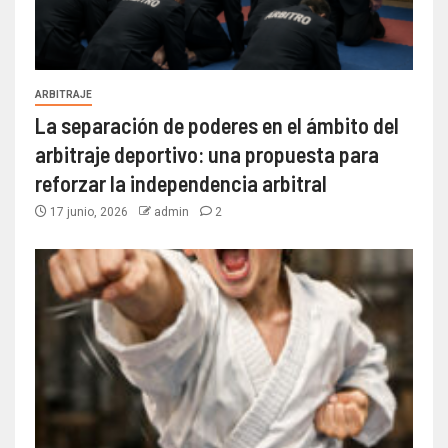
ARBITRAJE
La separación de poderes en el ámbito del
arbitraje deportivo: una propuesta para
reforzar la independencia arbitral
17 junio, 2026
admin
2