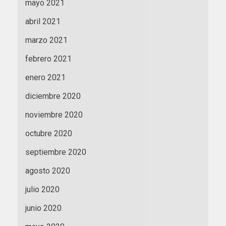
mayo 2021
abril 2021
marzo 2021
febrero 2021
enero 2021
diciembre 2020
noviembre 2020
octubre 2020
septiembre 2020
agosto 2020
julio 2020
junio 2020