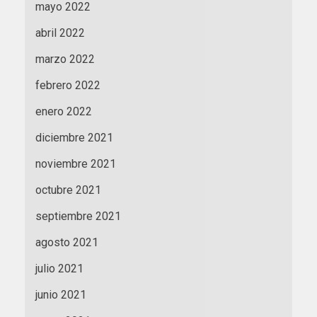
mayo 2022
abril 2022
marzo 2022
febrero 2022
enero 2022
diciembre 2021
noviembre 2021
octubre 2021
septiembre 2021
agosto 2021
julio 2021
junio 2021