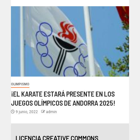
OLIMPISMO
¡EL KARATE ESTARÁ PRESENTE EN LOS
JUEGOS OLÍMPICOS DE ANDORRA 2025!
9 junio, 2022
admin
LICENCIA CREATIVE COMMONS