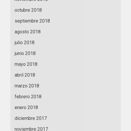
octubre 2018
septiembre 2018
agosto 2018
julio 2018
junio 2018
mayo 2018
abril 2018
marzo 2018
febrero 2018
enero 2018
diciembre 2017
noviembre 2017