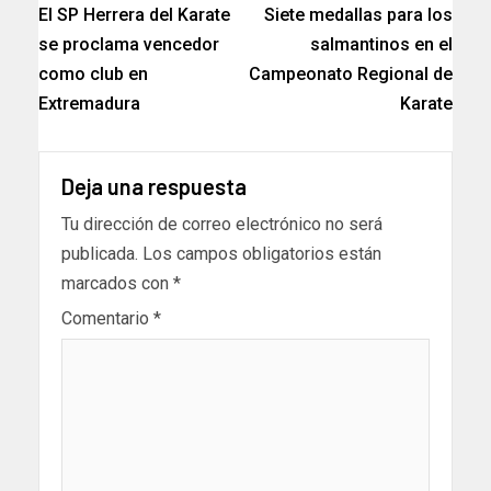
El SP Herrera del Karate
Siete medallas para los
se proclama vencedor
salmantinos en el
como club en
Campeonato Regional de
Extremadura
Karate
Deja una respuesta
Tu dirección de correo electrónico no será
publicada.
Los campos obligatorios están
marcados con
*
Comentario
*