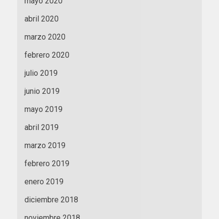
mayo 2020
abril 2020
marzo 2020
febrero 2020
julio 2019
junio 2019
mayo 2019
abril 2019
marzo 2019
febrero 2019
enero 2019
diciembre 2018
noviembre 2018