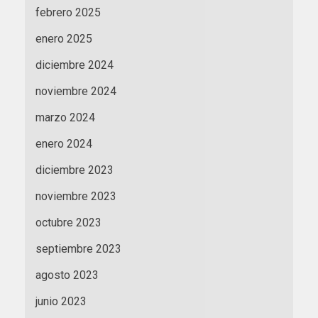
febrero 2025
enero 2025
diciembre 2024
noviembre 2024
marzo 2024
enero 2024
diciembre 2023
noviembre 2023
octubre 2023
septiembre 2023
agosto 2023
junio 2023