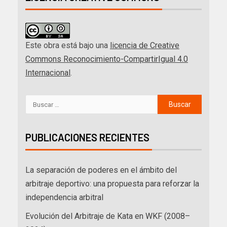
Este obra está bajo una
licencia de Creative
Commons Reconocimiento-CompartirIgual 4.0
Internacional
.
PUBLICACIONES RECIENTES
La separación de poderes en el ámbito del
arbitraje deportivo: una propuesta para reforzar la
independencia arbitral
Evolución del Arbitraje de Kata en WKF (2008–