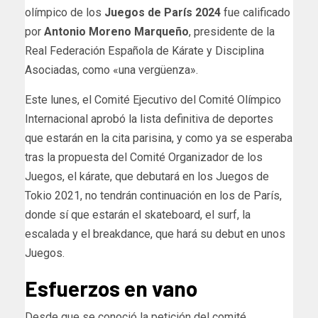
olímpico de los
Juegos de París 2024
fue calificado
por
Antonio Moreno Marqueño
, presidente de la
Real Federación Española de Kárate y Disciplina
Asociadas, como «una vergüenza».
Este lunes, el Comité Ejecutivo del Comité Olímpico
Internacional aprobó la lista definitiva de deportes
que estarán en la cita parisina, y como ya se esperaba
tras la propuesta del Comité Organizador de los
Juegos, el kárate, que debutará en los Juegos de
Tokio 2021, no tendrán continuación en los de París,
donde sí que estarán el skateboard, el surf, la
escalada y el breakdance, que hará su debut en unos
Juegos.
Esfuerzos en vano
Desde que se conoció la petición del comité