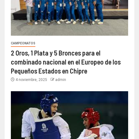
CAMPEONATOS
2 Oros, 1 Plata y 5 Bronces para el
combinado nacional en el Europeo de los
Pequeños Estados en Chipre
4 noviembre, 2025
admin