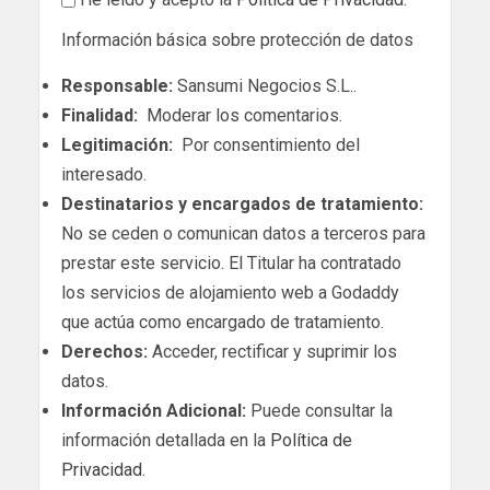
Información básica sobre protección de datos
Responsable:
Sansumi Negocios S.L..
Finalidad:
Moderar los comentarios.
Legitimación:
Por consentimiento del
interesado.
Destinatarios y encargados de tratamiento:
No se ceden o comunican datos a terceros para
prestar este servicio. El Titular ha contratado
los servicios de alojamiento web a Godaddy
que actúa como encargado de tratamiento.
Derechos:
Acceder, rectificar y suprimir los
datos.
Información Adicional:
Puede consultar la
información detallada en la
Política de
Privacidad
.