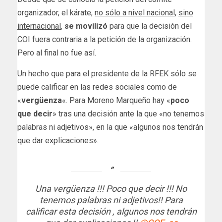
organizador, el kárate,
no sólo a nivel nacional
,
sino
internacional
,
se movilizó
para que la decisión del
COI fuera contraria a la petición de la organización.
Pero al final no fue así.
Un hecho que para el presidente de la RFEK sólo se
puede calificar en las redes sociales como de
«
vergüenza
«. Para Moreno Marqueño hay «
poco
que decir
» tras una decisión ante la que «no tenemos
palabras ni adjetivos», en la que «algunos nos tendrán
que dar explicaciones».
Una vergüenza !!! Poco que decir !!! No
tenemos palabras ni adjetivos!! Para
calificar esta decisión , algunos nos tendrán