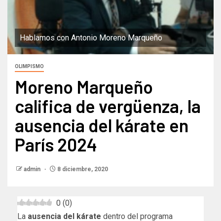
Hablamos con Antonio Moreno Marqueño
OLIMPISMO
Moreno Marqueño
califica de vergüenza, la
ausencia del kárate en
París 2024
admin
8 diciembre, 2020
0
(
0
)
La
ausencia del kárate
dentro del programa