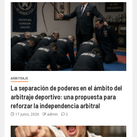
ARBITRAJE
La separación de poderes en el ámbito del
arbitraje deportivo: una propuesta para
reforzar la independencia arbitral
17 junio, 2026
admin
2