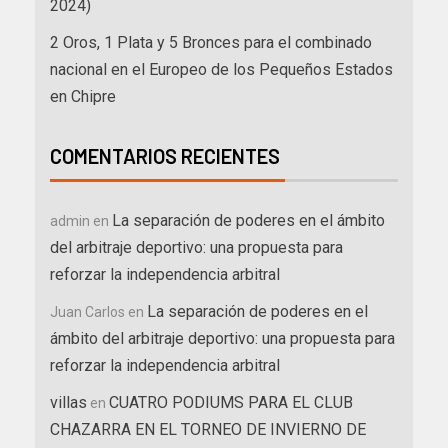
2024)
2 Oros, 1 Plata y 5 Bronces para el combinado
nacional en el Europeo de los Pequeños Estados
en Chipre
COMENTARIOS RECIENTES
La separación de poderes en el ámbito
admin
en
del arbitraje deportivo: una propuesta para
reforzar la independencia arbitral
La separación de poderes en el
Juan Carlos
en
ámbito del arbitraje deportivo: una propuesta para
reforzar la independencia arbitral
villas
CUATRO PODIUMS PARA EL CLUB
en
CHAZARRA EN EL TORNEO DE INVIERNO DE