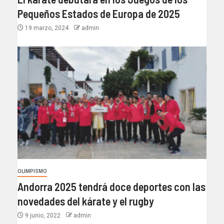
Pequeños Estados de Europa de 2025
19 marzo, 2024
admin
OLIMPISMO
Andorra 2025 tendrá doce deportes con las
novedades del kárate y el rugby
9 junio, 2022
admin