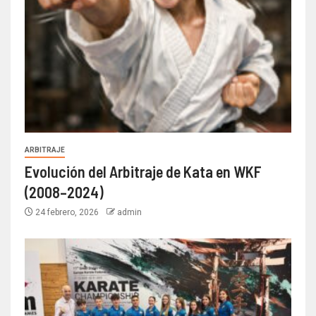
ARBITRAJE
Evolución del Arbitraje de Kata en WKF
(2008–2024)
24 febrero, 2026
admin