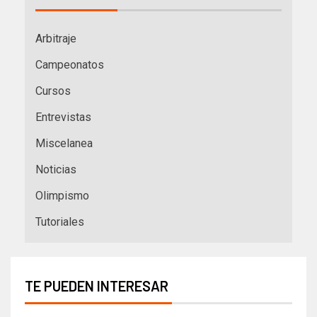
Arbitraje
Campeonatos
Cursos
Entrevistas
Miscelanea
Noticias
Olimpismo
Tutoriales
TE PUEDEN INTERESAR