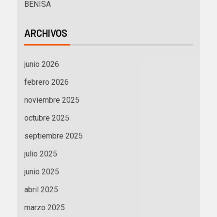
BENISA
ARCHIVOS
junio 2026
febrero 2026
noviembre 2025
octubre 2025
septiembre 2025
julio 2025
junio 2025
abril 2025
marzo 2025