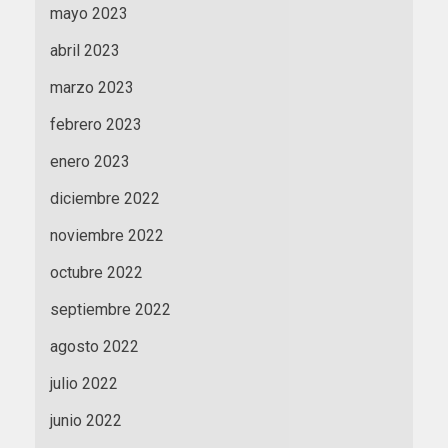
mayo 2023
abril 2023
marzo 2023
febrero 2023
enero 2023
diciembre 2022
noviembre 2022
octubre 2022
septiembre 2022
agosto 2022
julio 2022
junio 2022