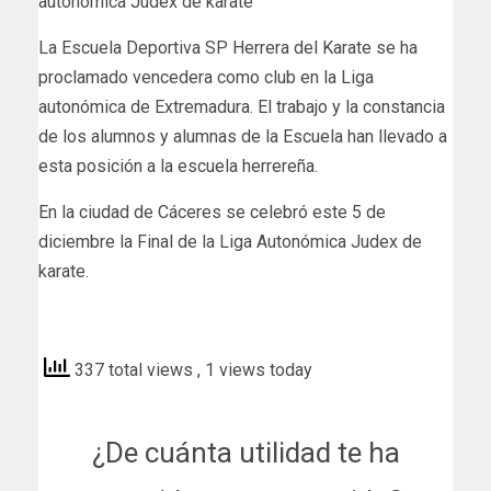
autonómica Judex de karate
La Escuela Deportiva SP Herrera del Karate se ha
proclamado vencedera como club en la Liga
autonómica de Extremadura. El trabajo y la constancia
de los alumnos y alumnas de la Escuela han llevado a
esta posición a la escuela herrereña.
En la ciudad de Cáceres se celebró este 5 de
diciembre la Final de la Liga Autonómica Judex de
karate.
herreradelduque
337 total views
, 1 views today
¿De cuánta utilidad te ha