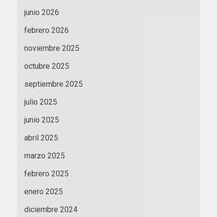
junio 2026
febrero 2026
noviembre 2025
octubre 2025
septiembre 2025
julio 2025
junio 2025
abril 2025
marzo 2025
febrero 2025
enero 2025
diciembre 2024