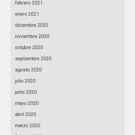
febrero 2021
enero 2021
diciembre 2020
noviembre 2020
octubre 2020
septiembre 2020
agosto 2020
julio 2020
junio 2020
mayo 2020
abril 2020
marzo 2020