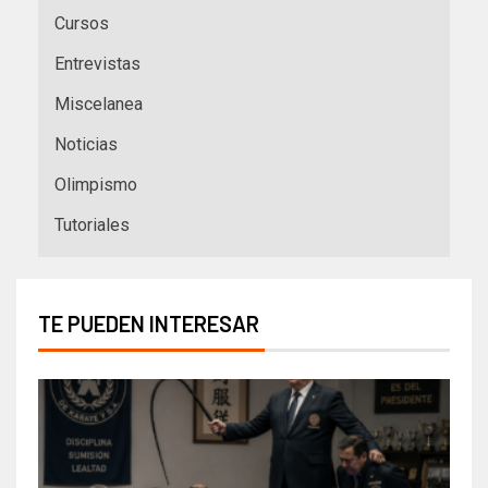
Cursos
Entrevistas
Miscelanea
Noticias
Olimpismo
Tutoriales
TE PUEDEN INTERESAR