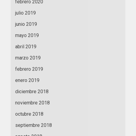
febrero 2020
julio 2019
junio 2019
mayo 2019
abril 2019
marzo 2019
febrero 2019
enero 2019
diciembre 2018
noviembre 2018
octubre 2018
septiembre 2018