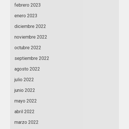
febrero 2023
enero 2023
diciembre 2022
noviembre 2022
octubre 2022
septiembre 2022
agosto 2022
julio 2022
junio 2022
mayo 2022
abril 2022
marzo 2022