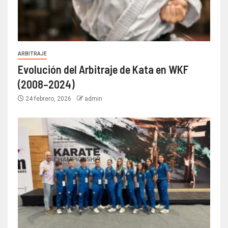
ARBITRAJE
Evolución del Arbitraje de Kata en WKF
(2008–2024)
24 febrero, 2026
admin