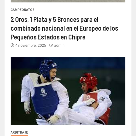
CAMPEONATOS
2 Oros, 1 Plata y 5 Bronces para el
combinado nacional en el Europeo de los
Pequeños Estados en Chipre
4 noviembre, 2025
admin
ARBITRAJE