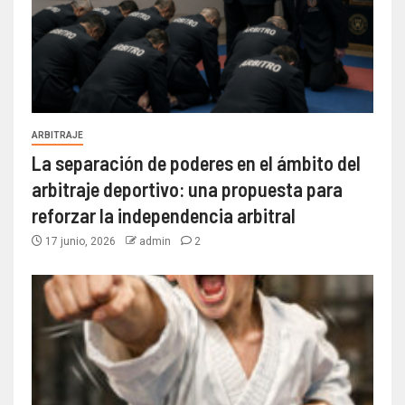
ARBITRAJE
La separación de poderes en el ámbito del
arbitraje deportivo: una propuesta para
reforzar la independencia arbitral
17 junio, 2026
admin
2