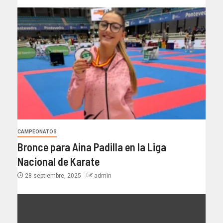
CAMPEONATOS
Bronce para Aina Padilla en la Liga
Nacional de Karate
28 septiembre, 2025
admin