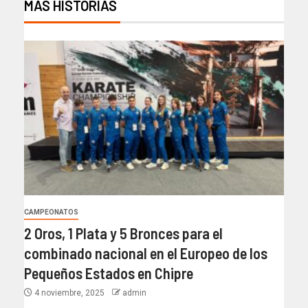
MÁS HISTORIAS
CAMPEONATOS
2 Oros, 1 Plata y 5 Bronces para el
combinado nacional en el Europeo de los
Pequeños Estados en Chipre
4 noviembre, 2025
admin