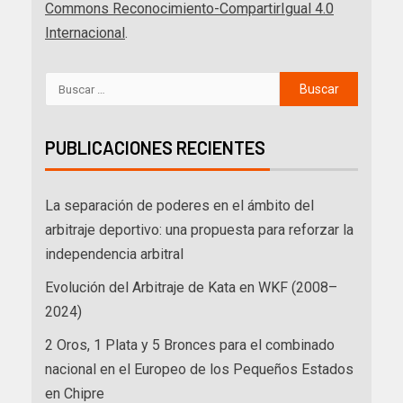
Commons Reconocimiento-CompartirIgual 4.0
Internacional
.
PUBLICACIONES RECIENTES
La separación de poderes en el ámbito del
arbitraje deportivo: una propuesta para reforzar la
independencia arbitral
Evolución del Arbitraje de Kata en WKF (2008–
2024)
2 Oros, 1 Plata y 5 Bronces para el combinado
nacional en el Europeo de los Pequeños Estados
en Chipre