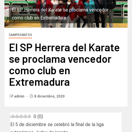
El SP Herrera del Karate se proclama vencedor
como club en Extremadura
CAMPEONATOS
El SP Herrera del Karate
se proclama vencedor
como club en
Extremadura
admin
8 diciembre, 2020
0
(
0
)
El 5 de diciembre se celebró la final de la liga