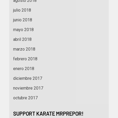
agosto 2018
julio 2018
junio 2018
mayo 2018
abril 2018
marzo 2018
febrero 2018
enero 2018
diciembre 2017
noviembre 2017
octubre 2017
SUPPORT KARATE MRPREPOR!