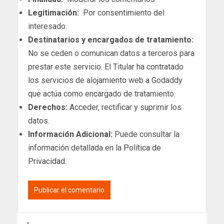
Legitimación:
Por consentimiento del
interesado.
Destinatarios y encargados de tratamiento:
No se ceden o comunican datos a terceros para
prestar este servicio. El Titular ha contratado
los servicios de alojamiento web a Godaddy
que actúa como encargado de tratamiento.
Derechos:
Acceder, rectificar y suprimir los
datos.
Información Adicional:
Puede consultar la
información detallada en la
Política de
Privacidad
.