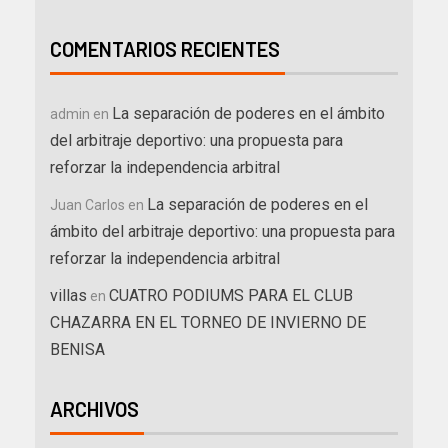
COMENTARIOS RECIENTES
La separación de poderes en el ámbito
admin
en
del arbitraje deportivo: una propuesta para
reforzar la independencia arbitral
La separación de poderes en el
Juan Carlos
en
ámbito del arbitraje deportivo: una propuesta para
reforzar la independencia arbitral
villas
CUATRO PODIUMS PARA EL CLUB
en
CHAZARRA EN EL TORNEO DE INVIERNO DE
BENISA
ARCHIVOS