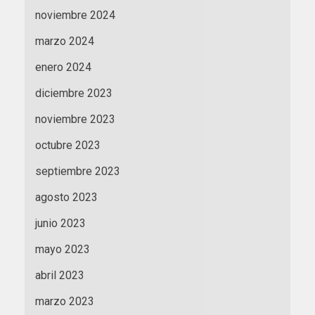
noviembre 2024
marzo 2024
enero 2024
diciembre 2023
noviembre 2023
octubre 2023
septiembre 2023
agosto 2023
junio 2023
mayo 2023
abril 2023
marzo 2023