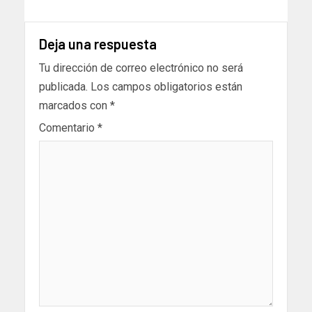
Deja una respuesta
Tu dirección de correo electrónico no será
publicada.
Los campos obligatorios están
marcados con
*
Comentario
*