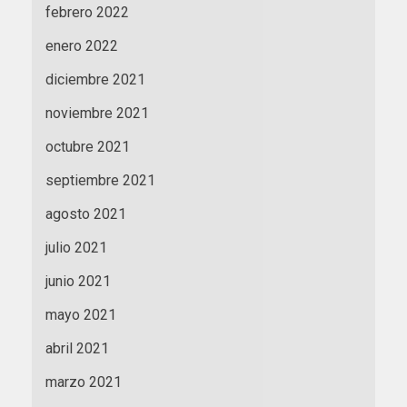
febrero 2022
enero 2022
diciembre 2021
noviembre 2021
octubre 2021
septiembre 2021
agosto 2021
julio 2021
junio 2021
mayo 2021
abril 2021
marzo 2021