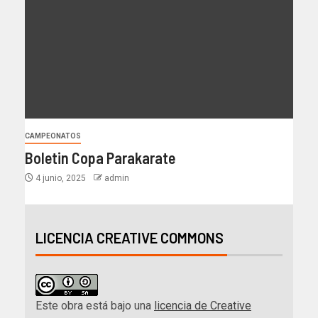
CAMPEONATOS
Boletin Copa Parakarate
4 junio, 2025
admin
LICENCIA CREATIVE COMMONS
Este obra está bajo una
licencia de Creative