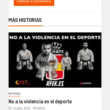
MÁS HISTORIAS
NOTICIAS
No a la violencia en el deporte
14 julio, 2025
admin