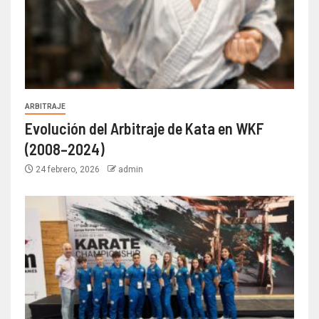
ARBITRAJE
Evolución del Arbitraje de Kata en WKF
(2008–2024)
24 febrero, 2026
admin