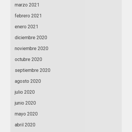
marzo 2021
febrero 2021
enero 2021
diciembre 2020
noviembre 2020
octubre 2020
septiembre 2020
agosto 2020
julio 2020
junio 2020
mayo 2020
abril 2020