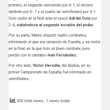
primero, el segundo venciendo por 6-1, el tercero
también por 6- 1 y el cuarto de semifinales por 4-1.
Solo cedió en la final ante el vasco
Adrián Ocio
por
2-4
, subiéndose al segundo escalón del podio.
Por su parte, Marko disputó cuatro combates,
eliminando al que era campeón de España, y se metió
en la final, en la que hizo un buen combate, pero
perdió con el cántabro
Iván Fernández.
Por otro lado,
Víctor Heredia,
del Bunkai, en su
primer Campeonato de España, fue eliminado en
semifinales.
lanzadigital
430 total views
, 1 views today