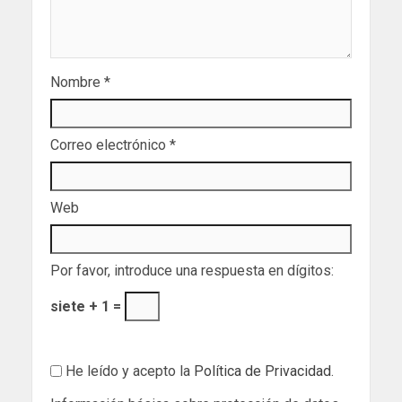
Nombre
*
Correo electrónico
*
Web
Por favor, introduce una respuesta en dígitos:
siete + 1 =
He leído y acepto la
Política de Privacidad
.