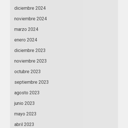
diciembre 2024
noviembre 2024
marzo 2024
enero 2024
diciembre 2023
noviembre 2023
octubre 2023
septiembre 2023
agosto 2023
junio 2023
mayo 2023
abril 2023