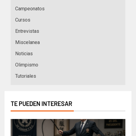
Campeonatos
Cursos
Entrevistas
Miscelanea
Noticias
Olimpismo
Tutoriales
TE PUEDEN INTERESAR