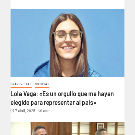
ENTREVISTAS
NOTICIAS
Lola Vega: «Es un orgullo que me hayan
elegido para representar al país»
7 abril, 2025
admin