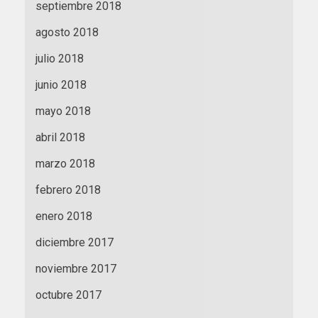
septiembre 2018
agosto 2018
julio 2018
junio 2018
mayo 2018
abril 2018
marzo 2018
febrero 2018
enero 2018
diciembre 2017
noviembre 2017
octubre 2017