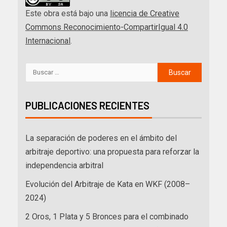
Este obra está bajo una
licencia de Creative
Commons Reconocimiento-CompartirIgual 4.0
Internacional
.
PUBLICACIONES RECIENTES
La separación de poderes en el ámbito del
arbitraje deportivo: una propuesta para reforzar la
independencia arbitral
Evolución del Arbitraje de Kata en WKF (2008–
2024)
2 Oros, 1 Plata y 5 Bronces para el combinado