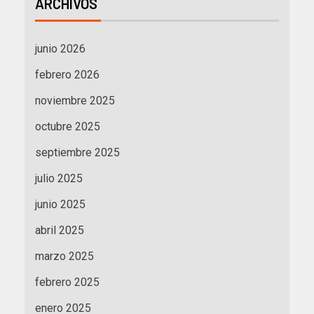
ARCHIVOS
junio 2026
febrero 2026
noviembre 2025
octubre 2025
septiembre 2025
julio 2025
junio 2025
abril 2025
marzo 2025
febrero 2025
enero 2025