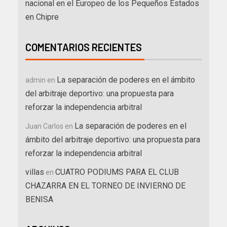
nacional en el Europeo de los Pequeños Estados
en Chipre
COMENTARIOS RECIENTES
La separación de poderes en el ámbito
admin
en
del arbitraje deportivo: una propuesta para
reforzar la independencia arbitral
La separación de poderes en el
Juan Carlos
en
ámbito del arbitraje deportivo: una propuesta para
reforzar la independencia arbitral
villas
CUATRO PODIUMS PARA EL CLUB
en
CHAZARRA EN EL TORNEO DE INVIERNO DE
BENISA