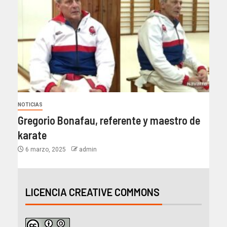
NOTICIAS
Gregorio Bonafau, referente y maestro de
karate
6 marzo, 2025
admin
LICENCIA CREATIVE COMMONS