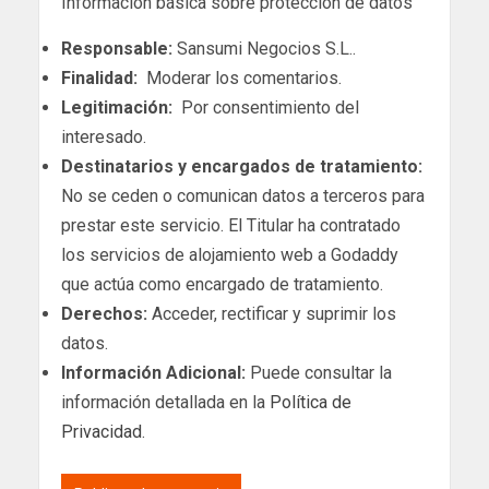
Información básica sobre protección de datos
Responsable:
Sansumi Negocios S.L..
Finalidad:
Moderar los comentarios.
Legitimación:
Por consentimiento del
interesado.
Destinatarios y encargados de tratamiento:
No se ceden o comunican datos a terceros para
prestar este servicio. El Titular ha contratado
los servicios de alojamiento web a Godaddy
que actúa como encargado de tratamiento.
Derechos:
Acceder, rectificar y suprimir los
datos.
Información Adicional:
Puede consultar la
información detallada en la
Política de
Privacidad
.