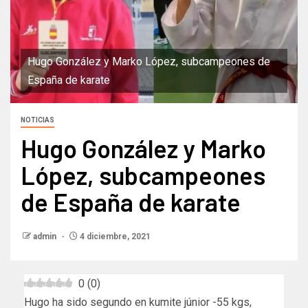
Hugo González y Marko López, subcampeones de
España de karate
NOTICIAS
Hugo González y Marko
López, subcampeones
de España de karate
admin
4 diciembre, 2021
0
(
0
)
Hugo ha sido segundo en kumite júnior -55 kgs,