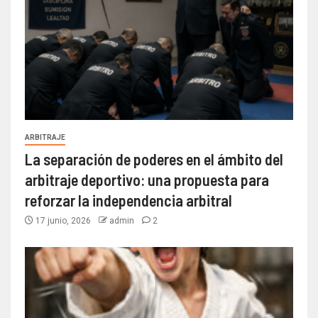
ARBITRAJE
La separación de poderes en el ámbito del
arbitraje deportivo: una propuesta para
reforzar la independencia arbitral
17 junio, 2026
admin
2