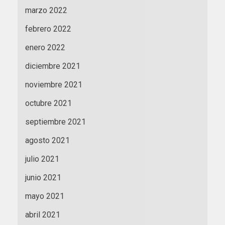
marzo 2022
febrero 2022
enero 2022
diciembre 2021
noviembre 2021
octubre 2021
septiembre 2021
agosto 2021
julio 2021
junio 2021
mayo 2021
abril 2021