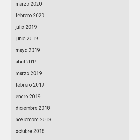
marzo 2020
febrero 2020
julio 2019
junio 2019
mayo 2019
abril 2019
marzo 2019
febrero 2019
enero 2019
diciembre 2018
noviembre 2018
octubre 2018