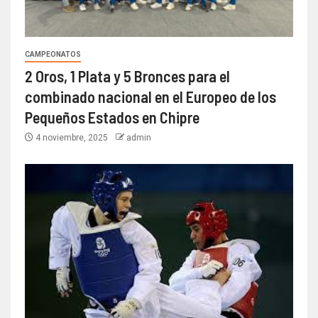
CAMPEONATOS
2 Oros, 1 Plata y 5 Bronces para el
combinado nacional en el Europeo de los
Pequeños Estados en Chipre
4 noviembre, 2025
admin