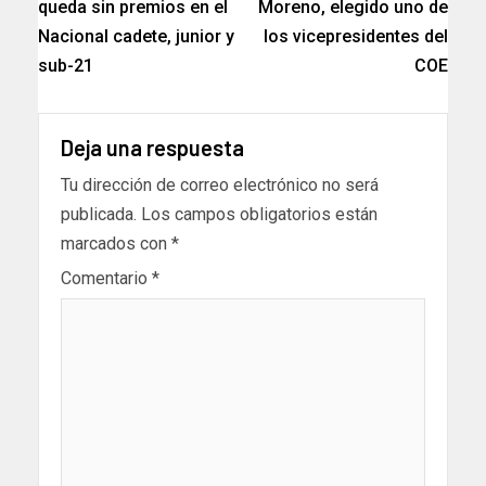
queda sin premios en el
Moreno, elegido uno de
Nacional cadete, junior y
los vicepresidentes del
sub-21
COE
Deja una respuesta
Tu dirección de correo electrónico no será
publicada.
Los campos obligatorios están
marcados con
*
Comentario
*