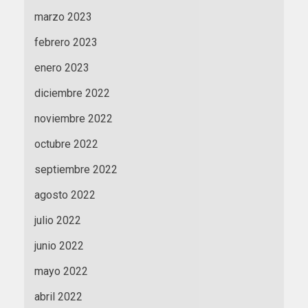
marzo 2023
febrero 2023
enero 2023
diciembre 2022
noviembre 2022
octubre 2022
septiembre 2022
agosto 2022
julio 2022
junio 2022
mayo 2022
abril 2022