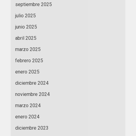
septiembre 2025
julio 2025
junio 2025
abril 2025
marzo 2025
febrero 2025
enero 2025
diciembre 2024
noviembre 2024
marzo 2024
enero 2024
diciembre 2023