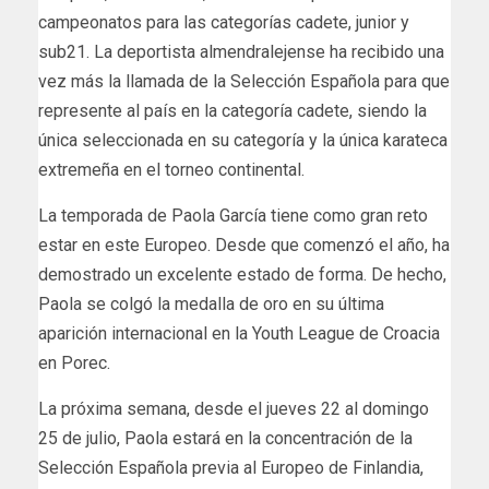
campeonatos para las categorías cadete, junior y
sub21. La deportista almendralejense ha recibido una
vez más la llamada de la Selección Española para que
represente al país en la categoría cadete, siendo la
única seleccionada en su categoría y la única karateca
extremeña en el torneo continental.
La temporada de Paola García tiene como gran reto
estar en este Europeo. Desde que comenzó el año, ha
demostrado un excelente estado de forma. De hecho,
Paola se colgó la medalla de oro en su última
aparición internacional en la Youth League de Croacia
en Porec.
La próxima semana, desde el jueves 22 al domingo
25 de julio, Paola estará en la concentración de la
Selección Española previa al Europeo de Finlandia,