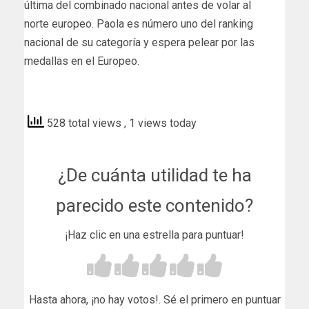
última del combinado nacional antes de volar al
norte europeo. Paola es número uno del ranking
nacional de su categoría y espera pelear por las
medallas en el Europeo.
deportesextremadura
528 total views
, 1 views today
¿De cuánta utilidad te ha
parecido este contenido?
¡Haz clic en una estrella para puntuar!
Hasta ahora, ¡no hay votos!. Sé el primero en puntuar