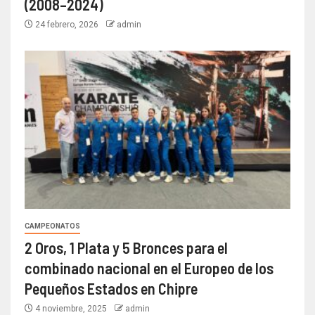
(2008–2024)
24 febrero, 2026
admin
CAMPEONATOS
2 Oros, 1 Plata y 5 Bronces para el
combinado nacional en el Europeo de los
Pequeños Estados en Chipre
4 noviembre, 2025
admin