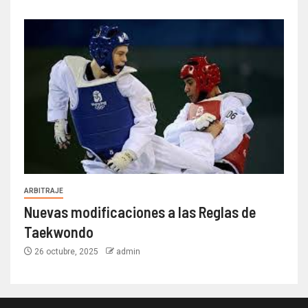
ARBITRAJE
Nuevas modificaciones a las Reglas de
Taekwondo
26 octubre, 2025
admin