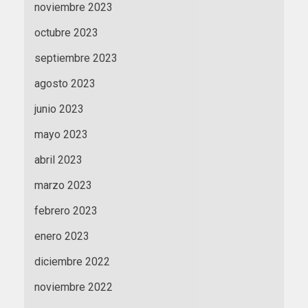
noviembre 2023
octubre 2023
septiembre 2023
agosto 2023
junio 2023
mayo 2023
abril 2023
marzo 2023
febrero 2023
enero 2023
diciembre 2022
noviembre 2022