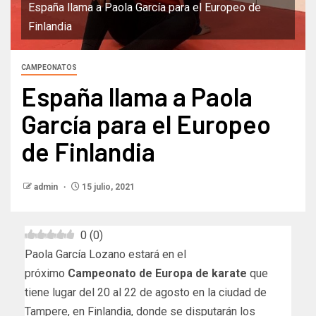
España llama a Paola García para el Europeo de
Finlandia
CAMPEONATOS
España llama a Paola
García para el Europeo
de Finlandia
admin
15 julio, 2021
0
(
0
)
Paola García Lozano estará en el
próximo
Campeonato de Europa de karate
que
tiene lugar del 20 al 22 de agosto en la ciudad de
Tampere, en Finlandia, donde se disputarán los