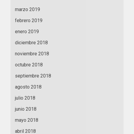
marzo 2019
febrero 2019
enero 2019
diciembre 2018
noviembre 2018
octubre 2018
septiembre 2018
agosto 2018
julio 2018
junio 2018
mayo 2018
abril 2018