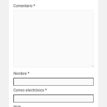
Comentario
*
Nombre
*
Correo electrónico
*
Web