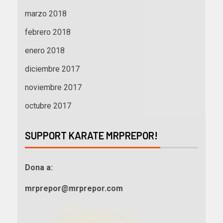
marzo 2018
febrero 2018
enero 2018
diciembre 2017
noviembre 2017
octubre 2017
SUPPORT KARATE MRPREPOR!
Dona a:
mrprepor@mrprepor.com