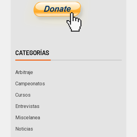
CATEGORÍAS
Arbitraje
Campeonatos
Cursos
Entrevistas
Miscelanea
Noticias