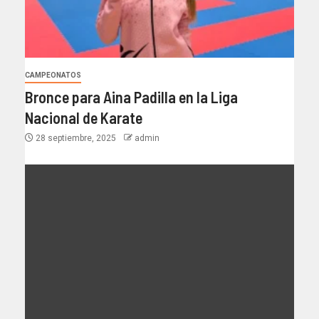
CAMPEONATOS
Bronce para Aina Padilla en la Liga
Nacional de Karate
28 septiembre, 2025
admin