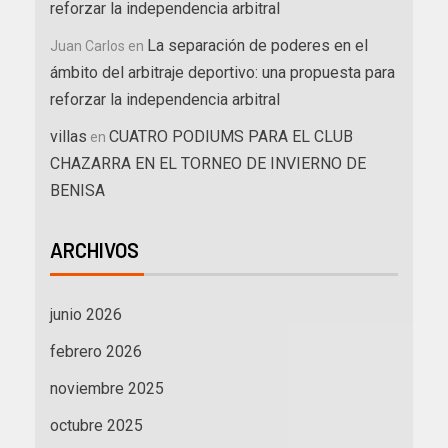
reforzar la independencia arbitral
La separación de poderes en el
Juan Carlos
en
ámbito del arbitraje deportivo: una propuesta para
reforzar la independencia arbitral
villas
CUATRO PODIUMS PARA EL CLUB
en
CHAZARRA EN EL TORNEO DE INVIERNO DE
BENISA
ARCHIVOS
junio 2026
febrero 2026
noviembre 2025
octubre 2025