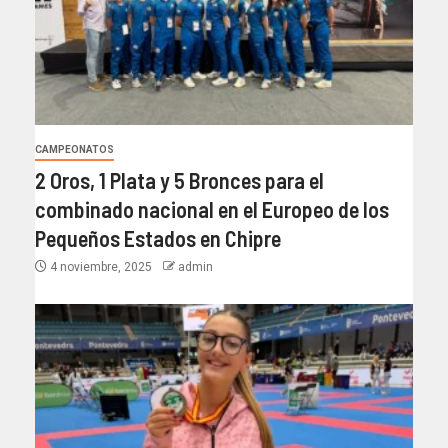
CAMPEONATOS
2 Oros, 1 Plata y 5 Bronces para el
combinado nacional en el Europeo de los
Pequeños Estados en Chipre
4 noviembre, 2025
admin