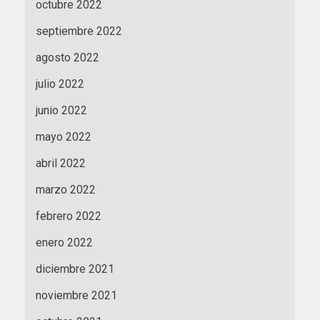
octubre 2022
septiembre 2022
agosto 2022
julio 2022
junio 2022
mayo 2022
abril 2022
marzo 2022
febrero 2022
enero 2022
diciembre 2021
noviembre 2021