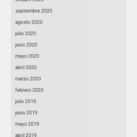
septiembre 2020
agosto 2020
julio 2020
junio 2020
mayo 2020
abril 2020
marzo 2020
febrero 2020
julio 2019
junio 2019
mayo 2019
abril 2019