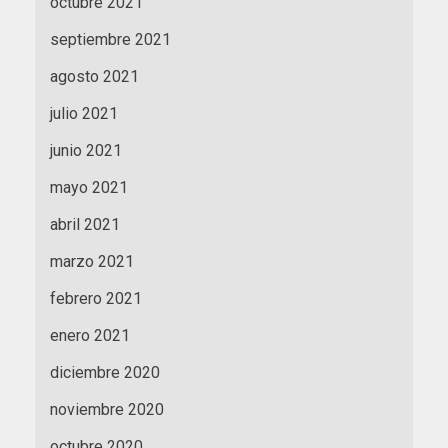
octubre 2021
septiembre 2021
agosto 2021
julio 2021
junio 2021
mayo 2021
abril 2021
marzo 2021
febrero 2021
enero 2021
diciembre 2020
noviembre 2020
octubre 2020