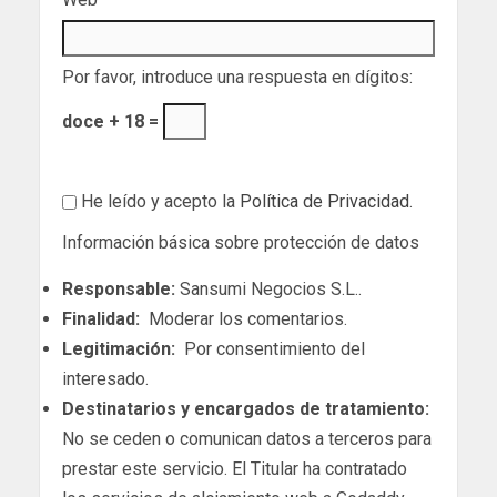
Por favor, introduce una respuesta en dígitos:
doce + 18 =
He leído y acepto la
Política de Privacidad
.
Información básica sobre protección de datos
Responsable:
Sansumi Negocios S.L..
Finalidad:
Moderar los comentarios.
Legitimación:
Por consentimiento del
interesado.
Destinatarios y encargados de tratamiento:
No se ceden o comunican datos a terceros para
prestar este servicio. El Titular ha contratado