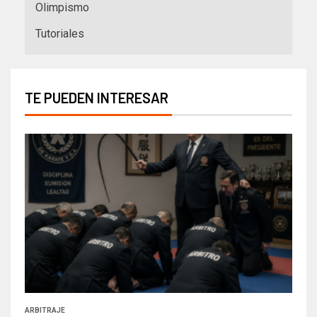
Olimpismo
Tutoriales
TE PUEDEN INTERESAR
ARBITRAJE