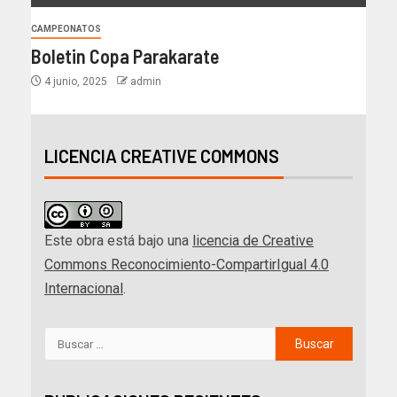
CAMPEONATOS
Boletin Copa Parakarate
4 junio, 2025
admin
LICENCIA CREATIVE COMMONS
Este obra está bajo una
licencia de Creative
Commons Reconocimiento-CompartirIgual 4.0
Internacional
.