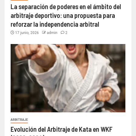
La separación de poderes en el ámbito del
arbitraje deportivo: una propuesta para
reforzar la independencia arbitral
17 junio, 2026
admin
2
ARBITRAJE
Evolución del Arbitraje de Kata en WKF