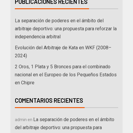
PUBLICACIONES RECIENTES
La separación de poderes en el ámbito del
arbitraje deportivo: una propuesta para reforzar la
independencia arbitral
Evolución del Arbitraje de Kata en WKF (2008–
2024)
2 Oros, 1 Plata y 5 Bronces para el combinado
nacional en el Europeo de los Pequeños Estados
en Chipre
COMENTARIOS RECIENTES
La separación de poderes en el ámbito
admin
en
del arbitraje deportivo: una propuesta para