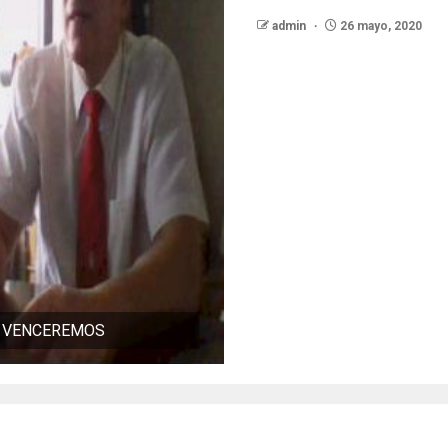
admin
26 mayo, 2020
O VENCEREMOS