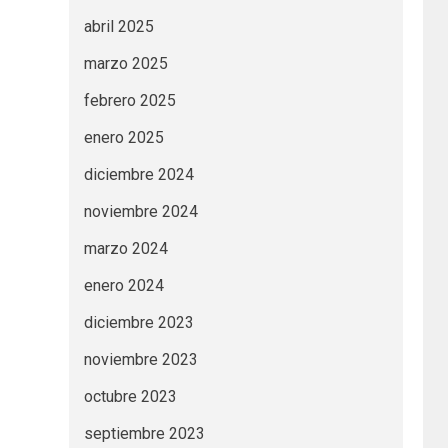
abril 2025
marzo 2025
febrero 2025
enero 2025
diciembre 2024
noviembre 2024
marzo 2024
enero 2024
diciembre 2023
noviembre 2023
octubre 2023
septiembre 2023