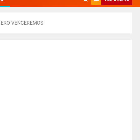
E PERO VENCEREMOS