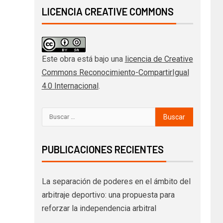
LICENCIA CREATIVE COMMONS
Este obra está bajo una
licencia de Creative
Commons Reconocimiento-CompartirIgual
4.0 Internacional
.
PUBLICACIONES RECIENTES
La separación de poderes en el ámbito del
arbitraje deportivo: una propuesta para
reforzar la independencia arbitral