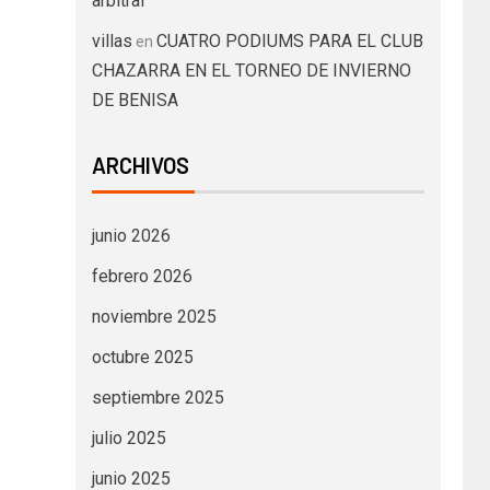
arbitral
villas
CUATRO PODIUMS PARA EL CLUB
en
CHAZARRA EN EL TORNEO DE INVIERNO
DE BENISA
ARCHIVOS
junio 2026
febrero 2026
noviembre 2025
octubre 2025
septiembre 2025
julio 2025
junio 2025