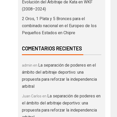
Evolución del Arbitraje de Kata en WKF
(2008–2024)
2 Oros, 1 Plata y 5 Bronces para el
combinado nacional en el Europeo de los
Pequeños Estados en Chipre
COMENTARIOS RECIENTES
La separación de poderes en el
admin
en
ámbito del arbitraje deportivo: una
propuesta para reforzar la independencia
arbitral
La separación de poderes en
Juan Carlos
en
el ámbito del arbitraje deportivo: una
propuesta para reforzar la independencia