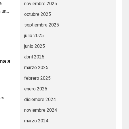
e
noviembre 2025
un...
octubre 2025
septiembre 2025
julio 2025
junio 2025
abril 2025
ma a
marzo 2025
febrero 2025
enero 2025
les
diciembre 2024
noviembre 2024
marzo 2024