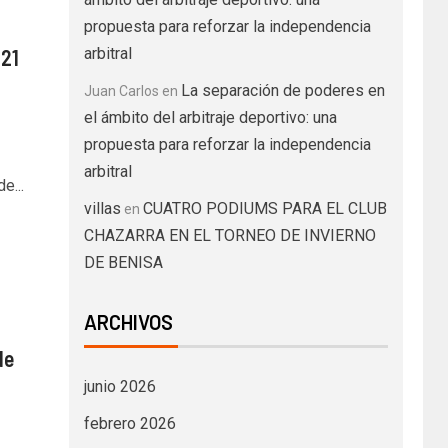
propuesta para reforzar la independencia
 21
arbitral
La separación de poderes en
Juan Carlos
en
el ámbito del arbitraje deportivo: una
propuesta para reforzar la independencia
arbitral
e...
villas
CUATRO PODIUMS PARA EL CLUB
en
CHAZARRA EN EL TORNEO DE INVIERNO
DE BENISA
ARCHIVOS
de
junio 2026
febrero 2026