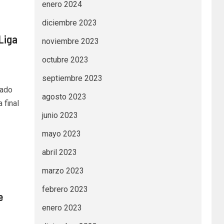
enero 2024
diciembre 2023
Liga
noviembre 2023
octubre 2023
septiembre 2023
mado
agosto 2023
 final
junio 2023
mayo 2023
abril 2023
marzo 2023
febrero 2023
e
enero 2023