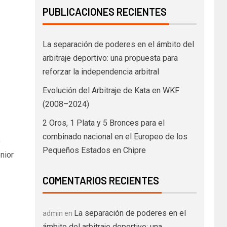
PUBLICACIONES RECIENTES
La separación de poderes en el ámbito del
arbitraje deportivo: una propuesta para
reforzar la independencia arbitral
Evolución del Arbitraje de Kata en WKF
(2008–2024)
2 Oros, 1 Plata y 5 Bronces para el
combinado nacional en el Europeo de los
o
Pequeños Estados en Chipre
nior
COMENTARIOS RECIENTES
La separación de poderes en el
admin
en
ámbito del arbitraje deportivo: una