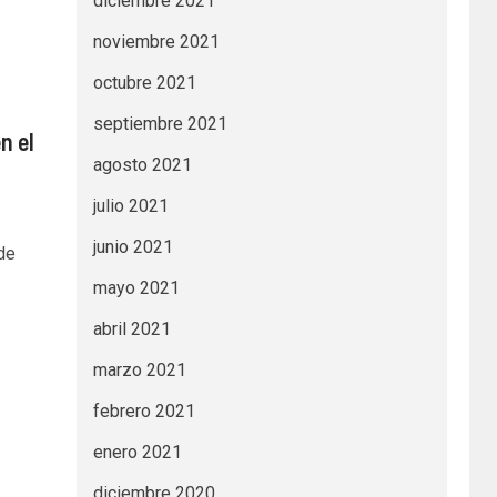
diciembre 2021
noviembre 2021
octubre 2021
septiembre 2021
n el
agosto 2021
julio 2021
junio 2021
de
mayo 2021
abril 2021
marzo 2021
febrero 2021
enero 2021
diciembre 2020