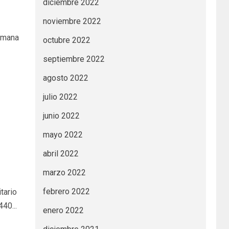
diciembre 2022
noviembre 2022
emana
octubre 2022
septiembre 2022
agosto 2022
julio 2022
junio 2022
mayo 2022
abril 2022
marzo 2022
febrero 2022
tario
40...
enero 2022