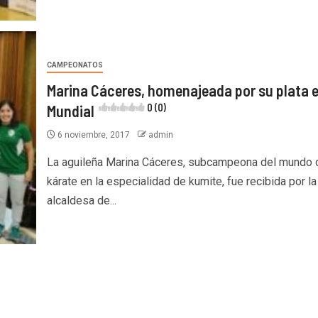
CAMPEONATOS
Marina Cáceres, homenajeada por su plata e
Mundial
0 (0)
6 noviembre, 2017
admin
La aguileña Marina Cáceres, subcampeona del mundo 
kárate en la especialidad de kumite, fue recibida por la
alcaldesa de...