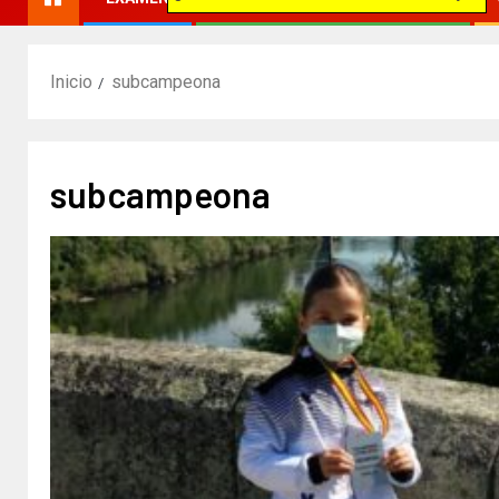
Inicio
subcampeona
subcampeona