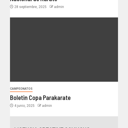
28 septiembre, 2025
admin
CAMPEONATOS
Boletin Copa Parakarate
4 junio, 2025
admin