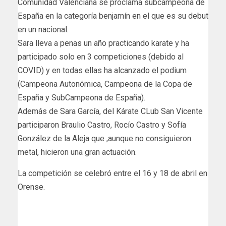
Comunidad Valenciana se proclama subcampeona de
España en la categoría benjamín en el que es su debut
en un nacional.
Sara lleva a penas un año practicando karate y ha
participado solo en 3 competiciones (debido al
COVID) y en todas ellas ha alcanzado el podium
(Campeona Autonómica, Campeona de la Copa de
España y SubCampeona de España).
Además de Sara García, del Kárate CLub San Vicente
participaron Braulio Castro, Rocío Castro y Sofía
González de la Aleja que ,aunque no consiguieron
metal, hicieron una gran actuación.
La competición se celebró entre el 16 y 18 de abril en
Orense.
radiosanvicente