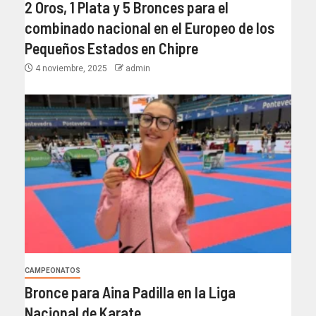
2 Oros, 1 Plata y 5 Bronces para el
combinado nacional en el Europeo de los
Pequeños Estados en Chipre
4 noviembre, 2025
admin
CAMPEONATOS
Bronce para Aina Padilla en la Liga
Nacional de Karate