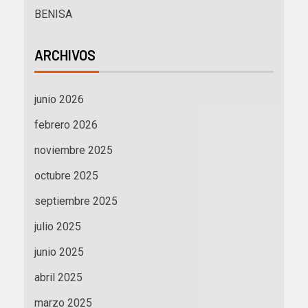
BENISA
ARCHIVOS
junio 2026
febrero 2026
noviembre 2025
octubre 2025
septiembre 2025
julio 2025
junio 2025
abril 2025
marzo 2025