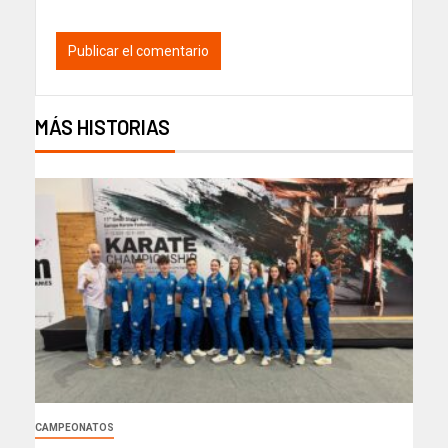
MÁS HISTORIAS
CAMPEONATOS