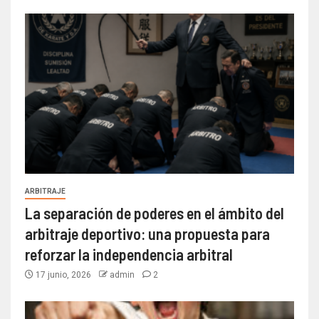
ARBITRAJE
La separación de poderes en el ámbito del
arbitraje deportivo: una propuesta para
reforzar la independencia arbitral
17 junio, 2026
admin
2