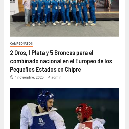
CAMPEONATOS
2 Oros, 1 Plata y 5 Bronces para el
combinado nacional en el Europeo de los
Pequeños Estados en Chipre
4 noviembre, 2025
admin