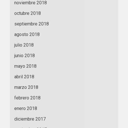
noviembre 2018
octubre 2018
septiembre 2018
agosto 2018
julio 2018
junio 2018
mayo 2018
abril 2018
marzo 2018
febrero 2018
enero 2018
diciembre 2017