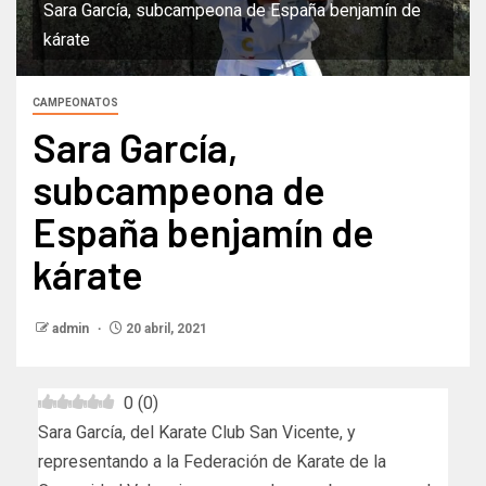
Sara García, subcampeona de España benjamín de
kárate
CAMPEONATOS
Sara García,
subcampeona de
España benjamín de
kárate
admin
20 abril, 2021
0
(
0
)
Sara García, del Karate Club San Vicente, y
representando a la Federación de Karate de la