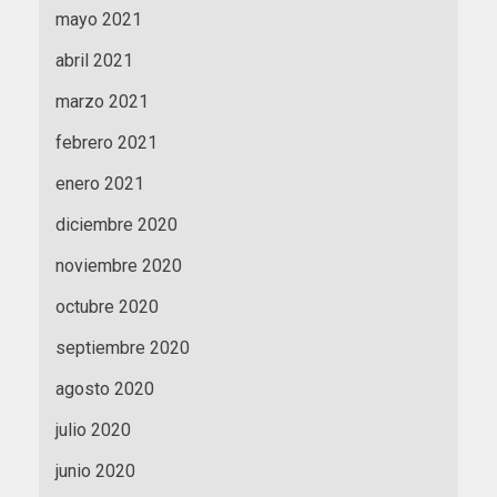
mayo 2021
abril 2021
marzo 2021
febrero 2021
enero 2021
diciembre 2020
noviembre 2020
octubre 2020
septiembre 2020
agosto 2020
julio 2020
junio 2020