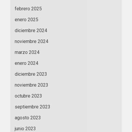
febrero 2025
enero 2025
diciembre 2024
noviembre 2024
marzo 2024
enero 2024
diciembre 2023
noviembre 2023
octubre 2023
septiembre 2023
agosto 2023
junio 2023