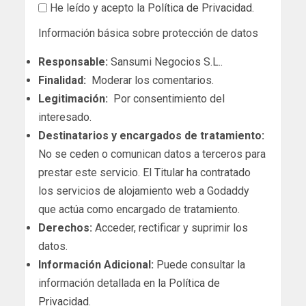
He leído y acepto la
Política de Privacidad
.
Información básica sobre protección de datos
Responsable:
Sansumi Negocios S.L..
Finalidad:
Moderar los comentarios.
Legitimación:
Por consentimiento del
interesado.
Destinatarios y encargados de tratamiento:
No se ceden o comunican datos a terceros para
prestar este servicio. El Titular ha contratado
los servicios de alojamiento web a Godaddy
que actúa como encargado de tratamiento.
Derechos:
Acceder, rectificar y suprimir los
datos.
Información Adicional:
Puede consultar la
información detallada en la
Política de
Privacidad
.