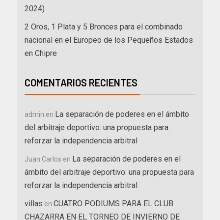
2024)
2 Oros, 1 Plata y 5 Bronces para el combinado
nacional en el Europeo de los Pequeños Estados
en Chipre
COMENTARIOS RECIENTES
La separación de poderes en el ámbito
admin
en
del arbitraje deportivo: una propuesta para
reforzar la independencia arbitral
La separación de poderes en el
Juan Carlos
en
ámbito del arbitraje deportivo: una propuesta para
reforzar la independencia arbitral
villas
CUATRO PODIUMS PARA EL CLUB
en
CHAZARRA EN EL TORNEO DE INVIERNO DE