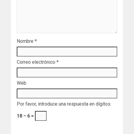
Nombre
*
Correo electrónico
*
Web
Por favor, introduce una respuesta en dígitos:
18 − 6 =