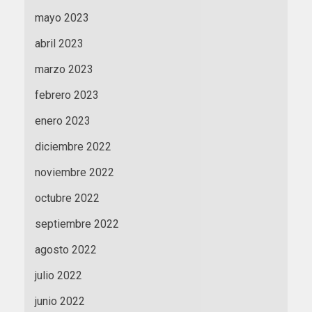
mayo 2023
abril 2023
marzo 2023
febrero 2023
enero 2023
diciembre 2022
noviembre 2022
octubre 2022
septiembre 2022
agosto 2022
julio 2022
junio 2022