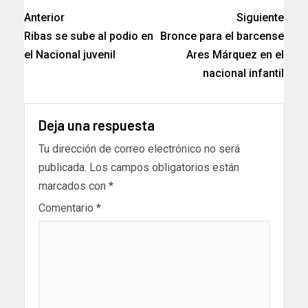
Anterior
Siguiente
Ribas se sube al podio en
Bronce para el barcense
el Nacional juvenil
Ares Márquez en el
nacional infantil
Deja una respuesta
Tu dirección de correo electrónico no será
publicada.
Los campos obligatorios están
marcados con
*
Comentario
*