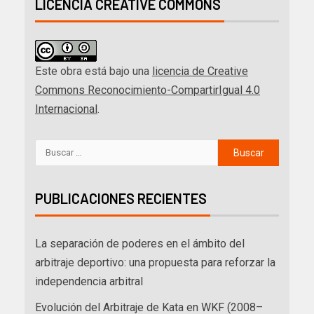
LICENCIA CREATIVE COMMONS
Este obra está bajo una
licencia de Creative
Commons Reconocimiento-CompartirIgual 4.0
Internacional
.
PUBLICACIONES RECIENTES
La separación de poderes en el ámbito del
arbitraje deportivo: una propuesta para reforzar la
independencia arbitral
Evolución del Arbitraje de Kata en WKF (2008–