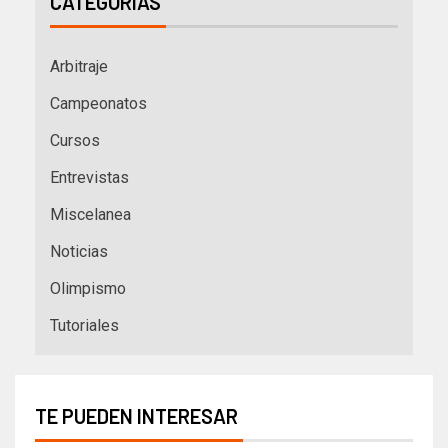
CATEGORÍAS
Arbitraje
Campeonatos
Cursos
Entrevistas
Miscelanea
Noticias
Olimpismo
Tutoriales
TE PUEDEN INTERESAR