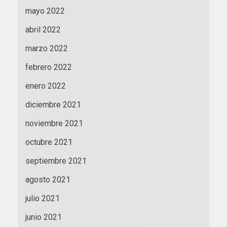
mayo 2022
abril 2022
marzo 2022
febrero 2022
enero 2022
diciembre 2021
noviembre 2021
octubre 2021
septiembre 2021
agosto 2021
julio 2021
junio 2021