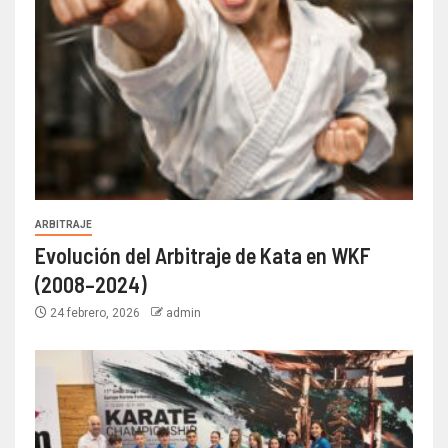
ARBITRAJE
Evolución del Arbitraje de Kata en WKF
(2008–2024)
24 febrero, 2026
admin