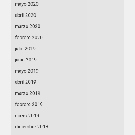
mayo 2020
abril 2020
marzo 2020
febrero 2020
julio 2019
junio 2019
mayo 2019
abril 2019
marzo 2019
febrero 2019
enero 2019
diciembre 2018