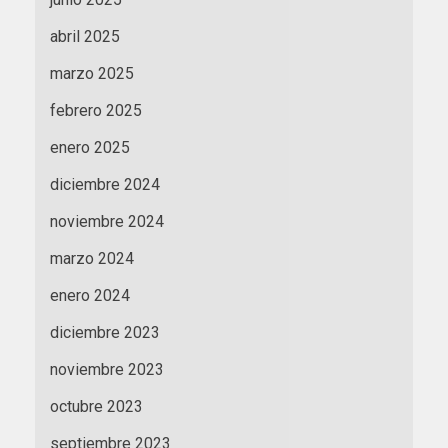
abril 2025
marzo 2025
febrero 2025
enero 2025
diciembre 2024
noviembre 2024
marzo 2024
enero 2024
diciembre 2023
noviembre 2023
octubre 2023
septiembre 2023