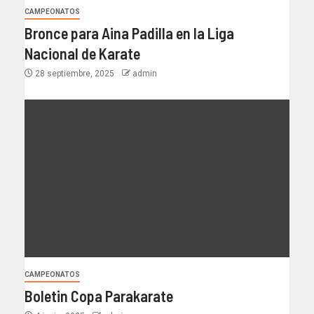
CAMPEONATOS
Bronce para Aina Padilla en la Liga
Nacional de Karate
28 septiembre, 2025
admin
CAMPEONATOS
Boletin Copa Parakarate