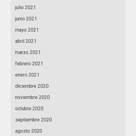
julio 2021
junio 2021
mayo 2021
abril 2021
marzo 2021
febrero 2021
enero 2021
diciembre 2020
noviembre 2020
octubre 2020
septiembre 2020
agosto 2020