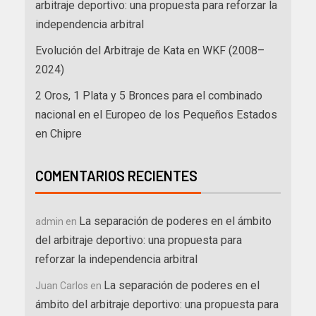
arbitraje deportivo: una propuesta para reforzar la
independencia arbitral
Evolución del Arbitraje de Kata en WKF (2008–
2024)
2 Oros, 1 Plata y 5 Bronces para el combinado
nacional en el Europeo de los Pequeños Estados
en Chipre
COMENTARIOS RECIENTES
La separación de poderes en el ámbito
admin
en
del arbitraje deportivo: una propuesta para
reforzar la independencia arbitral
La separación de poderes en el
Juan Carlos
en
ámbito del arbitraje deportivo: una propuesta para