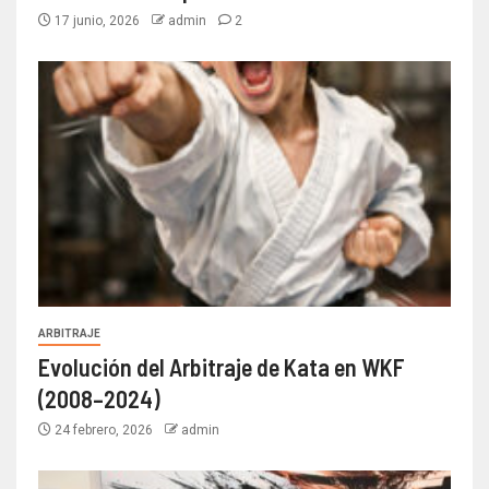
17 junio, 2026
admin
2
ARBITRAJE
Evolución del Arbitraje de Kata en WKF
(2008–2024)
24 febrero, 2026
admin