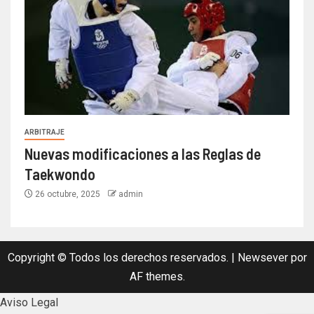
ARBITRAJE
Nuevas modificaciones a las Reglas de
Taekwondo
26 octubre, 2025
admin
Copyright © Todos los derechos reservados.
|
Newsever
por
AF themes.
Aviso Legal