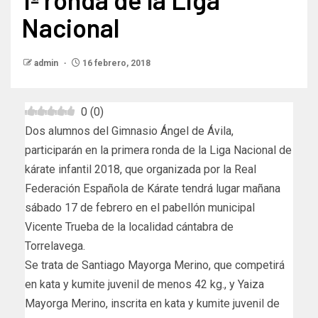
Nacional
admin
16 febrero, 2018
0
(
0
)
Dos alumnos del Gimnasio Ángel de Ávila,
participarán en la primera ronda de la Liga Nacional de
kárate infantil 2018, que organizada por la Real
Federación Española de Kárate tendrá lugar mañana
sábado 17 de febrero en el pabellón municipal
Vicente Trueba de la localidad cántabra de
Torrelavega.
Se trata de Santiago Mayorga Merino, que competirá
en kata y kumite juvenil de menos 42 kg., y Yaiza
Mayorga Merino, inscrita en kata y kumite juvenil de