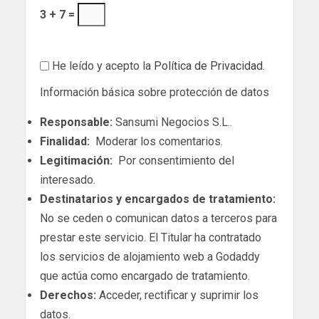
3 + 7 =
He leído y acepto la
Política de Privacidad
.
Información básica sobre protección de datos
Responsable:
Sansumi Negocios S.L..
Finalidad:
Moderar los comentarios.
Legitimación:
Por consentimiento del
interesado.
Destinatarios y encargados de tratamiento:
No se ceden o comunican datos a terceros para
prestar este servicio. El Titular ha contratado
los servicios de alojamiento web a Godaddy
que actúa como encargado de tratamiento.
Derechos:
Acceder, rectificar y suprimir los
datos.