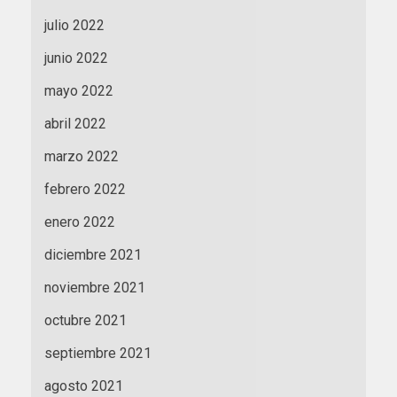
julio 2022
junio 2022
mayo 2022
abril 2022
marzo 2022
febrero 2022
enero 2022
diciembre 2021
noviembre 2021
octubre 2021
septiembre 2021
agosto 2021