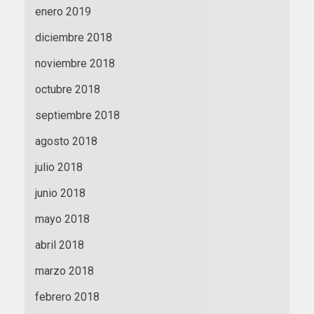
enero 2019
diciembre 2018
noviembre 2018
octubre 2018
septiembre 2018
agosto 2018
julio 2018
junio 2018
mayo 2018
abril 2018
marzo 2018
febrero 2018