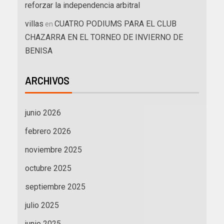
reforzar la independencia arbitral
villas
CUATRO PODIUMS PARA EL CLUB
en
CHAZARRA EN EL TORNEO DE INVIERNO DE
BENISA
ARCHIVOS
junio 2026
febrero 2026
noviembre 2025
octubre 2025
septiembre 2025
julio 2025
junio 2025