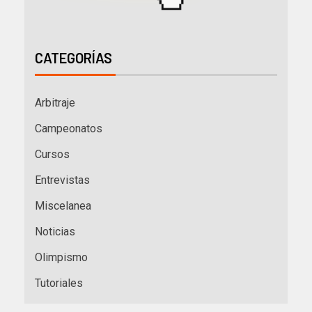
CATEGORÍAS
Arbitraje
Campeonatos
Cursos
Entrevistas
Miscelanea
Noticias
Olimpismo
Tutoriales