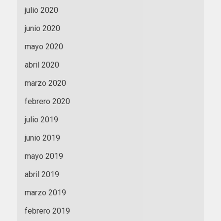
julio 2020
junio 2020
mayo 2020
abril 2020
marzo 2020
febrero 2020
julio 2019
junio 2019
mayo 2019
abril 2019
marzo 2019
febrero 2019