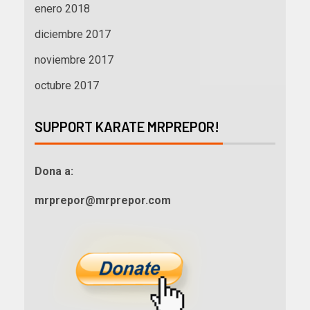
enero 2018
diciembre 2017
noviembre 2017
octubre 2017
SUPPORT KARATE MRPREPOR!
Dona a:
mrprepor@mrprepor.com