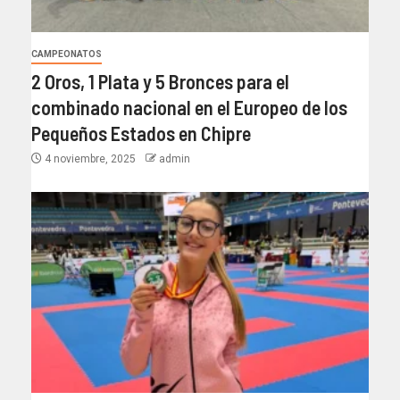
CAMPEONATOS
2 Oros, 1 Plata y 5 Bronces para el
combinado nacional en el Europeo de los
Pequeños Estados en Chipre
4 noviembre, 2025
admin