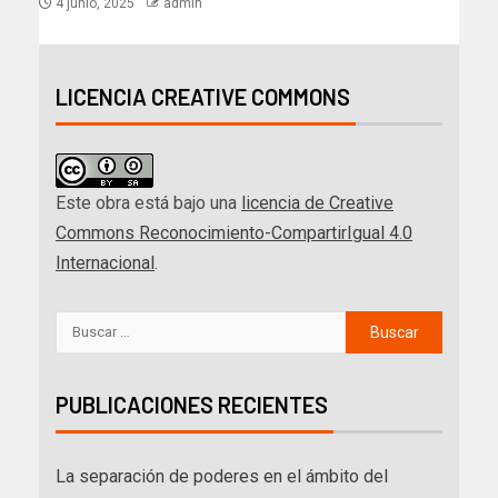
4 junio, 2025
admin
LICENCIA CREATIVE COMMONS
Este obra está bajo una
licencia de Creative
Commons Reconocimiento-CompartirIgual 4.0
Internacional
.
PUBLICACIONES RECIENTES
La separación de poderes en el ámbito del