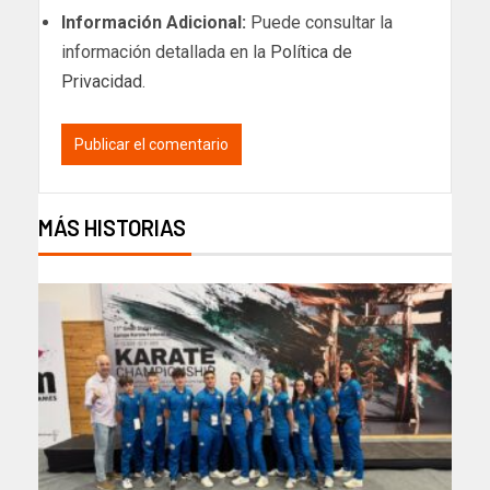
Información Adicional:
Puede consultar la
información detallada en la
Política de
Privacidad
.
MÁS HISTORIAS