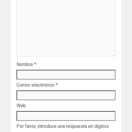
Nombre
*
Correo electrónico
*
Web
Por favor, introduce una respuesta en dígitos: