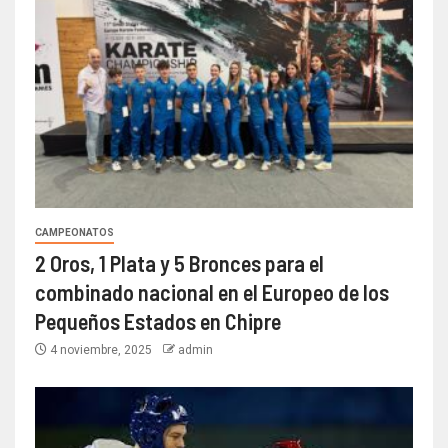
CAMPEONATOS
2 Oros, 1 Plata y 5 Bronces para el
combinado nacional en el Europeo de los
Pequeños Estados en Chipre
4 noviembre, 2025
admin