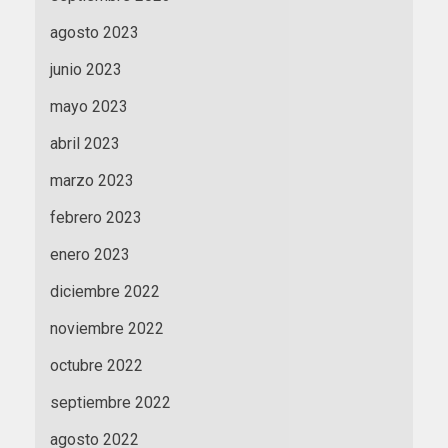
agosto 2023
junio 2023
mayo 2023
abril 2023
marzo 2023
febrero 2023
enero 2023
diciembre 2022
noviembre 2022
octubre 2022
septiembre 2022
agosto 2022