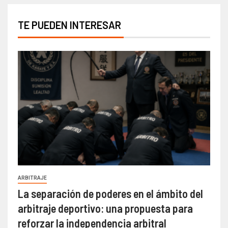
TE PUEDEN INTERESAR
ARBITRAJE
La separación de poderes en el ámbito del
arbitraje deportivo: una propuesta para
reforzar la independencia arbitral