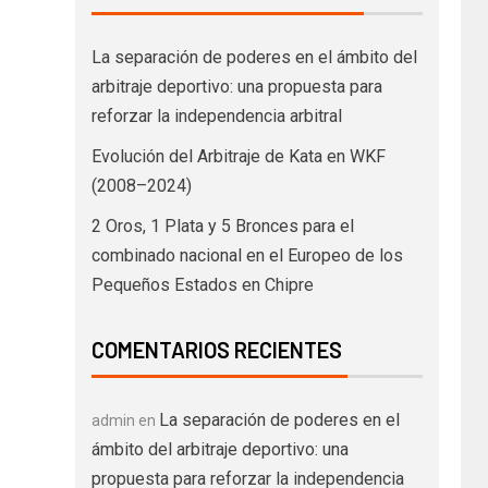
La separación de poderes en el ámbito del
arbitraje deportivo: una propuesta para
reforzar la independencia arbitral
Evolución del Arbitraje de Kata en WKF
(2008–2024)
2 Oros, 1 Plata y 5 Bronces para el
combinado nacional en el Europeo de los
Pequeños Estados en Chipre
COMENTARIOS RECIENTES
La separación de poderes en el
admin
en
ámbito del arbitraje deportivo: una
propuesta para reforzar la independencia