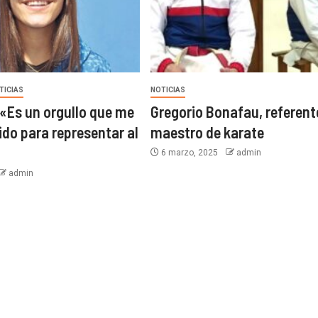
TICIAS
NOTICIAS
 «Es un orgullo que me
Gregorio Bonafau, referent
ido para representar al
maestro de karate
6 marzo, 2025
admin
admin