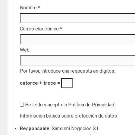
Nombre
*
Correo electrónico
*
Web
Por favor, introduce una respuesta en dígitos:
catorce + trece =
He leído y acepto la
Política de Privacidad
.
Información básica sobre protección de datos
Responsable:
Sansumi Negocios S.L..