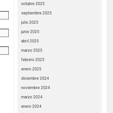
octubre 2025
septiembre 2025
julio 2025
junio 2025
abril 2025
marzo 2025
febrero 2025
enero 2025
diciembre 2024
noviembre 2024
marzo 2024
enero 2024