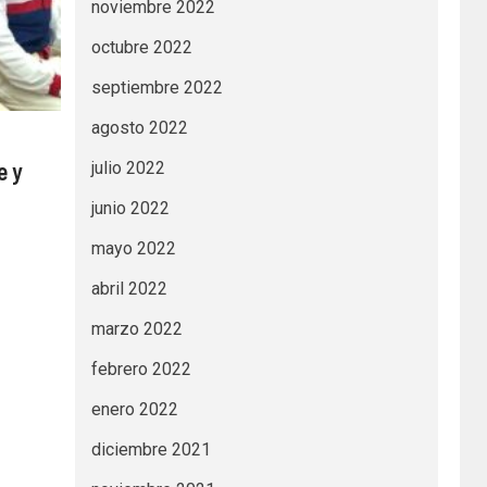
noviembre 2022
octubre 2022
septiembre 2022
agosto 2022
e y
julio 2022
junio 2022
mayo 2022
abril 2022
marzo 2022
febrero 2022
enero 2022
diciembre 2021