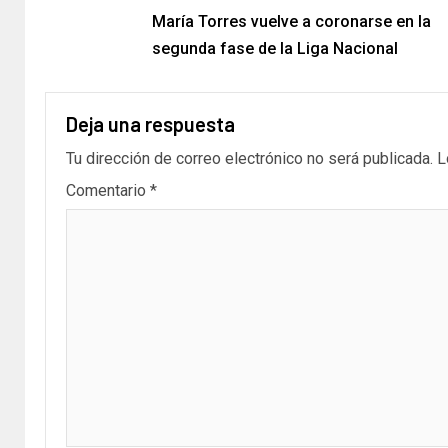
María Torres vuelve a coronarse en la
segunda fase de la Liga Nacional
Deja una respuesta
Tu dirección de correo electrónico no será publicada.
L
Comentario
*