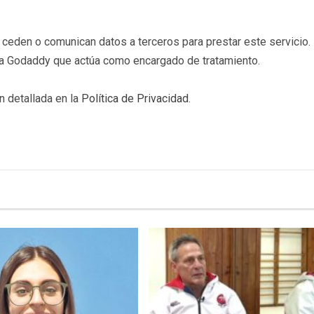
eden o comunican datos a terceros para prestar este servicio. 
b a Godaddy que actúa como encargado de tratamiento.
n detallada en la
Política de Privacidad
.