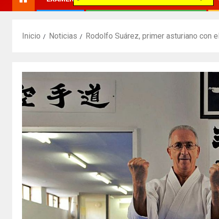
Inicio
Noticias
Rodolfo Suárez, primer asturiano con e