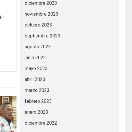
diciembre 2023
noviembre 2023
El
octubre 2023
septiembre 2023
agosto 2023
junio 2023
mayo 2023
abril 2023
marzo 2023
febrero 2023
enero 2023
diciembre 2022