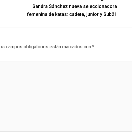
Sandra Sánchez nueva seleccionadora
femenina de katas: cadete, junior y Sub21
os campos obligatorios están marcados con
*