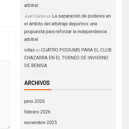
arbitral
La separación de poderes en
Juan Carlos
en
el ámbito del arbitraje deportivo: una
propuesta para reforzar la independencia
arbitral
villas
CUATRO PODIUMS PARA EL CLUB
en
CHAZARRA EN EL TORNEO DE INVIERNO
DE BENISA
ARCHIVOS
junio 2026
febrero 2026
noviembre 2025