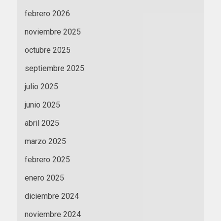
febrero 2026
noviembre 2025
octubre 2025
septiembre 2025
julio 2025
junio 2025
abril 2025
marzo 2025
febrero 2025
enero 2025
diciembre 2024
noviembre 2024