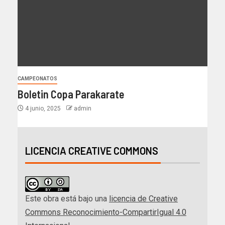
CAMPEONATOS
Boletin Copa Parakarate
4 junio, 2025
admin
LICENCIA CREATIVE COMMONS
Este obra está bajo una
licencia de Creative
Commons Reconocimiento-CompartirIgual 4.0