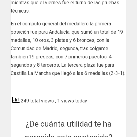
mientras que el viernes fue el turno de las pruebas
técnicas.
En el cómputo general del medallero la primera
posición fue para Andalucía, que sumó un total de 19
medallas, 10 oros, 3 platas y 6 bronces, con la
Comunidad de Madrid, segunda, tras colgarse
también 19 preseas, con 7 primeros puestos, 4
segundos y 8 terceros. La tercera plaza fue para
Castilla La Mancha que llegó a las 6 medallas (2-3-1).
efe
249 total views
, 1 views today
¿De cuánta utilidad te ha