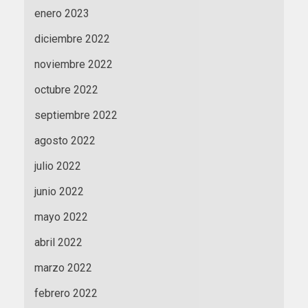
enero 2023
diciembre 2022
noviembre 2022
octubre 2022
septiembre 2022
agosto 2022
julio 2022
junio 2022
mayo 2022
abril 2022
marzo 2022
febrero 2022