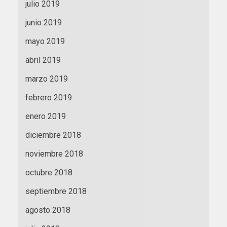
julio 2019
junio 2019
mayo 2019
abril 2019
marzo 2019
febrero 2019
enero 2019
diciembre 2018
noviembre 2018
octubre 2018
septiembre 2018
agosto 2018