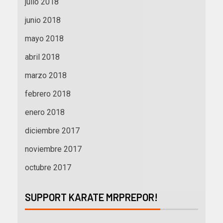
julio 2018
junio 2018
mayo 2018
abril 2018
marzo 2018
febrero 2018
enero 2018
diciembre 2017
noviembre 2017
octubre 2017
SUPPORT KARATE MRPREPOR!