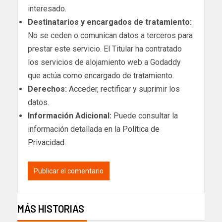
interesado.
Destinatarios y encargados de tratamiento:
No se ceden o comunican datos a terceros para
prestar este servicio. El Titular ha contratado
los servicios de alojamiento web a Godaddy
que actúa como encargado de tratamiento.
Derechos:
Acceder, rectificar y suprimir los
datos.
Información Adicional:
Puede consultar la
información detallada en la
Política de
Privacidad
.
MÁS HISTORIAS