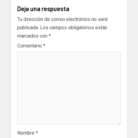
Deja una respuesta
Tu dirección de correo electrónico no será
publicada.
Los campos obligatorios están
marcados con
*
Comentario
*
Nombre
*