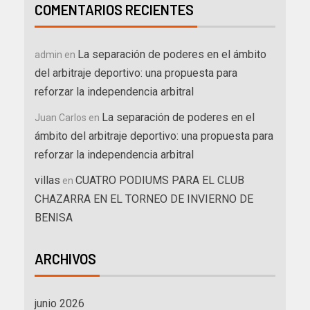
COMENTARIOS RECIENTES
La separación de poderes en el ámbito
admin
en
del arbitraje deportivo: una propuesta para
reforzar la independencia arbitral
La separación de poderes en el
Juan Carlos
en
ámbito del arbitraje deportivo: una propuesta para
reforzar la independencia arbitral
villas
CUATRO PODIUMS PARA EL CLUB
en
CHAZARRA EN EL TORNEO DE INVIERNO DE
BENISA
ARCHIVOS
junio 2026