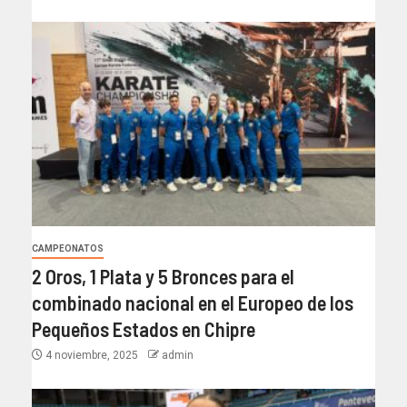
CAMPEONATOS
2 Oros, 1 Plata y 5 Bronces para el
combinado nacional en el Europeo de los
Pequeños Estados en Chipre
4 noviembre, 2025
admin