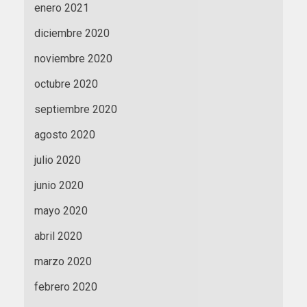
enero 2021
diciembre 2020
noviembre 2020
octubre 2020
septiembre 2020
agosto 2020
julio 2020
junio 2020
mayo 2020
abril 2020
marzo 2020
febrero 2020