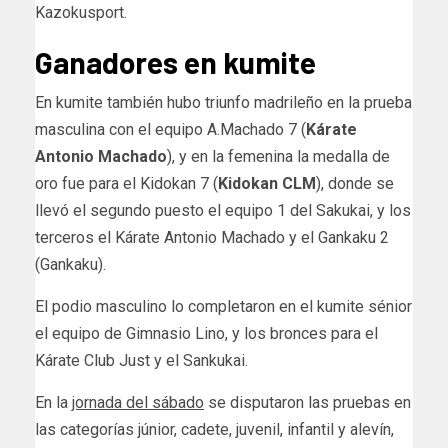
Kazokusport.
Ganadores en kumite
En kumite también hubo triunfo madrileño en la prueba
masculina con el equipo A.Machado 7 (
Kárate
Antonio Machado
), y en la femenina la medalla de
oro fue para el Kidokan 7 (
Kidokan CLM
), donde se
llevó el segundo puesto el equipo 1 del Sakukai, y los
terceros el Kárate Antonio Machado y el Gankaku 2
(Gankaku).
El podio masculino lo completaron en el kumite sénior
el equipo de Gimnasio Lino, y los bronces para el
Kárate Club Just y el Sankukai.
En la
jornada del sábado
se disputaron las pruebas en
las categorías júnior, cadete, juvenil, infantil y alevín,