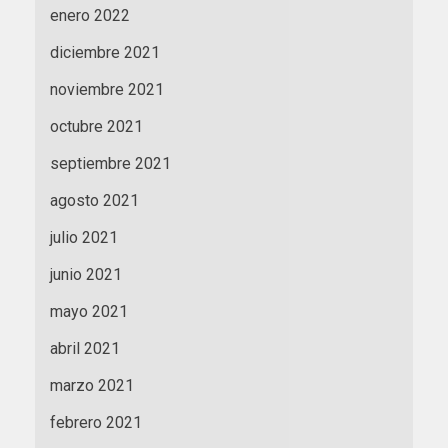
enero 2022
diciembre 2021
noviembre 2021
octubre 2021
septiembre 2021
agosto 2021
julio 2021
junio 2021
mayo 2021
abril 2021
marzo 2021
febrero 2021