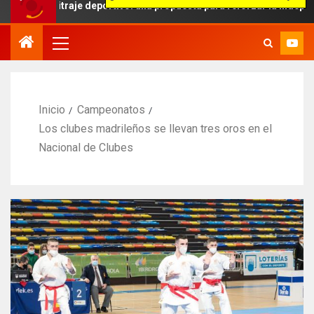
bitraje deportivo: una propuesta para reforzar la independencia arb
Inicio
Campeonatos
Los clubes madrileños se llevan tres oros en el
Nacional de Clubes