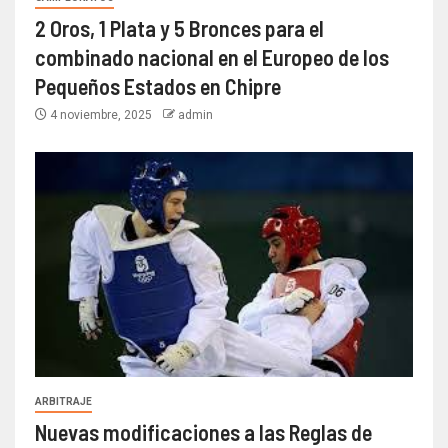
2 Oros, 1 Plata y 5 Bronces para el
combinado nacional en el Europeo de los
Pequeños Estados en Chipre
4 noviembre, 2025
admin
ARBITRAJE
Nuevas modificaciones a las Reglas de