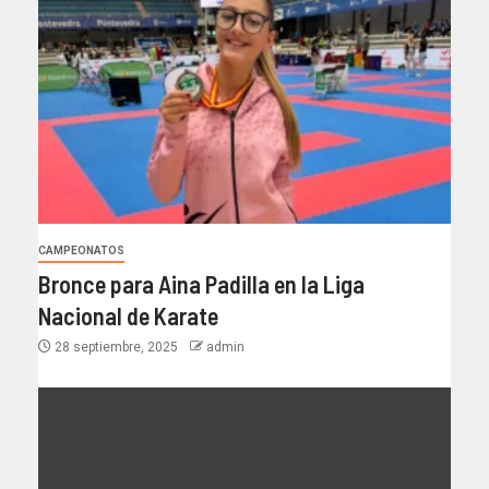
CAMPEONATOS
Bronce para Aina Padilla en la Liga
Nacional de Karate
28 septiembre, 2025
admin