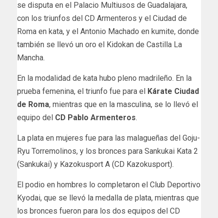
se disputa en el Palacio Multiusos de Guadalajara,
con los triunfos del CD Armenteros y el Ciudad de
Roma en kata, y el Antonio Machado en kumite, donde
también se llevó un oro el Kidokan de Castilla La
Mancha.
En la modalidad de kata hubo pleno madrileño. En la
prueba femenina, el triunfo fue para el
Kárate Ciudad
de Roma
, mientras que en la masculina, se lo llevó el
equipo del
CD Pablo Armenteros
.
La plata en mujeres fue para las malagueñas del Goju-
Ryu Torremolinos, y los bronces para Sankukai Kata 2
(Sankukai) y Kazokusport A (CD Kazokusport).
El podio en hombres lo completaron el Club Deportivo
Kyodai, que se llevó la medalla de plata, mientras que
los bronces fueron para los dos equipos del CD