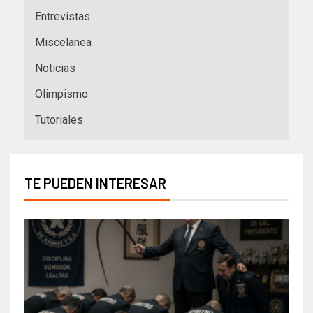
Entrevistas
Miscelanea
Noticias
Olimpismo
Tutoriales
TE PUEDEN INTERESAR