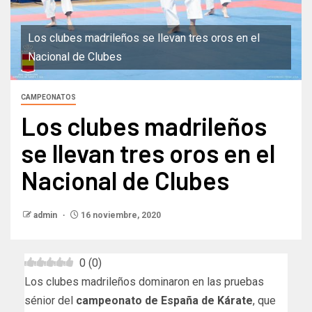
Los clubes madrileños se llevan tres oros en el
Nacional de Clubes
CAMPEONATOS
Los clubes madrileños
se llevan tres oros en el
Nacional de Clubes
admin
16 noviembre, 2020
0
(
0
)
Los clubes madrileños dominaron en las pruebas
sénior del
campeonato de España de Kárate
, que