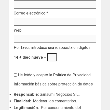
Correo electrónico
*
Web
Por favor, introduce una respuesta en dígitos:
14 + diecinueve =
He leído y acepto la
Política de Privacidad
.
Información básica sobre protección de datos
Responsable:
Sansumi Negocios S.L..
Finalidad:
Moderar los comentarios.
Legitimación:
Por consentimiento del