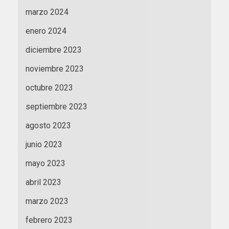
marzo 2024
enero 2024
diciembre 2023
noviembre 2023
octubre 2023
septiembre 2023
agosto 2023
junio 2023
mayo 2023
abril 2023
marzo 2023
febrero 2023