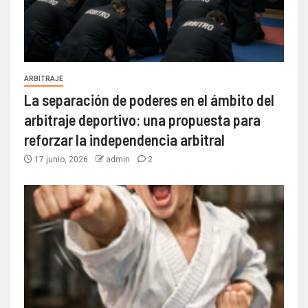
ARBITRAJE
La separación de poderes en el ámbito del
arbitraje deportivo: una propuesta para
reforzar la independencia arbitral
17 junio, 2026
admin
2