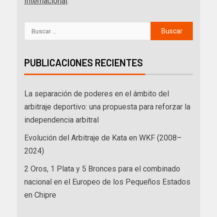
Internacional
.
PUBLICACIONES RECIENTES
La separación de poderes en el ámbito del
arbitraje deportivo: una propuesta para reforzar la
independencia arbitral
Evolución del Arbitraje de Kata en WKF (2008–
2024)
2 Oros, 1 Plata y 5 Bronces para el combinado
nacional en el Europeo de los Pequeños Estados
en Chipre