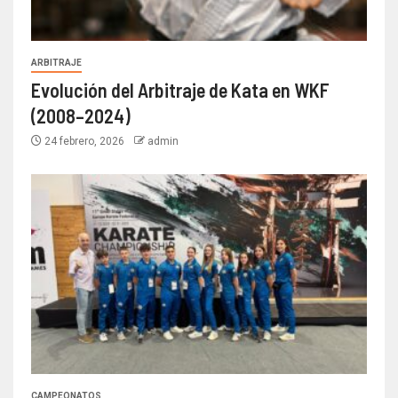
ARBITRAJE
Evolución del Arbitraje de Kata en WKF
(2008–2024)
24 febrero, 2026
admin
CAMPEONATOS