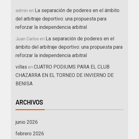
La separación de poderes en el ámbito
admin
en
del arbitraje deportivo: una propuesta para
reforzar la independencia arbitral
La separación de poderes en el
Juan Carlos
en
ámbito del arbitraje deportivo: una propuesta para
reforzar la independencia arbitral
villas
CUATRO PODIUMS PARA EL CLUB
en
CHAZARRA EN EL TORNEO DE INVIERNO DE
BENISA
ARCHIVOS
junio 2026
febrero 2026