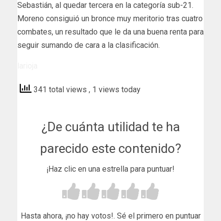
Sebastián, al quedar tercera en la categoría sub-21.
Moreno consiguió un bronce muy meritorio tras cuatro
combates, un resultado que le da una buena renta para
seguir sumando de cara a la clasificación.
larioja
341 total views
, 1 views today
¿De cuánta utilidad te ha
parecido este contenido?
¡Haz clic en una estrella para puntuar!
Hasta ahora, ¡no hay votos!. Sé el primero en puntuar