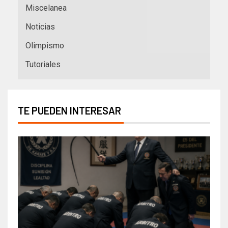
Miscelanea
Noticias
Olimpismo
Tutoriales
TE PUEDEN INTERESAR