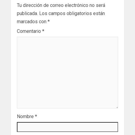
Tu dirección de correo electrónico no será
publicada.
Los campos obligatorios están
marcados con
*
Comentario
*
Nombre
*