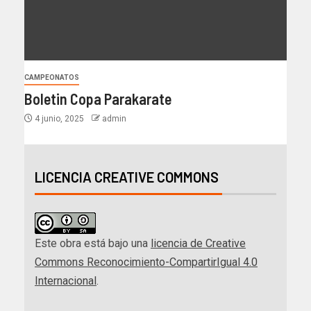
CAMPEONATOS
Boletin Copa Parakarate
4 junio, 2025
admin
LICENCIA CREATIVE COMMONS
Este obra está bajo una
licencia de Creative
Commons Reconocimiento-CompartirIgual 4.0
Internacional
.