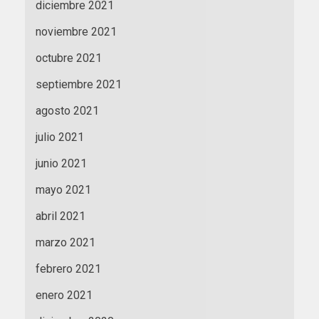
diciembre 2021
noviembre 2021
octubre 2021
septiembre 2021
agosto 2021
julio 2021
junio 2021
mayo 2021
abril 2021
marzo 2021
febrero 2021
enero 2021