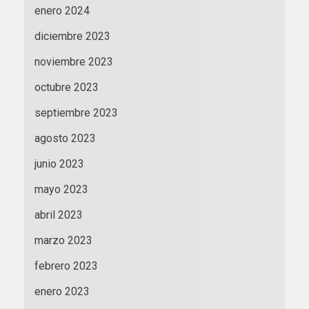
enero 2024
diciembre 2023
noviembre 2023
octubre 2023
septiembre 2023
agosto 2023
junio 2023
mayo 2023
abril 2023
marzo 2023
febrero 2023
enero 2023