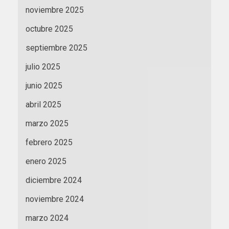
noviembre 2025
octubre 2025
septiembre 2025
julio 2025
junio 2025
abril 2025
marzo 2025
febrero 2025
enero 2025
diciembre 2024
noviembre 2024
marzo 2024