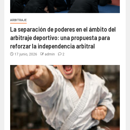
ARBITRAJE
La separación de poderes en el ámbito del
arbitraje deportivo: una propuesta para
reforzar la independencia arbitral
17 junio, 2026
admin
2