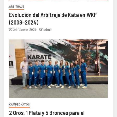
ARBITRAJE
Evolución del Arbitraje de Kata en WKF
(2008–2024)
24 febrero, 2026
admin
CAMPEONATOS
2 Oros, 1 Plata y 5 Bronces para el