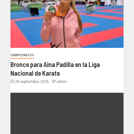
CAMPEONATOS
Bronce para Aina Padilla en la Liga
Nacional de Karate
28 septiembre, 2025
admin