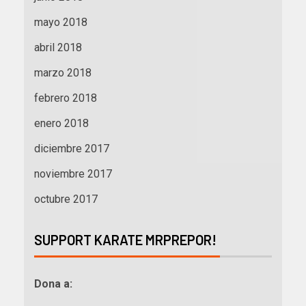
mayo 2018
abril 2018
marzo 2018
febrero 2018
enero 2018
diciembre 2017
noviembre 2017
octubre 2017
SUPPORT KARATE MRPREPOR!
Dona a: