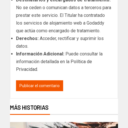
No se ceden o comunican datos a terceros para
prestar este servicio. El Titular ha contratado
los servicios de alojamiento web a Godaddy
que actúa como encargado de tratamiento.
Derechos:
Acceder, rectificar y suprimir los
datos.
Información Adicional:
Puede consultar la
información detallada en la
Política de
Privacidad
.
MÁS HISTORIAS