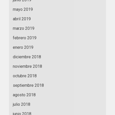
mayo 2019
abril 2019
marzo 2019
febrero 2019
enero 2019
diciembre 2018
noviembre 2018
octubre 2018
septiembre 2018
agosto 2018
julio 2018
junio 2018