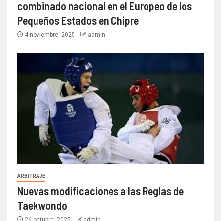
combinado nacional en el Europeo de los
Pequeños Estados en Chipre
4 noviembre, 2025
admin
ARBITRAJE
Nuevas modificaciones a las Reglas de
Taekwondo
26 octubre, 2025
admin