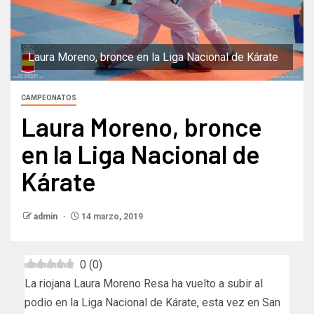
Laura Moreno, bronce en la Liga Nacional de Kárate
CAMPEONATOS
Laura Moreno, bronce
en la Liga Nacional de
Kárate
admin
14 marzo, 2019
0
(
0
)
La riojana Laura Moreno Resa ha vuelto a subir al
podio en la Liga Nacional de Kárate, esta vez en San