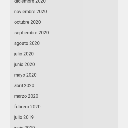
diciembre 2020
noviembre 2020
octubre 2020
septiembre 2020
agosto 2020
julio 2020
junio 2020
mayo 2020
abril 2020
marzo 2020
febrero 2020
julio 2019
junio 2019