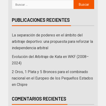
PUBLICACIONES RECIENTES
La separación de poderes en el ámbito del
arbitraje deportivo: una propuesta para reforzar la
independencia arbitral
Evolución del Arbitraje de Kata en WKF (2008–
2024)
2 Oros, 1 Plata y 5 Bronces para el combinado
nacional en el Europeo de los Pequeños Estados
en Chipre
COMENTARIOS RECIENTES