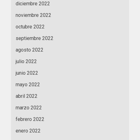
diciembre 2022
noviembre 2022
octubre 2022
septiembre 2022
agosto 2022
julio 2022
junio 2022
mayo 2022
abril 2022
marzo 2022
febrero 2022
enero 2022