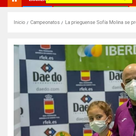
Inicio
Campeonatos
La prieguense Sofía Molina se pr