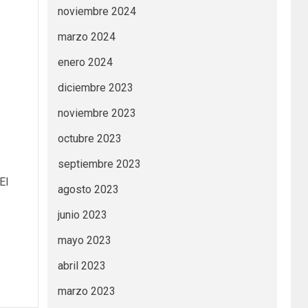
noviembre 2024
marzo 2024
enero 2024
diciembre 2023
noviembre 2023
octubre 2023
septiembre 2023
El
agosto 2023
junio 2023
mayo 2023
abril 2023
marzo 2023