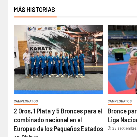
MÁS HISTORIAS
CAMPEONATOS
CAMPEONATOS
2 Oros, 1 Plata y 5 Bronces para el
Bronce para
combinado nacional en el
Liga Nacio
Europeo de los Pequeños Estados
28 septiembre