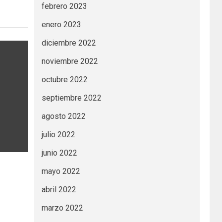
febrero 2023
enero 2023
diciembre 2022
noviembre 2022
octubre 2022
septiembre 2022
agosto 2022
julio 2022
junio 2022
mayo 2022
abril 2022
marzo 2022