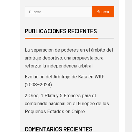
PUBLICACIONES RECIENTES
La separación de poderes en el ámbito del
arbitraje deportivo: una propuesta para
reforzar la independencia arbitral
Evolución del Arbitraje de Kata en WKF
(2008–2024)
2 Oros, 1 Plata y 5 Bronces para el
combinado nacional en el Europeo de los
Pequeños Estados en Chipre
COMENTARIOS RECIENTES