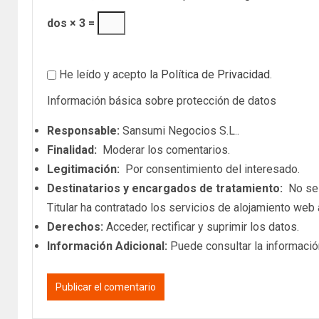
dos × 3 =
He leído y acepto la
Política de Privacidad
.
Información básica sobre protección de datos
Responsable:
Sansumi Negocios S.L..
Finalidad:
Moderar los comentarios.
Legitimación:
Por consentimiento del interesado.
Destinatarios y encargados de tratamiento:
No se c
Titular ha contratado los servicios de alojamiento we
Derechos:
Acceder, rectificar y suprimir los datos.
Información Adicional:
Puede consultar la informació