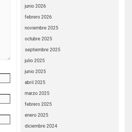
junio 2026
febrero 2026
noviembre 2025
octubre 2025
septiembre 2025
julio 2025
junio 2025
abril 2025
marzo 2025
febrero 2025
enero 2025
diciembre 2024