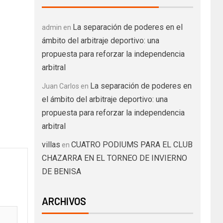
La separación de poderes en el
admin
en
ámbito del arbitraje deportivo: una
propuesta para reforzar la independencia
arbitral
La separación de poderes en
Juan Carlos
en
el ámbito del arbitraje deportivo: una
propuesta para reforzar la independencia
arbitral
villas
CUATRO PODIUMS PARA EL CLUB
en
CHAZARRA EN EL TORNEO DE INVIERNO
DE BENISA
ARCHIVOS