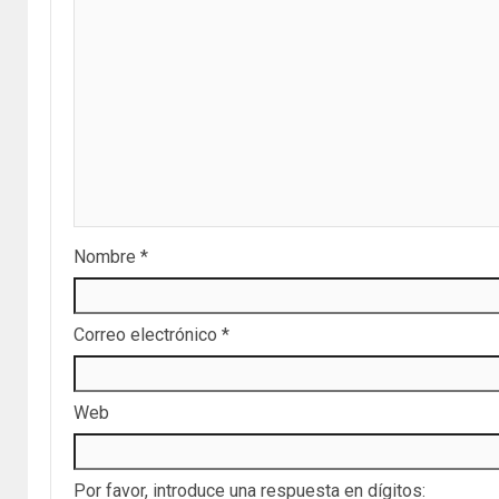
Nombre
*
Correo electrónico
*
Web
Por favor, introduce una respuesta en dígitos: