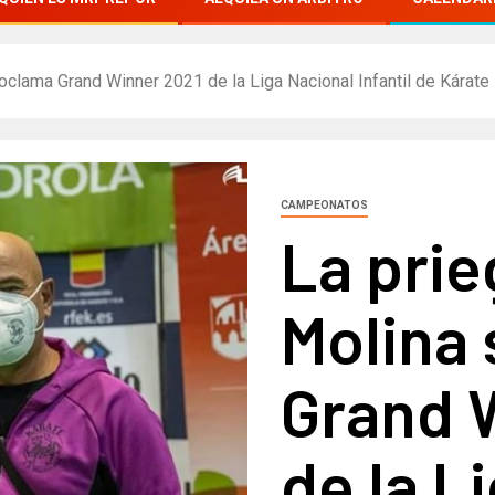
oclama Grand Winner 2021 de la Liga Nacional Infantil de Kárate
CAMPEONATOS
La prie
Molina
Grand 
de la L