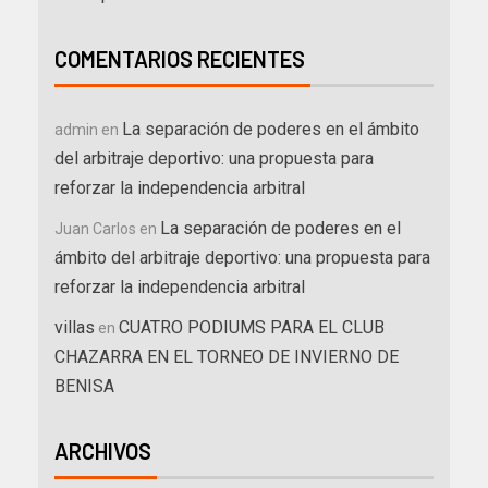
COMENTARIOS RECIENTES
La separación de poderes en el ámbito
admin
en
del arbitraje deportivo: una propuesta para
reforzar la independencia arbitral
La separación de poderes en el
Juan Carlos
en
ámbito del arbitraje deportivo: una propuesta para
reforzar la independencia arbitral
villas
CUATRO PODIUMS PARA EL CLUB
en
CHAZARRA EN EL TORNEO DE INVIERNO DE
BENISA
ARCHIVOS