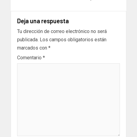
Deja una respuesta
Tu dirección de correo electrónico no será
publicada.
Los campos obligatorios están
marcados con
*
Comentario
*