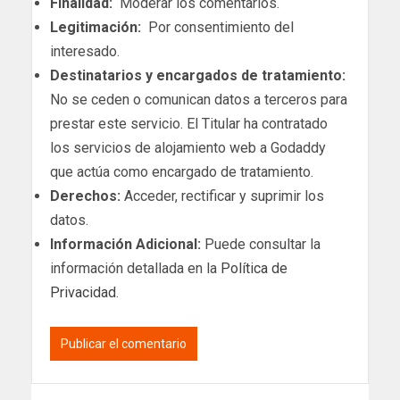
Finalidad:
Moderar los comentarios.
Legitimación:
Por consentimiento del
interesado.
Destinatarios y encargados de tratamiento:
No se ceden o comunican datos a terceros para
prestar este servicio. El Titular ha contratado
los servicios de alojamiento web a Godaddy
que actúa como encargado de tratamiento.
Derechos:
Acceder, rectificar y suprimir los
datos.
Información Adicional:
Puede consultar la
información detallada en la
Política de
Privacidad
.