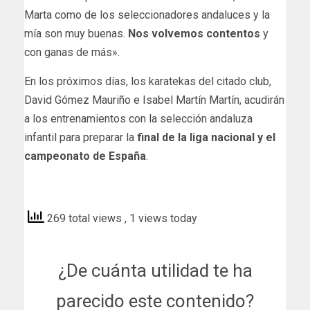
Marta como de los seleccionadores andaluces y la
mía son muy buenas.
Nos volvemos contentos
y
con ganas de más».
En los próximos días, los karatekas del citado club,
David Gómez Mauriño e Isabel Martín Martín, acudirán
a los entrenamientos con la selección andaluza
infantil para preparar la
final de la liga nacional y el
campeonato de España
.
utreradigital
269 total views
, 1 views today
¿De cuánta utilidad te ha
parecido este contenido?