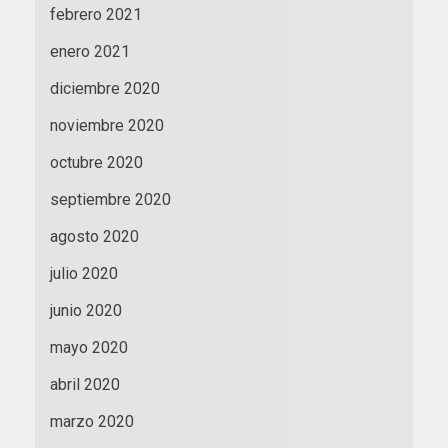
febrero 2021
enero 2021
diciembre 2020
noviembre 2020
octubre 2020
septiembre 2020
agosto 2020
julio 2020
junio 2020
mayo 2020
abril 2020
marzo 2020