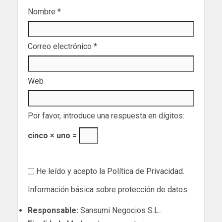
Nombre
*
Correo electrónico
*
Web
Por favor, introduce una respuesta en dígitos:
cinco × uno =
He leído y acepto la
Política de Privacidad
.
Información básica sobre protección de datos
Responsable:
Sansumi Negocios S.L..