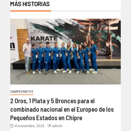
MÁS HISTORIAS
CAMPEONATOS
2 Oros, 1 Plata y 5 Bronces para el
combinado nacional en el Europeo de los
Pequeños Estados en Chipre
4 noviembre, 2025
admin