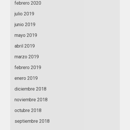
febrero 2020
julio 2019
junio 2019
mayo 2019
abril 2019
marzo 2019
febrero 2019
enero 2019
diciembre 2018
noviembre 2018
octubre 2018
septiembre 2018