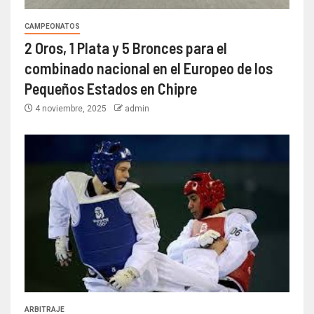
CAMPEONATOS
2 Oros, 1 Plata y 5 Bronces para el
combinado nacional en el Europeo de los
Pequeños Estados en Chipre
4 noviembre, 2025
admin
ARBITRAJE