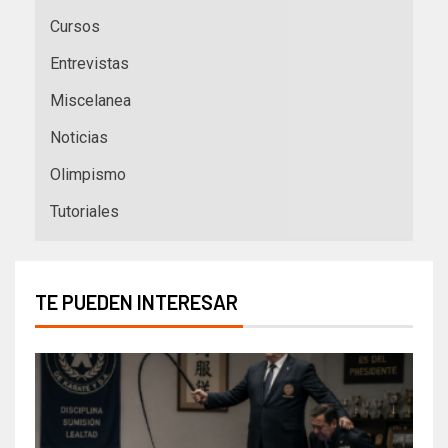
Cursos
Entrevistas
Miscelanea
Noticias
Olimpismo
Tutoriales
TE PUEDEN INTERESAR