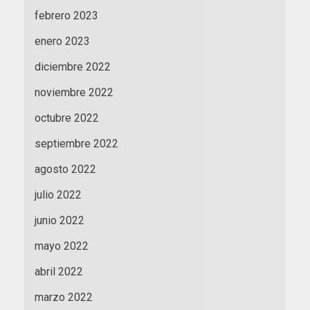
febrero 2023
enero 2023
diciembre 2022
noviembre 2022
octubre 2022
septiembre 2022
agosto 2022
julio 2022
junio 2022
mayo 2022
abril 2022
marzo 2022