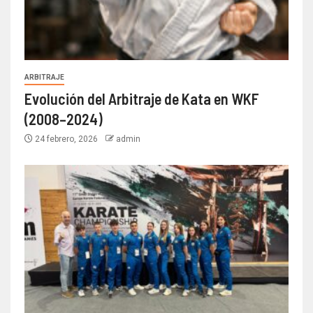
ARBITRAJE
Evolución del Arbitraje de Kata en WKF
(2008–2024)
24 febrero, 2026
admin