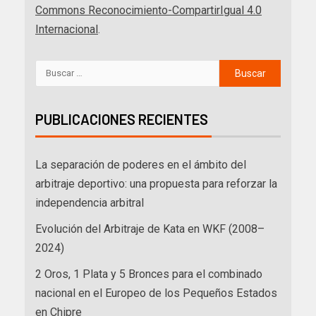
Commons Reconocimiento-CompartirIgual 4.0
Internacional
.
PUBLICACIONES RECIENTES
La separación de poderes en el ámbito del
arbitraje deportivo: una propuesta para reforzar la
independencia arbitral
Evolución del Arbitraje de Kata en WKF (2008–
2024)
2 Oros, 1 Plata y 5 Bronces para el combinado
nacional en el Europeo de los Pequeños Estados
en Chipre