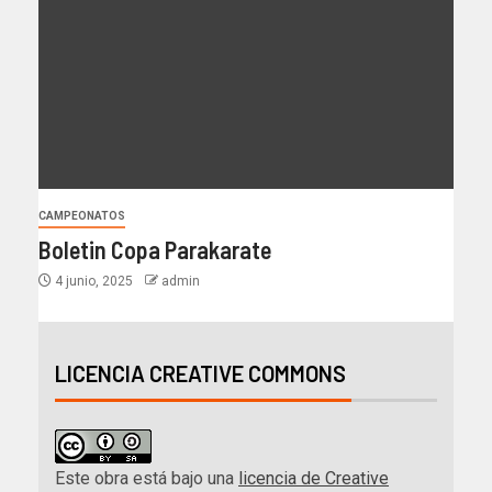
CAMPEONATOS
Boletin Copa Parakarate
4 junio, 2025
admin
LICENCIA CREATIVE COMMONS
Este obra está bajo una
licencia de Creative