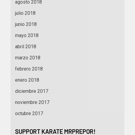
agosto 2018
julio 2018
junio 2018
mayo 2018
abril 2018
marzo 2018
febrero 2018
enero 2018
diciembre 2017
noviembre 2017
octubre 2017
SUPPORT KARATE MRPREPOR!