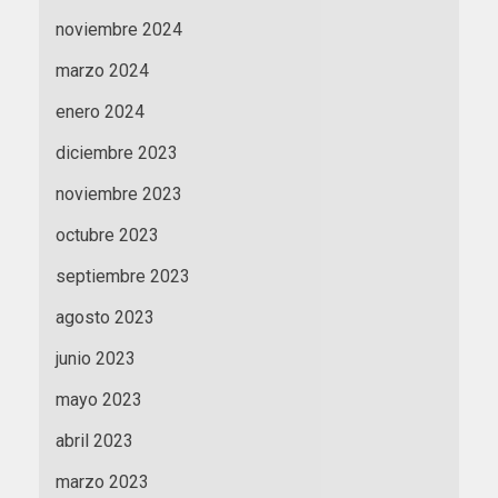
noviembre 2024
marzo 2024
enero 2024
diciembre 2023
noviembre 2023
octubre 2023
septiembre 2023
agosto 2023
junio 2023
mayo 2023
abril 2023
marzo 2023