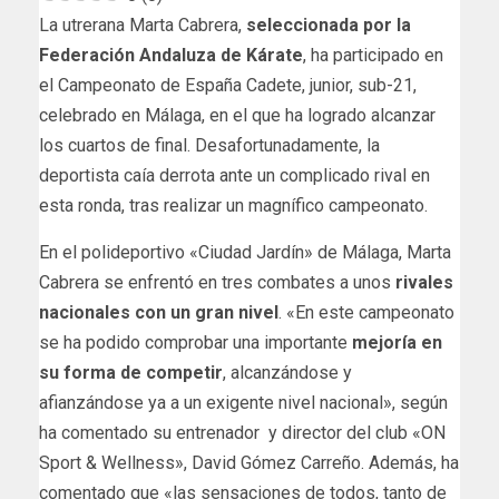
La utrerana Marta Cabrera,
seleccionada por la
Federación Andaluza de Kárate
, ha participado en
el Campeonato de España Cadete, junior, sub-21,
celebrado en Málaga, en el que ha logrado alcanzar
los cuartos de final. Desafortunadamente, la
deportista caía derrota ante un complicado rival en
esta ronda, tras realizar un magnífico campeonato.
En el polideportivo «Ciudad Jardín» de Málaga, Marta
Cabrera se enfrentó en tres combates a unos
rivales
nacionales con un gran nivel
. «En este campeonato
se ha podido comprobar una importante
mejoría en
su forma de competir
, alcanzándose y
afianzándose ya a un exigente nivel nacional», según
ha comentado su entrenador y director del club «ON
Sport & Wellness», David Gómez Carreño. Además, ha
comentado que «las sensaciones de todos, tanto de