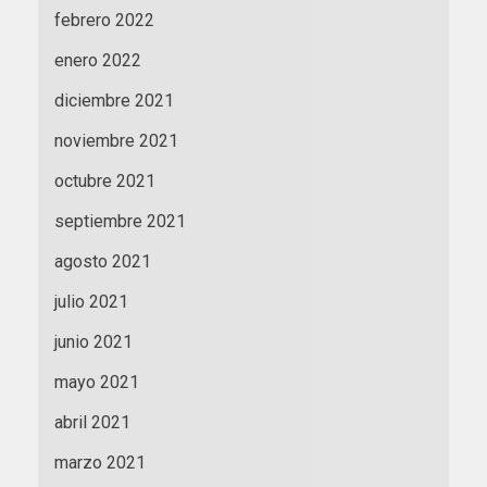
febrero 2022
enero 2022
diciembre 2021
noviembre 2021
octubre 2021
septiembre 2021
agosto 2021
julio 2021
junio 2021
mayo 2021
abril 2021
marzo 2021