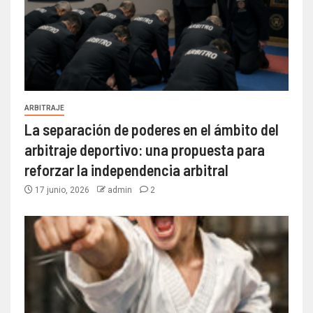
ARBITRAJE
La separación de poderes en el ámbito del
arbitraje deportivo: una propuesta para
reforzar la independencia arbitral
17 junio, 2026
admin
2