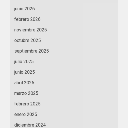
junio 2026
febrero 2026
noviembre 2025
octubre 2025
septiembre 2025
julio 2025
junio 2025
abril 2025
marzo 2025
febrero 2025
enero 2025
diciembre 2024