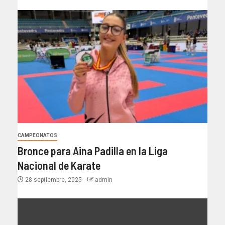
CAMPEONATOS
Bronce para Aina Padilla en la Liga
Nacional de Karate
28 septiembre, 2025
admin