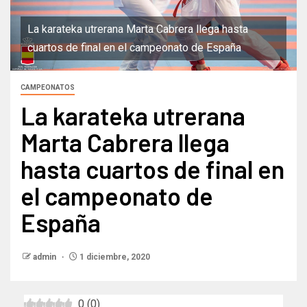
La karateka utrerana Marta Cabrera llega hasta
cuartos de final en el campeonato de España
CAMPEONATOS
La karateka utrerana
Marta Cabrera llega
hasta cuartos de final en
el campeonato de
España
admin
1 diciembre, 2020
0
(
0
)