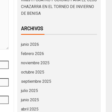
en
CHAZARRA EN EL TORNEO DE INVIERNO
DE BENISA
ARCHIVOS
junio 2026
febrero 2026
noviembre 2025
octubre 2025
septiembre 2025
julio 2025
junio 2025
abril 2025