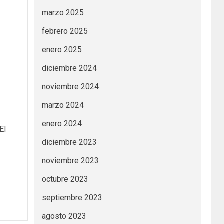
marzo 2025
febrero 2025
enero 2025
diciembre 2024
noviembre 2024
marzo 2024
enero 2024
El
diciembre 2023
noviembre 2023
octubre 2023
septiembre 2023
agosto 2023