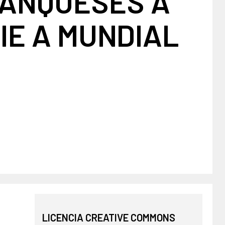
RANQUESES A
IE A MUNDIAL
LICENCIA CREATIVE COMMONS