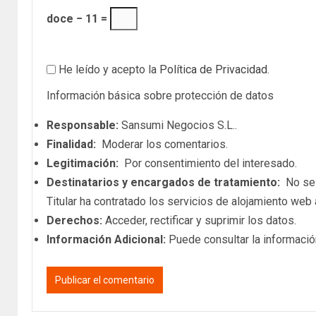
doce − 11 =
He leído y acepto la
Política de Privacidad
.
Información básica sobre protección de datos
Responsable:
Sansumi Negocios S.L..
Finalidad:
Moderar los comentarios.
Legitimación:
Por consentimiento del interesado.
Destinatarios y encargados de tratamiento:
No se c
Titular ha contratado los servicios de alojamiento we
Derechos:
Acceder, rectificar y suprimir los datos.
Información Adicional:
Puede consultar la informació