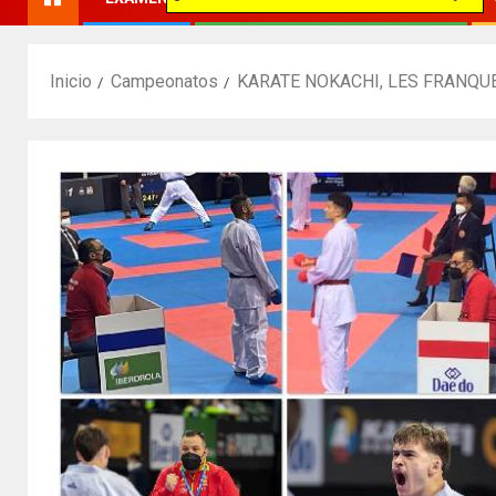
Inicio
Campeonatos
KARATE NOKACHI, LES FRANQUE