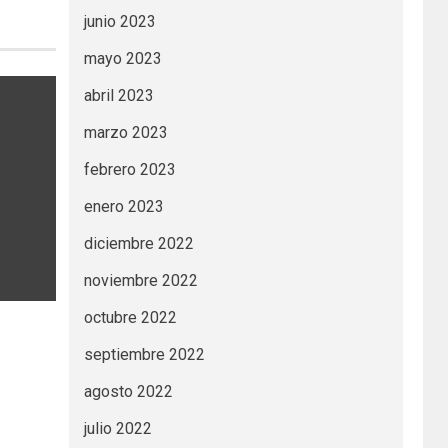
junio 2023
mayo 2023
abril 2023
marzo 2023
febrero 2023
enero 2023
diciembre 2022
noviembre 2022
octubre 2022
septiembre 2022
agosto 2022
julio 2022