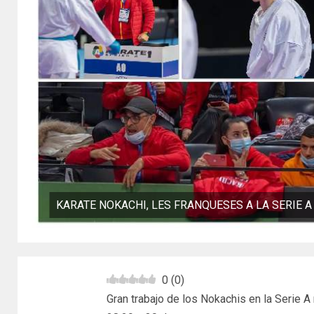
KARATE NOKACHI, LES FRANQUESES A LA SERIE 
0
(
0
)
Gran trabajo de los Nokachis en la Serie A