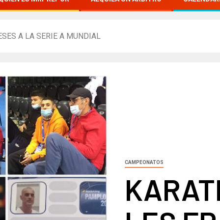
SES A LA SERIE A MUNDIAL
CAMPEONATOS
KARAT