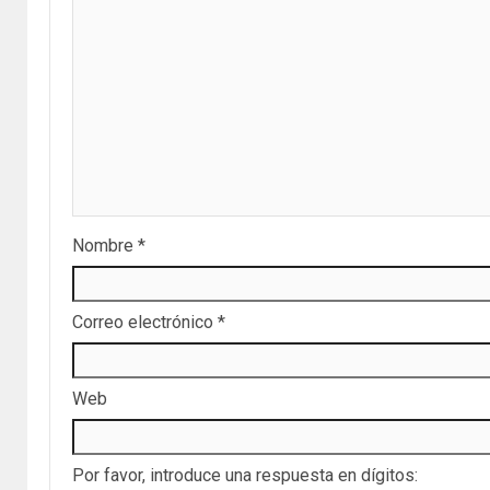
Nombre
*
Correo electrónico
*
Web
Por favor, introduce una respuesta en dígitos: