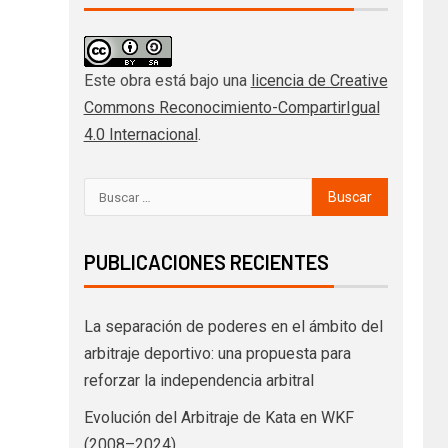
Este obra está bajo una
licencia de Creative
Commons Reconocimiento-CompartirIgual
4.0 Internacional
.
PUBLICACIONES RECIENTES
La separación de poderes en el ámbito del
arbitraje deportivo: una propuesta para
reforzar la independencia arbitral
Evolución del Arbitraje de Kata en WKF
(2008–2024)