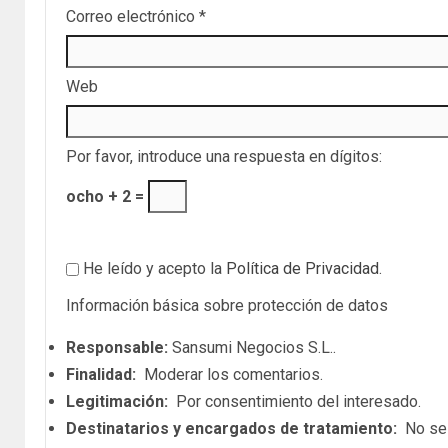
Correo electrónico
*
Web
Por favor, introduce una respuesta en dígitos:
ocho + 2 =
He leído y acepto la
Política de Privacidad
.
Información básica sobre protección de datos
Responsable:
Sansumi Negocios S.L..
Finalidad:
Moderar los comentarios.
Legitimación:
Por consentimiento del interesado.
Destinatarios y encargados de tratamiento:
No se c