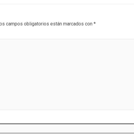
os campos obligatorios están marcados con
*