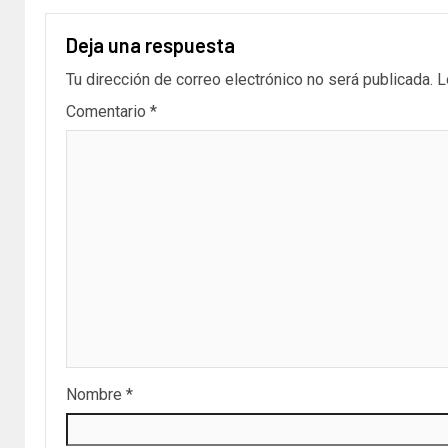
Deja una respuesta
Tu dirección de correo electrónico no será publicada.
L
Comentario
*
Nombre
*