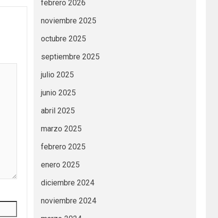
febrero 2026
noviembre 2025
octubre 2025
septiembre 2025
julio 2025
junio 2025
abril 2025
marzo 2025
febrero 2025
enero 2025
diciembre 2024
noviembre 2024