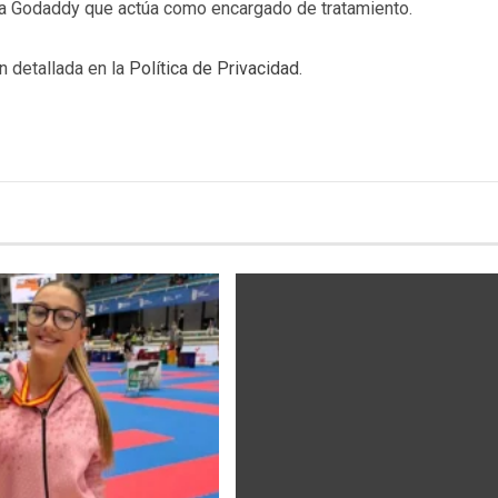
b a Godaddy que actúa como encargado de tratamiento.
n detallada en la
Política de Privacidad
.