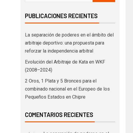
PUBLICACIONES RECIENTES
La separación de poderes en el ámbito del
arbitraje deportivo: una propuesta para
reforzar la independencia arbitral
Evolución del Arbitraje de Kata en WKF
(2008–2024)
2 Oros, 1 Plata y 5 Bronces para el
combinado nacional en el Europeo de los
Pequeños Estados en Chipre
COMENTARIOS RECIENTES