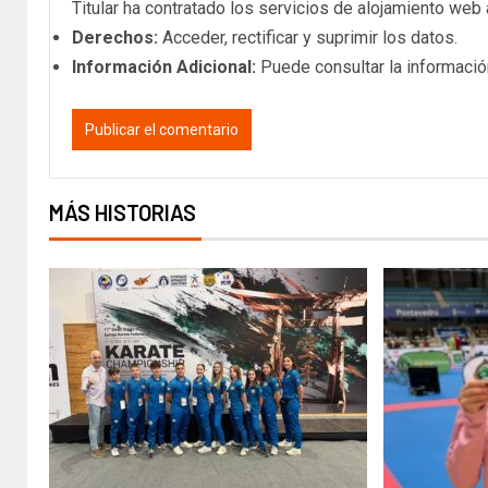
Titular ha contratado los servicios de alojamiento we
Derechos:
Acceder, rectificar y suprimir los datos.
Información Adicional:
Puede consultar la informació
MÁS HISTORIAS