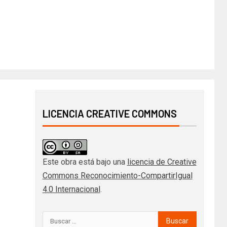
LICENCIA CREATIVE COMMONS
Este obra está bajo una
licencia de Creative
Commons Reconocimiento-CompartirIgual
4.0 Internacional
.