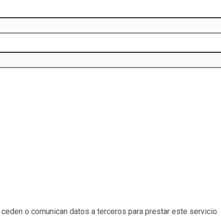
eden o comunican datos a terceros para prestar este servicio. 