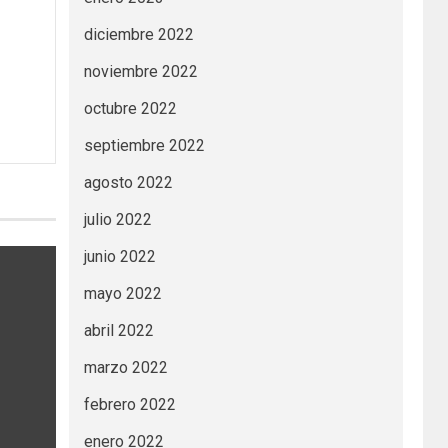
diciembre 2022
noviembre 2022
octubre 2022
septiembre 2022
agosto 2022
julio 2022
junio 2022
mayo 2022
abril 2022
marzo 2022
febrero 2022
enero 2022