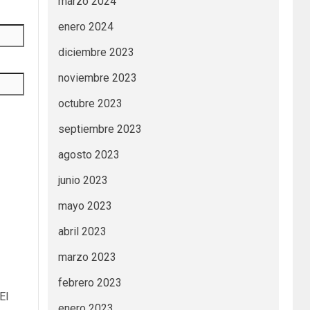
marzo 2024
enero 2024
diciembre 2023
noviembre 2023
octubre 2023
septiembre 2023
agosto 2023
junio 2023
mayo 2023
abril 2023
marzo 2023
febrero 2023
El
enero 2023