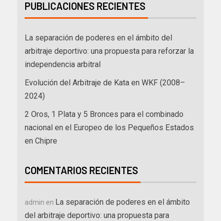
PUBLICACIONES RECIENTES
La separación de poderes en el ámbito del
arbitraje deportivo: una propuesta para reforzar la
independencia arbitral
Evolución del Arbitraje de Kata en WKF (2008–
2024)
2 Oros, 1 Plata y 5 Bronces para el combinado
nacional en el Europeo de los Pequeños Estados
en Chipre
COMENTARIOS RECIENTES
La separación de poderes en el ámbito
admin
en
del arbitraje deportivo: una propuesta para