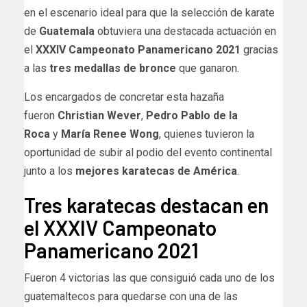
en el escenario ideal para que la selección de karate
de
Guatemala
obtuviera una destacada actuación en
el
XXXIV Campeonato Panamericano 2021
gracias
a las
tres medallas de bronce
que ganaron.
Los encargados de concretar esta hazaña
fueron
Christian
Wever
,
Pedro Pablo de la
Roca
y
María Renee
Wong
, quienes tuvieron la
oportunidad de subir al podio del evento continental
junto a los
mejores karatecas de América
.
Tres karatecas destacan en
el XXXIV Campeonato
Panamericano 2021
Fueron 4 victorias las que consiguió cada uno de los
guatemaltecos para quedarse con una de las