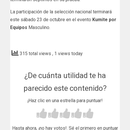
La participación de la selección nacional terminará
este sábado 23 de octubre en el evento
Kumite por
Equipos
Masculino.
guatemala
315 total views
, 1 views today
¿De cuánta utilidad te ha
parecido este contenido?
¡Haz clic en una estrella para puntuar!
Hasta ahora, ¡no hay votos!. Sé el primero en puntuar