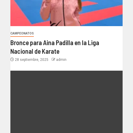
CAMPEONATOS
Bronce para Aina Padilla en la Liga
Nacional de Karate
28 septiembre, 2025
admin