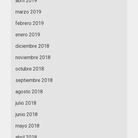
abril 2019
marzo 2019
febrero 2019
enero 2019
diciembre 2018
noviembre 2018
octubre 2018
septiembre 2018
agosto 2018
julio 2018
junio 2018
mayo 2018
abril 2018