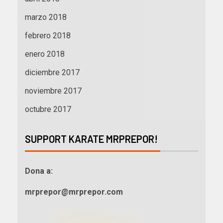
marzo 2018
febrero 2018
enero 2018
diciembre 2017
noviembre 2017
octubre 2017
SUPPORT KARATE MRPREPOR!
Dona a:
mrprepor@mrprepor.com