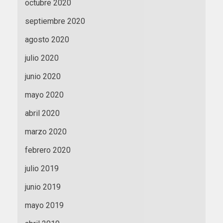
octubre 2020
septiembre 2020
agosto 2020
julio 2020
junio 2020
mayo 2020
abril 2020
marzo 2020
febrero 2020
julio 2019
junio 2019
mayo 2019