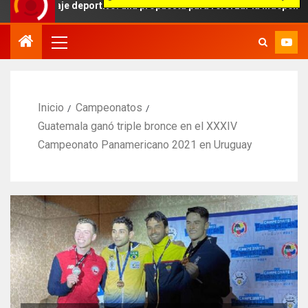
raje deportivo: una propuesta para reforzar la independencia arbitr
Inicio
Campeonatos
Guatemala ganó triple bronce en el XXXIV
Campeonato Panamericano 2021 en Uruguay