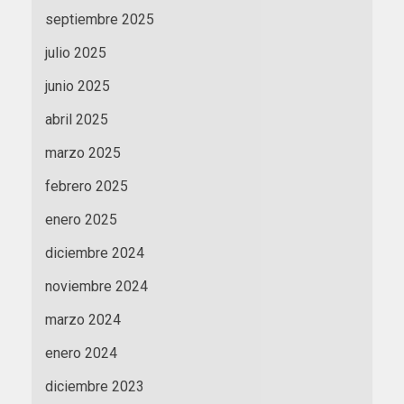
septiembre 2025
julio 2025
junio 2025
abril 2025
marzo 2025
febrero 2025
enero 2025
diciembre 2024
noviembre 2024
marzo 2024
enero 2024
diciembre 2023