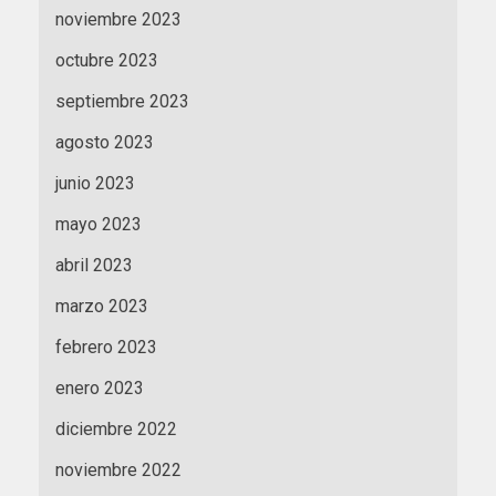
noviembre 2023
octubre 2023
septiembre 2023
agosto 2023
junio 2023
mayo 2023
abril 2023
marzo 2023
febrero 2023
enero 2023
diciembre 2022
noviembre 2022