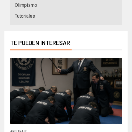
Olimpismo
Tutoriales
TE PUEDEN INTERESAR
ARBITRAJE