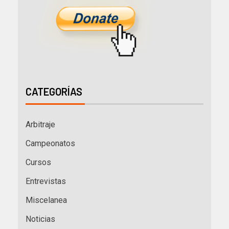
CATEGORÍAS
Arbitraje
Campeonatos
Cursos
Entrevistas
Miscelanea
Noticias