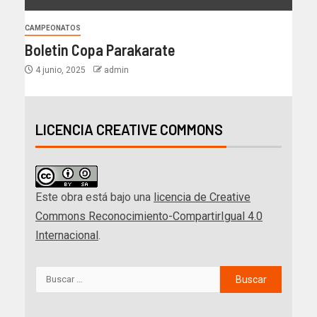
CAMPEONATOS
Boletin Copa Parakarate
4 junio, 2025
admin
LICENCIA CREATIVE COMMONS
Este obra está bajo una
licencia de Creative
Commons Reconocimiento-CompartirIgual 4.0
Internacional
.