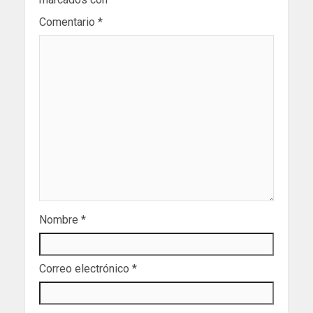
Comentario
*
Nombre
*
Correo electrónico
*