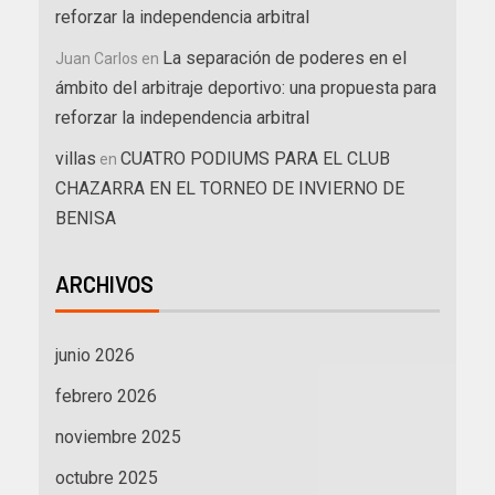
reforzar la independencia arbitral
La separación de poderes en el
Juan Carlos
en
ámbito del arbitraje deportivo: una propuesta para
reforzar la independencia arbitral
villas
CUATRO PODIUMS PARA EL CLUB
en
CHAZARRA EN EL TORNEO DE INVIERNO DE
BENISA
ARCHIVOS
junio 2026
febrero 2026
noviembre 2025
octubre 2025