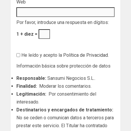
Web
Por favor, introduce una respuesta en dígitos:
1 + diez =
He leído y acepto la
Política de Privacidad
.
Información básica sobre protección de datos
Responsable:
Sansumi Negocios S.L..
Finalidad:
Moderar los comentarios.
Legitimación:
Por consentimiento del
interesado.
Destinatarios y encargados de tratamiento:
No se ceden o comunican datos a terceros para
prestar este servicio. El Titular ha contratado