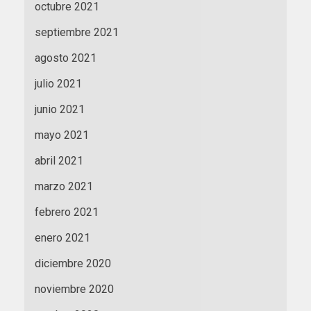
octubre 2021
septiembre 2021
agosto 2021
julio 2021
junio 2021
mayo 2021
abril 2021
marzo 2021
febrero 2021
enero 2021
diciembre 2020
noviembre 2020