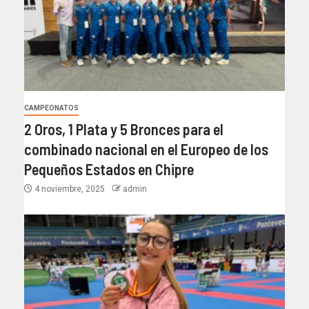
CAMPEONATOS
2 Oros, 1 Plata y 5 Bronces para el
combinado nacional en el Europeo de los
Pequeños Estados en Chipre
4 noviembre, 2025
admin