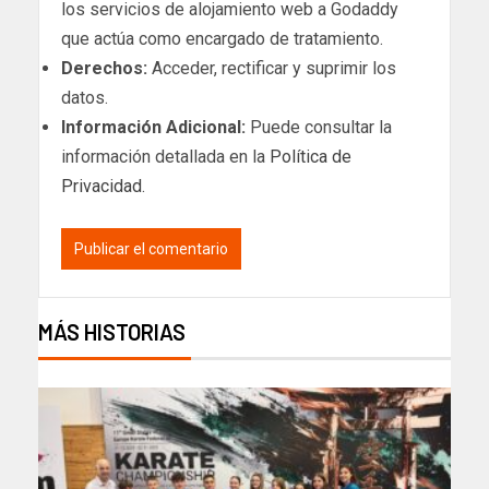
los servicios de alojamiento web a Godaddy
que actúa como encargado de tratamiento.
Derechos:
Acceder, rectificar y suprimir los
datos.
Información Adicional:
Puede consultar la
información detallada en la
Política de
Privacidad
.
MÁS HISTORIAS