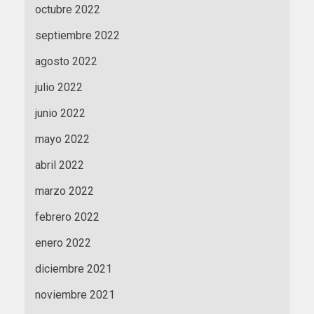
octubre 2022
septiembre 2022
agosto 2022
julio 2022
junio 2022
mayo 2022
abril 2022
marzo 2022
febrero 2022
enero 2022
diciembre 2021
noviembre 2021