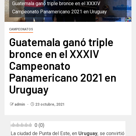
Guatemala ganó triple bronce en el XXXIV
Campeonato Panamericano 2021 en Uruguay
CAMPEONATOS
Guatemala ganó triple
bronce en el XXXIV
Campeonato
Panamericano 2021 en
Uruguay
admin
23 octubre, 2021
0
(
0
)
La ciudad de Punta del Este, en
Uruguay
, se convirtió