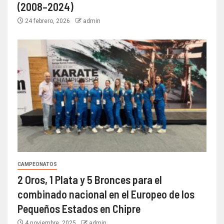
(2008–2024)
24 febrero, 2026
admin
CAMPEONATOS
2 Oros, 1 Plata y 5 Bronces para el
combinado nacional en el Europeo de los
Pequeños Estados en Chipre
4 noviembre, 2025
admin