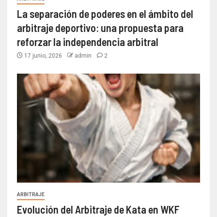
La separación de poderes en el ámbito del
arbitraje deportivo: una propuesta para
reforzar la independencia arbitral
17 junio, 2026
admin
2
ARBITRAJE
Evolución del Arbitraje de Kata en WKF