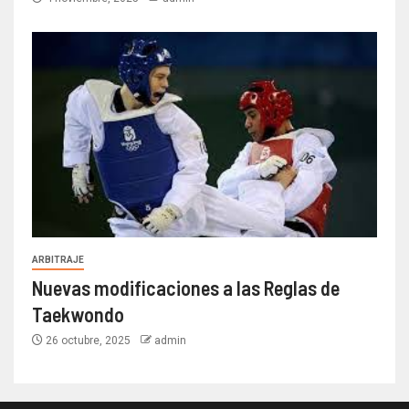
ARBITRAJE
Nuevas modificaciones a las Reglas de
Taekwondo
26 octubre, 2025
admin