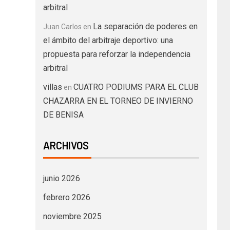
arbitral
La separación de poderes en
Juan Carlos
en
el ámbito del arbitraje deportivo: una
propuesta para reforzar la independencia
arbitral
villas
CUATRO PODIUMS PARA EL CLUB
en
CHAZARRA EN EL TORNEO DE INVIERNO
DE BENISA
ARCHIVOS
junio 2026
febrero 2026
noviembre 2025