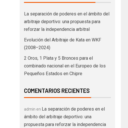
La separación de poderes en el ámbito del
arbitraje deportivo: una propuesta para
reforzar la independencia arbitral
Evolución del Arbitraje de Kata en WKF
(2008–2024)
2 Oros, 1 Plata y 5 Bronces para el
combinado nacional en el Europeo de los
Pequeños Estados en Chipre
COMENTARIOS RECIENTES
La separación de poderes en el
admin
en
ámbito del arbitraje deportivo: una
propuesta para reforzar la independencia