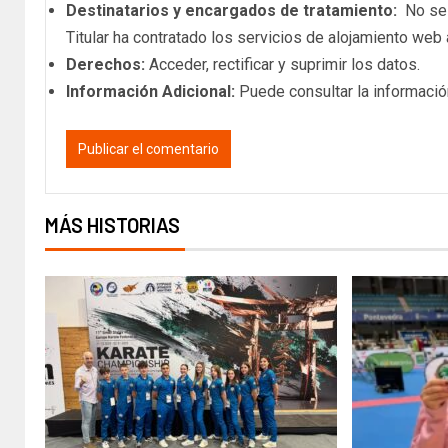
Destinatarios y encargados de tratamiento:
No se c
Titular ha contratado los servicios de alojamiento we
Derechos:
Acceder, rectificar y suprimir los datos.
Información Adicional:
Puede consultar la informació
MÁS HISTORIAS