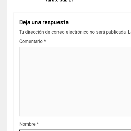
Deja una respuesta
Tu dirección de correo electrónico no será publicada.
L
Comentario
*
Nombre
*