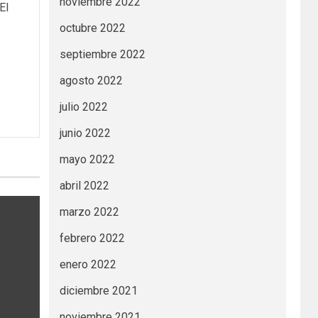
noviembre 2022
El
octubre 2022
septiembre 2022
agosto 2022
julio 2022
junio 2022
mayo 2022
abril 2022
marzo 2022
febrero 2022
enero 2022
diciembre 2021
noviembre 2021