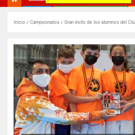
Inicio
Campeonatos
Gran éxito de los alumnos del Cl