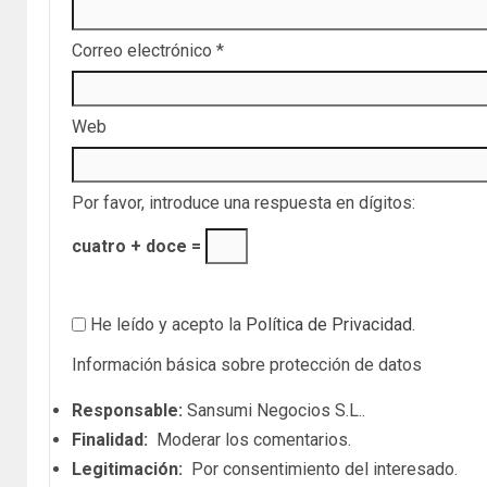
Correo electrónico
*
Web
Por favor, introduce una respuesta en dígitos:
cuatro + doce =
He leído y acepto la
Política de Privacidad
.
Información básica sobre protección de datos
Responsable:
Sansumi Negocios S.L..
Finalidad:
Moderar los comentarios.
Legitimación:
Por consentimiento del interesado.