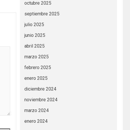
octubre 2025
septiembre 2025
julio 2025
junio 2025
abril 2025
marzo 2025
febrero 2025
enero 2025
diciembre 2024
noviembre 2024
marzo 2024
enero 2024