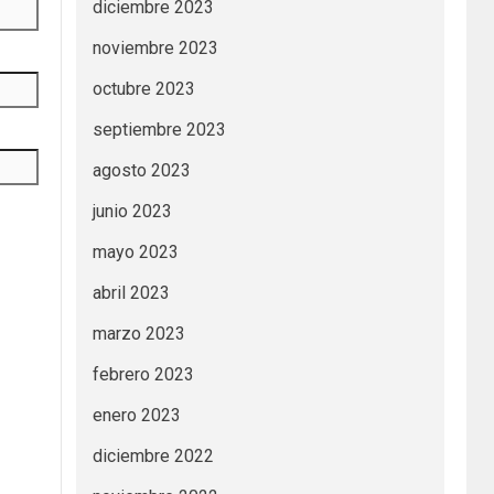
diciembre 2023
noviembre 2023
octubre 2023
septiembre 2023
agosto 2023
junio 2023
mayo 2023
abril 2023
marzo 2023
febrero 2023
enero 2023
diciembre 2022