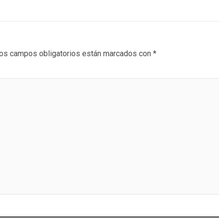
os campos obligatorios están marcados con
*