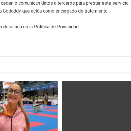
eden o comunican datos a terceros para prestar este servicio. 
b a Godaddy que actúa como encargado de tratamiento.
n detallada en la
Política de Privacidad
.