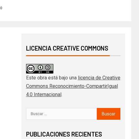
20
LICENCIA CREATIVE COMMONS
Este obra está bajo una
licencia de Creative
Commons Reconocimiento-CompartirIgual
4.0 Internacional
.
PUBLICACIONES RECIENTES