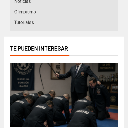
Noticias
Olimpismo
Tutoriales
TE PUEDEN INTERESAR