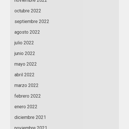
noviembre 2022
octubre 2022
septiembre 2022
agosto 2022
julio 2022
junio 2022
mayo 2022
abril 2022
marzo 2022
febrero 2022
enero 2022
diciembre 2021
noviembre 2021