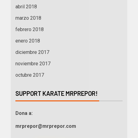
abril 2018
marzo 2018
febrero 2018
enero 2018
diciembre 2017
noviembre 2017
octubre 2017
SUPPORT KARATE MRPREPOR!
Dona a:
mrprepor@mrprepor.com