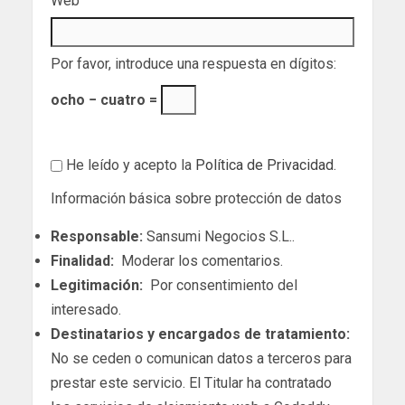
Web
Por favor, introduce una respuesta en dígitos:
ocho − cuatro =
He leído y acepto la
Política de Privacidad
.
Información básica sobre protección de datos
Responsable:
Sansumi Negocios S.L..
Finalidad:
Moderar los comentarios.
Legitimación:
Por consentimiento del
interesado.
Destinatarios y encargados de tratamiento:
No se ceden o comunican datos a terceros para
prestar este servicio. El Titular ha contratado