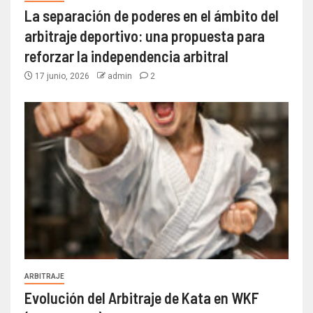
La separación de poderes en el ámbito del
arbitraje deportivo: una propuesta para
reforzar la independencia arbitral
17 junio, 2026
admin
2
ARBITRAJE
Evolución del Arbitraje de Kata en WKF