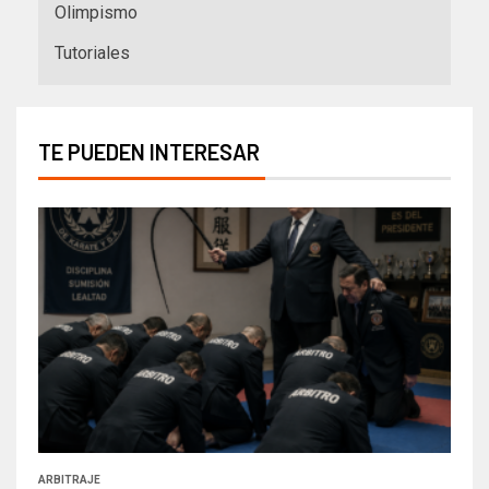
Olimpismo
Tutoriales
TE PUEDEN INTERESAR
ARBITRAJE