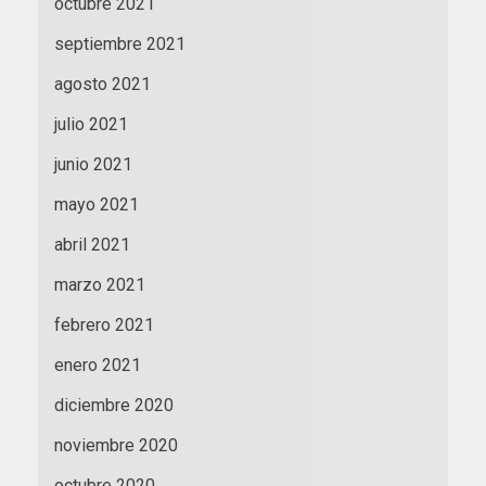
octubre 2021
septiembre 2021
agosto 2021
julio 2021
junio 2021
mayo 2021
abril 2021
marzo 2021
febrero 2021
enero 2021
diciembre 2020
noviembre 2020
octubre 2020