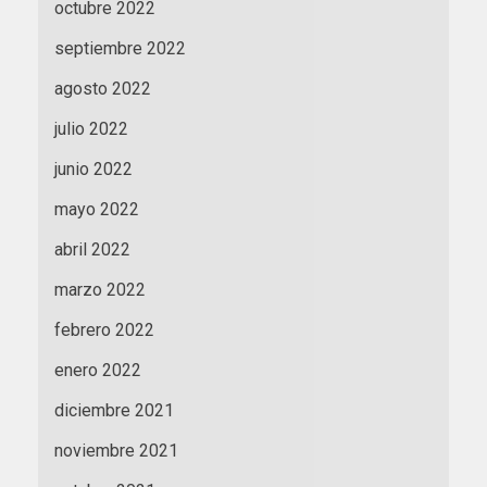
octubre 2022
septiembre 2022
agosto 2022
julio 2022
junio 2022
mayo 2022
abril 2022
marzo 2022
febrero 2022
enero 2022
diciembre 2021
noviembre 2021