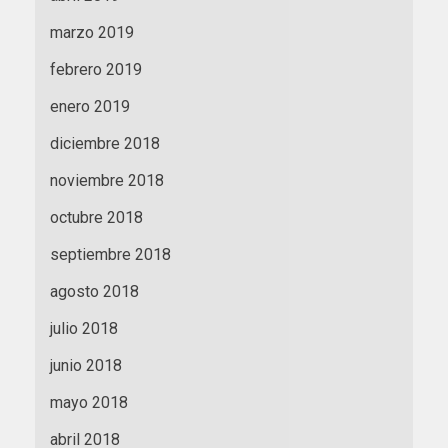
marzo 2019
febrero 2019
enero 2019
diciembre 2018
noviembre 2018
octubre 2018
septiembre 2018
agosto 2018
julio 2018
junio 2018
mayo 2018
abril 2018