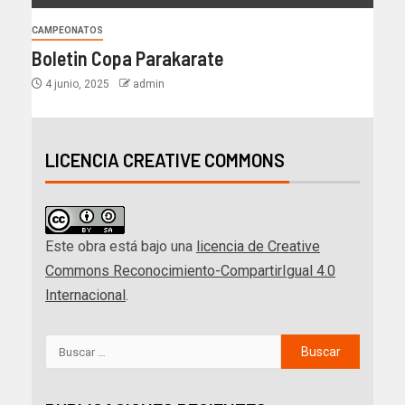
CAMPEONATOS
Boletin Copa Parakarate
4 junio, 2025
admin
LICENCIA CREATIVE COMMONS
Este obra está bajo una
licencia de Creative
Commons Reconocimiento-CompartirIgual 4.0
Internacional
.