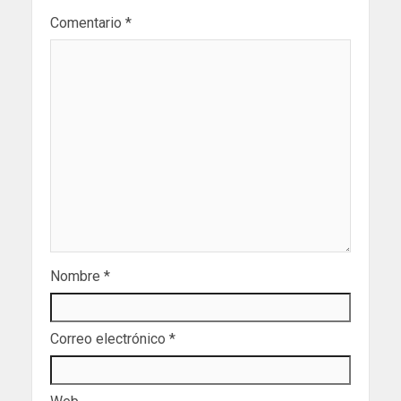
Comentario
*
Nombre
*
Correo electrónico
*