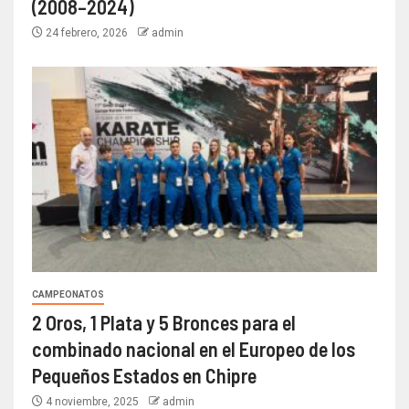
(2008–2024)
24 febrero, 2026
admin
CAMPEONATOS
2 Oros, 1 Plata y 5 Bronces para el
combinado nacional en el Europeo de los
Pequeños Estados en Chipre
4 noviembre, 2025
admin