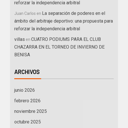
reforzar la independencia arbitral
La separación de poderes en el
Juan Carlos
en
ámbito del arbitraje deportivo: una propuesta para
reforzar la independencia arbitral
villas
CUATRO PODIUMS PARA EL CLUB
en
CHAZARRA EN EL TORNEO DE INVIERNO DE
BENISA
ARCHIVOS
junio 2026
febrero 2026
noviembre 2025
octubre 2025