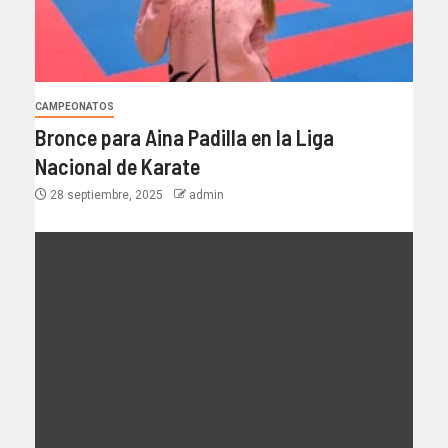
CAMPEONATOS
Bronce para Aina Padilla en la Liga
Nacional de Karate
28 septiembre, 2025
admin