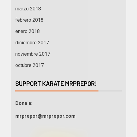
marzo 2018
febrero 2018
enero 2018
diciembre 2017
noviembre 2017
octubre 2017
SUPPORT KARATE MRPREPOR!
Dona a:
mrprepor@mrprepor.com