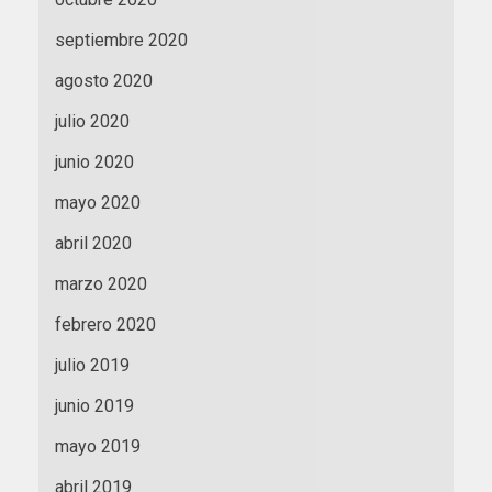
septiembre 2020
agosto 2020
julio 2020
junio 2020
mayo 2020
abril 2020
marzo 2020
febrero 2020
julio 2019
junio 2019
mayo 2019
abril 2019