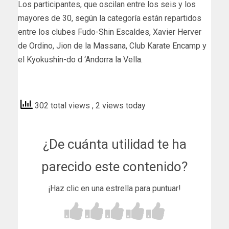
Los participantes, que oscilan entre los seis y los
mayores de 30, según la categoría están repartidos
entre los clubes Fudo-Shin Escaldes, Xavier Herver
de Ordino, Jion de la Massana, Club Karate Encamp y
el Kyokushin-do d ‘Andorra la Vella.
anaesports
302 total views
, 2 views today
¿De cuánta utilidad te ha
parecido este contenido?
¡Haz clic en una estrella para puntuar!