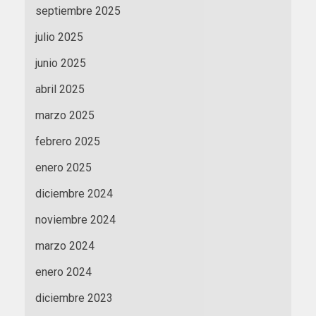
septiembre 2025
julio 2025
junio 2025
abril 2025
marzo 2025
febrero 2025
enero 2025
diciembre 2024
noviembre 2024
marzo 2024
enero 2024
diciembre 2023