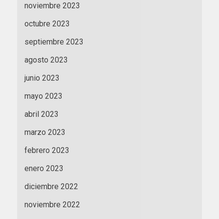
noviembre 2023
octubre 2023
septiembre 2023
agosto 2023
junio 2023
mayo 2023
abril 2023
marzo 2023
febrero 2023
enero 2023
diciembre 2022
noviembre 2022