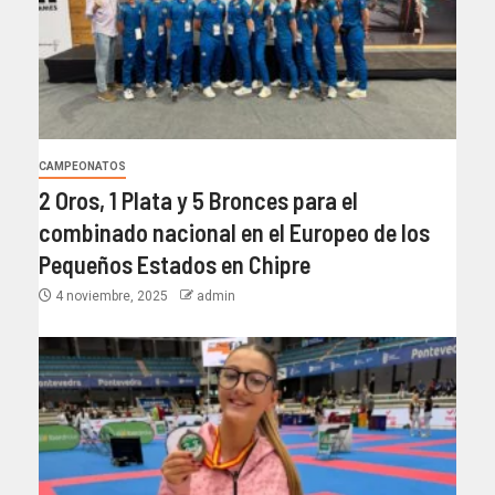
CAMPEONATOS
2 Oros, 1 Plata y 5 Bronces para el
combinado nacional en el Europeo de los
Pequeños Estados en Chipre
4 noviembre, 2025
admin