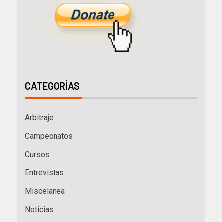
CATEGORÍAS
Arbitraje
Campeonatos
Cursos
Entrevistas
Miscelanea
Noticias