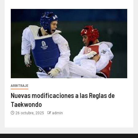
ARBITRAJE
Nuevas modificaciones a las Reglas de
Taekwondo
26 octubre, 2025
admin