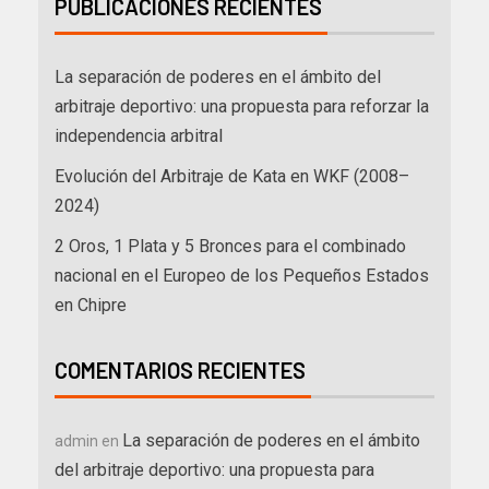
PUBLICACIONES RECIENTES
La separación de poderes en el ámbito del
arbitraje deportivo: una propuesta para reforzar la
independencia arbitral
Evolución del Arbitraje de Kata en WKF (2008–
2024)
2 Oros, 1 Plata y 5 Bronces para el combinado
nacional en el Europeo de los Pequeños Estados
en Chipre
COMENTARIOS RECIENTES
La separación de poderes en el ámbito
admin
en
del arbitraje deportivo: una propuesta para