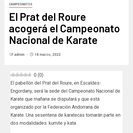
CAMPEONATOS
El Prat del Roure
acogerá el Campeonato
Nacional de Karate
admin
18 marzo, 2022
0
(
0
)
El pabellón del Prat del Roure, en Escaldes-
Engordany, será la sede del Campeonato Nacional de
Karate que mañana se disputará y que está
organizado por la Federación Andorrana de
Karate. Una sesentena de karatecas tomarán parte en
dos modalidades: kumite y kata.