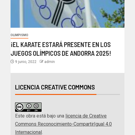
OLIMPISMO
¡EL KARATE ESTARÁ PRESENTE EN LOS
JUEGOS OLÍMPICOS DE ANDORRA 2025!
9 junio, 2022
admin
LICENCIA CREATIVE COMMONS
Este obra está bajo una
licencia de Creative
Commons Reconocimiento-CompartirIgual 4.0
Internacional
.