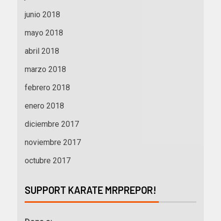
junio 2018
mayo 2018
abril 2018
marzo 2018
febrero 2018
enero 2018
diciembre 2017
noviembre 2017
octubre 2017
SUPPORT KARATE MRPREPOR!