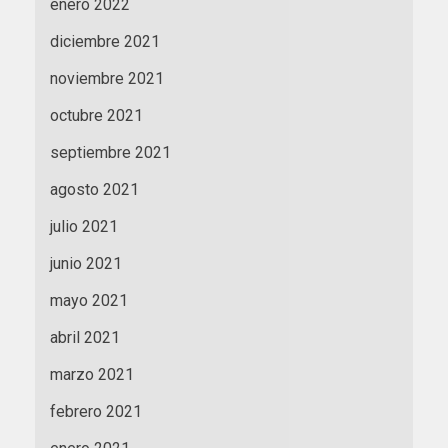
enero 2022
diciembre 2021
noviembre 2021
octubre 2021
septiembre 2021
agosto 2021
julio 2021
junio 2021
mayo 2021
abril 2021
marzo 2021
febrero 2021