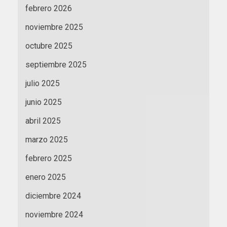
febrero 2026
noviembre 2025
octubre 2025
septiembre 2025
julio 2025
junio 2025
abril 2025
marzo 2025
febrero 2025
enero 2025
diciembre 2024
noviembre 2024