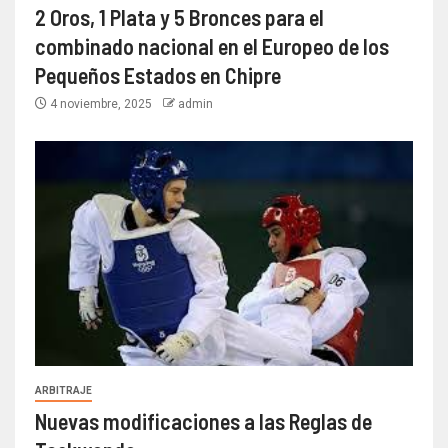
2 Oros, 1 Plata y 5 Bronces para el
combinado nacional en el Europeo de los
Pequeños Estados en Chipre
4 noviembre, 2025
admin
ARBITRAJE
Nuevas modificaciones a las Reglas de