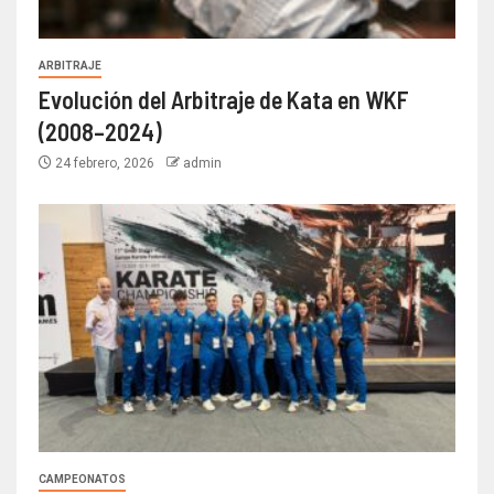
ARBITRAJE
Evolución del Arbitraje de Kata en WKF
(2008–2024)
24 febrero, 2026
admin
CAMPEONATOS