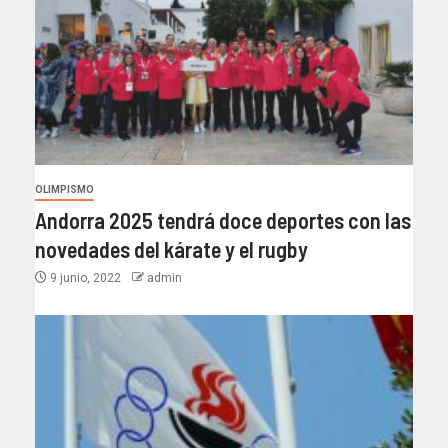
OLIMPISMO
Andorra 2025 tendrá doce deportes con las
novedades del kárate y el rugby
9 junio, 2022
admin