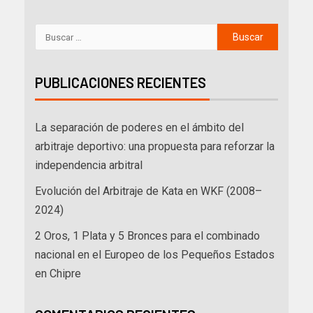
PUBLICACIONES RECIENTES
La separación de poderes en el ámbito del
arbitraje deportivo: una propuesta para reforzar la
independencia arbitral
Evolución del Arbitraje de Kata en WKF (2008–
2024)
2 Oros, 1 Plata y 5 Bronces para el combinado
nacional en el Europeo de los Pequeños Estados
en Chipre