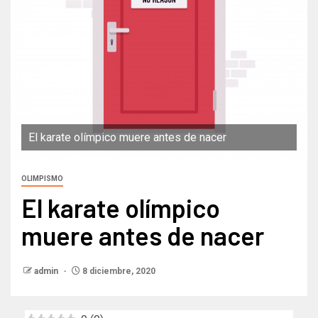
El karate olímpico muere antes de nacer
OLIMPISMO
El karate olímpico
muere antes de nacer
admin
8 diciembre, 2020