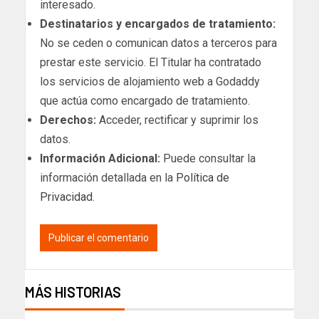
interesado.
Destinatarios y encargados de tratamiento:
No se ceden o comunican datos a terceros para
prestar este servicio. El Titular ha contratado
los servicios de alojamiento web a Godaddy
que actúa como encargado de tratamiento.
Derechos:
Acceder, rectificar y suprimir los
datos.
Información Adicional:
Puede consultar la
información detallada en la
Política de
Privacidad
.
MÁS HISTORIAS