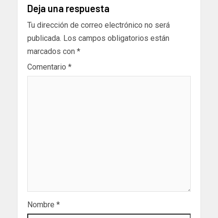
Deja una respuesta
Tu dirección de correo electrónico no será
publicada.
Los campos obligatorios están
marcados con
*
Comentario
*
Nombre
*