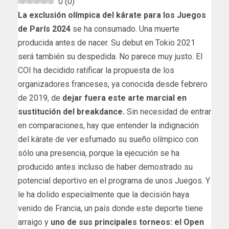
0
(
0
)
La exclusión olímpica del kárate para los Juegos
de París 2024
se ha consumado. Una muerte
producida antes de nacer. Su debut en Tokio 2021
será también su despedida. No parece muy justo. El
COI ha decidido ratificar la propuesta de los
organizadores franceses, ya conocida desde febrero
de 2019, de
dejar fuera este arte marcial en
sustitución del breakdance.
Sin necesidad de entrar
en comparaciones, hay que entender la indignación
del kárate de ver esfumado su sueño olímpico con
sólo una presencia, porque la ejecución se ha
producido antes incluso de haber demostrado su
potencial deportivo en el programa de unos Juegos. Y
le ha dolido especialmente que la decisión haya
venido de Francia, un país donde este deporte tiene
arraigo y
uno de sus principales torneos: el Open