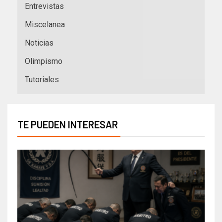
Entrevistas
Miscelanea
Noticias
Olimpismo
Tutoriales
TE PUEDEN INTERESAR