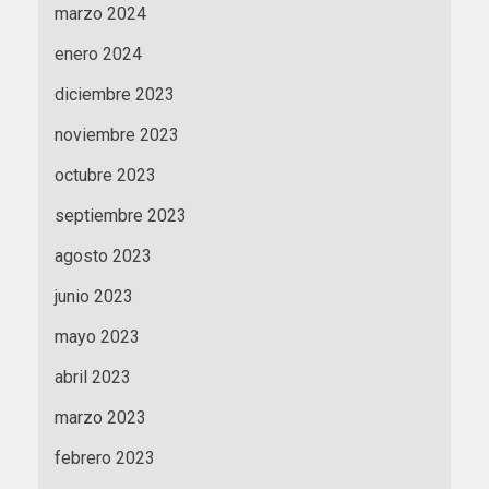
marzo 2024
enero 2024
diciembre 2023
noviembre 2023
octubre 2023
septiembre 2023
agosto 2023
junio 2023
mayo 2023
abril 2023
marzo 2023
febrero 2023