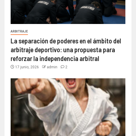
ARBITRAJE
La separación de poderes en el ámbito del
arbitraje deportivo: una propuesta para
reforzar la independencia arbitral
17 junio, 2026
admin
2