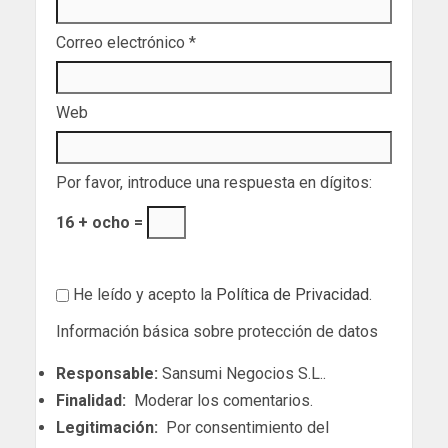
Correo electrónico
*
Web
Por favor, introduce una respuesta en dígitos:
16 + ocho =
He leído y acepto la
Política de Privacidad
.
Información básica sobre protección de datos
Responsable:
Sansumi Negocios S.L..
Finalidad:
Moderar los comentarios.
Legitimación:
Por consentimiento del