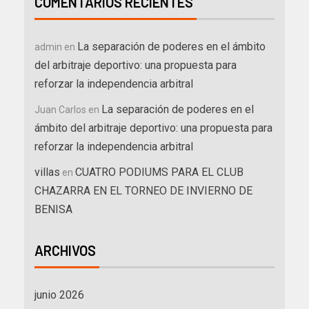
COMENTARIOS RECIENTES
La separación de poderes en el ámbito
admin
en
del arbitraje deportivo: una propuesta para
reforzar la independencia arbitral
La separación de poderes en el
Juan Carlos
en
ámbito del arbitraje deportivo: una propuesta para
reforzar la independencia arbitral
villas
CUATRO PODIUMS PARA EL CLUB
en
CHAZARRA EN EL TORNEO DE INVIERNO DE
BENISA
ARCHIVOS
junio 2026