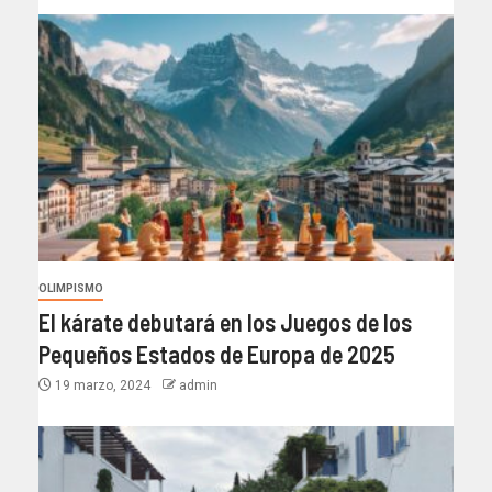
OLIMPISMO
El kárate debutará en los Juegos de los
Pequeños Estados de Europa de 2025
19 marzo, 2024
admin