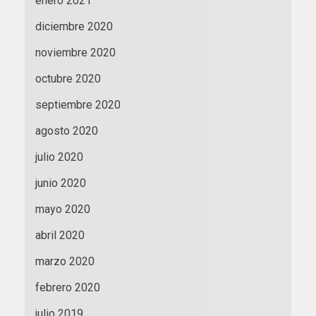
enero 2021
diciembre 2020
noviembre 2020
octubre 2020
septiembre 2020
agosto 2020
julio 2020
junio 2020
mayo 2020
abril 2020
marzo 2020
febrero 2020
julio 2019