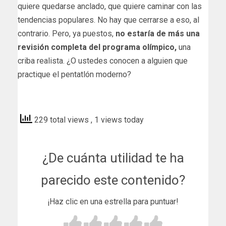
quiere quedarse anclado, que quiere caminar con las
tendencias populares. No hay que cerrarse a eso, al
contrario. Pero, ya puestos,
no estaría de más una
revisión completa del programa olímpico,
una
criba realista. ¿O ustedes conocen a alguien que
practique el pentatlón moderno?
as
229 total views
, 1 views today
¿De cuánta utilidad te ha
parecido este contenido?
¡Haz clic en una estrella para puntuar!