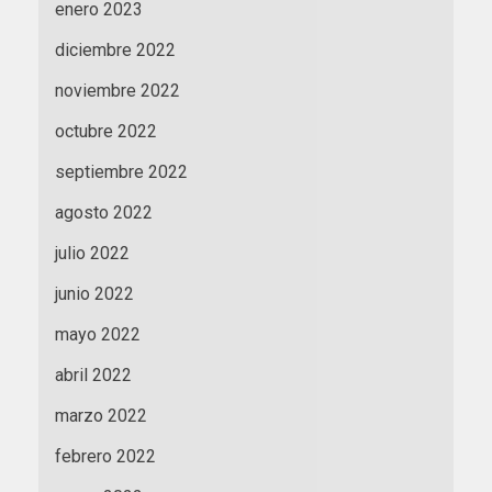
enero 2023
diciembre 2022
noviembre 2022
octubre 2022
septiembre 2022
agosto 2022
julio 2022
junio 2022
mayo 2022
abril 2022
marzo 2022
febrero 2022