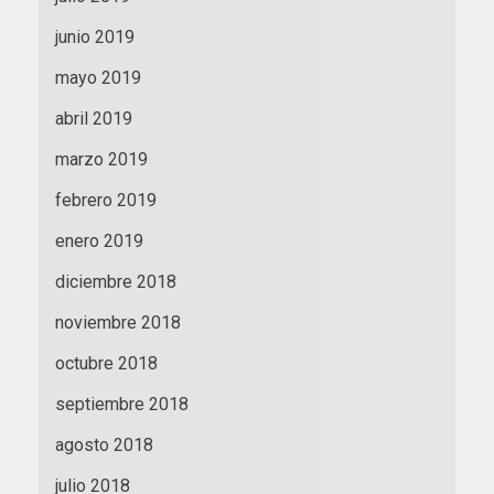
junio 2019
mayo 2019
abril 2019
marzo 2019
febrero 2019
enero 2019
diciembre 2018
noviembre 2018
octubre 2018
septiembre 2018
agosto 2018
julio 2018