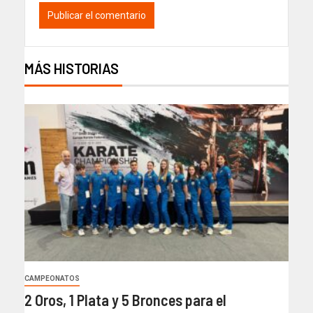
MÁS HISTORIAS
CAMPEONATOS
2 Oros, 1 Plata y 5 Bronces para el