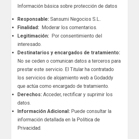
Información básica sobre protección de datos
Responsable:
Sansumi Negocios S.L..
Finalidad:
Moderar los comentarios.
Legitimación:
Por consentimiento del
interesado.
Destinatarios y encargados de tratamiento:
No se ceden o comunican datos a terceros para
prestar este servicio. El Titular ha contratado
los servicios de alojamiento web a Godaddy
que actúa como encargado de tratamiento.
Derechos:
Acceder, rectificar y suprimir los
datos.
Información Adicional:
Puede consultar la
información detallada en la
Política de
Privacidad
.