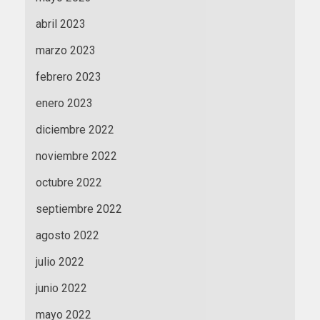
abril 2023
marzo 2023
febrero 2023
enero 2023
diciembre 2022
noviembre 2022
octubre 2022
septiembre 2022
agosto 2022
julio 2022
junio 2022
mayo 2022