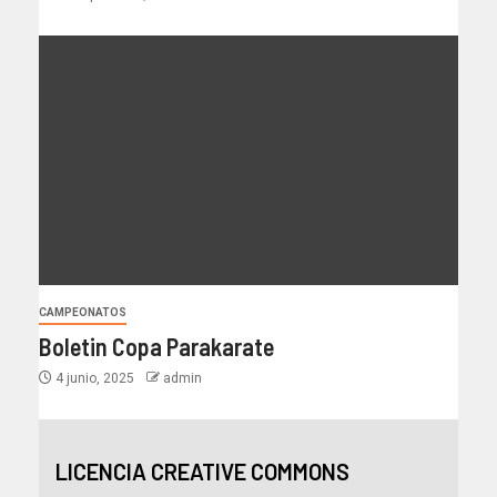
CAMPEONATOS
Boletin Copa Parakarate
4 junio, 2025
admin
LICENCIA CREATIVE COMMONS