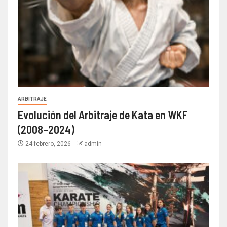
ARBITRAJE
Evolución del Arbitraje de Kata en WKF
(2008–2024)
24 febrero, 2026
admin