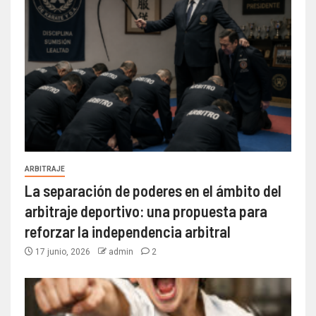
ARBITRAJE
La separación de poderes en el ámbito del
arbitraje deportivo: una propuesta para
reforzar la independencia arbitral
17 junio, 2026
admin
2