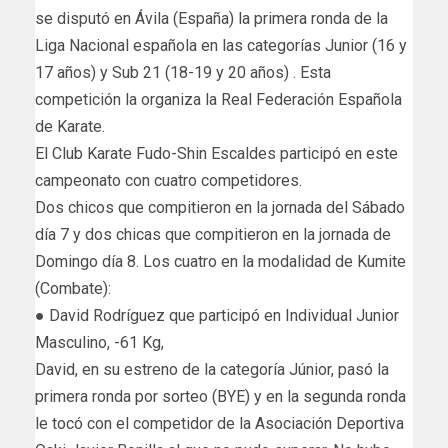
se disputó en Ávila (España) la primera ronda de la
Liga Nacional española en las categorías Junior (16 y
17 años) y Sub 21 (18-19 y 20 años) . Esta
competición la organiza la Real Federación Española
de Karate.
El Club Karate Fudo-Shin Escaldes participó en este
campeonato con cuatro competidores.
Dos chicos que compitieron en la jornada del Sábado
día 7 y dos chicas que compitieron en la jornada de
Domingo día 8. Los cuatro en la modalidad de Kumite
(Combate):
● David Rodríguez que participó en Individual Junior
Masculino, -61 Kg,
David, en su estreno de la categoría Júnior, pasó la
primera ronda por sorteo (BYE) y en la segunda ronda
le tocó con el competidor de la Asociación Deportiva