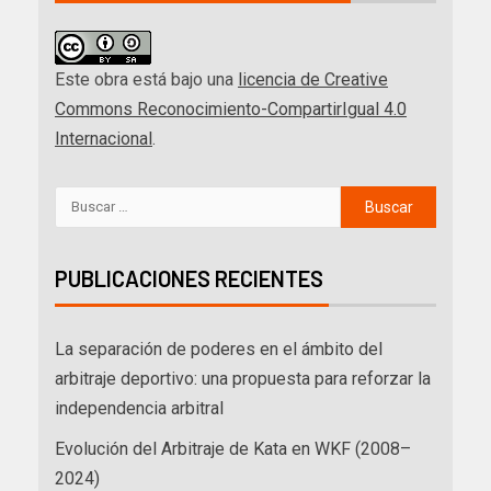
Este obra está bajo una
licencia de Creative
Commons Reconocimiento-CompartirIgual 4.0
Internacional
.
PUBLICACIONES RECIENTES
La separación de poderes en el ámbito del
arbitraje deportivo: una propuesta para reforzar la
independencia arbitral
Evolución del Arbitraje de Kata en WKF (2008–
2024)