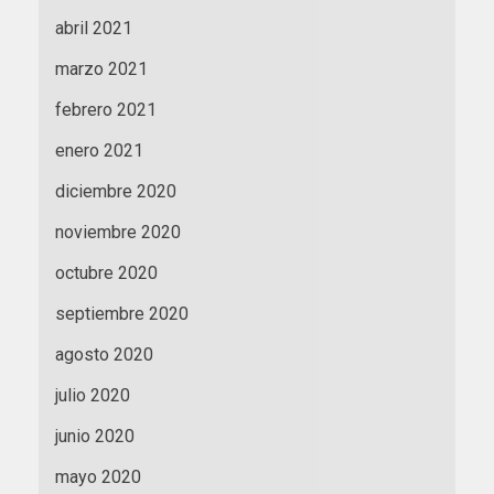
abril 2021
marzo 2021
febrero 2021
enero 2021
diciembre 2020
noviembre 2020
octubre 2020
septiembre 2020
agosto 2020
julio 2020
junio 2020
mayo 2020