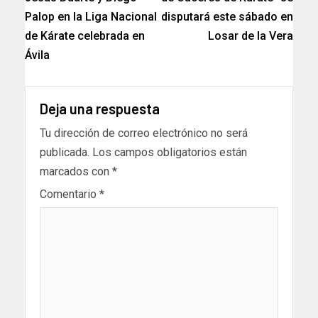
Palop en la Liga Nacional
disputará este sábado en
de Kárate celebrada en
Losar de la Vera
Ávila
Deja una respuesta
Tu dirección de correo electrónico no será
publicada.
Los campos obligatorios están
marcados con
*
Comentario
*