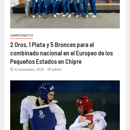
CAMPEONATOS
2 Oros, 1 Plata y 5 Bronces para el
combinado nacional en el Europeo de los
Pequeños Estados en Chipre
4 noviembre, 2025
admin