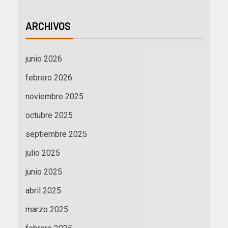
ARCHIVOS
junio 2026
febrero 2026
noviembre 2025
octubre 2025
septiembre 2025
julio 2025
junio 2025
abril 2025
marzo 2025