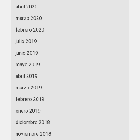
abril 2020
marzo 2020
febrero 2020
julio 2019
junio 2019
mayo 2019
abril 2019
marzo 2019
febrero 2019
enero 2019
diciembre 2018
noviembre 2018