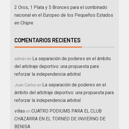
2 Oros, 1 Plata y 5 Bronces para el combinado
nacional en el Europeo de los Pequeños Estados
en Chipre
COMENTARIOS RECIENTES
La separación de poderes en el ámbito
admin
en
del arbitraje deportivo: una propuesta para
reforzar la independencia arbitral
La separación de poderes en el
Juan Carlos
en
ámbito del arbitraje deportivo: una propuesta para
reforzar la independencia arbitral
villas
CUATRO PODIUMS PARA EL CLUB
en
CHAZARRA EN EL TORNEO DE INVIERNO DE
BENISA