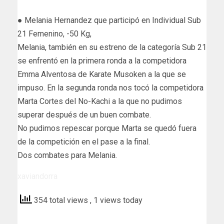
● Melania Hernandez que participó en Individual Sub
21 Femenino, -50 Kg,
Melania, también en su estreno de la categoría Sub 21
se enfrentó en la primera ronda a la competidora
Emma Alventosa de Karate Musoken a la que se
impuso. En la segunda ronda nos tocó la competidora
Marta Cortes del No-Kachi a la que no pudimos
superar después de un buen combate.
No pudimos repescar porque Marta se quedó fuera
de la competición en el pase a la final.
Dos combates para Melania.
xaviandorra
354 total views
, 1 views today