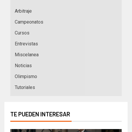
Arbitraje
Campeonatos
Cursos
Entrevistas
Miscelanea
Noticias
Olimpismo
Tutoriales
TE PUEDEN INTERESAR