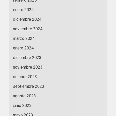
febrero 2025
enero 2025
diciembre 2024
noviembre 2024
marzo 2024
enero 2024
diciembre 2023
noviembre 2023
octubre 2023
septiembre 2023
agosto 2023
junio 2023
mayo 2023