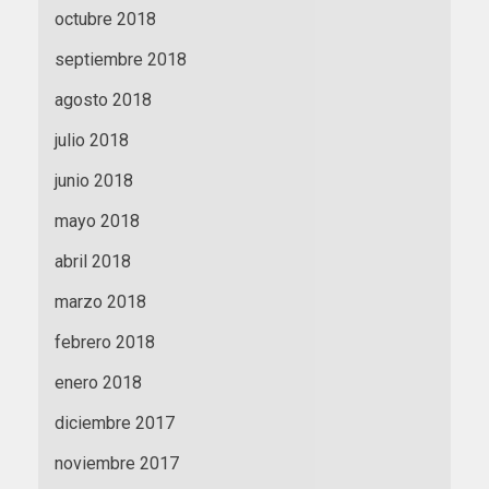
octubre 2018
septiembre 2018
agosto 2018
julio 2018
junio 2018
mayo 2018
abril 2018
marzo 2018
febrero 2018
enero 2018
diciembre 2017
noviembre 2017