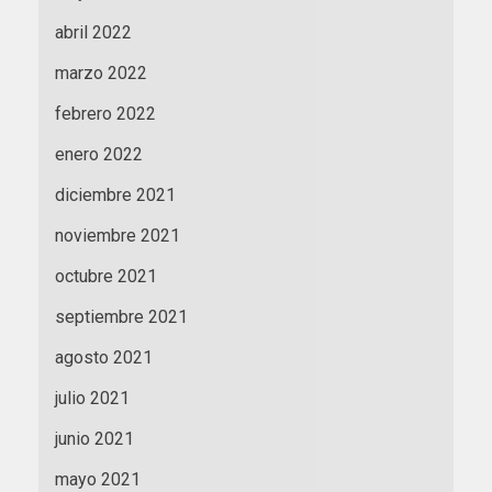
abril 2022
marzo 2022
febrero 2022
enero 2022
diciembre 2021
noviembre 2021
octubre 2021
septiembre 2021
agosto 2021
julio 2021
junio 2021
mayo 2021