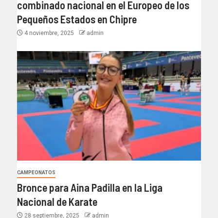
combinado nacional en el Europeo de los
Pequeños Estados en Chipre
4 noviembre, 2025
admin
CAMPEONATOS
Bronce para Aina Padilla en la Liga
Nacional de Karate
28 septiembre, 2025
admin