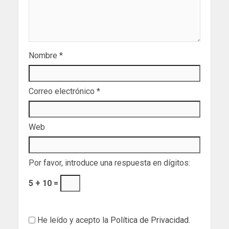
Nombre
*
Correo electrónico
*
Web
Por favor, introduce una respuesta en dígitos:
5 + 10 =
He leído y acepto la
Política de Privacidad
.