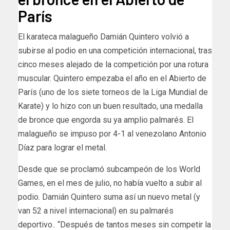
París
El karateca malagueño Damián Quintero volvió a
subirse al podio en una competición internacional, tras
cinco meses alejado de la competición por una rotura
muscular. Quintero empezaba el año en el Abierto de
París (uno de los siete torneos de la Liga Mundial de
Karate) y lo hizo con un buen resultado, una medalla
de bronce que engorda su ya amplio palmarés. El
malagueño se impuso por 4-1 al venezolano Antonio
Díaz para lograr el metal.
Desde que se proclamó subcampeón de los World
Games, en el mes de julio, no había vuelto a subir al
podio. Damián Quintero suma así un nuevo metal (y
van 52 a nivel internacional) en su palmarés
deportivo.. “Después de tantos meses sin competir la