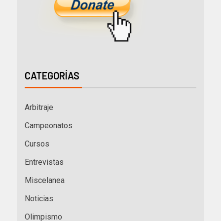
CATEGORÍAS
Arbitraje
Campeonatos
Cursos
Entrevistas
Miscelanea
Noticias
Olimpismo