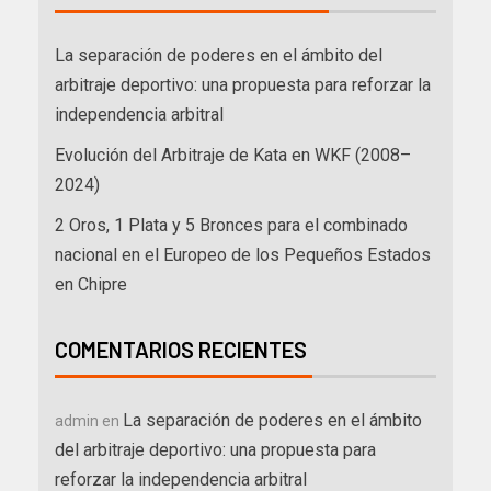
La separación de poderes en el ámbito del
arbitraje deportivo: una propuesta para reforzar la
independencia arbitral
Evolución del Arbitraje de Kata en WKF (2008–
2024)
2 Oros, 1 Plata y 5 Bronces para el combinado
nacional en el Europeo de los Pequeños Estados
en Chipre
COMENTARIOS RECIENTES
La separación de poderes en el ámbito
admin
en
del arbitraje deportivo: una propuesta para
reforzar la independencia arbitral