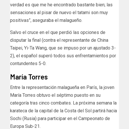
verdad es que me he encontrado bastante bien; las
sensaciones al pisar de nuevo el tatami son muy
positivas”, aseguraba el malagueño.
Salvo el cruce en el que perdió las opciones de
disputar la final (contra el representante de China
Taipei, Yi-Ta Wang, que se impuso por un ajustado 3-
2), el español superó todos sus enfrentamientos por
contundentes 5-0.
María Torres
Entre la representación malagueña en París, la joven
María Torres obtuvo el séptimo puesto en su
categoría tras cinco combates. La próxima semana la
karateca de la capital de la Costa del Sol partirá hacia
Sochi (Rusia) para participar en el Campeonato de
Europa Sub-21.