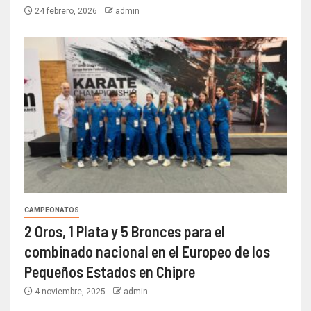
24 febrero, 2026
admin
CAMPEONATOS
2 Oros, 1 Plata y 5 Bronces para el
combinado nacional en el Europeo de los
Pequeños Estados en Chipre
4 noviembre, 2025
admin