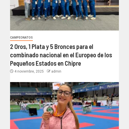
CAMPEONATOS
2 Oros, 1 Plata y 5 Bronces para el
combinado nacional en el Europeo de los
Pequeños Estados en Chipre
4 noviembre, 2025
admin