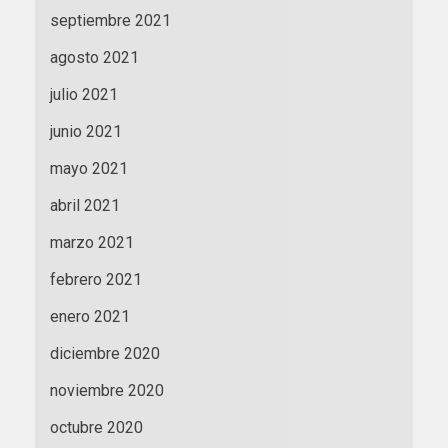
septiembre 2021
agosto 2021
julio 2021
junio 2021
mayo 2021
abril 2021
marzo 2021
febrero 2021
enero 2021
diciembre 2020
noviembre 2020
octubre 2020