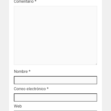
Comentario
*
Nombre
*
Correo electrónico
*
Web