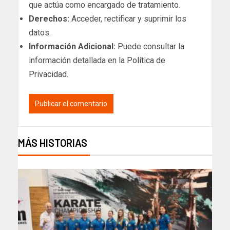
que actúa como encargado de tratamiento.
Derechos:
Acceder, rectificar y suprimir los
datos.
Información Adicional:
Puede consultar la
información detallada en la
Política de
Privacidad
.
MÁS HISTORIAS