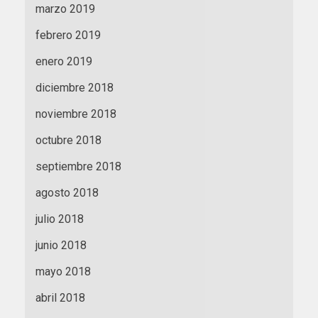
marzo 2019
febrero 2019
enero 2019
diciembre 2018
noviembre 2018
octubre 2018
septiembre 2018
agosto 2018
julio 2018
junio 2018
mayo 2018
abril 2018