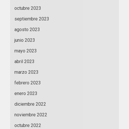
octubre 2023
septiembre 2023
agosto 2023
junio 2023
mayo 2023
abril 2023
marzo 2023
febrero 2023
enero 2023
diciembre 2022
noviembre 2022
octubre 2022