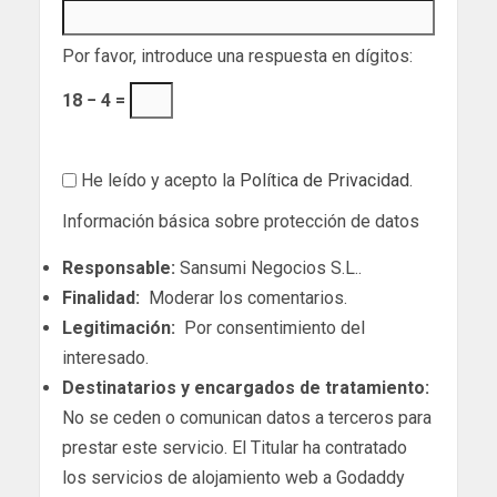
Por favor, introduce una respuesta en dígitos:
18 − 4 =
He leído y acepto la
Política de Privacidad
.
Información básica sobre protección de datos
Responsable:
Sansumi Negocios S.L..
Finalidad:
Moderar los comentarios.
Legitimación:
Por consentimiento del
interesado.
Destinatarios y encargados de tratamiento:
No se ceden o comunican datos a terceros para
prestar este servicio. El Titular ha contratado
los servicios de alojamiento web a Godaddy