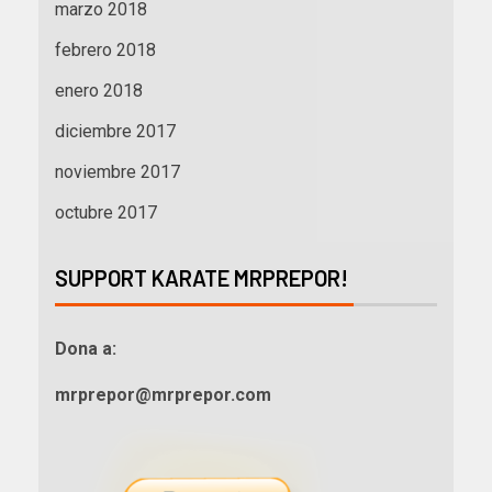
marzo 2018
febrero 2018
enero 2018
diciembre 2017
noviembre 2017
octubre 2017
SUPPORT KARATE MRPREPOR!
Dona a:
mrprepor@mrprepor.com