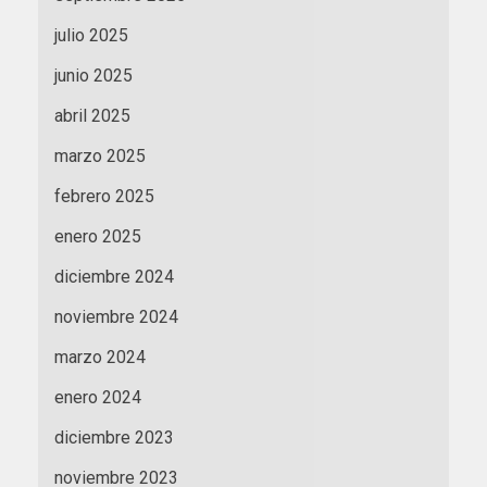
julio 2025
junio 2025
abril 2025
marzo 2025
febrero 2025
enero 2025
diciembre 2024
noviembre 2024
marzo 2024
enero 2024
diciembre 2023
noviembre 2023