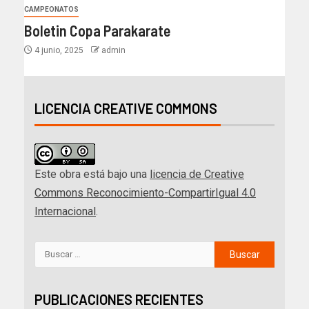
CAMPEONATOS
Boletin Copa Parakarate
4 junio, 2025
admin
LICENCIA CREATIVE COMMONS
Este obra está bajo una
licencia de Creative
Commons Reconocimiento-CompartirIgual 4.0
Internacional
.
PUBLICACIONES RECIENTES