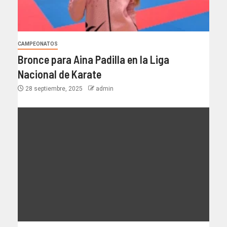
CAMPEONATOS
Bronce para Aina Padilla en la Liga
Nacional de Karate
28 septiembre, 2025
admin