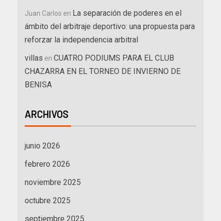
La separación de poderes en el
Juan Carlos
en
ámbito del arbitraje deportivo: una propuesta para
reforzar la independencia arbitral
villas
CUATRO PODIUMS PARA EL CLUB
en
CHAZARRA EN EL TORNEO DE INVIERNO DE
BENISA
ARCHIVOS
junio 2026
febrero 2026
noviembre 2025
octubre 2025
septiembre 2025