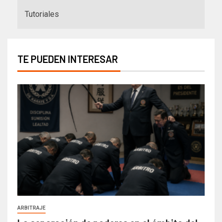
Tutoriales
TE PUEDEN INTERESAR
ARBITRAJE