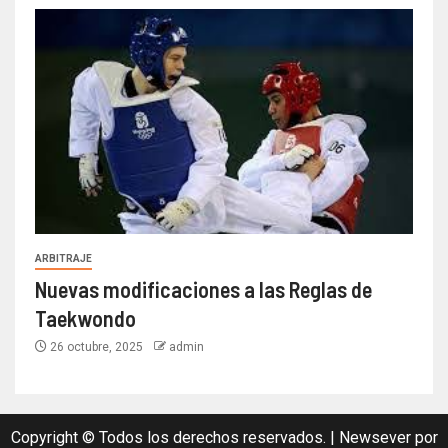
ARBITRAJE
Nuevas modificaciones a las Reglas de
Taekwondo
26 octubre, 2025
admin
Copyright © Todos los derechos reservados.
|
Newsever
por