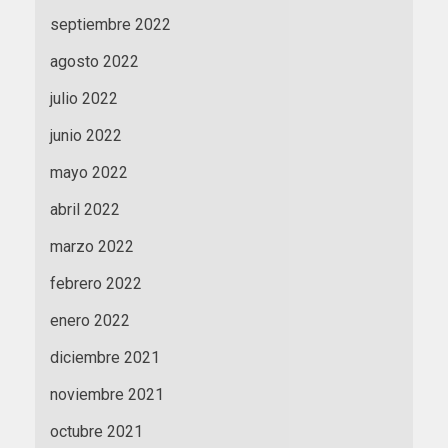
septiembre 2022
agosto 2022
julio 2022
junio 2022
mayo 2022
abril 2022
marzo 2022
febrero 2022
enero 2022
diciembre 2021
noviembre 2021
octubre 2021