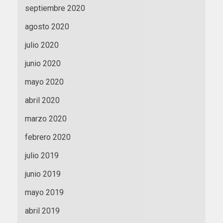
septiembre 2020
agosto 2020
julio 2020
junio 2020
mayo 2020
abril 2020
marzo 2020
febrero 2020
julio 2019
junio 2019
mayo 2019
abril 2019