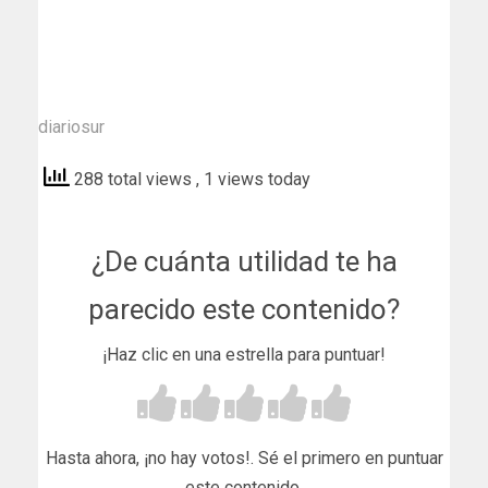
diariosur
288 total views
, 1 views today
¿De cuánta utilidad te ha
parecido este contenido?
¡Haz clic en una estrella para puntuar!
Hasta ahora, ¡no hay votos!. Sé el primero en puntuar
este contenido.