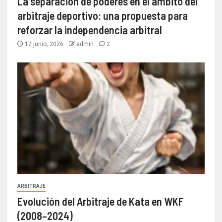
La separación de poderes en el ámbito del
arbitraje deportivo: una propuesta para
reforzar la independencia arbitral
17 junio, 2026
admin
2
ARBITRAJE
Evolución del Arbitraje de Kata en WKF
(2008–2024)