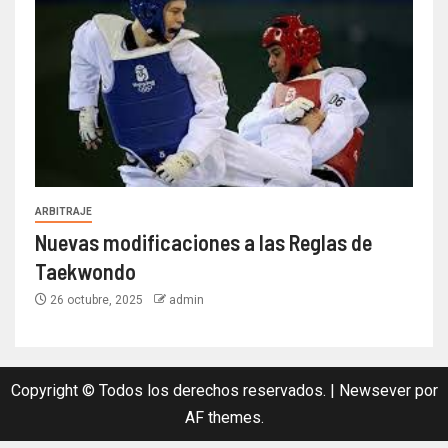
ARBITRAJE
Nuevas modificaciones a las Reglas de
Taekwondo
26 octubre, 2025
admin
Copyright © Todos los derechos reservados.
|
Newsever
por
AF themes.