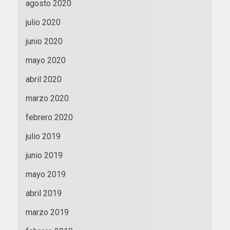
agosto 2020
julio 2020
junio 2020
mayo 2020
abril 2020
marzo 2020
febrero 2020
julio 2019
junio 2019
mayo 2019
abril 2019
marzo 2019