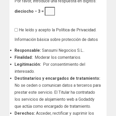
Por favor, introduce una respuesta en dígitos:
dieciocho − 3 =
He leído y acepto la
Política de Privacidad
.
Información básica sobre protección de datos
Responsable:
Sansumi Negocios S.L..
Finalidad:
Moderar los comentarios.
Legitimación:
Por consentimiento del
interesado.
Destinatarios y encargados de tratamiento:
No se ceden o comunican datos a terceros para
prestar este servicio. El Titular ha contratado
los servicios de alojamiento web a Godaddy
que actúa como encargado de tratamiento.
Derechos:
Acceder, rectificar y suprimir los