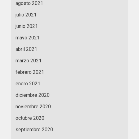
agosto 2021
julio 2021
junio 2021
mayo 2021
abril 2021
marzo 2021
febrero 2021
enero 2021
diciembre 2020
noviembre 2020
octubre 2020
septiembre 2020