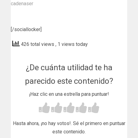
cadenaser
[/sociallocker]
426 total views
, 1 views today
¿De cuánta utilidad te ha
parecido este contenido?
¡Haz clic en una estrella para puntuar!
Hasta ahora, ¡no hay votos!. Sé el primero en puntuar
este contenido.