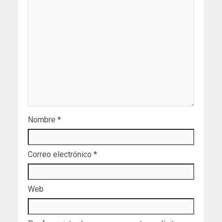
Nombre
*
Correo electrónico
*
Web