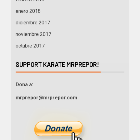
enero 2018
diciembre 2017
noviembre 2017
octubre 2017
SUPPORT KARATE MRPREPOR!
Dona a:
mrprepor@mrprepor.com