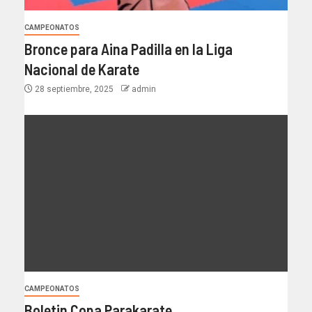
CAMPEONATOS
Bronce para Aina Padilla en la Liga
Nacional de Karate
28 septiembre, 2025
admin
CAMPEONATOS
Boletin Copa Parakarate