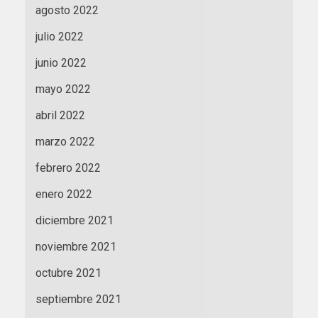
agosto 2022
julio 2022
junio 2022
mayo 2022
abril 2022
marzo 2022
febrero 2022
enero 2022
diciembre 2021
noviembre 2021
octubre 2021
septiembre 2021