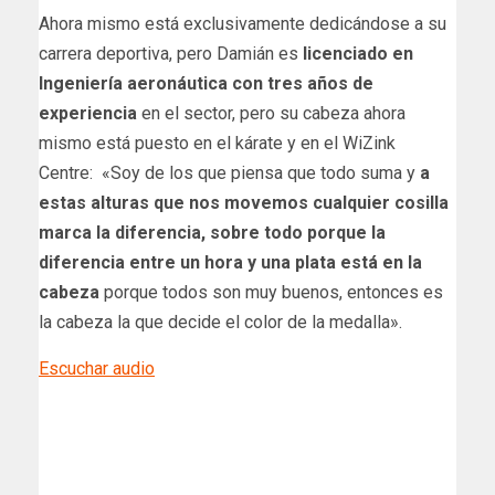
Ahora mismo está exclusivamente dedicándose a su
carrera deportiva, pero Damián es
licenciado en
Ingeniería aeronáutica con tres años de
experiencia
en el sector, pero su cabeza ahora
mismo está puesto en el kárate y en el WiZink
Centre: «Soy de los que piensa que todo suma y
a
estas alturas que nos movemos cualquier cosilla
marca la diferencia, sobre todo porque la
diferencia entre un hora y una plata está en la
cabeza
porque todos son muy buenos, entonces es
la cabeza la que decide el color de la medalla».
Escuchar audio