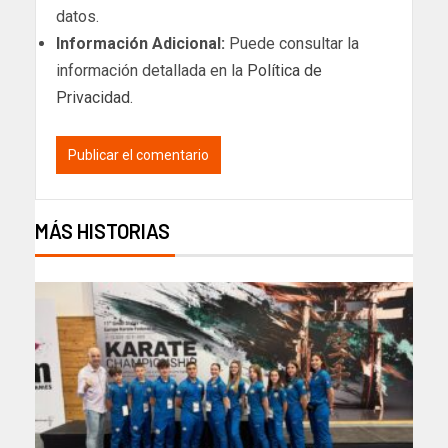
datos.
Información Adicional:
Puede consultar la
información detallada en la
Política de
Privacidad
.
MÁS HISTORIAS