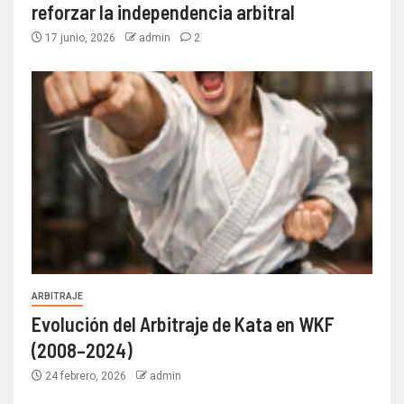
reforzar la independencia arbitral
17 junio, 2026
admin
2
ARBITRAJE
Evolución del Arbitraje de Kata en WKF
(2008–2024)
24 febrero, 2026
admin