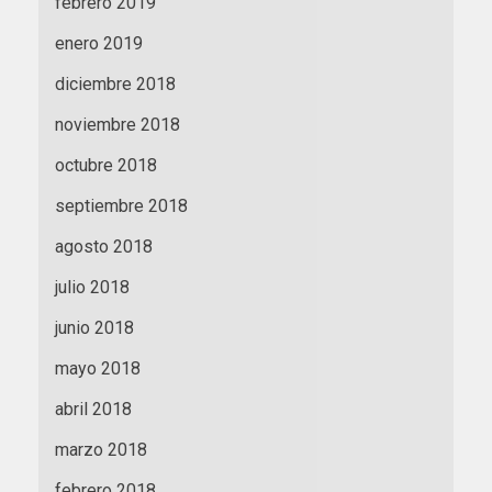
febrero 2019
enero 2019
diciembre 2018
noviembre 2018
octubre 2018
septiembre 2018
agosto 2018
julio 2018
junio 2018
mayo 2018
abril 2018
marzo 2018
febrero 2018