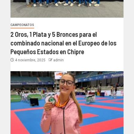
CAMPEONATOS
2 Oros, 1 Plata y 5 Bronces para el
combinado nacional en el Europeo de los
Pequeños Estados en Chipre
4 noviembre, 2025
admin