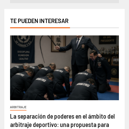
TE PUEDEN INTERESAR
ARBITRAJE
La separación de poderes en el ámbito del
arbitraje deportivo: una propuesta para