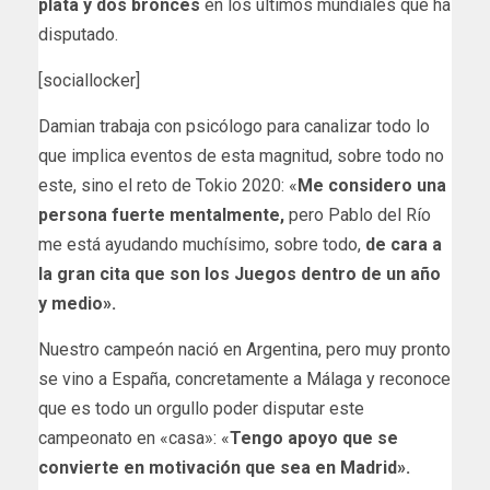
plata y dos bronces
en los últimos mundiales que ha
disputado.
[sociallocker]
Damian trabaja con psicólogo para canalizar todo lo
que implica eventos de esta magnitud, sobre todo no
este, sino el reto de Tokio 2020: «
Me considero una
persona fuerte mentalmente,
pero Pablo del Río
me está ayudando muchísimo, sobre todo,
de cara a
la gran cita que son los Juegos dentro de un año
y medio».
Nuestro campeón nació en Argentina, pero muy pronto
se vino a España, concretamente a Málaga y reconoce
que es todo un orgullo poder disputar este
campeonato en «casa»: «
Tengo apoyo que se
convierte en motivación que sea en Madrid».