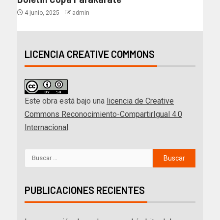
4 junio, 2025
admin
LICENCIA CREATIVE COMMONS
Este obra está bajo una
licencia de Creative
Commons Reconocimiento-CompartirIgual 4.0
Internacional
.
PUBLICACIONES RECIENTES