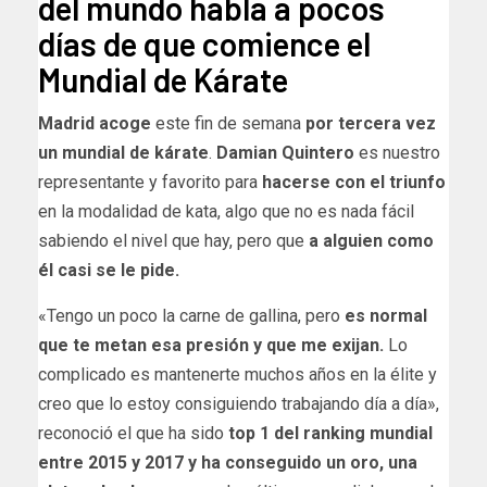
del mundo habla a pocos
días de que comience el
Mundial de Kárate
Madrid acoge
este fin de semana
por tercera vez
un mundial de kárate
.
Damian Quintero
es nuestro
representante y favorito para
hacerse con el triunfo
en la modalidad de kata, algo que no es nada fácil
sabiendo el nivel que hay, pero que
a alguien como
él casi se le pide.
«Tengo un poco la carne de gallina, pero
es normal
que te metan esa presión y que me exijan.
Lo
complicado es mantenerte muchos años en la élite y
creo que lo estoy consiguiendo trabajando día a día»,
reconoció el que ha sido
top 1 del ranking mundial
entre 2015 y 2017 y ha conseguido un oro, una