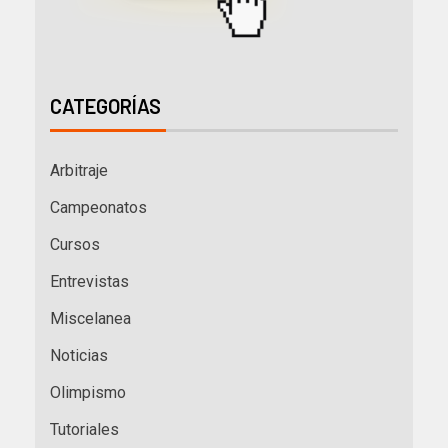
CATEGORÍAS
Arbitraje
Campeonatos
Cursos
Entrevistas
Miscelanea
Noticias
Olimpismo
Tutoriales