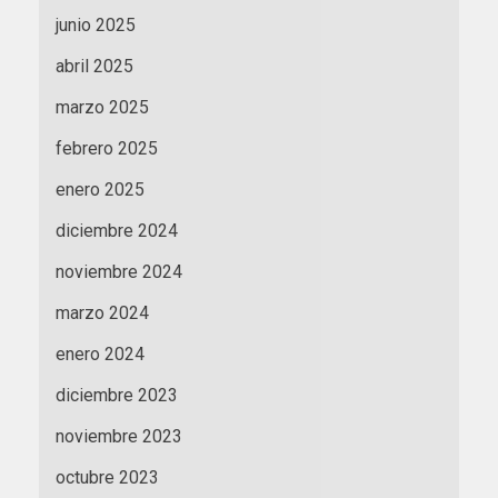
junio 2025
abril 2025
marzo 2025
febrero 2025
enero 2025
diciembre 2024
noviembre 2024
marzo 2024
enero 2024
diciembre 2023
noviembre 2023
octubre 2023