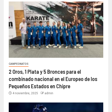
CAMPEONATOS
2 Oros, 1 Plata y 5 Bronces para el
combinado nacional en el Europeo de los
Pequeños Estados en Chipre
4 noviembre, 2025
admin