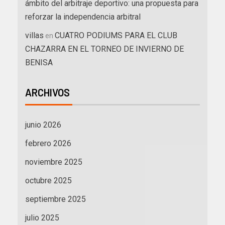
ámbito del arbitraje deportivo: una propuesta para
reforzar la independencia arbitral
villas
CUATRO PODIUMS PARA EL CLUB
en
CHAZARRA EN EL TORNEO DE INVIERNO DE
BENISA
ARCHIVOS
junio 2026
febrero 2026
noviembre 2025
octubre 2025
septiembre 2025
julio 2025