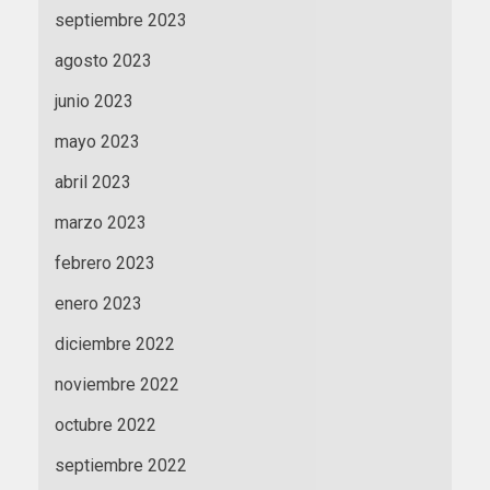
septiembre 2023
agosto 2023
junio 2023
mayo 2023
abril 2023
marzo 2023
febrero 2023
enero 2023
diciembre 2022
noviembre 2022
octubre 2022
septiembre 2022