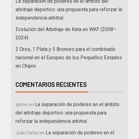
La separación de poderes en el ámbito del
arbitraje deportivo: una propuesta para reforzar la
independencia arbitral
Evolución del Arbitraje de Kata en WKF (2008–
2024)
2 Oros, 1 Plata y 5 Bronces para el combinado
nacional en el Europeo de los Pequeños Estados
en Chipre
COMENTARIOS RECIENTES
La separación de poderes en el ámbito
admin
en
del arbitraje deportivo: una propuesta para
reforzar la independencia arbitral
La separación de poderes en el
Juan Carlos
en