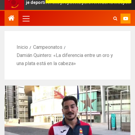
aje deportivo: una propuesta para reforzar la independencia arbitra
Inicio
Campeonatos
Damián Quintero: «La diferencia entre un oro y
una plata está en la cabeza»