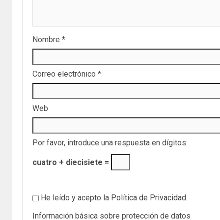
Nombre
*
Correo electrónico
*
Web
Por favor, introduce una respuesta en dígitos:
cuatro + diecisiete =
He leído y acepto la
Política de Privacidad
.
Información básica sobre protección de datos