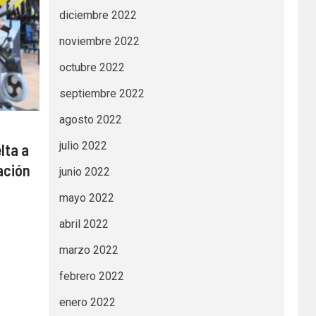
diciembre 2022
noviembre 2022
octubre 2022
septiembre 2022
agosto 2022
julio 2022
lta a
ación
junio 2022
mayo 2022
abril 2022
marzo 2022
febrero 2022
enero 2022