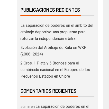
PUBLICACIONES RECIENTES
La separación de poderes en el ámbito del
arbitraje deportivo: una propuesta para
reforzar la independencia arbitral
Evolución del Arbitraje de Kata en WKF
(2008–2024)
2 Oros, 1 Plata y 5 Bronces para el
combinado nacional en el Europeo de los
Pequeños Estados en Chipre
COMENTARIOS RECIENTES
La separación de poderes en el
admin
en