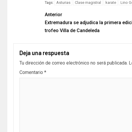
Asturias
Clase magistral
karate
Lino 
Tags:
Anterior
Extremadura se adjudica la primera edic
trofeo Villa de Candeleda
Deja una respuesta
Tu dirección de correo electrónico no será publicada.
L
Comentario
*