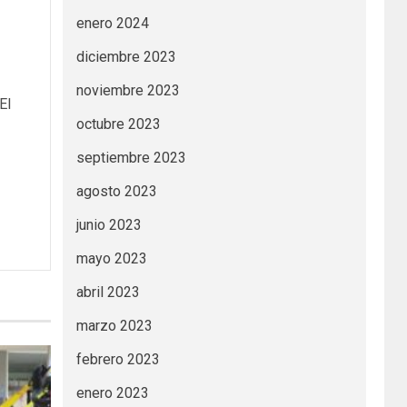
enero 2024
diciembre 2023
noviembre 2023
El
octubre 2023
septiembre 2023
agosto 2023
junio 2023
mayo 2023
abril 2023
marzo 2023
febrero 2023
enero 2023