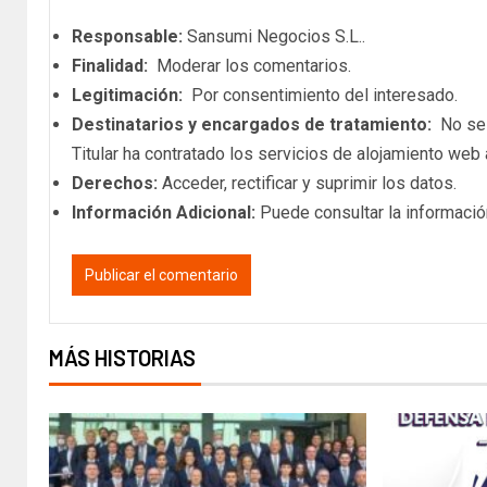
Responsable:
Sansumi Negocios S.L..
Finalidad:
Moderar los comentarios.
Legitimación:
Por consentimiento del interesado.
Destinatarios y encargados de tratamiento:
No se c
Titular ha contratado los servicios de alojamiento we
Derechos:
Acceder, rectificar y suprimir los datos.
Información Adicional:
Puede consultar la informació
MÁS HISTORIAS