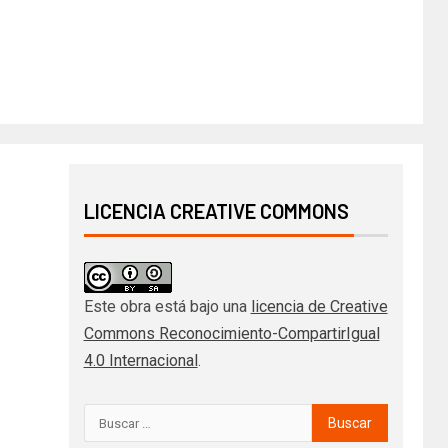
LICENCIA CREATIVE COMMONS
Este obra está bajo una
licencia de Creative
Commons Reconocimiento-CompartirIgual
4.0 Internacional
.