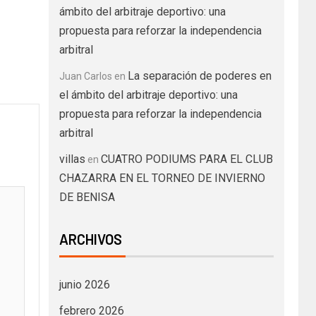
ámbito del arbitraje deportivo: una
propuesta para reforzar la independencia
arbitral
La separación de poderes en
Juan Carlos
en
el ámbito del arbitraje deportivo: una
propuesta para reforzar la independencia
arbitral
villas
CUATRO PODIUMS PARA EL CLUB
en
CHAZARRA EN EL TORNEO DE INVIERNO
DE BENISA
ARCHIVOS
junio 2026
febrero 2026