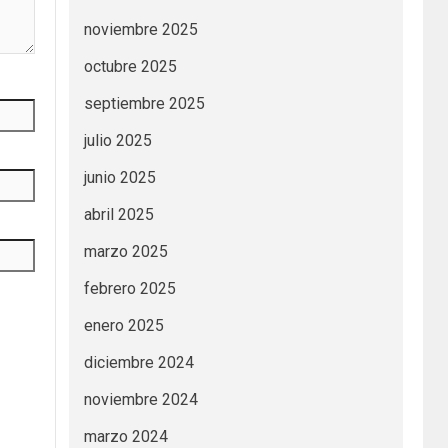
noviembre 2025
octubre 2025
septiembre 2025
julio 2025
junio 2025
abril 2025
marzo 2025
febrero 2025
enero 2025
diciembre 2024
noviembre 2024
marzo 2024