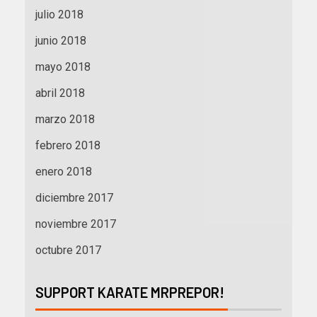
julio 2018
junio 2018
mayo 2018
abril 2018
marzo 2018
febrero 2018
enero 2018
diciembre 2017
noviembre 2017
octubre 2017
SUPPORT KARATE MRPREPOR!