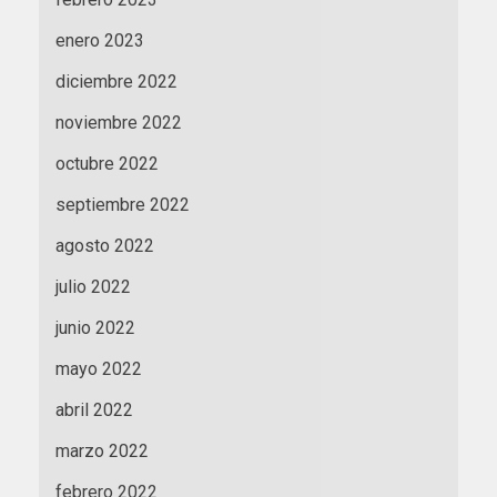
enero 2023
diciembre 2022
noviembre 2022
octubre 2022
septiembre 2022
agosto 2022
julio 2022
junio 2022
mayo 2022
abril 2022
marzo 2022
febrero 2022