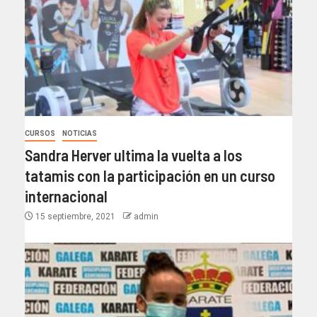
CURSOS
NOTICIAS
Sandra Herver ultima la vuelta a los
tatamis con la participación en un curso
internacional
15 septiembre, 2021
admin