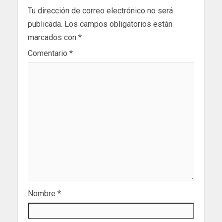
Tu dirección de correo electrónico no será
publicada.
Los campos obligatorios están
marcados con
*
Comentario
*
Nombre
*