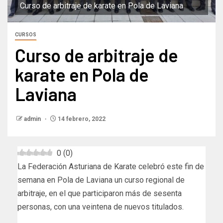
Curso de arbitraje de karate en Pola de Laviana
CURSOS
Curso de arbitraje de
karate en Pola de
Laviana
admin
14 febrero, 2022
0
(
0
)
La Federación Asturiana de Karate celebró este fin de
semana en Pola de Laviana un curso regional de
arbitraje, en el que participaron más de sesenta
personas, con una veintena de nuevos titulados.