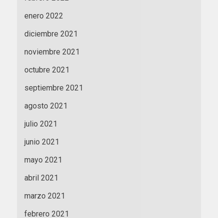
enero 2022
diciembre 2021
noviembre 2021
octubre 2021
septiembre 2021
agosto 2021
julio 2021
junio 2021
mayo 2021
abril 2021
marzo 2021
febrero 2021