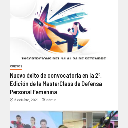
CURSOS
Nuevo éxito de convocatoria en la 2ª.
Edición de la MasterClass de Defensa
Personal Femenina
6 octubre, 2021
admin