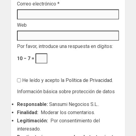
Correo electrónico
*
Web
Por favor, introduce una respuesta en dígitos:
10 − 7 =
He leído y acepto la
Política de Privacidad
.
Información básica sobre protección de datos
Responsable:
Sansumi Negocios S.L..
Finalidad:
Moderar los comentarios.
Legitimación:
Por consentimiento del
interesado.