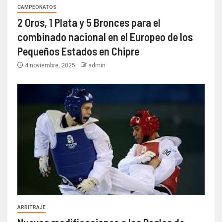
CAMPEONATOS
2 Oros, 1 Plata y 5 Bronces para el
combinado nacional en el Europeo de los
Pequeños Estados en Chipre
4 noviembre, 2025
admin
ARBITRAJE