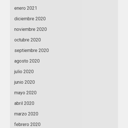
enero 2021
diciembre 2020
noviembre 2020
octubre 2020
septiembre 2020
agosto 2020
julio 2020
junio 2020
mayo 2020
abril 2020
marzo 2020
febrero 2020