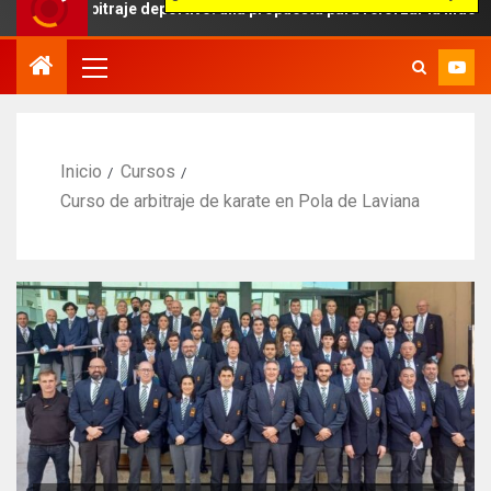
bitraje deportivo: una propuesta para reforzar la independencia arb
Inicio
Cursos
Curso de arbitraje de karate en Pola de Laviana