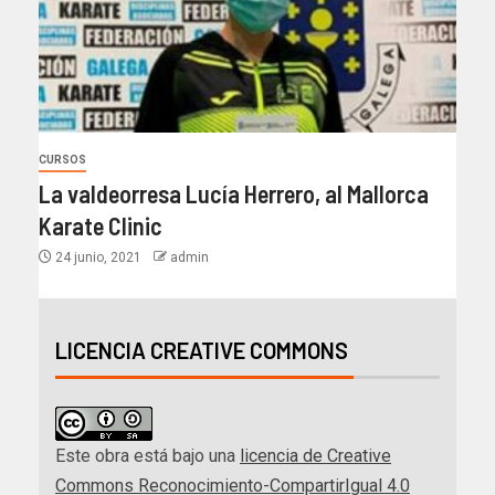
CURSOS
La valdeorresa Lucía Herrero, al Mallorca
Karate Clinic
24 junio, 2021
admin
LICENCIA CREATIVE COMMONS
Este obra está bajo una
licencia de Creative
Commons Reconocimiento-CompartirIgual 4.0