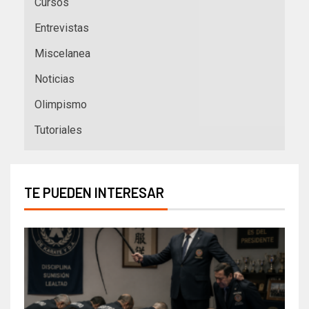
Cursos
Entrevistas
Miscelanea
Noticias
Olimpismo
Tutoriales
TE PUEDEN INTERESAR