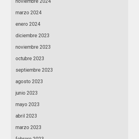
noviembre 2024
marzo 2024
enero 2024
diciembre 2023
noviembre 2023
octubre 2023
septiembre 2023
agosto 2023
junio 2023
mayo 2023
abril 2023
marzo 2023
febrero 2023