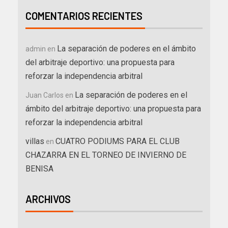
COMENTARIOS RECIENTES
La separación de poderes en el ámbito
admin
en
del arbitraje deportivo: una propuesta para
reforzar la independencia arbitral
La separación de poderes en el
Juan Carlos
en
ámbito del arbitraje deportivo: una propuesta para
reforzar la independencia arbitral
villas
CUATRO PODIUMS PARA EL CLUB
en
CHAZARRA EN EL TORNEO DE INVIERNO DE
BENISA
ARCHIVOS