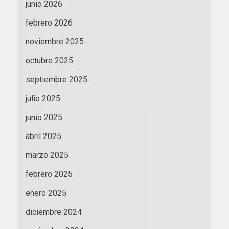
junio 2026
febrero 2026
noviembre 2025
octubre 2025
septiembre 2025
julio 2025
junio 2025
abril 2025
marzo 2025
febrero 2025
enero 2025
diciembre 2024