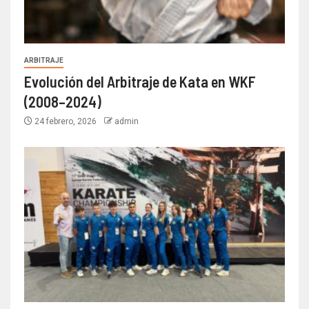
ARBITRAJE
Evolución del Arbitraje de Kata en WKF
(2008–2024)
24 febrero, 2026
admin