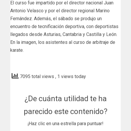
El curso fue impartido por el director nacional Juan
Antonio Velasco y por el director regional Marino
Fernández. Además, el sábado se produjo un
encuentro de tecnificación deportiva, con deportistas
llegados desde Asturias, Cantabria y Castilla y León.
En la imagen, los asistentes al curso de arbitraje de
karate.
lne
7095 total views
, 1 views today
¿De cuánta utilidad te ha
parecido este contenido?
¡Haz clic en una estrella para puntuar!