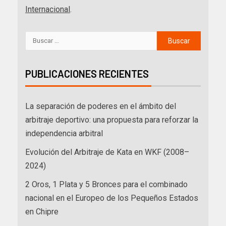
Internacional
.
PUBLICACIONES RECIENTES
La separación de poderes en el ámbito del
arbitraje deportivo: una propuesta para reforzar la
independencia arbitral
Evolución del Arbitraje de Kata en WKF (2008–
2024)
2 Oros, 1 Plata y 5 Bronces para el combinado
nacional en el Europeo de los Pequeños Estados
en Chipre