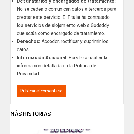
Destinatarios y encargados de tratamiento:
No se ceden o comunican datos a terceros para
prestar este servicio. El Titular ha contratado
los servicios de alojamiento web a Godaddy
que actúa como encargado de tratamiento.
Derechos:
Acceder, rectificar y suprimir los
datos.
Información Adicional:
Puede consultar la
información detallada en la
Política de
Privacidad
.
MÁS HISTORIAS