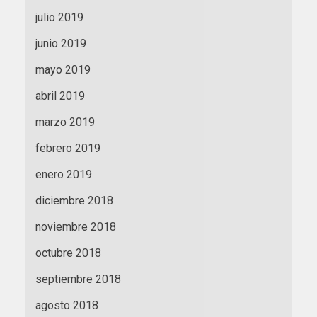
julio 2019
junio 2019
mayo 2019
abril 2019
marzo 2019
febrero 2019
enero 2019
diciembre 2018
noviembre 2018
octubre 2018
septiembre 2018
agosto 2018