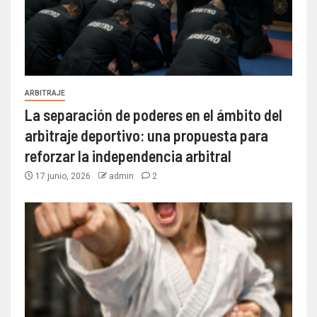
ARBITRAJE
La separación de poderes en el ámbito del
arbitraje deportivo: una propuesta para
reforzar la independencia arbitral
17 junio, 2026
admin
2