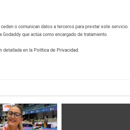
eden o comunican datos a terceros para prestar este servicio. 
b a Godaddy que actúa como encargado de tratamiento.
n detallada en la
Política de Privacidad
.