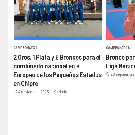
CAMPEONATOS
CAMPEONATOS
2 Oros, 1 Plata y 5 Bronces para el
Bronce para
combinado nacional en el
Liga Nacio
Europeo de los Pequeños Estados
28 septiembre
en Chipre
4 noviembre, 2025
admin