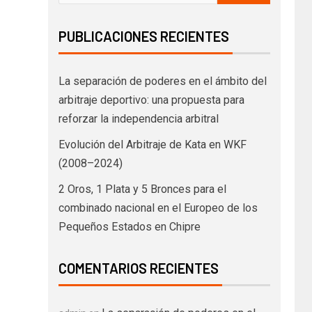
PUBLICACIONES RECIENTES
La separación de poderes en el ámbito del
arbitraje deportivo: una propuesta para
reforzar la independencia arbitral
Evolución del Arbitraje de Kata en WKF
(2008–2024)
2 Oros, 1 Plata y 5 Bronces para el
combinado nacional en el Europeo de los
Pequeños Estados en Chipre
COMENTARIOS RECIENTES