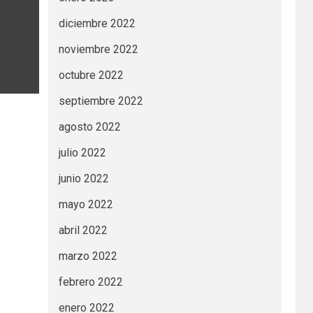
diciembre 2022
noviembre 2022
octubre 2022
septiembre 2022
agosto 2022
julio 2022
junio 2022
mayo 2022
abril 2022
marzo 2022
febrero 2022
enero 2022