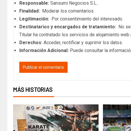
Responsable:
Sansumi Negocios S.L..
Finalidad:
Moderar los comentarios.
Legitimación:
Por consentimiento del interesado.
Destinatarios y encargados de tratamiento:
No se c
Titular ha contratado los servicios de alojamiento we
Derechos:
Acceder, rectificar y suprimir los datos.
Información Adicional:
Puede consultar la informació
MÁS HISTORIAS