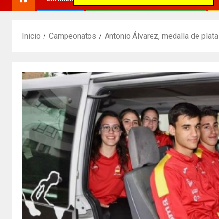
Inicio
Campeonatos
Antonio Álvarez, medalla de plat