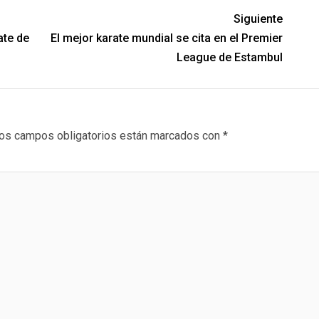
Siguiente
ate de
El mejor karate mundial se cita en el Premier
League de Estambul
os campos obligatorios están marcados con
*