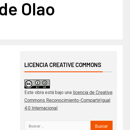
de Olao
LICENCIA CREATIVE COMMONS
Este obra está bajo una
licencia de Creative
Commons Reconocimiento-CompartirIgual
4.0 Internacional
.