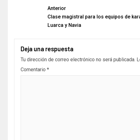
Anterior
Clase magistral para los equipos de kar
Luarca y Navia
Deja una respuesta
Tu dirección de correo electrónico no será publicada.
L
Comentario
*