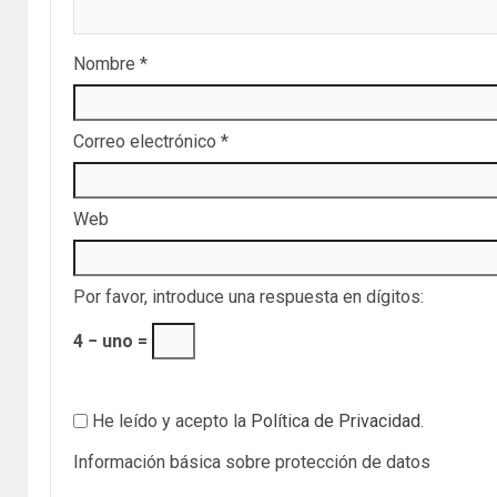
Nombre
*
Correo electrónico
*
Web
Por favor, introduce una respuesta en dígitos:
4 − uno =
He leído y acepto la
Política de Privacidad
.
Información básica sobre protección de datos