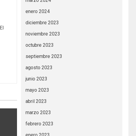
marzo 2024
enero 2024
diciembre 2023
El
noviembre 2023
octubre 2023
septiembre 2023
agosto 2023
junio 2023
mayo 2023
abril 2023
marzo 2023
febrero 2023
enero 2023