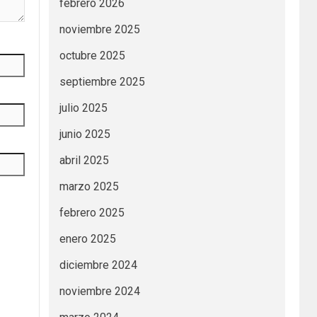
febrero 2026
noviembre 2025
octubre 2025
septiembre 2025
julio 2025
junio 2025
abril 2025
marzo 2025
febrero 2025
enero 2025
diciembre 2024
noviembre 2024