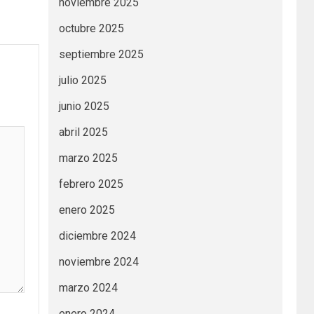
noviembre 2025
octubre 2025
septiembre 2025
julio 2025
junio 2025
abril 2025
marzo 2025
febrero 2025
enero 2025
diciembre 2024
noviembre 2024
marzo 2024
enero 2024