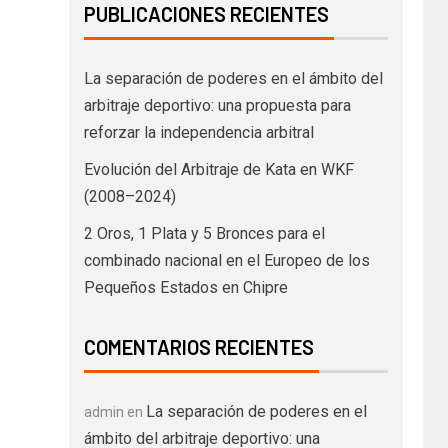
PUBLICACIONES RECIENTES
La separación de poderes en el ámbito del
arbitraje deportivo: una propuesta para
reforzar la independencia arbitral
Evolución del Arbitraje de Kata en WKF
(2008–2024)
2 Oros, 1 Plata y 5 Bronces para el
combinado nacional en el Europeo de los
Pequeños Estados en Chipre
COMENTARIOS RECIENTES
La separación de poderes en el
admin
en
ámbito del arbitraje deportivo: una