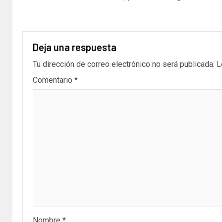
Deja una respuesta
Tu dirección de correo electrónico no será publicada.
L
Comentario
*
Nombre
*