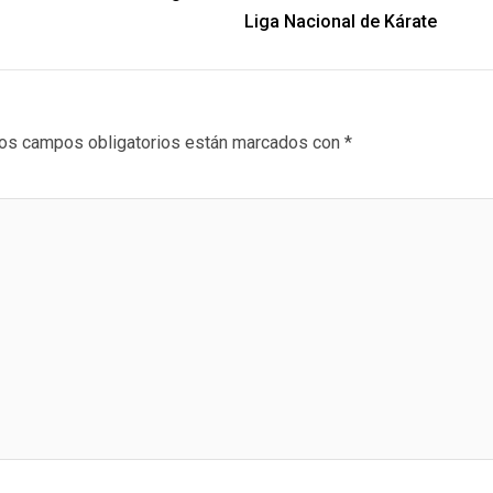
Liga Nacional de Kárate
os campos obligatorios están marcados con
*