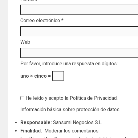
Correo electrónico
*
Web
Por favor, introduce una respuesta en dígitos:
uno × cinco =
He leído y acepto la
Política de Privacidad
.
Información básica sobre protección de datos
Responsable:
Sansumi Negocios S.L..
Finalidad:
Moderar los comentarios.