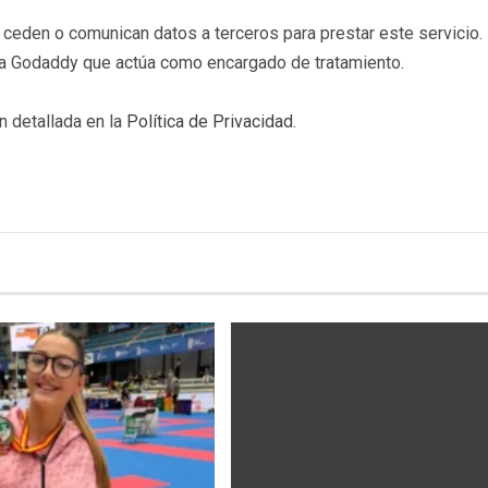
eden o comunican datos a terceros para prestar este servicio. 
b a Godaddy que actúa como encargado de tratamiento.
n detallada en la
Política de Privacidad
.