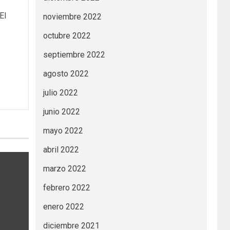
El
noviembre 2022
octubre 2022
septiembre 2022
agosto 2022
julio 2022
junio 2022
mayo 2022
abril 2022
marzo 2022
febrero 2022
enero 2022
diciembre 2021