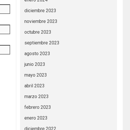
diciembre 2023
noviembre 2023
octubre 2023
septiembre 2023
agosto 2023
junio 2023
mayo 2023
abril 2023
marzo 2023
febrero 2023
enero 2023
diciembre 2022