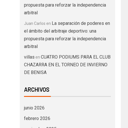
propuesta para reforzar la independencia
arbitral
La separación de poderes en
Juan Carlos
en
el ámbito del arbitraje deportivo: una
propuesta para reforzar la independencia
arbitral
villas
CUATRO PODIUMS PARA EL CLUB
en
CHAZARRA EN EL TORNEO DE INVIERNO
DE BENISA
ARCHIVOS
junio 2026
febrero 2026