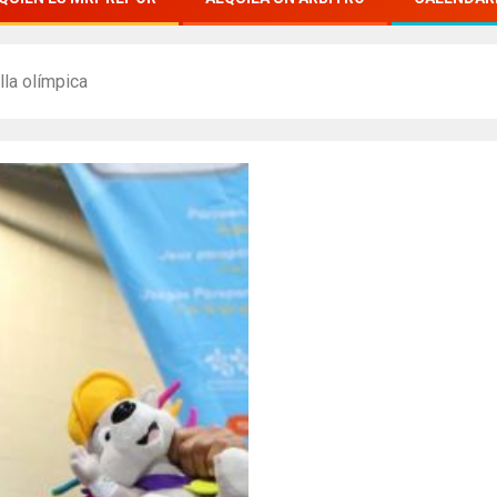
lla olímpica