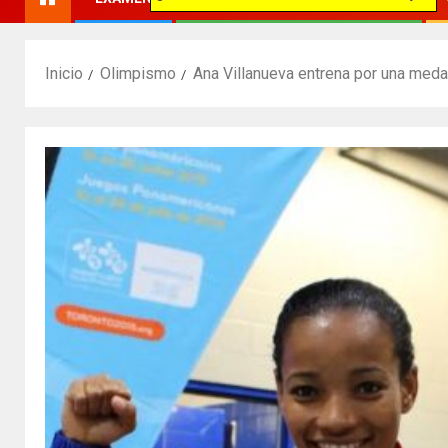
Inicio
Olimpismo
Ana Villanueva entrena por una meda