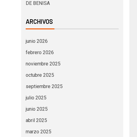
DE BENISA
ARCHIVOS
junio 2026
febrero 2026
noviembre 2025
octubre 2025
septiembre 2025
julio 2025
junio 2025
abril 2025
marzo 2025