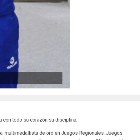
con todo su corazón su disciplina.
eva, multimedallista de oro en Juegos Regionales, Juegos