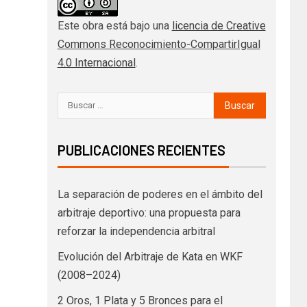
Este obra está bajo una
licencia de Creative
Commons Reconocimiento-CompartirIgual
4.0 Internacional
.
PUBLICACIONES RECIENTES
La separación de poderes en el ámbito del
arbitraje deportivo: una propuesta para
reforzar la independencia arbitral
Evolución del Arbitraje de Kata en WKF
(2008–2024)
2 Oros, 1 Plata y 5 Bronces para el