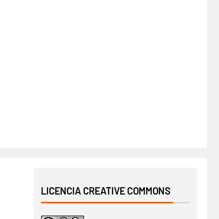
LICENCIA CREATIVE COMMONS