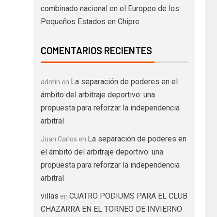
combinado nacional en el Europeo de los
Pequeños Estados en Chipre
COMENTARIOS RECIENTES
La separación de poderes en el
admin
en
ámbito del arbitraje deportivo: una
propuesta para reforzar la independencia
arbitral
La separación de poderes en
Juan Carlos
en
el ámbito del arbitraje deportivo: una
propuesta para reforzar la independencia
arbitral
villas
CUATRO PODIUMS PARA EL CLUB
en
CHAZARRA EN EL TORNEO DE INVIERNO