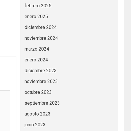
febrero 2025
enero 2025
diciembre 2024
noviembre 2024
marzo 2024
enero 2024
diciembre 2023
noviembre 2023
octubre 2023
septiembre 2023
agosto 2023
junio 2023