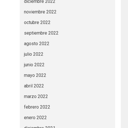
diciembre 2022
noviembre 2022
octubre 2022
septiembre 2022
agosto 2022
julio 2022
junio 2022
mayo 2022
abril 2022
marzo 2022
febrero 2022
enero 2022