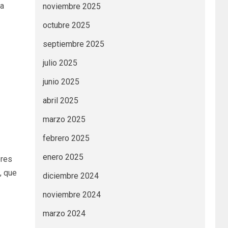
pa
noviembre 2025
octubre 2025
septiembre 2025
julio 2025
junio 2025
abril 2025
marzo 2025
febrero 2025
enero 2025
eres
, que
diciembre 2024
noviembre 2024
marzo 2024