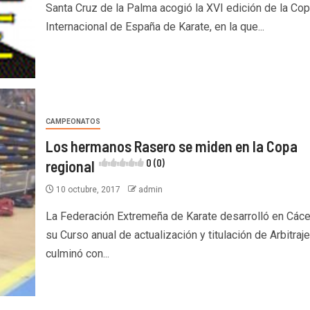
Santa Cruz de la Palma acogió la XVI edición de la Co
Internacional de España de Karate, en la que...
CAMPEONATOS
Los hermanos Rasero se miden en la Copa
regional
0 (0)
10 octubre, 2017
admin
La Federación Extremeña de Karate desarrolló en Các
su Curso anual de actualización y titulación de Arbitraje
culminó con...