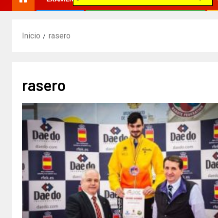
Inicio
rasero
rasero