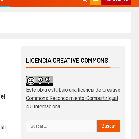
LICENCIA CREATIVE COMMONS
Este obra está bajo una
licencia de Creative
el
Commons Reconocimiento-CompartirIgual
4.0 Internacional
.
nil