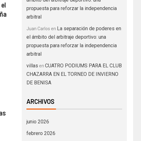
 el
propuesta para reforzar la independencia
aña
arbitral
La separación de poderes en
Juan Carlos
en
el ámbito del arbitraje deportivo: una
propuesta para reforzar la independencia
arbitral
villas
CUATRO PODIUMS PARA EL CLUB
en
CHAZARRA EN EL TORNEO DE INVIERNO
DE BENISA
ARCHIVOS
as
junio 2026
febrero 2026