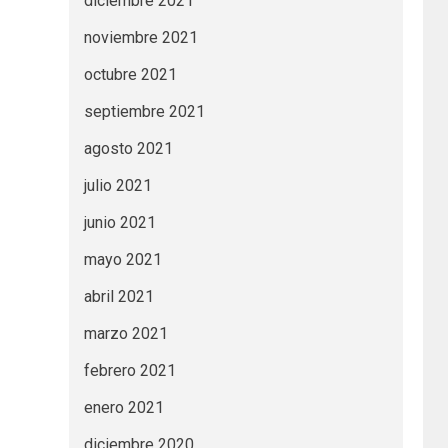
diciembre 2021
noviembre 2021
octubre 2021
septiembre 2021
agosto 2021
julio 2021
junio 2021
mayo 2021
abril 2021
marzo 2021
febrero 2021
enero 2021
diciembre 2020