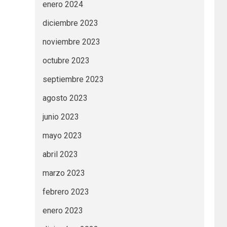
enero 2024
diciembre 2023
noviembre 2023
octubre 2023
septiembre 2023
agosto 2023
junio 2023
mayo 2023
abril 2023
marzo 2023
febrero 2023
enero 2023