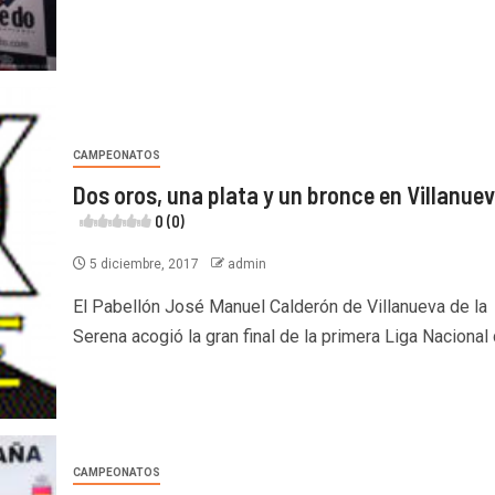
CAMPEONATOS
Dos oros, una plata y un bronce en Villanue
0 (0)
5 diciembre, 2017
admin
El Pabellón José Manuel Calderón de Villanueva de la
Serena acogió la gran final de la primera Liga Nacional d
CAMPEONATOS