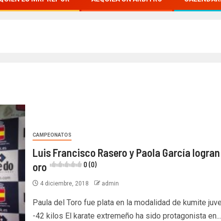
CAMPEONATOS
Luis Francisco Rasero y Paola García logran 
oro
0 (0)
4 diciembre, 2018
admin
Paula del Toro fue plata en la modalidad de kumite juve
-42 kilos El karate extremeño ha sido protagonista en...