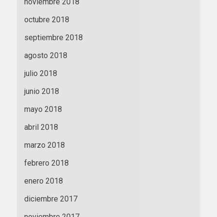
noviembre 2018
octubre 2018
septiembre 2018
agosto 2018
julio 2018
junio 2018
mayo 2018
abril 2018
marzo 2018
febrero 2018
enero 2018
diciembre 2017
noviembre 2017