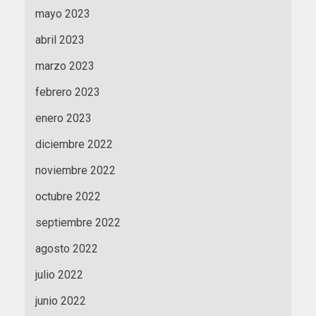
mayo 2023
abril 2023
marzo 2023
febrero 2023
enero 2023
diciembre 2022
noviembre 2022
octubre 2022
septiembre 2022
agosto 2022
julio 2022
junio 2022