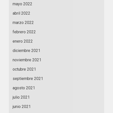
mayo 2022
abril 2022
marzo 2022
febrero 2022
enero 2022
diciembre 2021
noviembre 2021
octubre 2021
septiembre 2021
agosto 2021
julio 2021
junio 2021