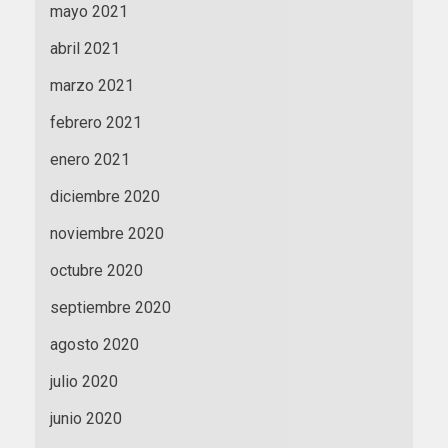
mayo 2021
abril 2021
marzo 2021
febrero 2021
enero 2021
diciembre 2020
noviembre 2020
octubre 2020
septiembre 2020
agosto 2020
julio 2020
junio 2020