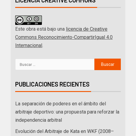
LICENCIA CREATIVE COMMONS
Este obra está bajo una
licencia de Creative
Commons Reconocimiento-CompartirIgual 4.0
Internacional
.
PUBLICACIONES RECIENTES
La separación de poderes en el ámbito del
arbitraje deportivo: una propuesta para reforzar la
independencia arbitral
Evolución del Arbitraje de Kata en WKF (2008–