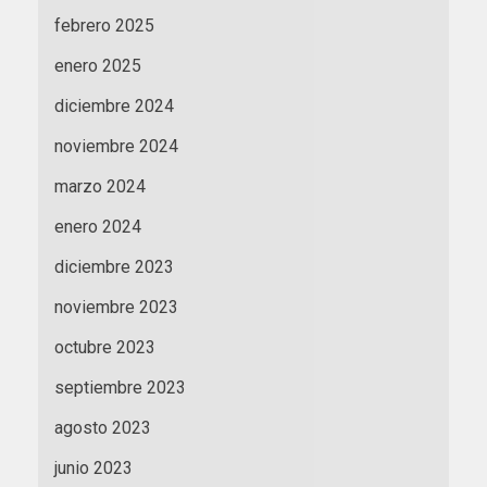
febrero 2025
enero 2025
diciembre 2024
noviembre 2024
marzo 2024
enero 2024
diciembre 2023
noviembre 2023
octubre 2023
septiembre 2023
agosto 2023
junio 2023