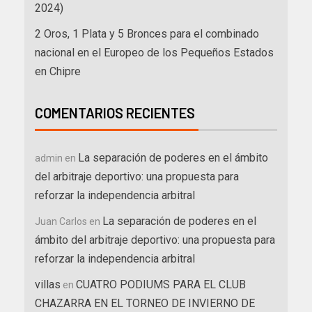
2024)
2 Oros, 1 Plata y 5 Bronces para el combinado
nacional en el Europeo de los Pequeños Estados
en Chipre
COMENTARIOS RECIENTES
La separación de poderes en el ámbito
admin
en
del arbitraje deportivo: una propuesta para
reforzar la independencia arbitral
La separación de poderes en el
Juan Carlos
en
ámbito del arbitraje deportivo: una propuesta para
reforzar la independencia arbitral
villas
CUATRO PODIUMS PARA EL CLUB
en
CHAZARRA EN EL TORNEO DE INVIERNO DE