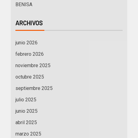
BENISA
ARCHIVOS
junio 2026
febrero 2026
noviembre 2025
octubre 2025
septiembre 2025
julio 2025
junio 2025
abril 2025
marzo 2025