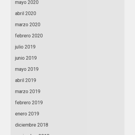
mayo 2020
abril 2020
marzo 2020
febrero 2020
julio 2019
junio 2019
mayo 2019
abril 2019
marzo 2019
febrero 2019
enero 2019
diciembre 2018