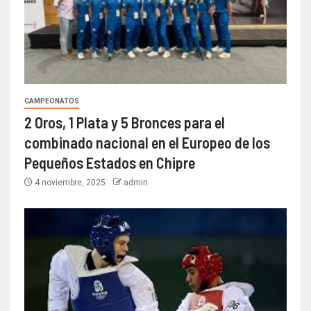
CAMPEONATOS
2 Oros, 1 Plata y 5 Bronces para el
combinado nacional en el Europeo de los
Pequeños Estados en Chipre
4 noviembre, 2025
admin