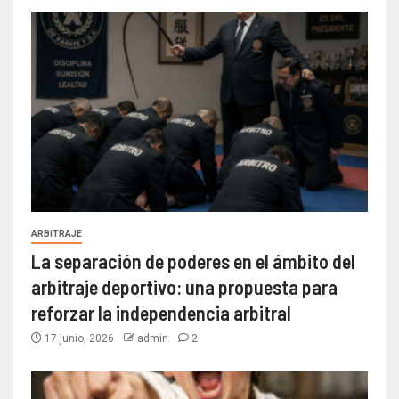
ARBITRAJE
La separación de poderes en el ámbito del
arbitraje deportivo: una propuesta para
reforzar la independencia arbitral
17 junio, 2026
admin
2