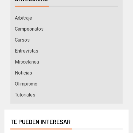
Arbitraje
Campeonatos
Cursos
Entrevistas
Miscelanea
Noticias
Olimpismo
Tutoriales
TE PUEDEN INTERESAR