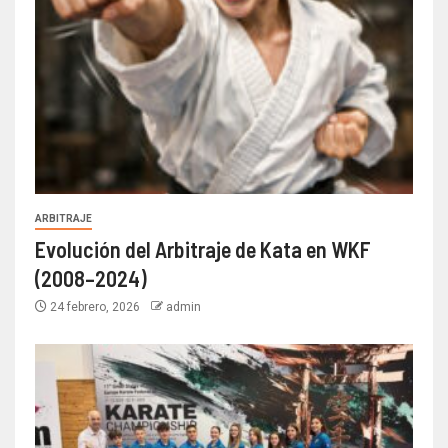
ARBITRAJE
Evolución del Arbitraje de Kata en WKF
(2008–2024)
24 febrero, 2026
admin