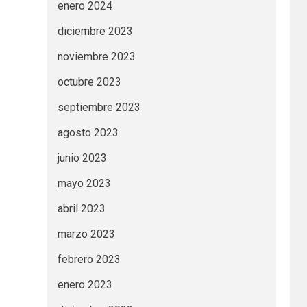
enero 2024
diciembre 2023
noviembre 2023
octubre 2023
septiembre 2023
agosto 2023
junio 2023
mayo 2023
abril 2023
marzo 2023
febrero 2023
enero 2023