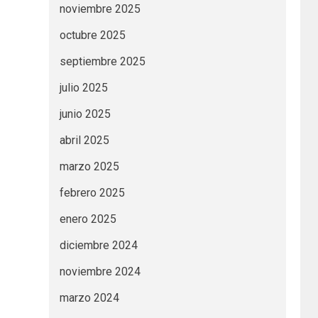
noviembre 2025
octubre 2025
septiembre 2025
julio 2025
junio 2025
abril 2025
marzo 2025
febrero 2025
enero 2025
diciembre 2024
noviembre 2024
marzo 2024