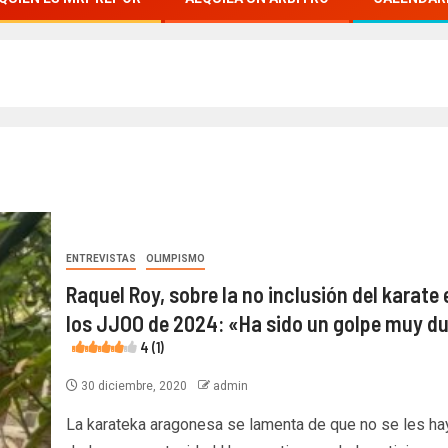
ENTREVISTAS
OLIMPISMO
Raquel Roy, sobre la no inclusión del karate 
los JJOO de 2024: «Ha sido un golpe muy d
4 (1)
30 diciembre, 2020
admin
La karateka aragonesa se lamenta de que no se les ha