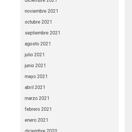
diciembre 2021
noviembre 2021
octubre 2021
septiembre 2021
agosto 2021
julio 2021
junio 2021
mayo 2021
abril 2021
marzo 2021
febrero 2021
enero 2021
diciembre 2020