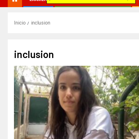
Inicio
inclusion
inclusion