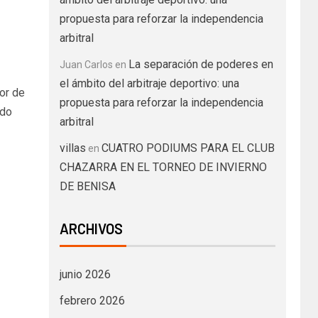
propuesta para reforzar la independencia
arbitral
La separación de poderes en
Juan Carlos
en
el ámbito del arbitraje deportivo: una
or de
propuesta para reforzar la independencia
ndo
arbitral
villas
CUATRO PODIUMS PARA EL CLUB
en
CHAZARRA EN EL TORNEO DE INVIERNO
DE BENISA
ARCHIVOS
junio 2026
febrero 2026