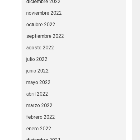
diciembre 2022
noviembre 2022
octubre 2022
septiembre 2022
agosto 2022
julio 2022
junio 2022
mayo 2022
abril 2022
marzo 2022
febrero 2022
enero 2022