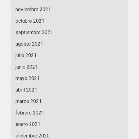
noviembre 2021
octubre 2021
septiembre 2021
agosto 2021
julio 2021
junio 2021
mayo 2021
abril 2021
marzo 2021
febrero 2021
enero 2021
diciembre 2020