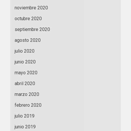
noviembre 2020
octubre 2020
septiembre 2020
agosto 2020
julio 2020
junio 2020
mayo 2020
abril 2020
marzo 2020
febrero 2020
julio 2019
junio 2019