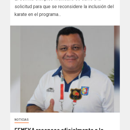
solicitud para que se reconsidere la inclusión del
karate en el programa...
NOTICIAS