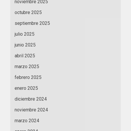
noviembre 2025
octubre 2025
septiembre 2025
julio 2025
junio 2025
abril 2025
marzo 2025
febrero 2025
enero 2025
diciembre 2024
noviembre 2024
marzo 2024