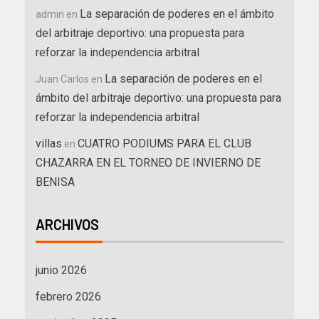
La separación de poderes en el ámbito
admin
en
del arbitraje deportivo: una propuesta para
reforzar la independencia arbitral
La separación de poderes en el
Juan Carlos
en
ámbito del arbitraje deportivo: una propuesta para
reforzar la independencia arbitral
villas
CUATRO PODIUMS PARA EL CLUB
en
CHAZARRA EN EL TORNEO DE INVIERNO DE
BENISA
ARCHIVOS
junio 2026
febrero 2026