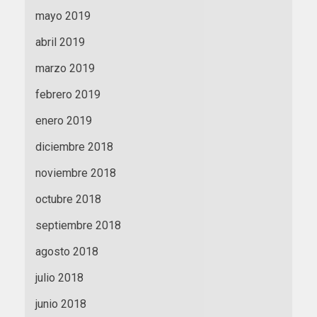
mayo 2019
abril 2019
marzo 2019
febrero 2019
enero 2019
diciembre 2018
noviembre 2018
octubre 2018
septiembre 2018
agosto 2018
julio 2018
junio 2018