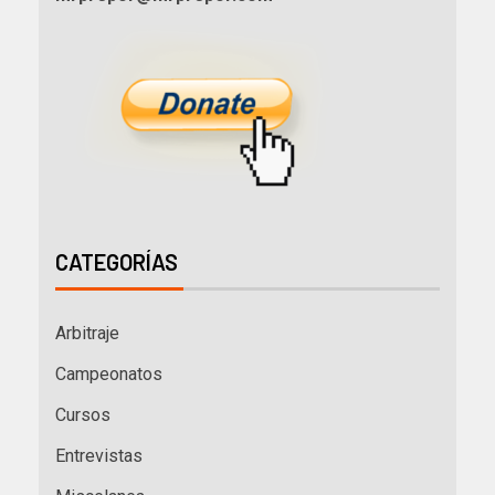
CATEGORÍAS
Arbitraje
Campeonatos
Cursos
Entrevistas