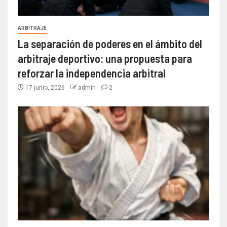
ARBITRAJE
La separación de poderes en el ámbito del
arbitraje deportivo: una propuesta para
reforzar la independencia arbitral
17 junio, 2026
admin
2