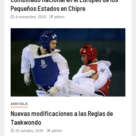
Pequeños Estados en Chipre
4 noviembre, 2025
admin
ARBITRAJE
Nuevas modificaciones a las Reglas de
Taekwondo
26 octubre, 2025
admin