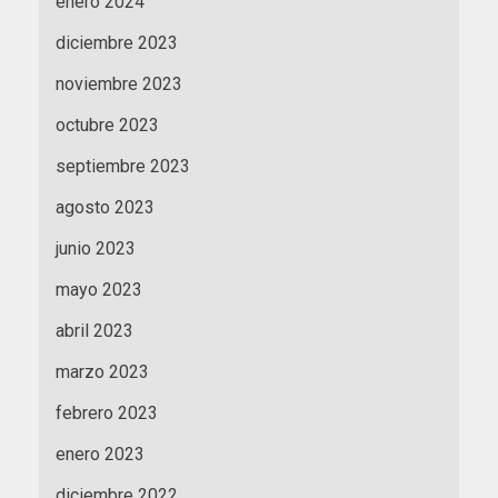
enero 2024
diciembre 2023
noviembre 2023
octubre 2023
septiembre 2023
agosto 2023
junio 2023
mayo 2023
abril 2023
marzo 2023
febrero 2023
enero 2023
diciembre 2022