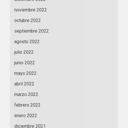
noviembre 2022
octubre 2022
septiembre 2022
agosto 2022
julio 2022
junio 2022
mayo 2022
abril 2022
marzo 2022
febrero 2022
enero 2022
diciembre 2021