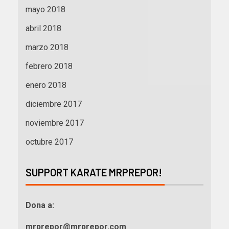
mayo 2018
abril 2018
marzo 2018
febrero 2018
enero 2018
diciembre 2017
noviembre 2017
octubre 2017
SUPPORT KARATE MRPREPOR!
Dona a:
mrprepor@mrprepor.com