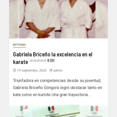
NOTICIAS
Gabriela Briceño la excelencia en el
karate
0 (0)
19 septiembre, 2020
admin
Triunfadora en competencias desde su juventud,
Gabriela Briceño Góngora logró destacar tanto en
kata como en kumite Una gran trayectoria...