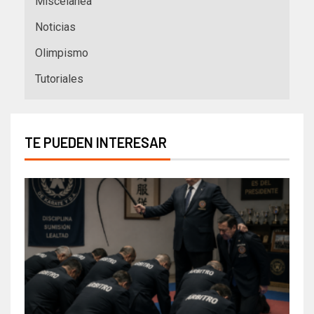
Miscelanea
Noticias
Olimpismo
Tutoriales
TE PUEDEN INTERESAR