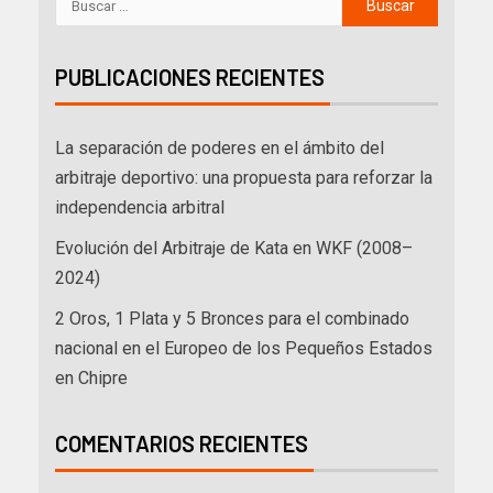
PUBLICACIONES RECIENTES
La separación de poderes en el ámbito del
arbitraje deportivo: una propuesta para reforzar la
independencia arbitral
Evolución del Arbitraje de Kata en WKF (2008–
2024)
2 Oros, 1 Plata y 5 Bronces para el combinado
nacional en el Europeo de los Pequeños Estados
en Chipre
COMENTARIOS RECIENTES