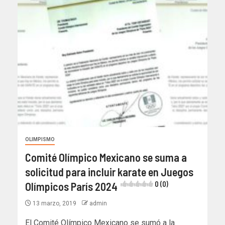
OLIMPISMO
Comité Olímpico Mexicano se suma a
solicitud para incluir karate en Juegos
Olímpicos París 2024
0 (0)
13 marzo, 2019
admin
El Comité Olímpico Mexicano se sumó a la