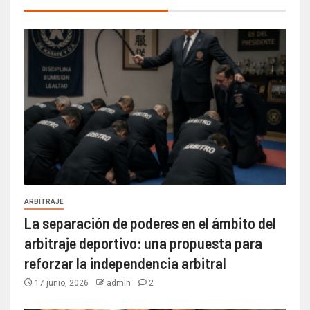
ARBITRAJE
La separación de poderes en el ámbito del
arbitraje deportivo: una propuesta para
reforzar la independencia arbitral
17 junio, 2026
admin
2