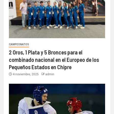
CAMPEONATOS
2 Oros, 1 Plata y 5 Bronces para el
combinado nacional en el Europeo de los
Pequeños Estados en Chipre
4 noviembre, 2025
admin