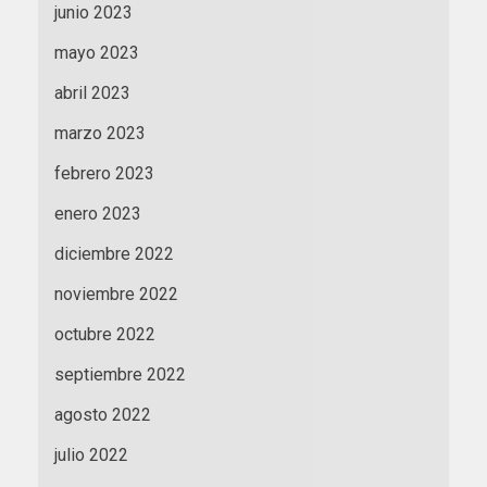
junio 2023
mayo 2023
abril 2023
marzo 2023
febrero 2023
enero 2023
diciembre 2022
noviembre 2022
octubre 2022
septiembre 2022
agosto 2022
julio 2022