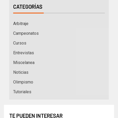
CATEGORÍAS
Arbitraje
Campeonatos
Cursos
Entrevistas
Miscelanea
Noticias
Olimpismo
Tutoriales
TE PUEDEN INTERESAR