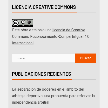
LICENCIA CREATIVE COMMONS
Este obra está bajo una
licencia de Creative
Commons Reconocimiento-CompartirIgual 4.0
Internacional
.
PUBLICACIONES RECIENTES
La separación de poderes en el ámbito del
arbitraje deportivo: una propuesta para reforzar la
independencia arbitral