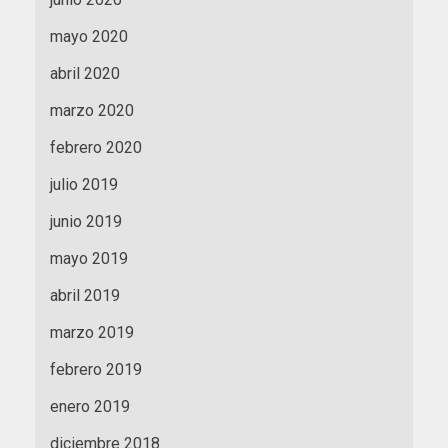
mayo 2020
abril 2020
marzo 2020
febrero 2020
julio 2019
junio 2019
mayo 2019
abril 2019
marzo 2019
febrero 2019
enero 2019
diciembre 2018