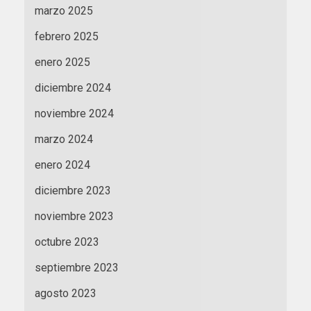
marzo 2025
febrero 2025
enero 2025
diciembre 2024
noviembre 2024
marzo 2024
enero 2024
diciembre 2023
noviembre 2023
octubre 2023
septiembre 2023
agosto 2023