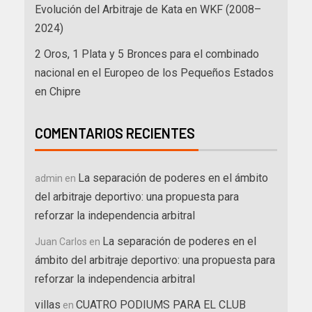
Evolución del Arbitraje de Kata en WKF (2008–
2024)
2 Oros, 1 Plata y 5 Bronces para el combinado
nacional en el Europeo de los Pequeños Estados
en Chipre
COMENTARIOS RECIENTES
La separación de poderes en el ámbito
admin
en
del arbitraje deportivo: una propuesta para
reforzar la independencia arbitral
La separación de poderes en el
Juan Carlos
en
ámbito del arbitraje deportivo: una propuesta para
reforzar la independencia arbitral
villas
CUATRO PODIUMS PARA EL CLUB
en