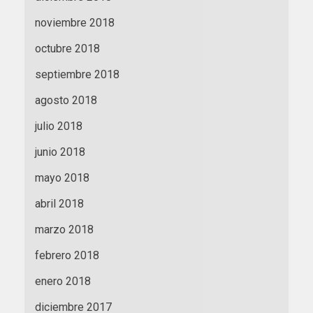
noviembre 2018
octubre 2018
septiembre 2018
agosto 2018
julio 2018
junio 2018
mayo 2018
abril 2018
marzo 2018
febrero 2018
enero 2018
diciembre 2017