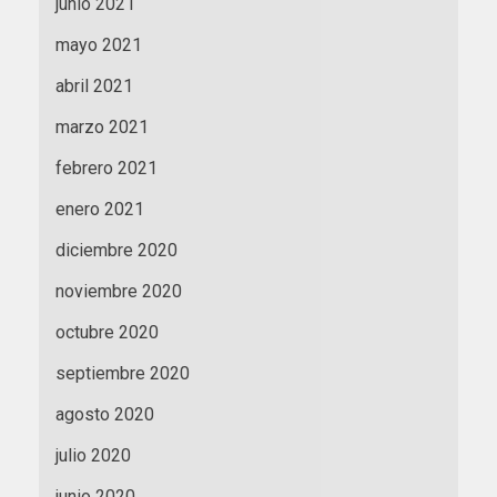
junio 2021
mayo 2021
abril 2021
marzo 2021
febrero 2021
enero 2021
diciembre 2020
noviembre 2020
octubre 2020
septiembre 2020
agosto 2020
julio 2020
junio 2020