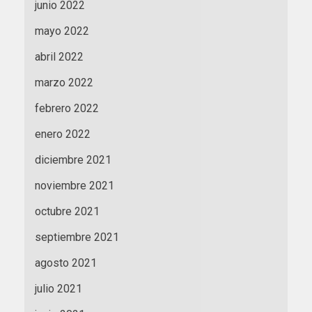
junio 2022
mayo 2022
abril 2022
marzo 2022
febrero 2022
enero 2022
diciembre 2021
noviembre 2021
octubre 2021
septiembre 2021
agosto 2021
julio 2021