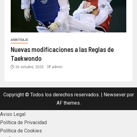
ARBITRAJE
Nuevas modificaciones a las Reglas de
Taekwondo
26 octubre, 2025
admin
Copyright © Todos los derechos reservados.
|
Newsever
por
AF themes.
Aviso Legal
Política de Privacidad
Política de Cookies