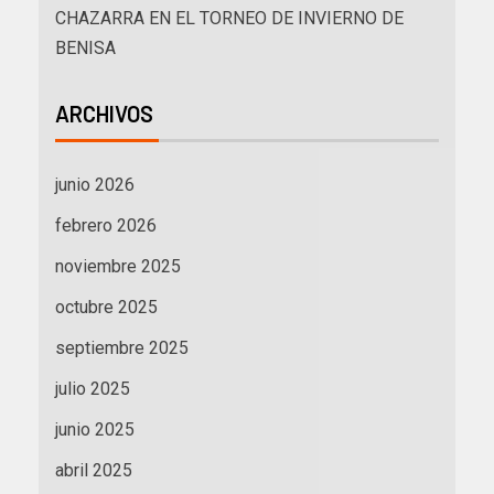
CHAZARRA EN EL TORNEO DE INVIERNO DE
BENISA
ARCHIVOS
junio 2026
febrero 2026
noviembre 2025
octubre 2025
septiembre 2025
julio 2025
junio 2025
abril 2025