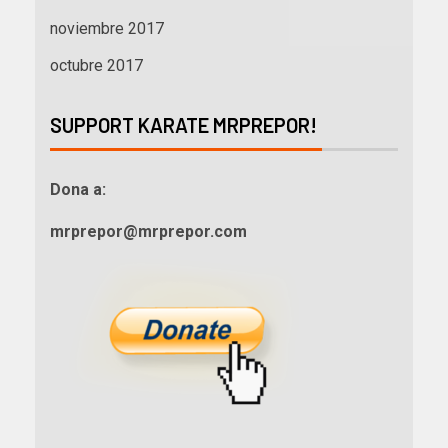
noviembre 2017
octubre 2017
SUPPORT KARATE MRPREPOR!
Dona a:
mrprepor@mrprepor.com