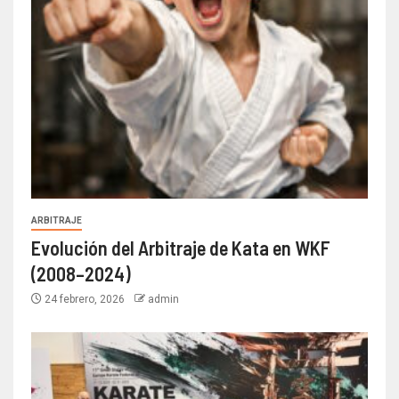
ARBITRAJE
Evolución del Arbitraje de Kata en WKF
(2008–2024)
24 febrero, 2026
admin