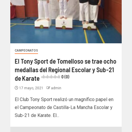
CAMPEONATOS
El Tony Sport de Tomelloso se trae ocho
medallas del Regional Escolar y Sub-21
de Karate
0 (0)
17 mayo, 2021
admin
El Club Tony Sport realizó un magnífico papel en
el Campeonato de Castilla-La Mancha Escolar y
Sub-21 de Karate. El...