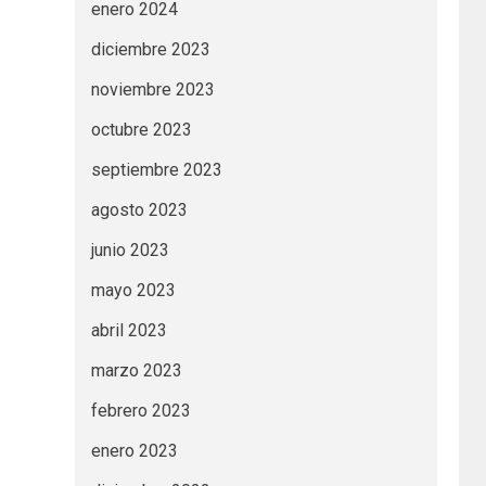
enero 2024
diciembre 2023
noviembre 2023
octubre 2023
septiembre 2023
agosto 2023
junio 2023
mayo 2023
abril 2023
marzo 2023
febrero 2023
enero 2023