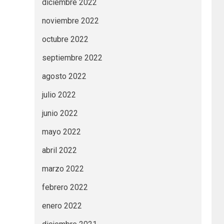
diciembre 2022
noviembre 2022
octubre 2022
septiembre 2022
agosto 2022
julio 2022
junio 2022
mayo 2022
abril 2022
marzo 2022
febrero 2022
enero 2022