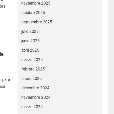
noviembre 2025
kas
octubre 2025
septiembre 2025
julio 2025
junio 2025
abril 2025
de
marzo 2025
febrero 2025
enero 2025
n para
nca
diciembre 2024
noviembre 2024
marzo 2024