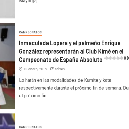
Mayorga,...
CAMPEONATOS
Inmaculada Lopera y el palmeño Enrique
González representarán al Club Kimé en el
Campeonato de España Absoluto
0 (
10 enero, 2019
admin
Lo harán en las modalidades de Kumite y kata
respectivamente durante el próximo fin de semana. Du
el próximo fin...
CAMPEONATOS