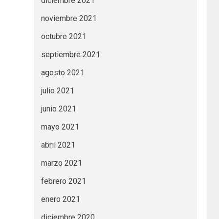
diciembre 2021
noviembre 2021
octubre 2021
septiembre 2021
agosto 2021
julio 2021
junio 2021
mayo 2021
abril 2021
marzo 2021
febrero 2021
enero 2021
diciembre 2020