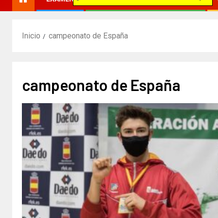
Inicio
campeonato de España
campeonato de España