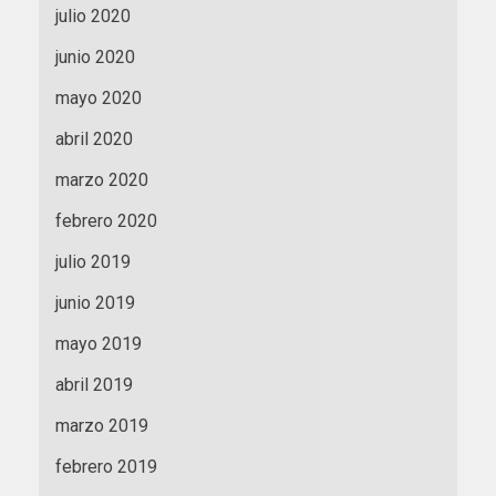
julio 2020
junio 2020
mayo 2020
abril 2020
marzo 2020
febrero 2020
julio 2019
junio 2019
mayo 2019
abril 2019
marzo 2019
febrero 2019