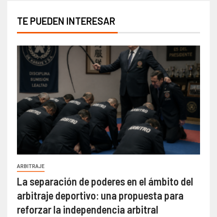
TE PUEDEN INTERESAR
ARBITRAJE
La separación de poderes en el ámbito del
arbitraje deportivo: una propuesta para
reforzar la independencia arbitral