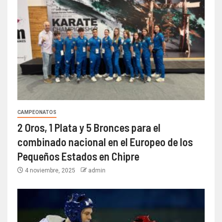
CAMPEONATOS
2 Oros, 1 Plata y 5 Bronces para el
combinado nacional en el Europeo de los
Pequeños Estados en Chipre
4 noviembre, 2025
admin