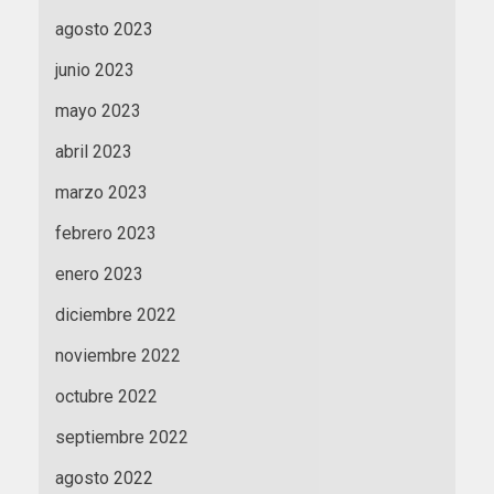
agosto 2023
junio 2023
mayo 2023
abril 2023
marzo 2023
febrero 2023
enero 2023
diciembre 2022
noviembre 2022
octubre 2022
septiembre 2022
agosto 2022