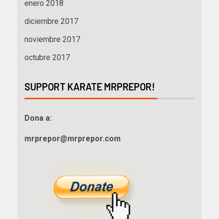
enero 2018
diciembre 2017
noviembre 2017
octubre 2017
SUPPORT KARATE MRPREPOR!
Dona a:
mrprepor@mrprepor.com