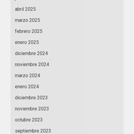
abril 2025
marzo 2025
febrero 2025
enero 2025
diciembre 2024
noviembre 2024
marzo 2024
enero 2024
diciembre 2023
noviembre 2023
octubre 2023
septiembre 2023