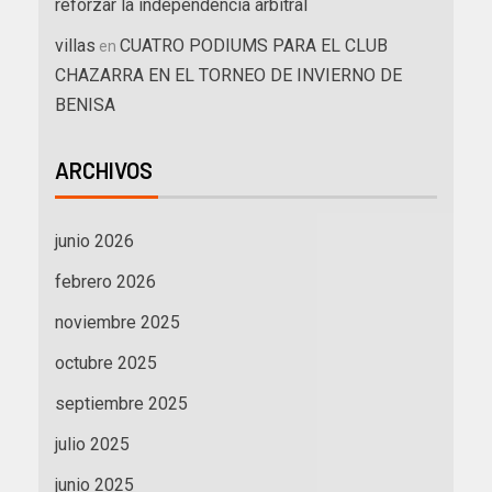
reforzar la independencia arbitral
villas
CUATRO PODIUMS PARA EL CLUB
en
CHAZARRA EN EL TORNEO DE INVIERNO DE
BENISA
ARCHIVOS
junio 2026
febrero 2026
noviembre 2025
octubre 2025
septiembre 2025
julio 2025
junio 2025