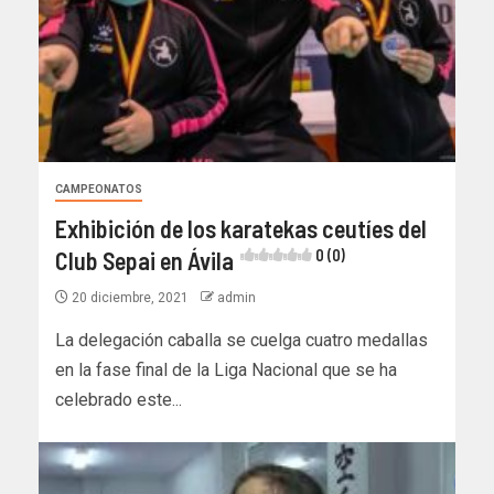
CAMPEONATOS
Exhibición de los karatekas ceutíes del
Club Sepai en Ávila
0 (0)
20 diciembre, 2021
admin
La delegación caballa se cuelga cuatro medallas
en la fase final de la Liga Nacional que se ha
celebrado este...