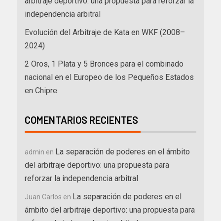
arbitraje deportivo: una propuesta para reforzar la
independencia arbitral
Evolución del Arbitraje de Kata en WKF (2008–
2024)
2 Oros, 1 Plata y 5 Bronces para el combinado
nacional en el Europeo de los Pequeños Estados
en Chipre
COMENTARIOS RECIENTES
La separación de poderes en el ámbito
admin
en
del arbitraje deportivo: una propuesta para
reforzar la independencia arbitral
La separación de poderes en el
Juan Carlos
en
ámbito del arbitraje deportivo: una propuesta para