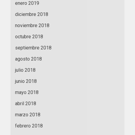
enero 2019
diciembre 2018
noviembre 2018
octubre 2018
septiembre 2018
agosto 2018
julio 2018
junio 2018
mayo 2018
abril 2018
marzo 2018
febrero 2018