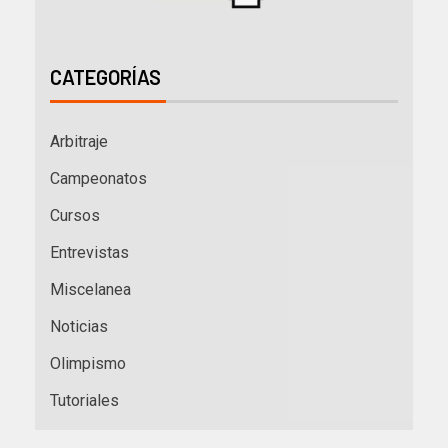
CATEGORÍAS
Arbitraje
Campeonatos
Cursos
Entrevistas
Miscelanea
Noticias
Olimpismo
Tutoriales