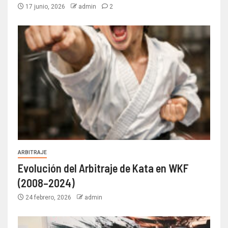
17 junio, 2026
admin
2
ARBITRAJE
Evolución del Arbitraje de Kata en WKF
(2008–2024)
24 febrero, 2026
admin