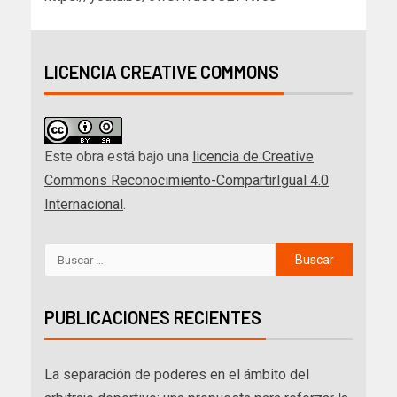
LICENCIA CREATIVE COMMONS
Este obra está bajo una
licencia de Creative
Commons Reconocimiento-CompartirIgual 4.0
Internacional
.
PUBLICACIONES RECIENTES
La separación de poderes en el ámbito del