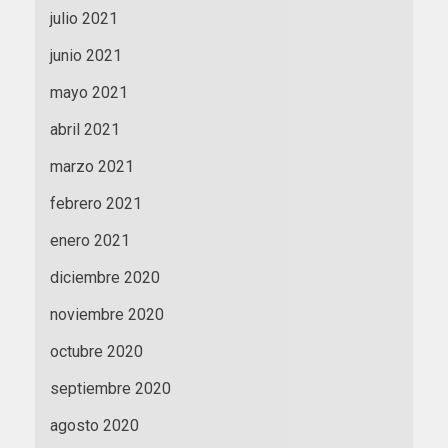
julio 2021
junio 2021
mayo 2021
abril 2021
marzo 2021
febrero 2021
enero 2021
diciembre 2020
noviembre 2020
octubre 2020
septiembre 2020
agosto 2020