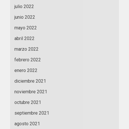
julio 2022
junio 2022
mayo 2022
abril 2022
marzo 2022
febrero 2022
enero 2022
diciembre 2021
noviembre 2021
octubre 2021
septiembre 2021
agosto 2021