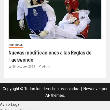
ARBITRAJE
Nuevas modificaciones a las Reglas de
Taekwondo
26 octubre, 2025
admin
Copyright © Todos los derechos reservados.
|
Newsever
por
AF themes.
Aviso Legal