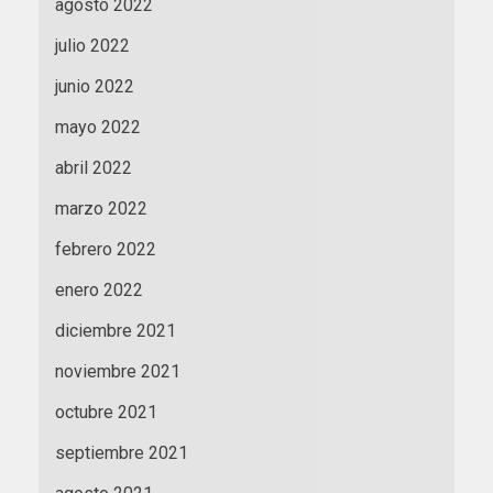
agosto 2022
julio 2022
junio 2022
mayo 2022
abril 2022
marzo 2022
febrero 2022
enero 2022
diciembre 2021
noviembre 2021
octubre 2021
septiembre 2021