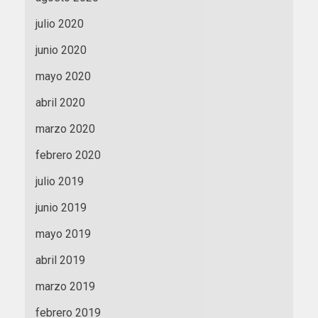
julio 2020
junio 2020
mayo 2020
abril 2020
marzo 2020
febrero 2020
julio 2019
junio 2019
mayo 2019
abril 2019
marzo 2019
febrero 2019