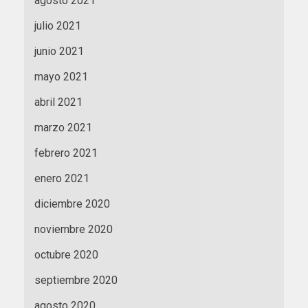
agosto 2021
julio 2021
junio 2021
mayo 2021
abril 2021
marzo 2021
febrero 2021
enero 2021
diciembre 2020
noviembre 2020
octubre 2020
septiembre 2020
agosto 2020