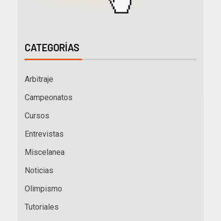
CATEGORÍAS
Arbitraje
Campeonatos
Cursos
Entrevistas
Miscelanea
Noticias
Olimpismo
Tutoriales