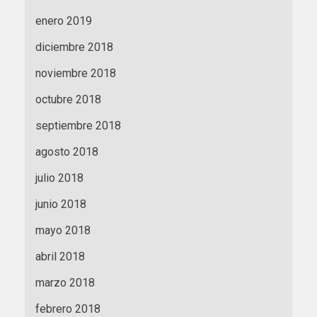
enero 2019
diciembre 2018
noviembre 2018
octubre 2018
septiembre 2018
agosto 2018
julio 2018
junio 2018
mayo 2018
abril 2018
marzo 2018
febrero 2018