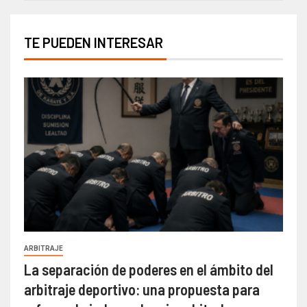
TE PUEDEN INTERESAR
ARBITRAJE
La separación de poderes en el ámbito del
arbitraje deportivo: una propuesta para