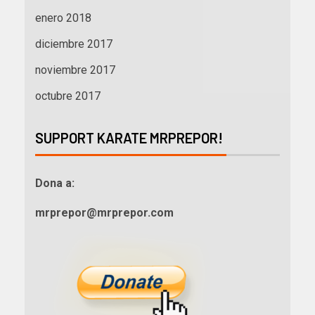
enero 2018
diciembre 2017
noviembre 2017
octubre 2017
SUPPORT KARATE MRPREPOR!
Dona a:
mrprepor@mrprepor.com