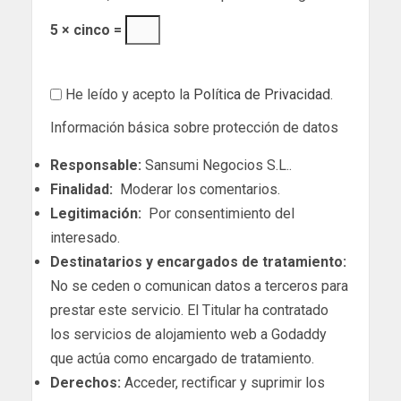
5 × cinco =
He leído y acepto la
Política de Privacidad
.
Información básica sobre protección de datos
Responsable:
Sansumi Negocios S.L..
Finalidad:
Moderar los comentarios.
Legitimación:
Por consentimiento del
interesado.
Destinatarios y encargados de tratamiento:
No se ceden o comunican datos a terceros para
prestar este servicio. El Titular ha contratado
los servicios de alojamiento web a Godaddy
que actúa como encargado de tratamiento.
Derechos:
Acceder, rectificar y suprimir los