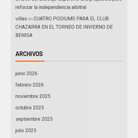
reforzar la independencia arbitral
villas
CUATRO PODIUMS PARA EL CLUB
en
CHAZARRA EN EL TORNEO DE INVIERNO DE
BENISA
ARCHIVOS
junio 2026
febrero 2026
noviembre 2025
octubre 2025
septiembre 2025
julio 2025