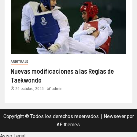
ARBITRAJE
Nuevas modificaciones a las Reglas de
Taekwondo
26 octubre, 2025
admin
Copyright © Todos los derechos reservados.
|
Newsever
por
AF themes.
Aviso Legal