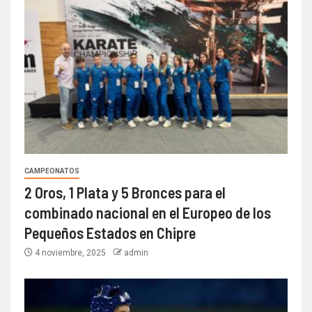
CAMPEONATOS
2 Oros, 1 Plata y 5 Bronces para el
combinado nacional en el Europeo de los
Pequeños Estados en Chipre
4 noviembre, 2025
admin