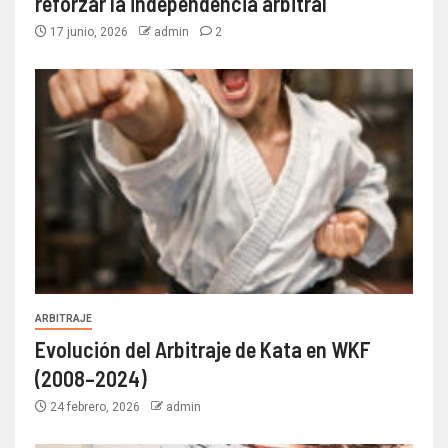
reforzar la independencia arbitral
17 junio, 2026
admin
2
ARBITRAJE
Evolución del Arbitraje de Kata en WKF
(2008–2024)
24 febrero, 2026
admin