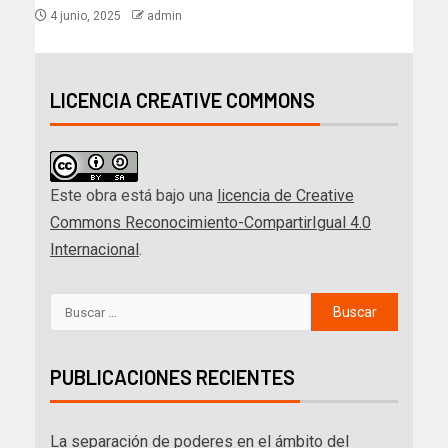
4 junio, 2025
admin
LICENCIA CREATIVE COMMONS
Este obra está bajo una
licencia de Creative
Commons Reconocimiento-CompartirIgual 4.0
Internacional
.
PUBLICACIONES RECIENTES
La separación de poderes en el ámbito del