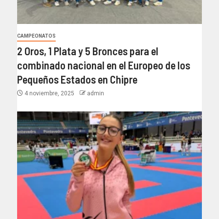
CAMPEONATOS
2 Oros, 1 Plata y 5 Bronces para el
combinado nacional en el Europeo de los
Pequeños Estados en Chipre
4 noviembre, 2025
admin