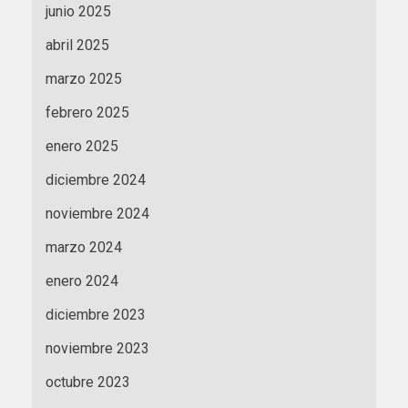
junio 2025
abril 2025
marzo 2025
febrero 2025
enero 2025
diciembre 2024
noviembre 2024
marzo 2024
enero 2024
diciembre 2023
noviembre 2023
octubre 2023