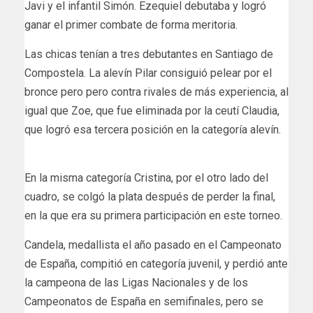
Javi y el infantil Simón. Ezequiel debutaba y logró
ganar el primer combate de forma meritoria.
Las chicas tenían a tres debutantes en Santiago de
Compostela. La alevín Pilar consiguió pelear por el
bronce pero pero contra rivales de más experiencia, al
igual que Zoe, que fue eliminada por la ceutí Claudia,
que logró esa tercera posición en la categoría alevín.
En la misma categoría Cristina, por el otro lado del
cuadro, se colgó la plata después de perder la final,
en la que era su primera participación en este torneo.
Candela, medallista el año pasado en el Campeonato
de España, compitió en categoría juvenil, y perdió ante
la campeona de las Ligas Nacionales y de los
Campeonatos de España en semifinales, pero se