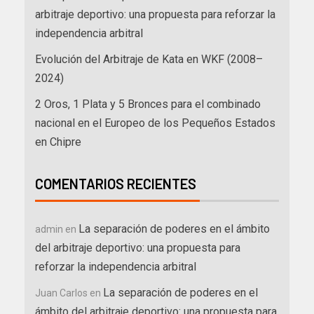
arbitraje deportivo: una propuesta para reforzar la
independencia arbitral
Evolución del Arbitraje de Kata en WKF (2008–
2024)
2 Oros, 1 Plata y 5 Bronces para el combinado
nacional en el Europeo de los Pequeños Estados
en Chipre
COMENTARIOS RECIENTES
La separación de poderes en el ámbito
admin
en
del arbitraje deportivo: una propuesta para
reforzar la independencia arbitral
La separación de poderes en el
Juan Carlos
en
ámbito del arbitraje deportivo: una propuesta para