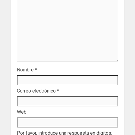
Nombre
*
Correo electrónico
*
Web
Por favor, introduce una respuesta en dígitos: