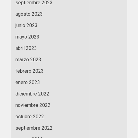
septiembre 2023
agosto 2023
junio 2023
mayo 2023
abril 2023
marzo 2023
febrero 2023
enero 2023
diciembre 2022
noviembre 2022
octubre 2022
septiembre 2022