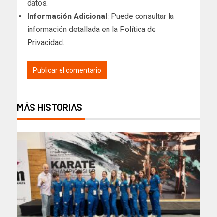
datos.
Información Adicional:
Puede consultar la
información detallada en la
Política de
Privacidad
.
MÁS HISTORIAS