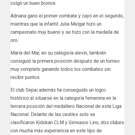
colgó un buen bronce.
Adriana gano el primer combate y cayó en el segundo,
mientras que la infantil Julia Melgar hizo un
campeonato muy bueno y se hizo con la medalla de
oro.
María del Mar, en su categoría alevín, también
consiguió la primera posición después de un torneo
muy completo ganando todos los combates sin
recibir puntos.
El club Sepai además ha conseguido un logro
histórico al situarse en la categoría femenina en la
tercera posición del medallero Nacional de esta Liga
Nacional. Delante de las ceutíes solo se
clasificaron Kidokan CLM y Gimnasio Lino, dos clubes
con mucha más experiencia en este tipo de