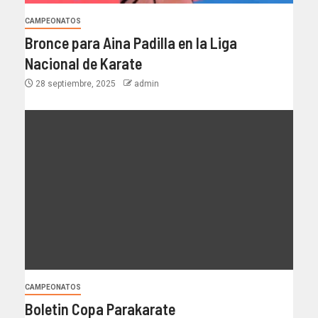
CAMPEONATOS
Bronce para Aina Padilla en la Liga
Nacional de Karate
28 septiembre, 2025
admin
CAMPEONATOS
Boletin Copa Parakarate